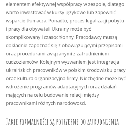
elementem efektywnej współpracy w zespole, dlatego
warto inwestować w kursy językowe lub zapewnić
wsparcie tłumacza. Ponadto, proces legalizacji pobytu
i pracy dla obywateli Ukrainy może być
skomplikowany i czasochłonny. Pracodawcy muszą
dokładnie zapoznać się z obowiązującymi przepisami
oraz procedurami związanymi z zatrudnieniem
cudzoziemców. Kolejnym wyzwaniem jest integracja
ukraińskich pracowników w polskim środowisku pracy
oraz kultura organizacyjna firmy. Niezbędne może być
wdrożenie programów adaptacyjnych oraz działań
mających na celu budowanie relacji między
pracownikami różnych narodowości.
Jakie formalności są potrzebne do zatrudnienia