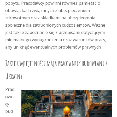
pobytu. Pracodawcy powinni również pamiętać o
obowiązkach związanych z ubezpieczeniem
zdrowotnym oraz składkami na ubezpieczenia
społeczne dla zatrudnionych cudzoziemców. Ważne
jest także zapoznanie się z przepisami dotyczącymi
minimalnego wynagrodzenia oraz warunków pracy,
aby uniknąć ewentualnych problemów prawnych.
Jakie umiejętności mają pracownicy budowlani z
Ukrainy
Prac
owni
cy
bud