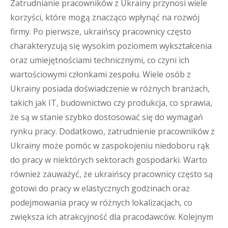
Zatrudnianie pracowników z Ukrainy przynosi wiele
korzyści, które mogą znacząco wpłynąć na rozwój
firmy. Po pierwsze, ukraińscy pracownicy często
charakteryzują się wysokim poziomem wykształcenia
oraz umiejętnościami technicznymi, co czyni ich
wartościowymi członkami zespołu. Wiele osób z
Ukrainy posiada doświadczenie w różnych branżach,
takich jak IT, budownictwo czy produkcja, co sprawia,
że są w stanie szybko dostosować się do wymagań
rynku pracy. Dodatkowo, zatrudnienie pracowników z
Ukrainy może pomóc w zaspokojeniu niedoboru rąk
do pracy w niektórych sektorach gospodarki. Warto
również zauważyć, że ukraińscy pracownicy często są
gotowi do pracy w elastycznych godzinach oraz
podejmowania pracy w różnych lokalizacjach, co
zwiększa ich atrakcyjność dla pracodawców. Kolejnym