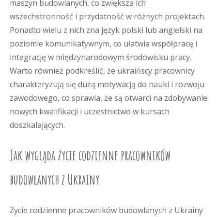
maszyn budowlanych, co zwiększa ich
wszechstronność i przydatność w różnych projektach.
Ponadto wielu z nich zna język polski lub angielski na
poziomie komunikatywnym, co ułatwia współpracę i
integrację w międzynarodowym środowisku pracy.
Warto również podkreślić, że ukraińscy pracownicy
charakteryzują się dużą motywacją do nauki i rozwoju
zawodowego, co sprawia, że są otwarci na zdobywanie
nowych kwalifikacji i uczestnictwo w kursach
doszkalających.
Jak wygląda życie codzienne pracowników
budowlanych z Ukrainy
Życie codzienne pracowników budowlanych z Ukrainy