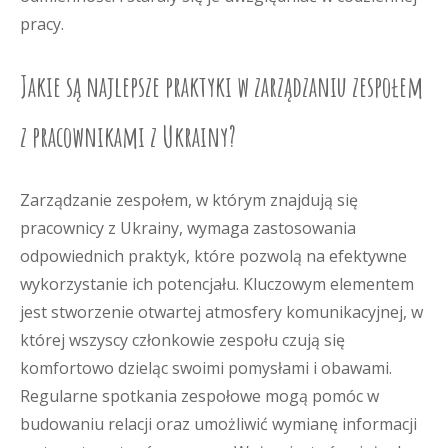
pracy.
Jakie są najlepsze praktyki w zarządzaniu zespołem
z pracownikami z Ukrainy?
Zarządzanie zespołem, w którym znajdują się
pracownicy z Ukrainy, wymaga zastosowania
odpowiednich praktyk, które pozwolą na efektywne
wykorzystanie ich potencjału. Kluczowym elementem
jest stworzenie otwartej atmosfery komunikacyjnej, w
której wszyscy członkowie zespołu czują się
komfortowo dzieląc swoimi pomysłami i obawami.
Regularne spotkania zespołowe mogą pomóc w
budowaniu relacji oraz umożliwić wymianę informacji