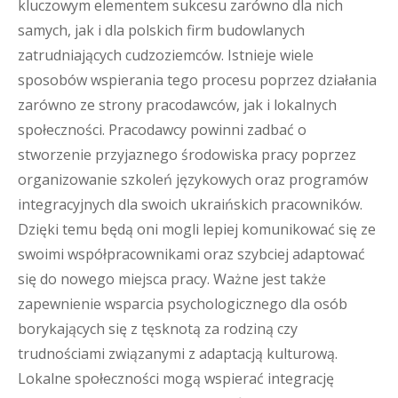
kluczowym elementem sukcesu zarówno dla nich
samych, jak i dla polskich firm budowlanych
zatrudniających cudzoziemców. Istnieje wiele
sposobów wspierania tego procesu poprzez działania
zarówno ze strony pracodawców, jak i lokalnych
społeczności. Pracodawcy powinni zadbać o
stworzenie przyjaznego środowiska pracy poprzez
organizowanie szkoleń językowych oraz programów
integracyjnych dla swoich ukraińskich pracowników.
Dzięki temu będą oni mogli lepiej komunikować się ze
swoimi współpracownikami oraz szybciej adaptować
się do nowego miejsca pracy. Ważne jest także
zapewnienie wsparcia psychologicznego dla osób
borykających się z tęsknotą za rodziną czy
trudnościami związanymi z adaptacją kulturową.
Lokalne społeczności mogą wspierać integrację