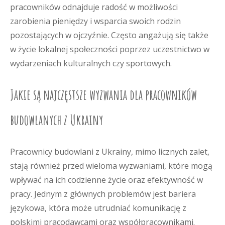
pracowników odnajduje radość w możliwości
zarobienia pieniędzy i wsparcia swoich rodzin
pozostających w ojczyźnie. Często angażują się także
w życie lokalnej społeczności poprzez uczestnictwo w
wydarzeniach kulturalnych czy sportowych.
Jakie są najczęstsze wyzwania dla pracowników
budowlanych z Ukrainy
Pracownicy budowlani z Ukrainy, mimo licznych zalet,
stają również przed wieloma wyzwaniami, które mogą
wpływać na ich codzienne życie oraz efektywność w
pracy. Jednym z głównych problemów jest bariera
językowa, która może utrudniać komunikację z
polskimi pracodawcami oraz współpracownikami.