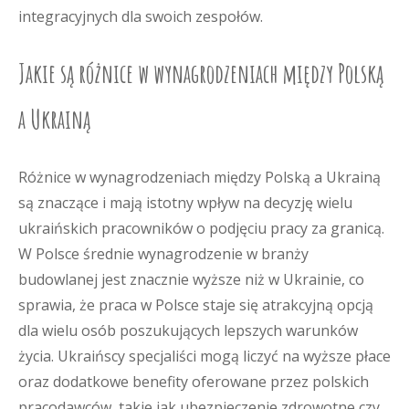
integracyjnych dla swoich zespołów.
Jakie są różnice w wynagrodzeniach między Polską
a Ukrainą
Różnice w wynagrodzeniach między Polską a Ukrainą
są znaczące i mają istotny wpływ na decyzję wielu
ukraińskich pracowników o podjęciu pracy za granicą.
W Polsce średnie wynagrodzenie w branży
budowlanej jest znacznie wyższe niż w Ukrainie, co
sprawia, że praca w Polsce staje się atrakcyjną opcją
dla wielu osób poszukujących lepszych warunków
życia. Ukraińscy specjaliści mogą liczyć na wyższe płace
oraz dodatkowe benefity oferowane przez polskich
pracodawców, takie jak ubezpieczenie zdrowotne czy