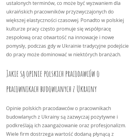
ustalonych terminów, co może być wyzwaniem dla
ukraińskich pracowników przyzwyczajonych do
większej elastyczności czasowej. Ponadto w polskiej
kulturze pracy często promuje się współpracę
zespołową oraz otwartość na innowacje i nowe
pomysły, podczas gdy w Ukrainie tradycyjne podejście
do pracy może dominować w niektórych branżach.
Jakie są opinie polskich pracodawców o
pracownikach budowlanych z Ukrainy
Opinie polskich pracodawców o pracownikach
budowlanych z Ukrainy są zazwyczaj pozytywne i
podkreślają ich zaangażowanie oraz profesjonalizm.
Wiele firm dostrzega wartość dodaną płynącą z