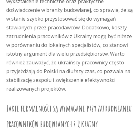
wykształcenie techniczne oraz praktyczne
doświadczenie w branży budowlanej, co sprawia, że są
w stanie szybko przystosować się do wymagań
stawianych przez pracodawców. Dodatkowo, koszty
zatrudnienia pracowników z Ukrainy mogą być niższe
w porównaniu do lokalnych specjalistów, co stanowi
istotny argument dla wielu przedsiębiorstw. Warto
również zauważyć, że ukraińscy pracownicy często
przyjeżdżają do Polski na dłuższy czas, co pozwala na
stabilizację zespołu i zwiększenie efektywności
realizowanych projektów.
Jakie formalności są wymagane przy zatrudnianiu
pracowników budowlanych z Ukrainy