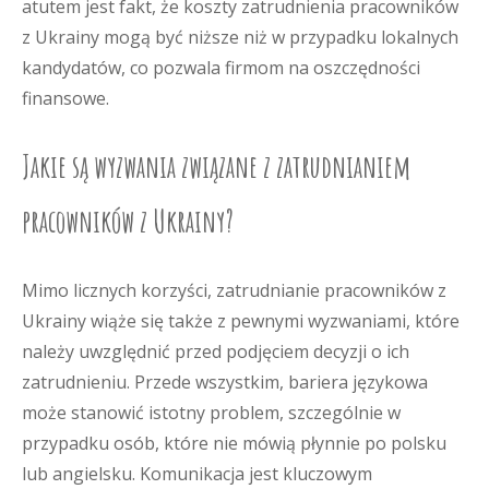
atutem jest fakt, że koszty zatrudnienia pracowników
z Ukrainy mogą być niższe niż w przypadku lokalnych
kandydatów, co pozwala firmom na oszczędności
finansowe.
Jakie są wyzwania związane z zatrudnianiem
pracowników z Ukrainy?
Mimo licznych korzyści, zatrudnianie pracowników z
Ukrainy wiąże się także z pewnymi wyzwaniami, które
należy uwzględnić przed podjęciem decyzji o ich
zatrudnieniu. Przede wszystkim, bariera językowa
może stanowić istotny problem, szczególnie w
przypadku osób, które nie mówią płynnie po polsku
lub angielsku. Komunikacja jest kluczowym