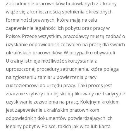
Zatrudnienie pracowników budowlanych z Ukrainy
wiąże się z koniecznością spełnienia określonych
formalności prawnych, które mają na celu
zapewnienie legalności ich pobytu oraz pracy w
Polsce. Przede wszystkim, pracodawcy muszą zadbać o
uzyskanie odpowiednich zezwoleń na pracę dla swoich
ukraińskich pracowników. W przypadku obywateli
Ukrainy istnieje możliwość skorzystania z
uproszczonej procedury zatrudnienia, która polega
na zgłoszeniu zamiaru powierzenia pracy
cudzoziemcowi do urzędu pracy. Taki proces jest
znacznie szybszy i mniej skomplikowany niż tradycyjne
uzyskiwanie zezwolenia na pracę. Kolejnym krokiem
jest zapewnienie ukraińskim pracownikom
odpowiednich dokumentów potwierdzających ich
legalny pobyt w Polsce, takich jak wiza lub karta