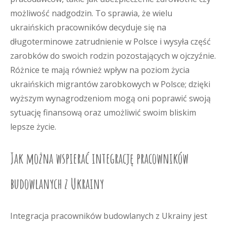
możliwość nadgodzin. To sprawia, że wielu
ukraińskich pracowników decyduje się na
długoterminowe zatrudnienie w Polsce i wysyła część
zarobków do swoich rodzin pozostających w ojczyźnie.
Różnice te mają również wpływ na poziom życia
ukraińskich migrantów zarobkowych w Polsce; dzięki
wyższym wynagrodzeniom mogą oni poprawić swoją
sytuację finansową oraz umożliwić swoim bliskim
lepsze życie.
Jak można wspierać integrację pracowników
budowlanych z Ukrainy
Integracja pracowników budowlanych z Ukrainy jest