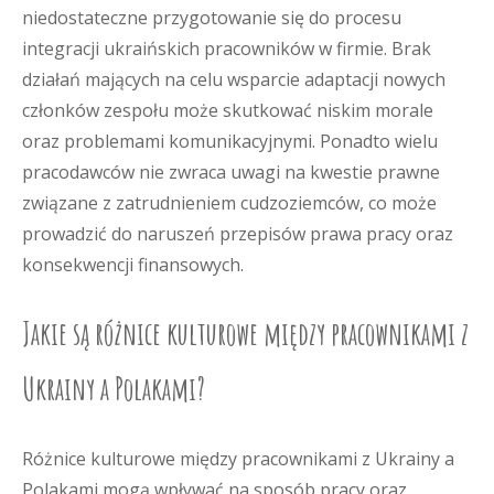
niedostateczne przygotowanie się do procesu
integracji ukraińskich pracowników w firmie. Brak
działań mających na celu wsparcie adaptacji nowych
członków zespołu może skutkować niskim morale
oraz problemami komunikacyjnymi. Ponadto wielu
pracodawców nie zwraca uwagi na kwestie prawne
związane z zatrudnieniem cudzoziemców, co może
prowadzić do naruszeń przepisów prawa pracy oraz
konsekwencji finansowych.
Jakie są różnice kulturowe między pracownikami z
Ukrainy a Polakami?
Różnice kulturowe między pracownikami z Ukrainy a
Polakami mogą wpływać na sposób pracy oraz