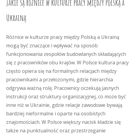
Jakie są różnice w kulturze pracy między Polską a
Ukrainą
Różnice w kulturze pracy między Polską a Ukrainą
mogą być znaczące i wpływać na sposób
funkcjonowania zespołów budowlanych składających
się z pracowników obu krajów. W Polsce kultura pracy
często opiera się na formalnych relacjach między
pracownikami a przełożonymi, gdzie hierarchia
odgrywa ważną rolę. Pracownicy oczekują jasnych
instrukcji oraz struktury organizacyjnej, co może być
inne niż w Ukrainie, gdzie relacje zawodowe bywają
bardziej nieformalne i oparte na osobistych
znajomościach. W Polsce większy nacisk kładzie się
także na punktualność oraz przestrzeganie