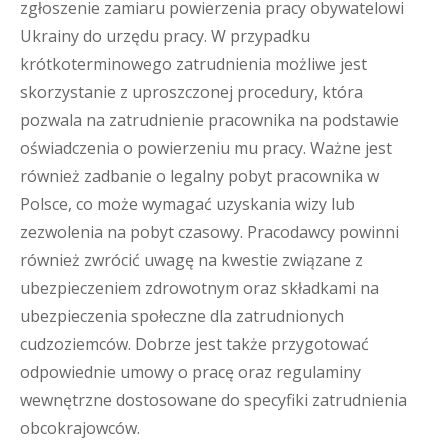
zgłoszenie zamiaru powierzenia pracy obywatelowi
Ukrainy do urzędu pracy. W przypadku
krótkoterminowego zatrudnienia możliwe jest
skorzystanie z uproszczonej procedury, która
pozwala na zatrudnienie pracownika na podstawie
oświadczenia o powierzeniu mu pracy. Ważne jest
również zadbanie o legalny pobyt pracownika w
Polsce, co może wymagać uzyskania wizy lub
zezwolenia na pobyt czasowy. Pracodawcy powinni
również zwrócić uwagę na kwestie związane z
ubezpieczeniem zdrowotnym oraz składkami na
ubezpieczenia społeczne dla zatrudnionych
cudzoziemców. Dobrze jest także przygotować
odpowiednie umowy o pracę oraz regulaminy
wewnętrzne dostosowane do specyfiki zatrudnienia
obcokrajowców.