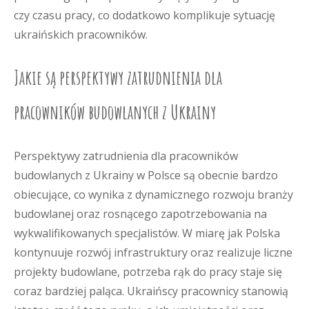
czy czasu pracy, co dodatkowo komplikuje sytuację
ukraińskich pracowników.
Jakie są perspektywy zatrudnienia dla
pracowników budowlanych z Ukrainy
Perspektywy zatrudnienia dla pracowników
budowlanych z Ukrainy w Polsce są obecnie bardzo
obiecujące, co wynika z dynamicznego rozwoju branży
budowlanej oraz rosnącego zapotrzebowania na
wykwalifikowanych specjalistów. W miarę jak Polska
kontynuuje rozwój infrastruktury oraz realizuje liczne
projekty budowlane, potrzeba rąk do pracy staje się
coraz bardziej paląca. Ukraińscy pracownicy stanowią