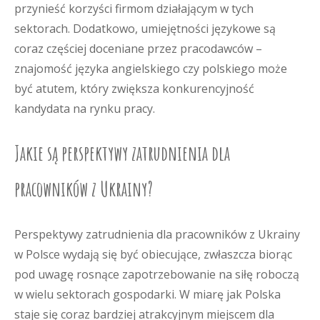
przynieść korzyści firmom działającym w tych
sektorach. Dodatkowo, umiejętności językowe są
coraz częściej doceniane przez pracodawców –
znajomość języka angielskiego czy polskiego może
być atutem, który zwiększa konkurencyjność
kandydata na rynku pracy.
Jakie są perspektywy zatrudnienia dla
pracowników z Ukrainy?
Perspektywy zatrudnienia dla pracowników z Ukrainy
w Polsce wydają się być obiecujące, zwłaszcza biorąc
pod uwagę rosnące zapotrzebowanie na siłę roboczą
w wielu sektorach gospodarki. W miarę jak Polska
staje się coraz bardziej atrakcyjnym miejscem dla