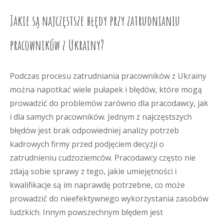
Jakie są najczęstsze błędy przy zatrudnianiu
pracowników z Ukrainy?
Podczas procesu zatrudniania pracowników z Ukrainy
można napotkać wiele pułapek i błędów, które mogą
prowadzić do problemów zarówno dla pracodawcy, jak
i dla samych pracowników. Jednym z najczęstszych
błędów jest brak odpowiedniej analizy potrzeb
kadrowych firmy przed podjęciem decyzji o
zatrudnieniu cudzoziemców. Pracodawcy często nie
zdają sobie sprawy z tego, jakie umiejętności i
kwalifikacje są im naprawdę potrzebne, co może
prowadzić do nieefektywnego wykorzystania zasobów
ludzkich. Innym powszechnym błędem jest