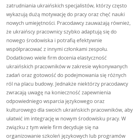
zatrudniania ukraińskich specjalistów, którzy często
wykazują dużą motywację do pracy oraz chęć nauki
nowych umiejętności. Pracodawcy zauważają również,
że ukraińscy pracownicy szybko adaptują się do
nowego środowiska i potrafią efektywnie
współpracować z innymi członkami zespołu.
Dodatkowo wiele firm docenia elastyczność
ukraińskich pracowników w zakresie wykonywanych
zadań oraz gotowość do podejmowania się różnych
ról na placu budowy. Jednakże niektórzy pracodawcy
zwracają uwagę na konieczność zapewnienia
odpowiedniego wsparcia językowego oraz
kulturowego dla swoich ukraińskich pracowników, aby
ułatwić im integrację w nowym środowisku pracy. W
związku z tym wiele firm decyduje się na
organizowanie szkoleń językowych lub programów