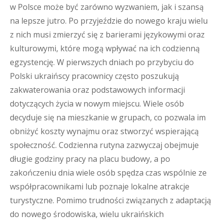
w Polsce może być zarówno wyzwaniem, jak i szansą
na lepsze jutro. Po przyjeździe do nowego kraju wielu
z nich musi zmierzyć się z barierami językowymi oraz
kulturowymi, które mogą wpływać na ich codzienną
egzystencję. W pierwszych dniach po przybyciu do
Polski ukraińscy pracownicy często poszukują
zakwaterowania oraz podstawowych informacji
dotyczących życia w nowym miejscu. Wiele osób
decyduje się na mieszkanie w grupach, co pozwala im
obniżyć koszty wynajmu oraz stworzyć wspierającą
społeczność. Codzienna rutyna zazwyczaj obejmuje
długie godziny pracy na placu budowy, a po
zakończeniu dnia wiele osób spędza czas wspólnie ze
współpracownikami lub poznaje lokalne atrakcje
turystyczne. Pomimo trudności związanych z adaptacją
do nowego środowiska, wielu ukraińskich