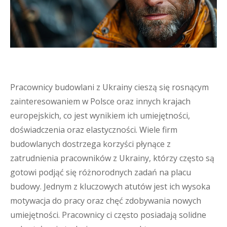
Pracownicy budowlani z Ukrainy cieszą się rosnącym
zainteresowaniem w Polsce oraz innych krajach
europejskich, co jest wynikiem ich umiejętności,
doświadczenia oraz elastyczności. Wiele firm
budowlanych dostrzega korzyści płynące z
zatrudnienia pracowników z Ukrainy, którzy często są
gotowi podjąć się różnorodnych zadań na placu
budowy. Jednym z kluczowych atutów jest ich wysoka
motywacja do pracy oraz chęć zdobywania nowych
umiejętności. Pracownicy ci często posiadają solidne