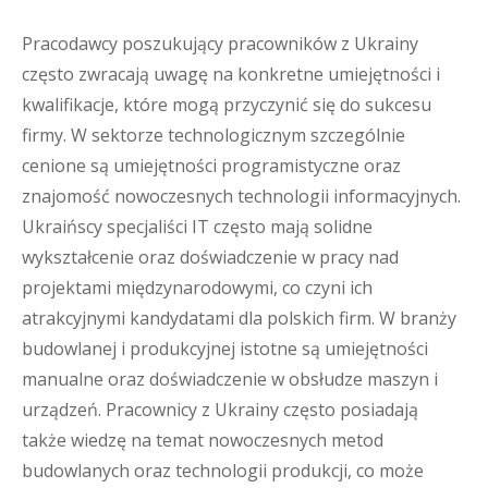
Pracodawcy poszukujący pracowników z Ukrainy
często zwracają uwagę na konkretne umiejętności i
kwalifikacje, które mogą przyczynić się do sukcesu
firmy. W sektorze technologicznym szczególnie
cenione są umiejętności programistyczne oraz
znajomość nowoczesnych technologii informacyjnych.
Ukraińscy specjaliści IT często mają solidne
wykształcenie oraz doświadczenie w pracy nad
projektami międzynarodowymi, co czyni ich
atrakcyjnymi kandydatami dla polskich firm. W branży
budowlanej i produkcyjnej istotne są umiejętności
manualne oraz doświadczenie w obsłudze maszyn i
urządzeń. Pracownicy z Ukrainy często posiadają
także wiedzę na temat nowoczesnych metod
budowlanych oraz technologii produkcji, co może