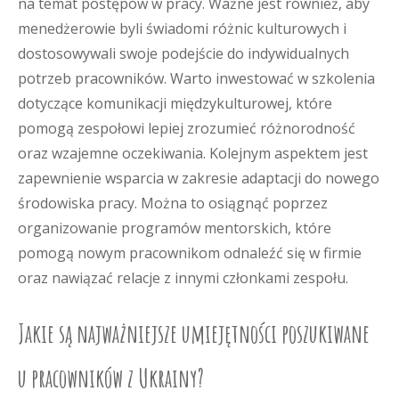
na temat postępów w pracy. Ważne jest również, aby
menedżerowie byli świadomi różnic kulturowych i
dostosowywali swoje podejście do indywidualnych
potrzeb pracowników. Warto inwestować w szkolenia
dotyczące komunikacji międzykulturowej, które
pomogą zespołowi lepiej zrozumieć różnorodność
oraz wzajemne oczekiwania. Kolejnym aspektem jest
zapewnienie wsparcia w zakresie adaptacji do nowego
środowiska pracy. Można to osiągnąć poprzez
organizowanie programów mentorskich, które
pomogą nowym pracownikom odnaleźć się w firmie
oraz nawiązać relacje z innymi członkami zespołu.
Jakie są najważniejsze umiejętności poszukiwane
u pracowników z Ukrainy?