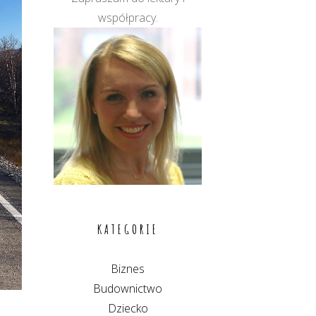
współpracy.
KATEGORIE
Biznes
Budownictwo
Dziecko