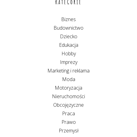
KATEGORIE
Biznes
Budownictwo
Dziecko
Edukacja
Hobby
Imprezy
Marketing i reklama
Moda
Motoryzacja
Nieruchomości
Obcojęzyczne
Praca
Prawo
Przemysł