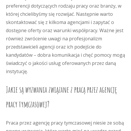
preferencji dotyczących rodzaju pracy oraz branży, w
której chcielibyśmy się rozwijać. Następnie warto
skontaktować się z kilkoma agencjami i zapytać o
dostępne oferty oraz warunki współpracy. Ważne jest
również zwrócenie uwagi na profesjonalizm
przedstawicieli agencji oraz ich podejście do
kandydatów – dobra komunikacja i chęć pomocy mogą
świadczyć o jakości usług oferowanych przez daną
instytucję.
Jakie są wyzwania związane z pracą przez agencję
pracy tymczasowej?
Praca przez agencję pracy tymczasowej niesie ze sobą