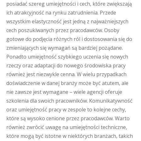
posiadać szereg umiejętności i cech, które zwiększają
ich atrakcyjność na rynku zatrudnienia. Przede
wszystkim elastyczność jest jedną z najważniejszych
cech poszukiwanych przez pracodawców. Osoby
gotowe do podjęcia różnych ról i dostosowania się do
zmieniających się wymagań są bardziej pożądane.
Ponadto umiejętność szybkiego uczenia się nowych
rzeczy oraz adaptacji do nowego środowiska pracy
również jest niezwykle cenna. W wielu przypadkach
doświadczenie w danej branży może być atutem, ale
nie zawsze jest wymagane – wiele agencji oferuje
szkolenia dla swoich pracowników. Komunikatywność
oraz umiejętność pracy w zespole to kolejne cechy,
które są wysoko cenione przez pracodawców. Warto
również zwrócić uwagę na umiejętności techniczne,
które mogą być istotne w niektórych branżach, takich