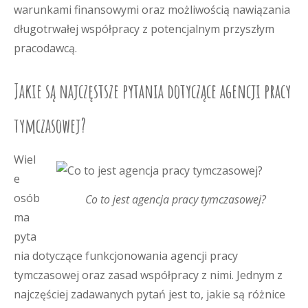
warunkami finansowymi oraz możliwością nawiązania
długotrwałej współpracy z potencjalnym przyszłym
pracodawcą.
Jakie są najczęstsze pytania dotyczące agencji pracy
tymczasowej?
Wiel
e
osób
Co to jest agencja pracy tymczasowej?
ma
pyta
nia dotyczące funkcjonowania agencji pracy
tymczasowej oraz zasad współpracy z nimi. Jednym z
najczęściej zadawanych pytań jest to, jakie są różnice