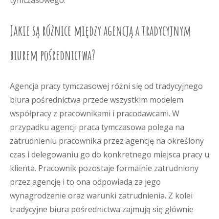
tymczasowego.
Jakie są różnice między agencją a tradycyjnym
biurem pośrednictwa?
Agencja pracy tymczasowej różni się od tradycyjnego
biura pośrednictwa przede wszystkim modelem
współpracy z pracownikami i pracodawcami. W
przypadku agencji praca tymczasowa polega na
zatrudnieniu pracownika przez agencję na określony
czas i delegowaniu go do konkretnego miejsca pracy u
klienta. Pracownik pozostaje formalnie zatrudniony
przez agencję i to ona odpowiada za jego
wynagrodzenie oraz warunki zatrudnienia. Z kolei
tradycyjne biura pośrednictwa zajmują się głównie