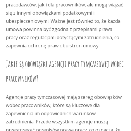
pracodawców, jak i dla pracowników, ale mogą wiązać
się z innymi obowiązkami podatkowymi i
ubezpieczeniowymi. Ważne jest również to, że każda
umowa powinna być zgodna z przepisami prawa
pracy oraz regulacjami dotyczącymi zatrudnienia, co
zapewnia ochronę praw obu stron umowy.
Jakie są obowiązki agencji pracy tymczasowej wobec
pracowników?
Agencje pracy tymczasowej mają szereg obowiązków
wobec pracowników, które są kluczowe dla
zapewnienia im odpowiednich warunków
zatrudnienia. Przede wszystkim agencje muszą
przestrzegać przepisów prawa pracy, co oznacza, że