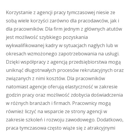
Korzystanie z agencji pracy tymczasowej niesie ze
sobą wiele korzyści zarówno dla pracodawców, jak i
dla pracowników. Dla firm jednym z głównych atutów
jest możliwość szybkiego pozyskania
wykwalifikowanej kadry w sytuacjach nagłych lub w
okresach wzmożonego zapotrzebowania na usługi.
Dzięki współpracy z agencją przedsiębiorstwa mogą
uniknąć długotrwałych procesów rekrutacyjnych oraz
związanych z nimi kosztów. Dla pracowników
natomiast agencje oferują elastyczność w zakresie
godzin pracy oraz możliwość zdobycia doświadczenia
w różnych branżach i firmach. Pracownicy mogą
również liczyć na wsparcie ze strony agencji w
zakresie szkoleń i rozwoju zawodowego. Dodatkowo,
praca tymczasowa często wiąże się z atrakcyjnymi