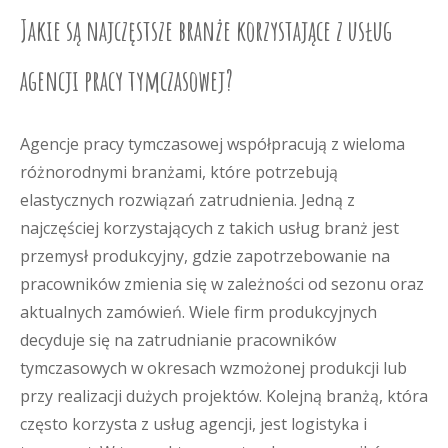
Jakie są najczęstsze branże korzystające z usług
agencji pracy tymczasowej?
Agencje pracy tymczasowej współpracują z wieloma
różnorodnymi branżami, które potrzebują
elastycznych rozwiązań zatrudnienia. Jedną z
najczęściej korzystających z takich usług branż jest
przemysł produkcyjny, gdzie zapotrzebowanie na
pracowników zmienia się w zależności od sezonu oraz
aktualnych zamówień. Wiele firm produkcyjnych
decyduje się na zatrudnianie pracowników
tymczasowych w okresach wzmożonej produkcji lub
przy realizacji dużych projektów. Kolejną branżą, która
często korzysta z usług agencji, jest logistyka i