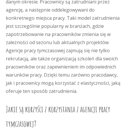
danym okresie. Pracownicy są zatrudniani przez
agencję, a następnie oddelegowywani do
konkretnego miejsca pracy. Taki model zatrudnienia
jest szczególnie popularny w branżach, gdzie
zapotrzebowanie na pracowników zmienia się w
zależności od sezonu lub aktualnych projektów.
Agencje pracy tymczasowej zajmują się nie tylko
rekrutacją, ale także organizacją szkoleń dla swoich
pracowników oraz zapewnieniem im odpowiednich
warunków pracy. Dzięki temu zarówno pracodawcy,
jak i pracownicy mogą korzystać z elastyczności, jaką
oferuje ten sposób zatrudnienia.
Jakie są korzyści z korzystania z agencji pracy
tymczasowej?