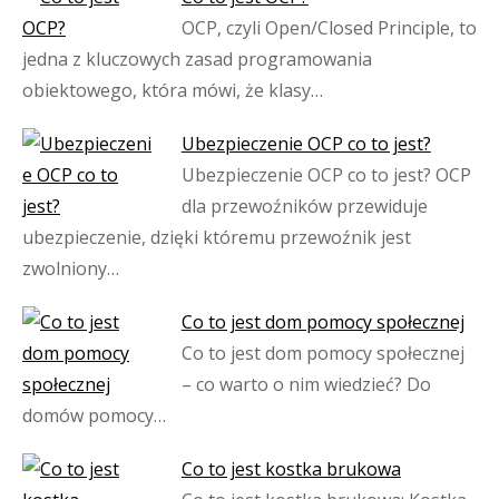
OCP, czyli Open/Closed Principle, to
jedna z kluczowych zasad programowania
obiektowego, która mówi, że klasy…
Ubezpieczenie OCP co to jest?
Ubezpieczenie OCP co to jest? OCP
dla przewoźników przewiduje
ubezpieczenie, dzięki któremu przewoźnik jest
zwolniony…
Co to jest dom pomocy społecznej
Co to jest dom pomocy społecznej
– co warto o nim wiedzieć? Do
domów pomocy…
Co to jest kostka brukowa