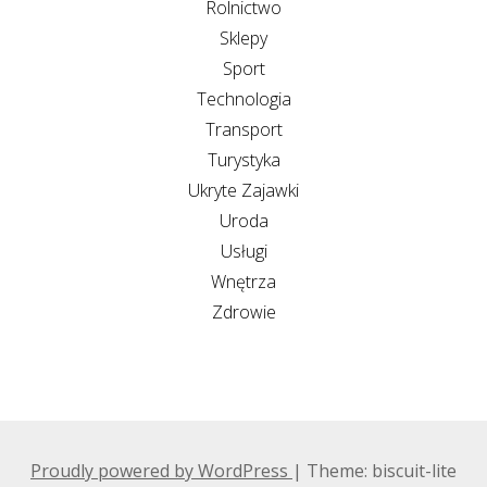
Rolnictwo
Sklepy
Sport
Technologia
Transport
Turystyka
Ukryte Zajawki
Uroda
Usługi
Wnętrza
Zdrowie
Proudly powered by WordPress
|
Theme: biscuit-lite