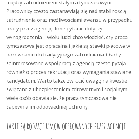
między zatrudnieniem stałym a tymczasowym.
Pracownicy często zastanawiają się nad stabilnością
zatrudnienia oraz możliwościami awansu w przypadku
pracy przez agencję. Inne pytanie dotyczy
wynagrodzenia – wielu ludzi chce wiedzieć, czy praca
tymczasowa jest opłacalna i jakie są stawki płacowe w
porównaniu do tradycyjnego zatrudnienia. Osoby
zainteresowane współpracą z agencją często pytają
również o proces rekrutacji oraz wymagania stawiane
kandydatom. Warto także zwrócić uwagę na kwestie
związane z ubezpieczeniem zdrowotnym i socjalnym –
wiele osób obawia się, że praca tymczasowa nie
zapewnia im odpowiedniej ochrony.
Jakie są rodzaje umów oferowanych przez agencje