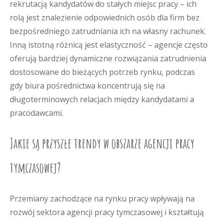
rekrutacją kandydatów do stałych miejsc pracy – ich
rolą jest znalezienie odpowiednich osób dla firm bez
bezpośredniego zatrudniania ich na własny rachunek.
Inną istotną różnicą jest elastyczność – agencje często
oferują bardziej dynamiczne rozwiązania zatrudnienia
dostosowane do bieżących potrzeb rynku, podczas
gdy biura pośrednictwa koncentrują się na
długoterminowych relacjach między kandydatami a
pracodawcami.
Jakie są przyszłe trendy w obszarze agencji pracy
tymczasowej?
Przemiany zachodzące na rynku pracy wpływają na
rozwój sektora agencji pracy tymczasowej i kształtują