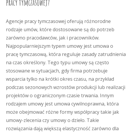
pracy tymczasowej?
Agencje pracy tymczasowej oferują różnorodne
rodzaje umów, które dostosowane są do potrzeb
zarówno pracodawców, jak i pracowników.
Najpopularniejszym typem umowy jest umowa o
pracę tymczasową, która reguluje zasady zatrudnienia
na czas określony. Tego typu umowy są często
stosowane w sytuacjach, gdy firma potrzebuje
wsparcia tylko na krótki okres czasu, na przykład
podczas sezonowych wzrostów produkcji lub realizacji
projektów o ograniczonym czasie trwania. Innym
rodzajem umowy jest umowa cywilnoprawna, która
może obejmować różne formy współpracy takie jak
umowy-zlecenia czy umowy o dzieło. Takie
rozwiązania dają większą elastyczność zarówno dla