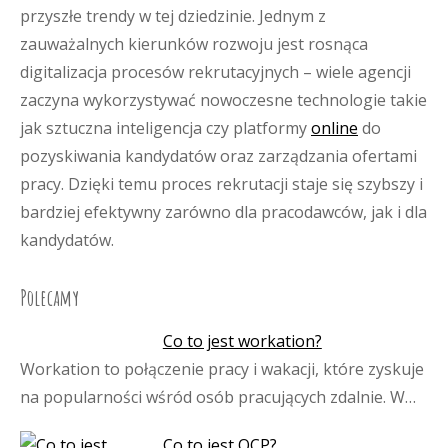
przyszłe trendy w tej dziedzinie. Jednym z
zauważalnych kierunków rozwoju jest rosnąca
digitalizacja procesów rekrutacyjnych – wiele agencji
zaczyna wykorzystywać nowoczesne technologie takie
jak sztuczna inteligencja czy platformy
online
do
pozyskiwania kandydatów oraz zarządzania ofertami
pracy. Dzięki temu proces rekrutacji staje się szybszy i
bardziej efektywny zarówno dla pracodawców, jak i dla
kandydatów.
Polecamy
Co to jest workation?
Workation to połączenie pracy i wakacji, które zyskuje
na popularności wśród osób pracujących zdalnie. W…
Co to jest OCP?