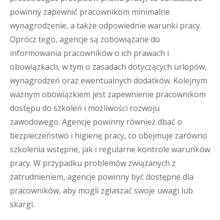
powinny zapewnić pracownikom minimalne
wynagrodzenie, a także odpowiednie warunki pracy.
Oprócz tego, agencje są zobowiązane do
informowania pracowników o ich prawach i
obowiązkach, w tym o zasadach dotyczących urlopów,
wynagrodzeń oraz ewentualnych dodatków. Kolejnym
ważnym obowiązkiem jest zapewnienie pracownikom
dostępu do szkoleń i możliwości rozwoju
zawodowego. Agencje powinny również dbać o
bezpieczeństwo i higienę pracy, co obejmuje zarówno
szkolenia wstępne, jak i regularne kontrole warunków
pracy. W przypadku problemów związanych z
zatrudnieniem, agencje powinny być dostępne dla
pracowników, aby mogli zgłaszać swoje uwagi lub
skargi.