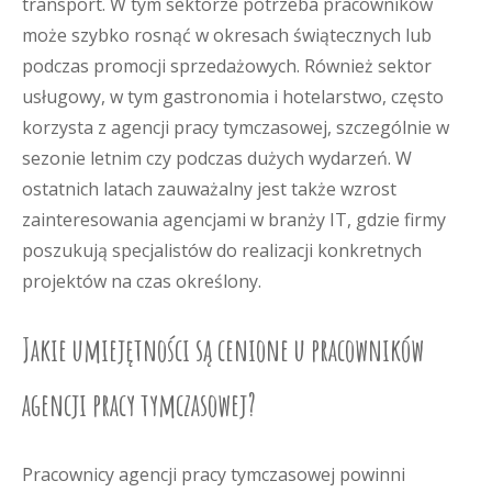
transport. W tym sektorze potrzeba pracowników
może szybko rosnąć w okresach świątecznych lub
podczas promocji sprzedażowych. Również sektor
usługowy, w tym gastronomia i hotelarstwo, często
korzysta z agencji pracy tymczasowej, szczególnie w
sezonie letnim czy podczas dużych wydarzeń. W
ostatnich latach zauważalny jest także wzrost
zainteresowania agencjami w branży IT, gdzie firmy
poszukują specjalistów do realizacji konkretnych
projektów na czas określony.
Jakie umiejętności są cenione u pracowników
agencji pracy tymczasowej?
Pracownicy agencji pracy tymczasowej powinni