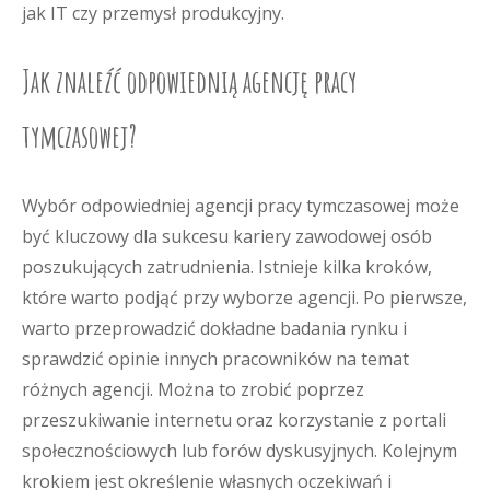
jak IT czy przemysł produkcyjny.
Jak znaleźć odpowiednią agencję pracy
tymczasowej?
Wybór odpowiedniej agencji pracy tymczasowej może
być kluczowy dla sukcesu kariery zawodowej osób
poszukujących zatrudnienia. Istnieje kilka kroków,
które warto podjąć przy wyborze agencji. Po pierwsze,
warto przeprowadzić dokładne badania rynku i
sprawdzić opinie innych pracowników na temat
różnych agencji. Można to zrobić poprzez
przeszukiwanie internetu oraz korzystanie z portali
społecznościowych lub forów dyskusyjnych. Kolejnym
krokiem jest określenie własnych oczekiwań i