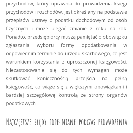
przychodów, który uprawnia do prowadzenia księgi
przychodów i rozchodów, jest określany na podstawie
przepisów ustawy o podatku dochodowym od osób
fizycznych i może ulegać zmianie z roku na rok.
Ponadto, przedsiębiorcy muszą pamiętać o obowiązku
zgłaszania wyboru formy opodatkowania w
odpowiednim terminie do urzędu skarbowego, co jest
warunkiem korzystania z uproszczonej księgowości.
Niezastosowanie się do tych wymagań może
skutkować koniecznością przejścia na pełną
księgowość, co wiąże się z większymi obowiązkami i
bardziej szczegółową kontrolą ze strony organów
podatkowych.
Najczęstsze błędy popełniane podczas prowadzenia