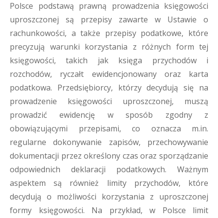
Polsce podstawą prawną prowadzenia księgowości
uproszczonej są przepisy zawarte w Ustawie o
rachunkowości, a także przepisy podatkowe, które
precyzują warunki korzystania z różnych form tej
księgowości, takich jak księga przychodów i
rozchodów, ryczałt ewidencjonowany oraz karta
podatkowa. Przedsiębiorcy, którzy decydują się na
prowadzenie księgowości uproszczonej, muszą
prowadzić ewidencję w sposób zgodny z
obowiązującymi przepisami, co oznacza m.in.
regularne dokonywanie zapisów, przechowywanie
dokumentacji przez określony czas oraz sporządzanie
odpowiednich deklaracji podatkowych. Ważnym
aspektem są również limity przychodów, które
decydują o możliwości korzystania z uproszczonej
formy księgowości. Na przykład, w Polsce limit