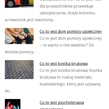
dla przewoźników przewiduje
ubezpieczenie, dzięki któremu
przewoźnik jest zwolniony…
Co to jest dom pomocy społecznej
Co to jest dom pomocy społecznej
– co warto o nim wiedzieć? Do
domów pomocy…
Co to jest kostka brukowa
Co to jest kostka brukowa: Kostka
brukowa to rodzaj materiału
budowlanego, który jest używany
do…
Co to jest psychoterapia