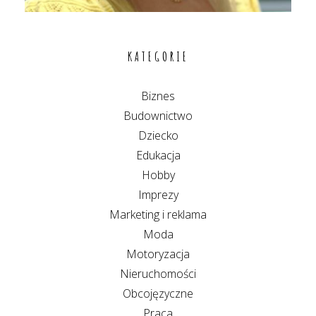
KATEGORIE
Biznes
Budownictwo
Dziecko
Edukacja
Hobby
Imprezy
Marketing i reklama
Moda
Motoryzacja
Nieruchomości
Obcojęzyczne
Praca