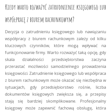
Kiedy warto rozważyć zatrudnienie księgowego lub
współpracę z biurem rachunkowym?
Decyzja o zatrudnieniu księgowego lub nawiązaniu
współpracy z biurem rachunkowym zależy od kilku
kluczowych czynników, które mogą wpływać na
funkcjonowanie firmy. Warto rozważyć taką opcję, gdy
skala działalności przedsiębiorstwa zaczyna
przerastać możliwości samodzielnego prowadzenia
księgowości. Zatrudnienie księgowego lub współpraca
z biurem rachunkowym może okazać się niezbędna w
sytuacjach, gdy przedsiębiorstwo rośnie, liczba
dokumentów księgowych zwiększa się, a przepisy
stają się bardziej skomplikowane. Profesjonalny
księgowy może zapewnić fachową obsługę, która