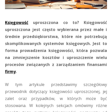
Księgowość
uproszczona co to? Księgowość
uproszczona jest często wybierana przez małe i
średnie przedsiębiorstwa, które nie potrzebują
skomplikowanych systemów księgowych. Jest to
forma prowadzenia księgowości, która pozwala
na zmniejszenie kosztów i uproszczenie wielu
procesów związanych z zarządzaniem finansami
firmy
.
W tym artykule przedstawimy szczegółowy
przewodnik dotyczący księgowości uproszczonej, jej
zalet oraz przypadków, w których może być
stosowana. W kolejnych sekcjach omówimy różne