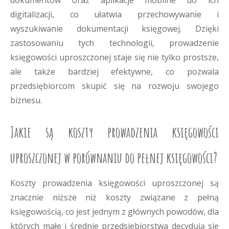
dokumentów oraz aplikacje mobilne do ich
digitalizacji, co ułatwia przechowywanie i
wyszukiwanie dokumentacji księgowej. Dzięki
zastosowaniu tych technologii, prowadzenie
księgowości uproszczonej staje się nie tylko prostsze,
ale także bardziej efektywne, co pozwala
przedsiębiorcom skupić się na rozwoju swojego
biznesu.
Jakie są koszty prowadzenia księgowości
uproszczonej w porównaniu do pełnej księgowości?
Koszty prowadzenia księgowości uproszczonej są
znacznie niższe niż koszty związane z pełną
księgowością, co jest jednym z głównych powodów, dla
których małe i średnie przedsiębiorstwa decydują się