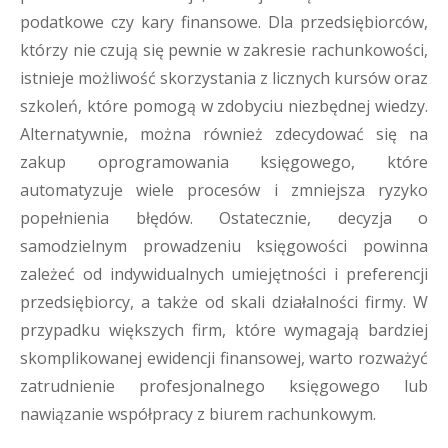
podatkowe czy kary finansowe. Dla przedsiębiorców,
którzy nie czują się pewnie w zakresie rachunkowości,
istnieje możliwość skorzystania z licznych kursów oraz
szkoleń, które pomogą w zdobyciu niezbędnej wiedzy.
Alternatywnie, można również zdecydować się na
zakup oprogramowania księgowego, które
automatyzuje wiele procesów i zmniejsza ryzyko
popełnienia błędów. Ostatecznie, decyzja o
samodzielnym prowadzeniu księgowości powinna
zależeć od indywidualnych umiejętności i preferencji
przedsiębiorcy, a także od skali działalności firmy. W
przypadku większych firm, które wymagają bardziej
skomplikowanej ewidencji finansowej, warto rozważyć
zatrudnienie profesjonalnego księgowego lub
nawiązanie współpracy z biurem rachunkowym.