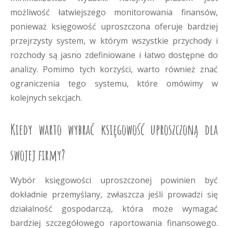
możliwość łatwiejszego monitorowania finansów,
ponieważ księgowość uproszczona oferuje bardziej
przejrzysty system, w którym wszystkie przychody i
rozchody są jasno zdefiniowane i łatwo dostępne do
analizy. Pomimo tych korzyści, warto również znać
ograniczenia tego systemu, które omówimy w
kolejnych sekcjach.
Kiedy warto wybrać księgowość uproszczoną dla
swojej firmy?
Wybór księgowości uproszczonej powinien być
dokładnie przemyślany, zwłaszcza jeśli prowadzi się
działalność gospodarczą, która może wymagać
bardziej szczegółowego raportowania finansowego.