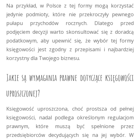
Na przykład, w Polsce z tej formy mogą korzystać
jedynie podmioty, które nie przekroczyły pewnego
pułapu przychodów rocznych. Dlatego przed
podjęciem decyzji warto skonsultować się z doradcą
podatkowym, aby upewnić się, że wybór tej formy
księgowości jest zgodny z przepisami i najbardziej
korzystny dla Twojego biznesu.
Jakie są wymagania prawne dotyczące księgowości
uproszczonej?
Księgowość uproszczona, choć prostsza od pełnej
księgowości, nadal podlega określonym regulacjom
prawnym, które muszą być spełnione przez
przedsiębiorców decydujących się na jej wybór. W