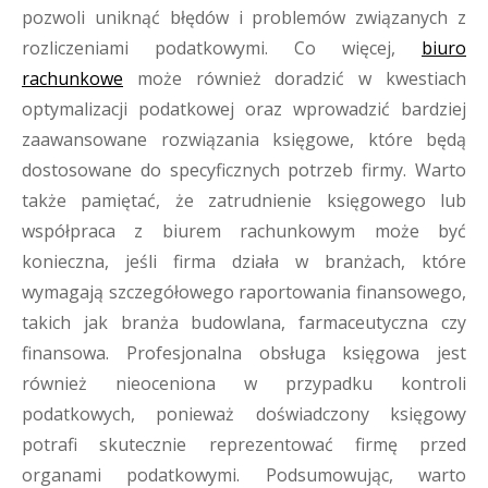
pozwoli uniknąć błędów i problemów związanych z
rozliczeniami podatkowymi. Co więcej,
biuro
rachunkowe
może również doradzić w kwestiach
optymalizacji podatkowej oraz wprowadzić bardziej
zaawansowane rozwiązania księgowe, które będą
dostosowane do specyficznych potrzeb firmy. Warto
także pamiętać, że zatrudnienie księgowego lub
współpraca z biurem rachunkowym może być
konieczna, jeśli firma działa w branżach, które
wymagają szczegółowego raportowania finansowego,
takich jak branża budowlana, farmaceutyczna czy
finansowa. Profesjonalna obsługa księgowa jest
również nieoceniona w przypadku kontroli
podatkowych, ponieważ doświadczony księgowy
potrafi skutecznie reprezentować firmę przed
organami podatkowymi. Podsumowując, warto