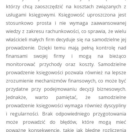
którzy chcą zaoszczędzić na kosztach związanych z
usługami księgowymi. Księgowość uproszczona jest
stosunkowo prosta i nie wymaga zaawansowanej
wiedzy z zakresu rachunkowości, co sprawia, że wielu
właścicieli małych firm decyduje się na samodzielne jej
prowadzenie. Dzięki temu mają pełną kontrolę nad
finansami swojej firmy i mogą na bieżąco
monitorować przychody oraz koszty. Samodzielne
prowadzenie księgowości pozwala również na lepsze
zrozumienie mechanizmów finansowych, co może być
przydatne przy podejmowaniu decyzji biznesowych.
Jednakże, warto pamiętać, że samodzielne
prowadzenie księgowości wymaga również dyscypliny
i regularności. Brak odpowiedniego przygotowania
może prowadzić do błędów, które mogą mieć
poważne konsekwencje, takie jak błędne rozliczenia