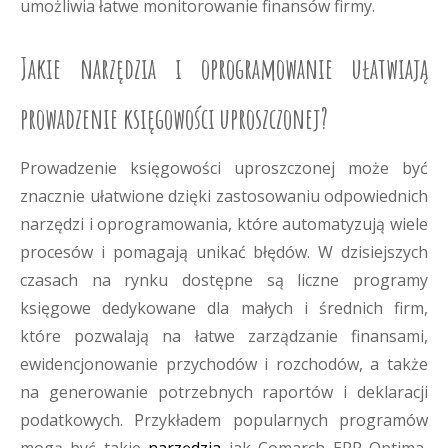
umożliwia łatwe monitorowanie finansów firmy.
Jakie narzędzia i oprogramowanie ułatwiają
prowadzenie księgowości uproszczonej?
Prowadzenie księgowości uproszczonej może być
znacznie ułatwione dzięki zastosowaniu odpowiednich
narzędzi i oprogramowania, które automatyzują wiele
procesów i pomagają unikać błędów. W dzisiejszych
czasach na rynku dostępne są liczne programy
księgowe dedykowane dla małych i średnich firm,
które pozwalają na łatwe zarządzanie finansami,
ewidencjonowanie przychodów i rozchodów, a także
na generowanie potrzebnych raportów i deklaracji
podatkowych. Przykładem popularnych programów