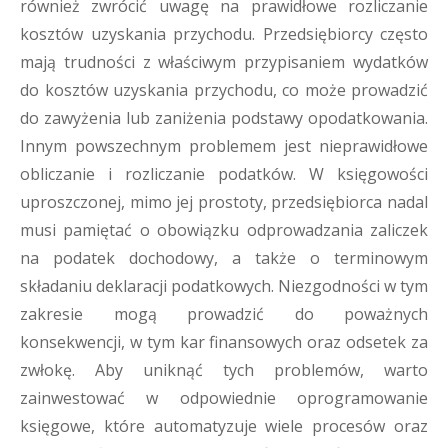
również zwrócić uwagę na prawidłowe rozliczanie
kosztów uzyskania przychodu. Przedsiębiorcy często
mają trudności z właściwym przypisaniem wydatków
do kosztów uzyskania przychodu, co może prowadzić
do zawyżenia lub zaniżenia podstawy opodatkowania.
Innym powszechnym problemem jest nieprawidłowe
obliczanie i rozliczanie podatków. W księgowości
uproszczonej, mimo jej prostoty, przedsiębiorca nadal
musi pamiętać o obowiązku odprowadzania zaliczek
na podatek dochodowy, a także o terminowym
składaniu deklaracji podatkowych. Niezgodności w tym
zakresie mogą prowadzić do poważnych
konsekwencji, w tym kar finansowych oraz odsetek za
zwłokę. Aby uniknąć tych problemów, warto
zainwestować w odpowiednie oprogramowanie
księgowe, które automatyzuje wiele procesów oraz