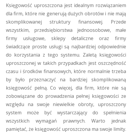
Księgowość uproszczona jest idealnym rozwiązaniem
dla firm, które nie generują dużych obrotów i nie mają
skomplikowanej struktury finansowej. Przede
wszystkim, przedsiębiorstwa jednoosobowe, małe
firmy usługowe, sklepy detaliczne oraz firmy
świadczące proste usługi są najbardziej odpowiednie
do korzystania z tego systemu. Zaletą księgowości
uproszczonej w takich przypadkach jest oszczędność
czasu i środków finansowych, które normalnie trzeba
by było przeznaczyć na bardziej skomplikowaną
księgowość pełną. Co więcej, dla firm, które nie są
zobowiązane do prowadzenia pełnej księgowości ze
względu na swoje niewielkie obroty, uproszczony
system może być wystarczający do spełnienia
wszystkich wymagań prawnych. Warto jednak
pamiętać, że księgowość uproszczona ma swoje limity.