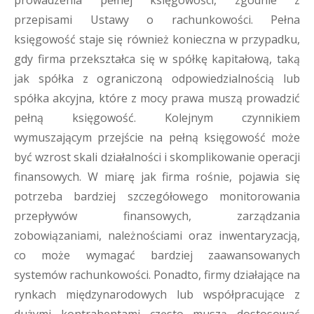
prowadzenia pełnej księgowości, zgodnie z
przepisami Ustawy o rachunkowości. Pełna
księgowość staje się również konieczna w przypadku,
gdy firma przekształca się w spółkę kapitałową, taką
jak spółka z ograniczoną odpowiedzialnością lub
spółka akcyjna, które z mocy prawa muszą prowadzić
pełną księgowość. Kolejnym czynnikiem
wymuszającym przejście na pełną księgowość może
być wzrost skali działalności i skomplikowanie operacji
finansowych. W miarę jak firma rośnie, pojawia się
potrzeba bardziej szczegółowego monitorowania
przepływów finansowych, zarządzania
zobowiązaniami, należnościami oraz inwentaryzacją,
co może wymagać bardziej zaawansowanych
systemów rachunkowości. Ponadto, firmy działające na
rynkach międzynarodowych lub współpracujące z