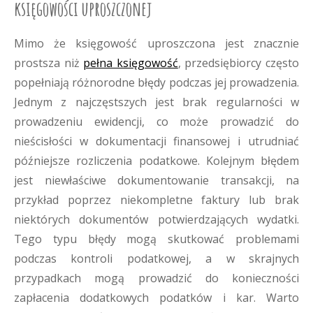
księgowości uproszczonej
Mimo że księgowość uproszczona jest znacznie
prostsza niż
pełna księgowość
, przedsiębiorcy często
popełniają różnorodne błędy podczas jej prowadzenia.
Jednym z najczęstszych jest brak regularności w
prowadzeniu ewidencji, co może prowadzić do
nieścisłości w dokumentacji finansowej i utrudniać
późniejsze rozliczenia podatkowe. Kolejnym błędem
jest niewłaściwe dokumentowanie transakcji, na
przykład poprzez niekompletne faktury lub brak
niektórych dokumentów potwierdzających wydatki.
Tego typu błędy mogą skutkować problemami
podczas kontroli podatkowej, a w skrajnych
przypadkach mogą prowadzić do konieczności
zapłacenia dodatkowych podatków i kar. Warto