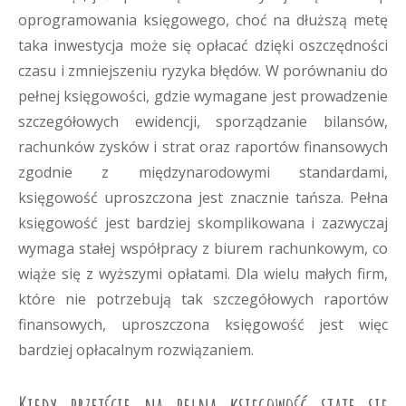
oprogramowania księgowego, choć na dłuższą metę
taka inwestycja może się opłacać dzięki oszczędności
czasu i zmniejszeniu ryzyka błędów. W porównaniu do
pełnej księgowości, gdzie wymagane jest prowadzenie
szczegółowych ewidencji, sporządzanie bilansów,
rachunków zysków i strat oraz raportów finansowych
zgodnie z międzynarodowymi standardami,
księgowość uproszczona jest znacznie tańsza. Pełna
księgowość jest bardziej skomplikowana i zazwyczaj
wymaga stałej współpracy z biurem rachunkowym, co
wiąże się z wyższymi opłatami. Dla wielu małych firm,
które nie potrzebują tak szczegółowych raportów
finansowych, uproszczona księgowość jest więc
bardziej opłacalnym rozwiązaniem.