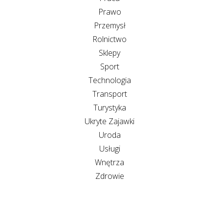
Prawo
Przemysł
Rolnictwo
Sklepy
Sport
Technologia
Transport
Turystyka
Ukryte Zajawki
Uroda
Usługi
Wnętrza
Zdrowie