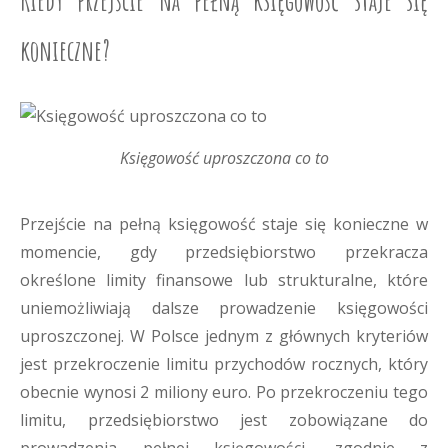
Kiedy przejście na pełną księgowość staje się
konieczne?
Księgowość uproszczona co to
Przejście na pełną księgowość staje się konieczne w
momencie, gdy przedsiębiorstwo przekracza
określone limity finansowe lub strukturalne, które
uniemożliwiają dalsze prowadzenie księgowości
uproszczonej. W Polsce jednym z głównych kryteriów
jest przekroczenie limitu przychodów rocznych, który
obecnie wynosi 2 miliony euro. Po przekroczeniu tego
limitu, przedsiębiorstwo jest zobowiązane do