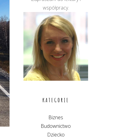
współpracy.
KATEGORIE
Biznes
Budownictwo
Dziecko