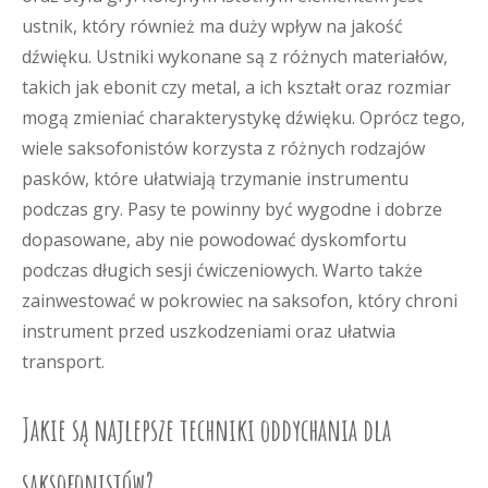
ustnik, który również ma duży wpływ na jakość
dźwięku. Ustniki wykonane są z różnych materiałów,
takich jak ebonit czy metal, a ich kształt oraz rozmiar
mogą zmieniać charakterystykę dźwięku. Oprócz tego,
wiele saksofonistów korzysta z różnych rodzajów
pasków, które ułatwiają trzymanie instrumentu
podczas gry. Pasy te powinny być wygodne i dobrze
dopasowane, aby nie powodować dyskomfortu
podczas długich sesji ćwiczeniowych. Warto także
zainwestować w pokrowiec na saksofon, który chroni
instrument przed uszkodzeniami oraz ułatwia
transport.
Jakie są najlepsze techniki oddychania dla
saksofonistów?