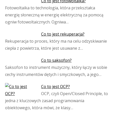
Co to jest fotowoltaika?
Fotowoltaika to technologia, która przekształca
energię słoneczną w energię elektryczną za pomocą
ogniw fotowoltaicznych. Ogniwa…
Co to jest rekuperacja?
Rekuperacja to proces, który ma na celu odzyskiwanie
ciepła z powietrza, które jest usuwane z…
Co to saksofon?
Saksofon to instrument muzyczny, który łączy w sobie
cechy instrumentów dętych i smyczkowych, a jego…
Co to jest OCP?
OCP, czyli Open/Closed Principle, to
jedna z kluczowych zasad programowania
obiektowego, która mówi, że klasy…