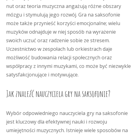
nut oraz teoria muzyczna angażują różne obszary
mózgu i stymulują jego rozwój. Gra na saksofonie
może także przynieść korzyści emocjonalne; wielu
muzyków odnajduje w niej sposób na wyrażenie
swoich uczuć oraz radzenie sobie ze stresem.
Uczestnictwo w zespołach lub orkiestrach daje
możliwość budowania relacji społecznych oraz
współpracy z innymi muzykami, co może być niezwykle
satysfakcjonujące i motywujące.
Jak znaleźć nauczyciela gry na saksofonie?
Wybór odpowiedniego nauczyciela gry na saksofonie
jest kluczowy dla efektywnej nauki i rozwoju
umiejętności muzycznych. Istnieje wiele sposobów na