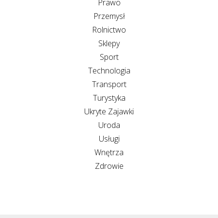
Prawo
Przemysł
Rolnictwo
Sklepy
Sport
Technologia
Transport
Turystyka
Ukryte Zajawki
Uroda
Usługi
Wnętrza
Zdrowie