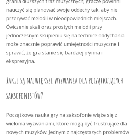
grania dłuższych fraz muzycznych; gracze powinni
nauczyć się planować swoje oddechy tak, aby nie
przerywać melodii w nieodpowiednich miejscach.
Ćwiczenie skali oraz prostych melodii przy
jednoczesnym skupieniu się na technice oddychania
może znacznie poprawić umiejętności muzyczne i
sprawić, że gra stanie się bardziej płynna i
ekspresyjna.
Jakie są największe wyzwania dla początkujących
saksofonistów?
Początkowa nauka gry na saksofonie wiąże się z
wieloma wyzwaniami, które mogą być frustrujące dla
nowych muzyków. Jednym z najczęstszych problemów