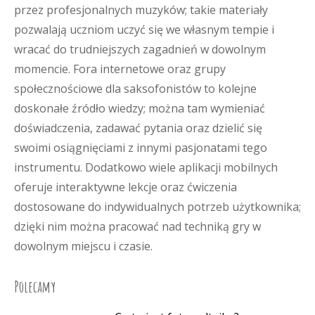
przez profesjonalnych muzyków; takie materiały
pozwalają uczniom uczyć się we własnym tempie i
wracać do trudniejszych zagadnień w dowolnym
momencie. Fora internetowe oraz grupy
społecznościowe dla saksofonistów to kolejne
doskonałe źródło wiedzy; można tam wymieniać
doświadczenia, zadawać pytania oraz dzielić się
swoimi osiągnięciami z innymi pasjonatami tego
instrumentu. Dodatkowo wiele aplikacji mobilnych
oferuje interaktywne lekcje oraz ćwiczenia
dostosowane do indywidualnych potrzeb użytkownika;
dzięki nim można pracować nad techniką gry w
dowolnym miejscu i czasie.
Polecamy