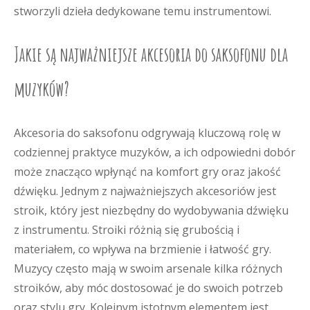
stworzyli dzieła dedykowane temu instrumentowi.
Jakie są najważniejsze akcesoria do saksofonu dla
muzyków?
Akcesoria do saksofonu odgrywają kluczową rolę w
codziennej praktyce muzyków, a ich odpowiedni dobór
może znacząco wpłynąć na komfort gry oraz jakość
dźwięku. Jednym z najważniejszych akcesoriów jest
stroik, który jest niezbędny do wydobywania dźwięku
z instrumentu. Stroiki różnią się grubością i
materiałem, co wpływa na brzmienie i łatwość gry.
Muzycy często mają w swoim arsenale kilka różnych
stroików, aby móc dostosować je do swoich potrzeb
oraz stylu gry. Kolejnym istotnym elementem jest