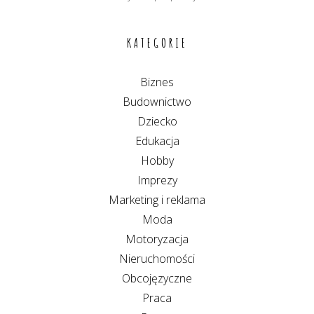
KATEGORIE
Biznes
Budownictwo
Dziecko
Edukacja
Hobby
Imprezy
Marketing i reklama
Moda
Motoryzacja
Nieruchomości
Obcojęzyczne
Praca