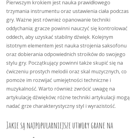
Pierwszym krokiem jest nauka prawidłowego
trzymania instrumentu oraz ustawienia ciała podczas
gry. Ważne jest również opanowanie techniki
oddychania; gracze powinni nauczyć się kontrolować
oddech, aby uzyskać stabilny dźwięk. Kolejnym
istotnym elementem jest nauka strojenia saksofonu
oraz dobierania odpowiednich stroików do swojego
stylu gry. Początkujący powinni także skupić się na
ćwiczeniu prostych melodii oraz skal muzycznych, co
pomoże im rozwijać umiejętności techniczne i
muzykalność. Warto również zwrócić uwagę na
artykulację dźwięków; różne techniki artykulacji mogą
nadać grze charakterystyczny styl i wyrazistość.
Jakie są najpopularniejsze utwory grane na