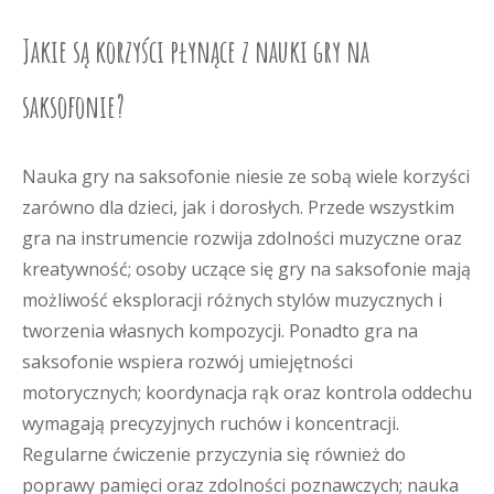
Jakie są korzyści płynące z nauki gry na
saksofonie?
Nauka gry na saksofonie niesie ze sobą wiele korzyści
zarówno dla dzieci, jak i dorosłych. Przede wszystkim
gra na instrumencie rozwija zdolności muzyczne oraz
kreatywność; osoby uczące się gry na saksofonie mają
możliwość eksploracji różnych stylów muzycznych i
tworzenia własnych kompozycji. Ponadto gra na
saksofonie wspiera rozwój umiejętności
motorycznych; koordynacja rąk oraz kontrola oddechu
wymagają precyzyjnych ruchów i koncentracji.
Regularne ćwiczenie przyczynia się również do
poprawy pamięci oraz zdolności poznawczych; nauka