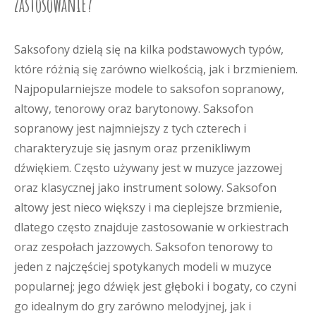
zastosowanie?
Saksofony dzielą się na kilka podstawowych typów,
które różnią się zarówno wielkością, jak i brzmieniem.
Najpopularniejsze modele to saksofon sopranowy,
altowy, tenorowy oraz barytonowy. Saksofon
sopranowy jest najmniejszy z tych czterech i
charakteryzuje się jasnym oraz przenikliwym
dźwiękiem. Często używany jest w muzyce jazzowej
oraz klasycznej jako instrument solowy. Saksofon
altowy jest nieco większy i ma cieplejsze brzmienie,
dlatego często znajduje zastosowanie w orkiestrach
oraz zespołach jazzowych. Saksofon tenorowy to
jeden z najczęściej spotykanych modeli w muzyce
popularnej; jego dźwięk jest głęboki i bogaty, co czyni
go idealnym do gry zarówno melodyjnej, jak i