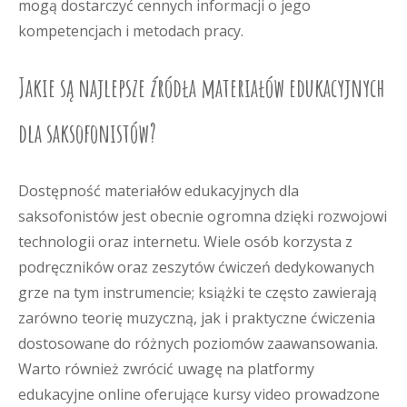
mogą dostarczyć cennych informacji o jego
kompetencjach i metodach pracy.
Jakie są najlepsze źródła materiałów edukacyjnych
dla saksofonistów?
Dostępność materiałów edukacyjnych dla
saksofonistów jest obecnie ogromna dzięki rozwojowi
technologii oraz internetu. Wiele osób korzysta z
podręczników oraz zeszytów ćwiczeń dedykowanych
grze na tym instrumencie; książki te często zawierają
zarówno teorię muzyczną, jak i praktyczne ćwiczenia
dostosowane do różnych poziomów zaawansowania.
Warto również zwrócić uwagę na platformy
edukacyjne online oferujące kursy video prowadzone