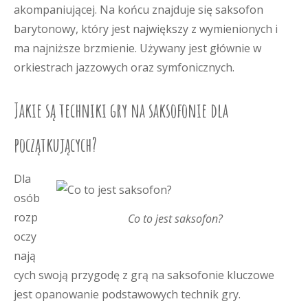
akompaniującej. Na końcu znajduje się saksofon
barytonowy, który jest największy z wymienionych i
ma najniższe brzmienie. Używany jest głównie w
orkiestrach jazzowych oraz symfonicznych.
Jakie są techniki gry na saksofonie dla
początkujących?
Dla
osób
rozp
Co to jest saksofon?
oczy
nają
cych swoją przygodę z grą na saksofonie kluczowe
jest opanowanie podstawowych technik gry.