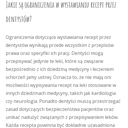
Jakie są ograniczenia w wystawianiu recept przez
dentystów?
Ograniczenia dotyczące wystawiania recept przez
dentystów wynikają przede wszystkim z przepisów
prawa oraz specyfiki ich pracy. Dentyści mogą
przepisywać jedynie te leki, które są związane
bezpośrednio z ich dziedziną medycyny i leczeniem
schorzeń jamy ustnej. Oznacza to, że nie mają oni
możliwości wypisywania recept na leki stosowane w
innych dziedzinach medycyny, takich jak kardiologia
czy neurologia. Ponadto dentyści muszą przestrzegać
zasad dotyczących bezpieczeństwa pacjentów oraz
unikać nadużyć związanych z przepisywaniem leków.
Każda recepta powinna być dokładnie uzasadniona