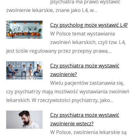
psychiatra ma prawo wystawić
zwolnienie lekarskie, znane jako L4, w…
Czy psycholog może wystawić L4?
W Polsce temat wystawiania
zwolnień lekarskich, czyli tzw. L4,
jest ściśle regulowany przez przepisy prawa.…
Czy psychiatra może wystawić
zwolnienie?
Wielu pacjentów zastanawia się,
czy psychiatrzy mają możliwość wystawiania zwolnień
lekarskich. W rzeczywistości psychiatrzy, jako…
Czy psychiatra może wystawić
zwolnienie wstecz?
W Polsce, zwolnienia lekarskie są