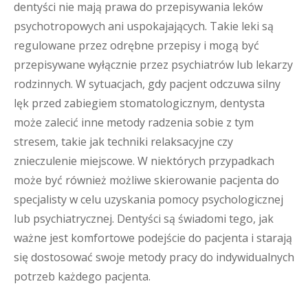
dentyści nie mają prawa do przepisywania leków
psychotropowych ani uspokajających. Takie leki są
regulowane przez odrębne przepisy i mogą być
przepisywane wyłącznie przez psychiatrów lub lekarzy
rodzinnych. W sytuacjach, gdy pacjent odczuwa silny
lęk przed zabiegiem stomatologicznym, dentysta
może zalecić inne metody radzenia sobie z tym
stresem, takie jak techniki relaksacyjne czy
znieczulenie miejscowe. W niektórych przypadkach
może być również możliwe skierowanie pacjenta do
specjalisty w celu uzyskania pomocy psychologicznej
lub psychiatrycznej. Dentyści są świadomi tego, jak
ważne jest komfortowe podejście do pacjenta i starają
się dostosować swoje metody pracy do indywidualnych
potrzeb każdego pacjenta.