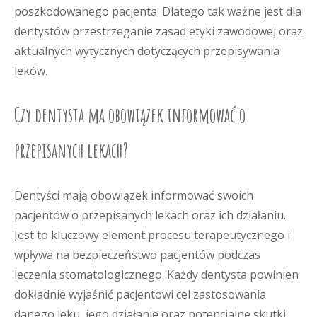
poszkodowanego pacjenta. Dlatego tak ważne jest dla
dentystów przestrzeganie zasad etyki zawodowej oraz
aktualnych wytycznych dotyczących przepisywania
leków.
Czy dentysta ma obowiązek informować o
przepisanych lekach?
Dentyści mają obowiązek informować swoich
pacjentów o przepisanych lekach oraz ich działaniu.
Jest to kluczowy element procesu terapeutycznego i
wpływa na bezpieczeństwo pacjentów podczas
leczenia stomatologicznego. Każdy dentysta powinien
dokładnie wyjaśnić pacjentowi cel zastosowania
danego leku, jego działanie oraz potencjalne skutki