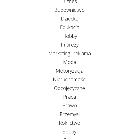
Biznes
Budownictwo
Dziecko
Edukacja
Hobby
Imprezy
Marketing i reklama
Moda
Motoryzacja
Nieruchomości
Obcojęzyczne
Praca
Prawo
Przemysł
Rolnictwo
Sklepy