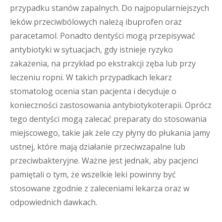
przypadku stanów zapalnych. Do najpopularniejszych
leków przeciwbólowych należą ibuprofen oraz
paracetamol. Ponadto dentyści mogą przepisywać
antybiotyki w sytuacjach, gdy istnieje ryzyko
zakażenia, na przykład po ekstrakcji zęba lub przy
leczeniu ropni. W takich przypadkach lekarz
stomatolog ocenia stan pacjenta i decyduje o
konieczności zastosowania antybiotykoterapii. Oprócz
tego dentyści mogą zalecać preparaty do stosowania
miejscowego, takie jak żele czy płyny do płukania jamy
ustnej, które mają działanie przeciwzapalne lub
przeciwbakteryjne. Ważne jest jednak, aby pacjenci
pamiętali o tym, że wszelkie leki powinny być
stosowane zgodnie z zaleceniami lekarza oraz w
odpowiednich dawkach.