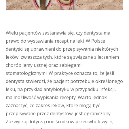
Wielu pacjentów zastanawia się, czy dentysta ma
prawo do wystawiania recept na leki. W Polsce
dentyści są uprawnieni do przepisywania niektórych
leków, zwłaszcza tych, które są związane z leczeniem
chorób jamy ustnej oraz zabiegami
stomatologicznymi. W praktyce oznacza to, że jeśli
dentysta stwierdzi, że pacjent potrzebuje określonego
leku, na przykład antybiotyku w przypadku infekcji,
ma możliwość wypisania recepty. Warto jednak
zaznaczyć, że zakres leków, które mogą być
przepisywane przez dentystów, jest ograniczony.
Zazwyczaj dotyczą one środków przeciwbólowych,