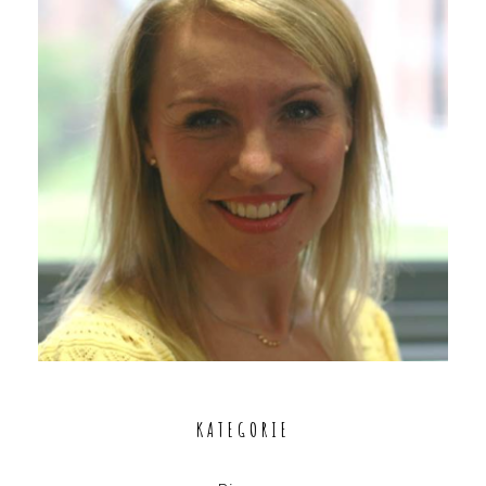
KATEGORIE