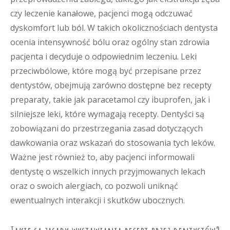
czy leczenie kanałowe, pacjenci mogą odczuwać
dyskomfort lub ból. W takich okolicznościach dentysta
ocenia intensywność bólu oraz ogólny stan zdrowia
pacjenta i decyduje o odpowiednim leczeniu. Leki
przeciwbólowe, które mogą być przepisane przez
dentystów, obejmują zarówno dostępne bez recepty
preparaty, takie jak paracetamol czy ibuprofen, jak i
silniejsze leki, które wymagają recepty. Dentyści są
zobowiązani do przestrzegania zasad dotyczących
dawkowania oraz wskazań do stosowania tych leków.
Ważne jest również to, aby pacjenci informowali
dentystę o wszelkich innych przyjmowanych lekach
oraz o swoich alergiach, co pozwoli uniknąć
ewentualnych interakcji i skutków ubocznych.