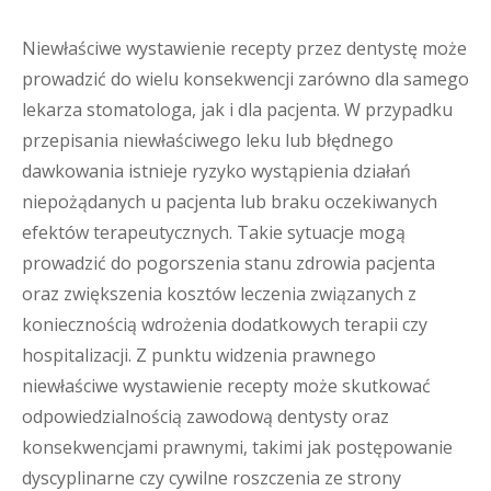
Niewłaściwe wystawienie recepty przez dentystę może
prowadzić do wielu konsekwencji zarówno dla samego
lekarza stomatologa, jak i dla pacjenta. W przypadku
przepisania niewłaściwego leku lub błędnego
dawkowania istnieje ryzyko wystąpienia działań
niepożądanych u pacjenta lub braku oczekiwanych
efektów terapeutycznych. Takie sytuacje mogą
prowadzić do pogorszenia stanu zdrowia pacjenta
oraz zwiększenia kosztów leczenia związanych z
koniecznością wdrożenia dodatkowych terapii czy
hospitalizacji. Z punktu widzenia prawnego
niewłaściwe wystawienie recepty może skutkować
odpowiedzialnością zawodową dentysty oraz
konsekwencjami prawnymi, takimi jak postępowanie
dyscyplinarne czy cywilne roszczenia ze strony