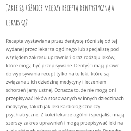
Jakie są różnice między receptą dentystyczną a
lekarską?
Recepta wystawiana przez dentystę różni się od tej
wydanej przez lekarza ogólnego lub specjalistę pod
względem zakresu uprawnień oraz rodzaju leków,
które mogą być przepisywane. Dentyści mają prawo
do wypisywania recept tylko na te leki, które są
związane z ich dziedziną medycyny i leczeniem
schorzeń jamy ustnej. Oznacza to, że nie mogą oni
przepisywać leków stosowanych w innych dziedzinach
medycyny, takich jak leki kardiologiczne czy
psychiatryczne. Z kolei lekarze ogólni i specjaliści mają
szerszy zakres uprawnień i mogą przepisywać leki na