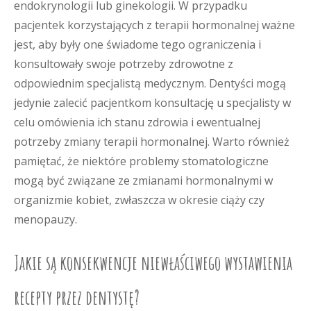
endokrynologii lub ginekologii. W przypadku
pacjentek korzystających z terapii hormonalnej ważne
jest, aby były one świadome tego ograniczenia i
konsultowały swoje potrzeby zdrowotne z
odpowiednim specjalistą medycznym. Dentyści mogą
jedynie zalecić pacjentkom konsultację u specjalisty w
celu omówienia ich stanu zdrowia i ewentualnej
potrzeby zmiany terapii hormonalnej. Warto również
pamiętać, że niektóre problemy stomatologiczne
mogą być związane ze zmianami hormonalnymi w
organizmie kobiet, zwłaszcza w okresie ciąży czy
menopauzy.
Jakie są konsekwencje niewłaściwego wystawienia
recepty przez dentystę?