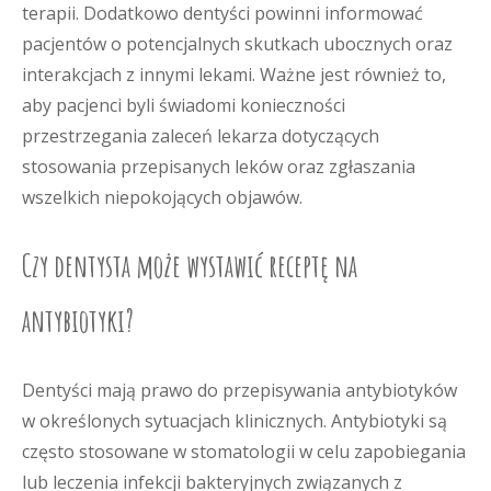
terapii. Dodatkowo dentyści powinni informować
pacjentów o potencjalnych skutkach ubocznych oraz
interakcjach z innymi lekami. Ważne jest również to,
aby pacjenci byli świadomi konieczności
przestrzegania zaleceń lekarza dotyczących
stosowania przepisanych leków oraz zgłaszania
wszelkich niepokojących objawów.
Czy dentysta może wystawić receptę na
antybiotyki?
Dentyści mają prawo do przepisywania antybiotyków
w określonych sytuacjach klinicznych. Antybiotyki są
często stosowane w stomatologii w celu zapobiegania
lub leczenia infekcji bakteryjnych związanych z