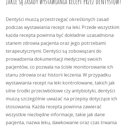
Jakie są zasady wystawiania recept przez dentystów?
Dentyści muszą przestrzegać określonych zasad
podczas wystawiania recept na leki. Przede wszystkim
każda recepta powinna być dokładnie uzasadniona
stanem zdrowia pacjenta oraz jego potrzebami
terapeutycznymi. Dentyści są zobowiązani do
prowadzenia dokumentacji medycznej swoich
pacjentów, co pozwala na ścisłe monitorowanie ich
stanu zdrowia oraz historii leczenia. W przypadku
wystawiania recept na leki kontrolowane, takich jak
silne środki przeciwbólowe czy antybiotyki, dentyści
muszą szczególnie uważać na przepisy dotyczące ich
stosowania. Każda recepta powinna zawierać
wszystkie niezbędne informacje, takie jak dane
pacjenta, nazwa leku, dawkowanie oraz czas trwania