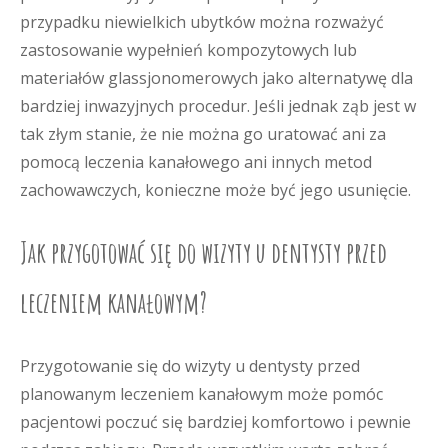
przypadku niewielkich ubytków można rozważyć
zastosowanie wypełnień kompozytowych lub
materiałów glassjonomerowych jako alternatywę dla
bardziej inwazyjnych procedur. Jeśli jednak ząb jest w
tak złym stanie, że nie można go uratować ani za
pomocą leczenia kanałowego ani innych metod
zachowawczych, konieczne może być jego usunięcie.
Jak przygotować się do wizyty u dentysty przed
leczeniem kanałowym?
Przygotowanie się do wizyty u dentysty przed
planowanym leczeniem kanałowym może pomóc
pacjentowi poczuć się bardziej komfortowo i pewnie