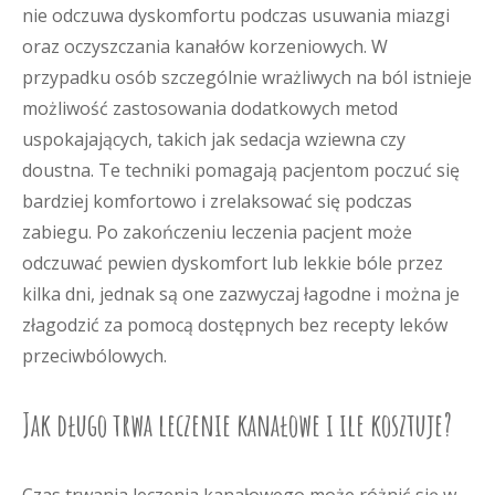
nie odczuwa dyskomfortu podczas usuwania miazgi
oraz oczyszczania kanałów korzeniowych. W
przypadku osób szczególnie wrażliwych na ból istnieje
możliwość zastosowania dodatkowych metod
uspokajających, takich jak sedacja wziewna czy
doustna. Te techniki pomagają pacjentom poczuć się
bardziej komfortowo i zrelaksować się podczas
zabiegu. Po zakończeniu leczenia pacjent może
odczuwać pewien dyskomfort lub lekkie bóle przez
kilka dni, jednak są one zazwyczaj łagodne i można je
złagodzić za pomocą dostępnych bez recepty leków
przeciwbólowych.
Jak długo trwa leczenie kanałowe i ile kosztuje?