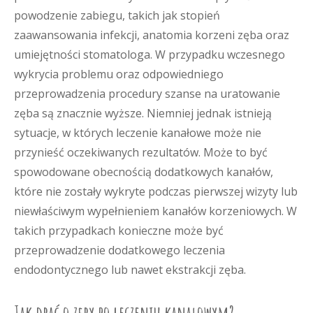
powodzenie zabiegu, takich jak stopień
zaawansowania infekcji, anatomia korzeni zęba oraz
umiejętności stomatologa. W przypadku wczesnego
wykrycia problemu oraz odpowiedniego
przeprowadzenia procedury szanse na uratowanie
zęba są znacznie wyższe. Niemniej jednak istnieją
sytuacje, w których leczenie kanałowe może nie
przynieść oczekiwanych rezultatów. Może to być
spowodowane obecnością dodatkowych kanałów,
które nie zostały wykryte podczas pierwszej wizyty lub
niewłaściwym wypełnieniem kanałów korzeniowych. W
takich przypadkach konieczne może być
przeprowadzenie dodatkowego leczenia
endodontycznego lub nawet ekstrakcji zęba.