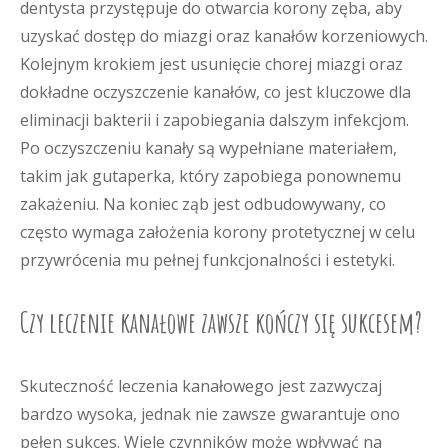
dentysta przystępuje do otwarcia korony zęba, aby
uzyskać dostęp do miazgi oraz kanałów korzeniowych.
Kolejnym krokiem jest usunięcie chorej miazgi oraz
dokładne oczyszczenie kanałów, co jest kluczowe dla
eliminacji bakterii i zapobiegania dalszym infekcjom.
Po oczyszczeniu kanały są wypełniane materiałem,
takim jak gutaperka, który zapobiega ponownemu
zakażeniu. Na koniec ząb jest odbudowywany, co
często wymaga założenia korony protetycznej w celu
przywrócenia mu pełnej funkcjonalności i estetyki.
Czy leczenie kanałowe zawsze kończy się sukcesem?
Skuteczność leczenia kanałowego jest zazwyczaj
bardzo wysoka, jednak nie zawsze gwarantuje ono
pełen sukces. Wiele czynników może wpływać na