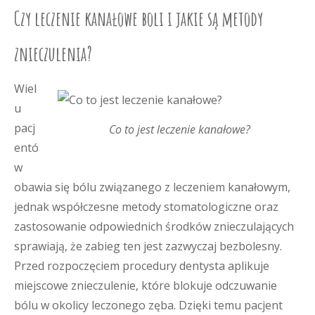
Czy leczenie kanałowe boli i jakie są metody
znieczulenia?
Wiel
u
pacj
Co to jest leczenie kanałowe?
entó
w
obawia się bólu związanego z leczeniem kanałowym,
jednak współczesne metody stomatologiczne oraz
zastosowanie odpowiednich środków znieczulających
sprawiają, że zabieg ten jest zazwyczaj bezbolesny.
Przed rozpoczęciem procedury dentysta aplikuje
miejscowe znieczulenie, które blokuje odczuwanie
bólu w okolicy leczonego zęba. Dzięki temu pacjent