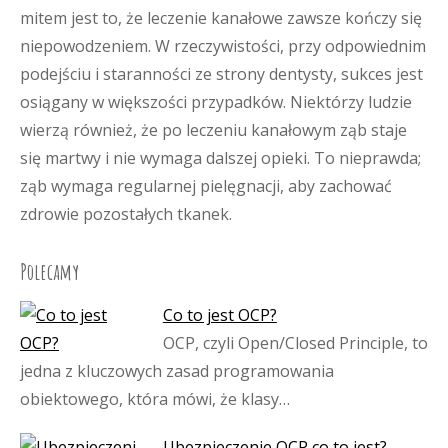
mitem jest to, że leczenie kanałowe zawsze kończy się
niepowodzeniem. W rzeczywistości, przy odpowiednim
podejściu i staranności ze strony dentysty, sukces jest
osiągany w większości przypadków. Niektórzy ludzie
wierzą również, że po leczeniu kanałowym ząb staje
się martwy i nie wymaga dalszej opieki. To nieprawda;
ząb wymaga regularnej pielęgnacji, aby zachować
zdrowie pozostałych tkanek.
Polecamy
Co to jest OCP?
OCP, czyli Open/Closed Principle, to
jedna z kluczowych zasad programowania
obiektowego, która mówi, że klasy…
Ubezpieczenie OCP co to jest?