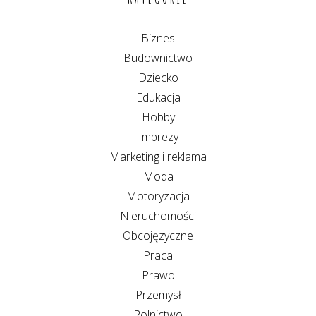
Biznes
Budownictwo
Dziecko
Edukacja
Hobby
Imprezy
Marketing i reklama
Moda
Motoryzacja
Nieruchomości
Obcojęzyczne
Praca
Prawo
Przemysł
Rolnictwo