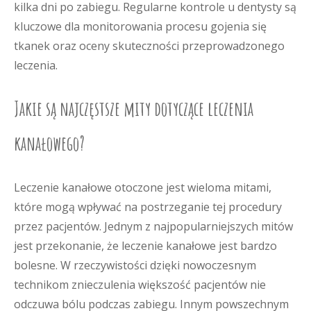
kilka dni po zabiegu. Regularne kontrole u dentysty są
kluczowe dla monitorowania procesu gojenia się
tkanek oraz oceny skuteczności przeprowadzonego
leczenia.
Jakie są najczęstsze mity dotyczące leczenia
kanałowego?
Leczenie kanałowe otoczone jest wieloma mitami,
które mogą wpływać na postrzeganie tej procedury
przez pacjentów. Jednym z najpopularniejszych mitów
jest przekonanie, że leczenie kanałowe jest bardzo
bolesne. W rzeczywistości dzięki nowoczesnym
technikom znieczulenia większość pacjentów nie
odczuwa bólu podczas zabiegu. Innym powszechnym