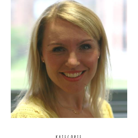
KATEGORIE