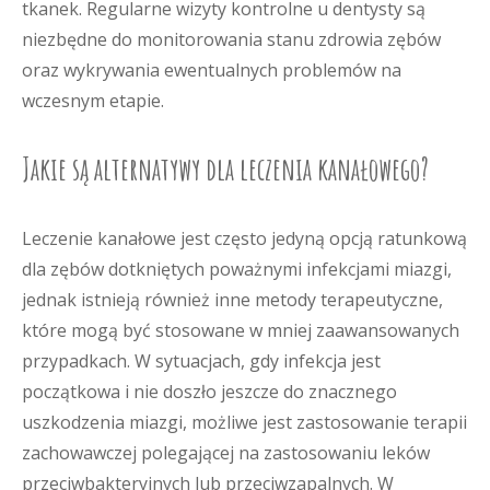
tkanek. Regularne wizyty kontrolne u dentysty są
niezbędne do monitorowania stanu zdrowia zębów
oraz wykrywania ewentualnych problemów na
wczesnym etapie.
Jakie są alternatywy dla leczenia kanałowego?
Leczenie kanałowe jest często jedyną opcją ratunkową
dla zębów dotkniętych poważnymi infekcjami miazgi,
jednak istnieją również inne metody terapeutyczne,
które mogą być stosowane w mniej zaawansowanych
przypadkach. W sytuacjach, gdy infekcja jest
początkowa i nie doszło jeszcze do znacznego
uszkodzenia miazgi, możliwe jest zastosowanie terapii
zachowawczej polegającej na zastosowaniu leków
przeciwbakteryjnych lub przeciwzapalnych. W