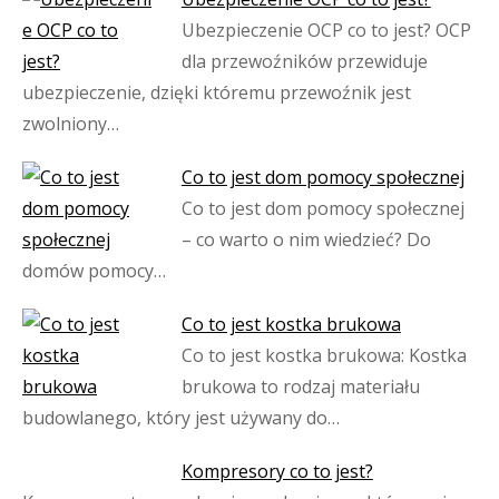
Ubezpieczenie OCP co to jest? OCP
dla przewoźników przewiduje
ubezpieczenie, dzięki któremu przewoźnik jest
zwolniony…
Co to jest dom pomocy społecznej
Co to jest dom pomocy społecznej
– co warto o nim wiedzieć? Do
domów pomocy…
Co to jest kostka brukowa
Co to jest kostka brukowa: Kostka
brukowa to rodzaj materiału
budowlanego, który jest używany do…
Kompresory co to jest?