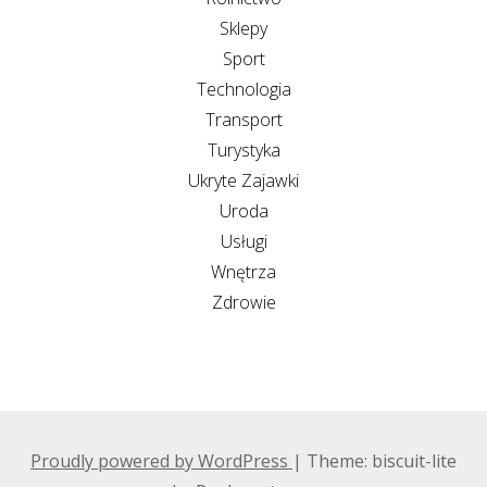
Sklepy
Sport
Technologia
Transport
Turystyka
Ukryte Zajawki
Uroda
Usługi
Wnętrza
Zdrowie
Proudly powered by WordPress
|
Theme: biscuit-lite