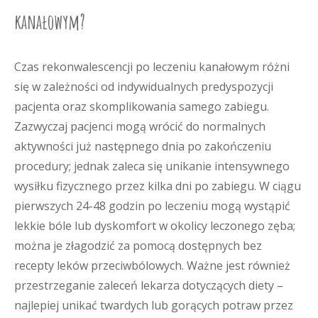
kanałowym?
Czas rekonwalescencji po leczeniu kanałowym różni
się w zależności od indywidualnych predyspozycji
pacjenta oraz skomplikowania samego zabiegu.
Zazwyczaj pacjenci mogą wrócić do normalnych
aktywności już następnego dnia po zakończeniu
procedury; jednak zaleca się unikanie intensywnego
wysiłku fizycznego przez kilka dni po zabiegu. W ciągu
pierwszych 24-48 godzin po leczeniu mogą wystąpić
lekkie bóle lub dyskomfort w okolicy leczonego zęba;
można je złagodzić za pomocą dostępnych bez
recepty leków przeciwbólowych. Ważne jest również
przestrzeganie zaleceń lekarza dotyczących diety –
najlepiej unikać twardych lub gorących potraw przez