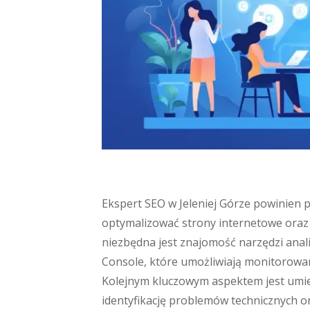
Ekspert SEO w Jeleniej Górze powinien 
optymalizować strony internetowe oraz
niezbędna jest znajomość narzędzi anali
Console, które umożliwiają monitorowa
Kolejnym kluczowym aspektem jest umi
identyfikację problemów technicznych 