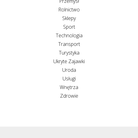
Przemysł
Rolnictwo
Sklepy
Sport
Technologia
Transport
Turystyka
Ukryte Zajawki
Uroda
Usługi
Wnętrza
Zdrowie