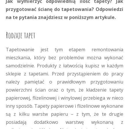
Jak wymierzyć odpowiednią ilość tapety? Jak
przygotować ścianę do tapetowania? Odpowiedzi
na te pytania znajdziesz w poniższym artykule.
Rodzaje tapet
Tapetowanie jest tym etapem remontowania
mieszkania, który bez problemów można wykonać
samodzielnie. Produkty z łatwością kupisz w każdym
sklepie z tapetami. Przed przystąpieniem do pracy
należy pamiętać o prawidłowym przygotowaniu
powierzchni ścian oraz o tym, że kładzenie tapety
papierowej, flizelinowej i winylowej przebiega w nieco
inny sposób. Tapety papierowe i flizelinowe wykonane
są z kilku warstw papieru – z tym, że te drugie
posiadają dodatkowo warstwę wykonaną z