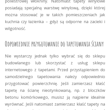
poliestrowej włókniny. Natomiast tapety winylowe
posiadają specjalną warstwę winylową, dzięki której
można stosować je w takich pomieszczeniach jak
kuchnia czy łazienka – gdyż są odporne na zacieki i
wilgotność.
Odpowiednie przygotowanie do tapetowania ściany
Nie wystarczy jednak tylko wybrać się do sklepu
budowlanego lub skorzystać z usług sklepu
internetowego z tapetami. Przed przystąpieniem do
samodzielnego tapetowania należy odpowiednio
przygotować powierzchnię. Jeśli zamierzasz kłaść
tapetę na ścianę nieotynkowaną, np. z bloczków
betonu komórkowego, musisz ją najpierw idealnie
wyrównać. Jeśli natomiast zamierzasz kłaść tapety na