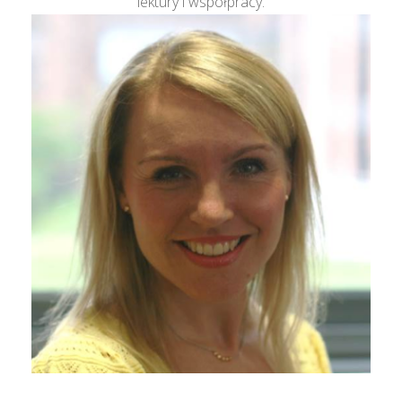
lektury i współpracy.