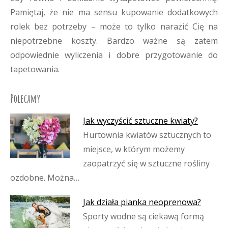
Pamiętaj, że nie ma sensu kupowanie dodatkowych
rolek bez potrzeby – może to tylko narazić Cię na
niepotrzebne koszty. Bardzo ważne są zatem
odpowiednie wyliczenia i dobre przygotowanie do
tapetowania.
Polecamy
Jak wyczyścić sztuczne kwiaty?
Hurtownia kwiatów sztucznych to
miejsce, w którym możemy
zaopatrzyć się w sztuczne rośliny
ozdobne. Można…
Jak działa pianka neoprenowa?
Sporty wodne są ciekawą formą