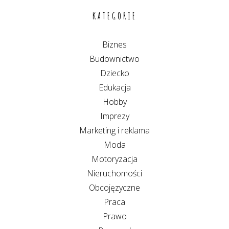
KATEGORIE
Biznes
Budownictwo
Dziecko
Edukacja
Hobby
Imprezy
Marketing i reklama
Moda
Motoryzacja
Nieruchomości
Obcojęzyczne
Praca
Prawo