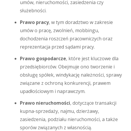
umów, nieruchomości, zasiedzenia czy
służebności.
Prawo pracy
, w tym doradztwo w zakresie
umów o pracę, zwolnień, mobbingu,
dochodzenia roszczeń pracowniczych oraz
reprezentacja przed sądami pracy.
Prawo gospodarcze
, które jest kluczowe dla
przedsiębiorców. Obejmuje ono tworzenie i
obsługę spółek, windykację należności, sprawy
związane z ochroną konkurencji, prawem
upadłościowym i naprawczym.
Prawo nieruchomości
, dotyczące transakcji
kupna-sprzedaży, najmu, dzierżawy,
zasiedzenia, podziału nieruchomości, a także
sporów związanych z własnością.