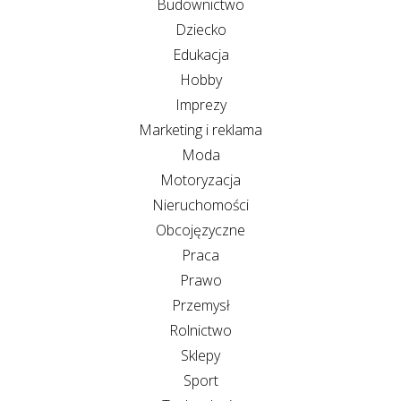
Budownictwo
Dziecko
Edukacja
Hobby
Imprezy
Marketing i reklama
Moda
Motoryzacja
Nieruchomości
Obcojęzyczne
Praca
Prawo
Przemysł
Rolnictwo
Sklepy
Sport