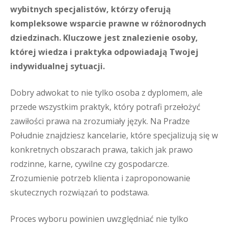
wybitnych specjalistów, którzy oferują
kompleksowe wsparcie prawne w różnorodnych
dziedzinach. Kluczowe jest znalezienie osoby,
której wiedza i praktyka odpowiadają Twojej
indywidualnej sytuacji.
Dobry adwokat to nie tylko osoba z dyplomem, ale
przede wszystkim praktyk, który potrafi przełożyć
zawiłości prawa na zrozumiały język. Na Pradze
Południe znajdziesz kancelarie, które specjalizują się w
konkretnych obszarach prawa, takich jak prawo
rodzinne, karne, cywilne czy gospodarcze.
Zrozumienie potrzeb klienta i zaproponowanie
skutecznych rozwiązań to podstawa.
Proces wyboru powinien uwzględniać nie tylko