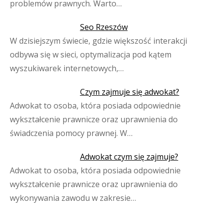
problemów prawnych. Warto…
Seo Rzeszów
W dzisiejszym świecie, gdzie większość interakcji
odbywa się w sieci, optymalizacja pod kątem
wyszukiwarek internetowych,…
Czym zajmuje się adwokat?
Adwokat to osoba, która posiada odpowiednie
wykształcenie prawnicze oraz uprawnienia do
świadczenia pomocy prawnej. W…
Adwokat czym się zajmuje?
Adwokat to osoba, która posiada odpowiednie
wykształcenie prawnicze oraz uprawnienia do
wykonywania zawodu w zakresie…