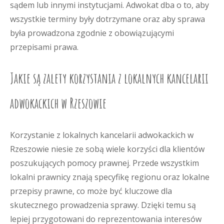
sądem lub innymi instytucjami. Adwokat dba o to, aby
wszystkie terminy były dotrzymane oraz aby sprawa
była prowadzona zgodnie z obowiązującymi
przepisami prawa.
Jakie są zalety korzystania z lokalnych kancelarii
adwokackich w Rzeszowie
Korzystanie z lokalnych kancelarii adwokackich w
Rzeszowie niesie ze sobą wiele korzyści dla klientów
poszukujących pomocy prawnej. Przede wszystkim
lokalni prawnicy znają specyfikę regionu oraz lokalne
przepisy prawne, co może być kluczowe dla
skutecznego prowadzenia sprawy. Dzięki temu są
lepiej przygotowani do reprezentowania interesów