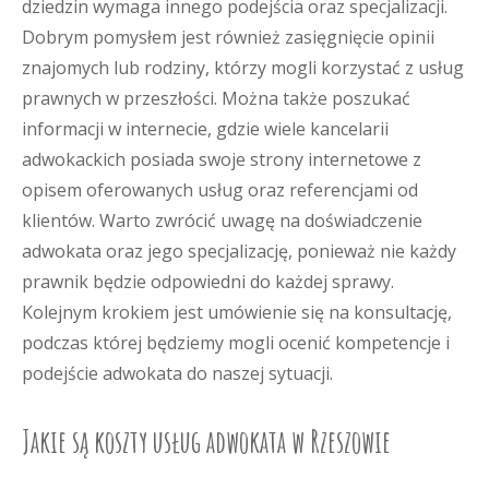
dziedzin wymaga innego podejścia oraz specjalizacji.
Dobrym pomysłem jest również zasięgnięcie opinii
znajomych lub rodziny, którzy mogli korzystać z usług
prawnych w przeszłości. Można także poszukać
informacji w internecie, gdzie wiele kancelarii
adwokackich posiada swoje strony internetowe z
opisem oferowanych usług oraz referencjami od
klientów. Warto zwrócić uwagę na doświadczenie
adwokata oraz jego specjalizację, ponieważ nie każdy
prawnik będzie odpowiedni do każdej sprawy.
Kolejnym krokiem jest umówienie się na konsultację,
podczas której będziemy mogli ocenić kompetencje i
podejście adwokata do naszej sytuacji.
Jakie są koszty usług adwokata w Rzeszowie