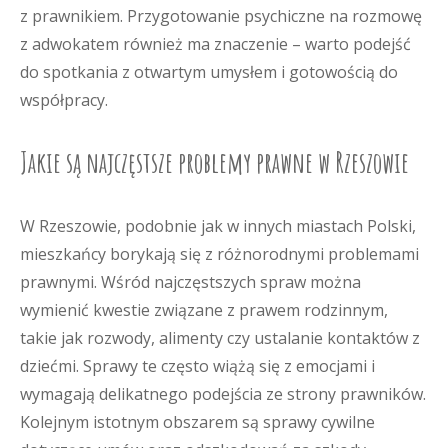
z prawnikiem. Przygotowanie psychiczne na rozmowę
z adwokatem również ma znaczenie – warto podejść
do spotkania z otwartym umysłem i gotowością do
współpracy.
Jakie są najczęstsze problemy prawne w Rzeszowie
W Rzeszowie, podobnie jak w innych miastach Polski,
mieszkańcy borykają się z różnorodnymi problemami
prawnymi. Wśród najczęstszych spraw można
wymienić kwestie związane z prawem rodzinnym,
takie jak rozwody, alimenty czy ustalanie kontaktów z
dziećmi. Sprawy te często wiążą się z emocjami i
wymagają delikatnego podejścia ze strony prawników.
Kolejnym istotnym obszarem są sprawy cywilne