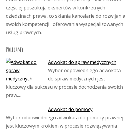
częściej poszukują ekspertów w konkretnych
dziedzinach prawa, co skłania kancelarie do rozwijania
swoich kompetencji i oferowania wyspecjalizowanych
usług prawnych.
Polecamy
Adwokat do spraw medycznych
Wybór odpowiedniego adwokata
do spraw medycznych jest
kluczowy dla sukcesu w procesie dochodzenia swoich
praw.…
Adwokat do pomocy
Wybór odpowiedniego adwokata do pomocy prawnej
jest kluczowym krokiem w procesie rozwiązywania