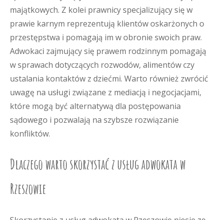
majątkowych. Z kolei prawnicy specjalizujący się w
prawie karnym reprezentują klientów oskarżonych o
przestępstwa i pomagają im w obronie swoich praw.
Adwokaci zajmujący się prawem rodzinnym pomagają
w sprawach dotyczących rozwodów, alimentów czy
ustalania kontaktów z dziećmi. Warto również zwrócić
uwagę na usługi związane z mediacją i negocjacjami,
które mogą być alternatywą dla postępowania
sądowego i pozwalają na szybsze rozwiązanie
konfliktów.
Dlaczego warto skorzystać z usług adwokata w
Rzeszowie