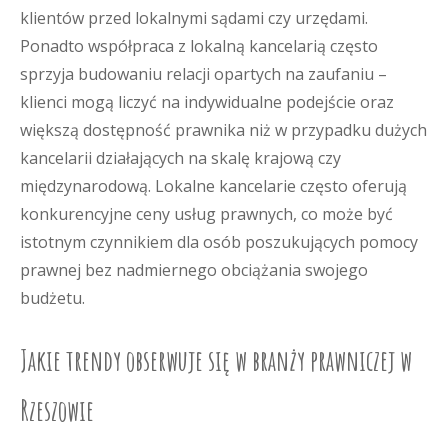
klientów przed lokalnymi sądami czy urzędami.
Ponadto współpraca z lokalną kancelarią często
sprzyja budowaniu relacji opartych na zaufaniu –
klienci mogą liczyć na indywidualne podejście oraz
większą dostępność prawnika niż w przypadku dużych
kancelarii działających na skalę krajową czy
międzynarodową. Lokalne kancelarie często oferują
konkurencyjne ceny usług prawnych, co może być
istotnym czynnikiem dla osób poszukujących pomocy
prawnej bez nadmiernego obciążania swojego
budżetu.
Jakie trendy obserwuje się w branży prawniczej w
Rzeszowie