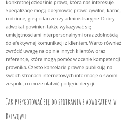
konkretnej dziedzinie prawa, która nas interesuje.
Specjalizacje mogą obejmować prawo cywilne, karne,
rodzinne, gospodarcze czy administracyjne. Dobry
adwokat powinien także wykazywać się
umiejętnościami interpersonalnymi oraz zdolnością
do efektywnej komunikacji z klientem. Warto również
zwrócić uwagę na opinie innych klientów oraz
referencje, które mogą pomóc w ocenie kompetencji
prawnika. Często kancelarie prawne publikują na
swoich stronach internetowych informacje o swoim
zespole, co może ułatwić podjęcie decyzji.
Jak przygotować się do spotkania z adwokatem w
Rzeszowie