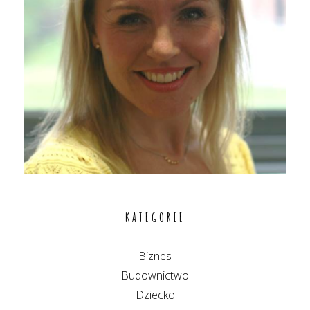
KATEGORIE
Biznes
Budownictwo
Dziecko