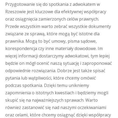
Przygotowanie się do spotkania z adwokatem w
Rzeszowie jest kluczowe dla efektywnej współpracy
oraz osiągnięcia zamierzonych celów prawnych.
Przede wszystkim warto zebrać wszystkie dokumenty
związane ze sprawą, które mogą być istotne dla
prawnika. Mogą to być umowy, pisma sądowe,
korespondencja czy inne materiały dowodowe. Im
więcej informacji dostarczymy adwokatowi, tym lepiej
będzie on mógł ocenić naszą sytuację i zaproponować
odpowiednie rozwiązania. Dobrze jest także spisać
pytania lub wątpliwości, które chcemy omówić
podczas spotkania. Dzięki temu unikniemy
zapomnienia o istotnych kwestiach i będziemy mogli
skupić się na najważniejszych sprawach. Warto
również zastanowić się nad naszymi oczekiwaniami
oraz celami, które chcemy osiągnąć dzięki współpracy