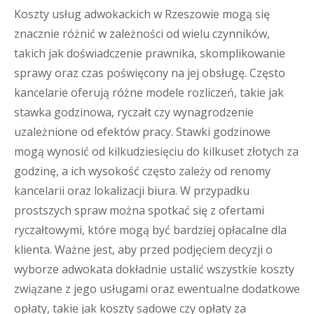
Koszty usług adwokackich w Rzeszowie mogą się
znacznie różnić w zależności od wielu czynników,
takich jak doświadczenie prawnika, skomplikowanie
sprawy oraz czas poświęcony na jej obsługę. Często
kancelarie oferują różne modele rozliczeń, takie jak
stawka godzinowa, ryczałt czy wynagrodzenie
uzależnione od efektów pracy. Stawki godzinowe
mogą wynosić od kilkudziesięciu do kilkuset złotych za
godzinę, a ich wysokość często zależy od renomy
kancelarii oraz lokalizacji biura. W przypadku
prostszych spraw można spotkać się z ofertami
ryczałtowymi, które mogą być bardziej opłacalne dla
klienta. Ważne jest, aby przed podjęciem decyzji o
wyborze adwokata dokładnie ustalić wszystkie koszty
związane z jego usługami oraz ewentualne dodatkowe
opłaty, takie jak koszty sądowe czy opłaty za