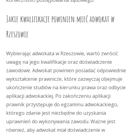
konieczności postępowania sądowego.
Jakie kwalifikacje powinien mieć adwokat w
Rzeszowie
Wybierając adwokata w Rzeszowie, warto zwrócić
uwagę na jego kwalifikacje oraz doświadczenie
zawodowe. Adwokat powinien posiadać odpowiednie
wykształcenie prawnicze, które zazwyczaj obejmuje
ukończenie studiów na kierunku prawa oraz odbycie
aplikacji adwokackiej. Po zakończeniu aplikacji
prawnik przystępuje do egzaminu adwokackiego,
którego zdanie jest niezbędne do uzyskania
uprawnień do wykonywania zawodu. Ważne jest
również, aby adwokat miał doświadczenie w