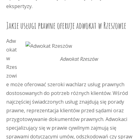
ekspertyzy.
Jakie usługi prawne oferuje adwokat w Rzeszowie
Adw
okat
w
Adwokat Rzeszów
Rzes
zowi
e może oferować szeroki wachlarz usług prawnych
dostosowanych do potrzeb różnych klientów. Wśród
najczęściej świadczonych usług znajdują się porady
prawne, reprezentacja klientów przed sądami oraz
przygotowywanie dokumentów prawnych. Adwokaci
specjalizujący się w prawie cywilnym zajmują się
sprawami dotyczącymi umów, odszkodowań czy spraw