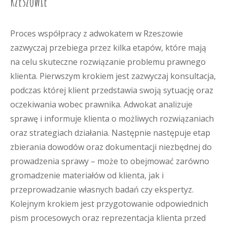
Rzeszowie
Proces współpracy z adwokatem w Rzeszowie
zazwyczaj przebiega przez kilka etapów, które mają
na celu skuteczne rozwiązanie problemu prawnego
klienta. Pierwszym krokiem jest zazwyczaj konsultacja,
podczas której klient przedstawia swoją sytuację oraz
oczekiwania wobec prawnika. Adwokat analizuje
sprawę i informuje klienta o możliwych rozwiązaniach
oraz strategiach działania. Następnie następuje etap
zbierania dowodów oraz dokumentacji niezbędnej do
prowadzenia sprawy – może to obejmować zarówno
gromadzenie materiałów od klienta, jak i
przeprowadzanie własnych badań czy ekspertyz.
Kolejnym krokiem jest przygotowanie odpowiednich
pism procesowych oraz reprezentacja klienta przed