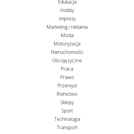
Edukacja
Hobby
Imprezy
Marketing i reklama
Moda
Motoryzacja
Nieruchomości
Obcojęzyczne
Praca
Prawo
Przemysł
Rolnictwo
Sklepy
Sport
Technologia
Transport