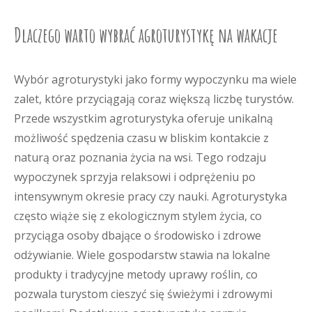
Dlaczego warto wybrać agroturystykę na wakacje
Wybór agroturystyki jako formy wypoczynku ma wiele
zalet, które przyciągają coraz większą liczbę turystów.
Przede wszystkim agroturystyka oferuje unikalną
możliwość spędzenia czasu w bliskim kontakcie z
naturą oraz poznania życia na wsi. Tego rodzaju
wypoczynek sprzyja relaksowi i odprężeniu po
intensywnym okresie pracy czy nauki. Agroturystyka
często wiąże się z ekologicznym stylem życia, co
przyciąga osoby dbające o środowisko i zdrowe
odżywianie. Wiele gospodarstw stawia na lokalne
produkty i tradycyjne metody uprawy roślin, co
pozwala turystom cieszyć się świeżymi i zdrowymi