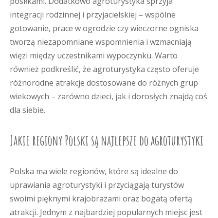
posiłkami. Dodatkowo agroturystyka sprzyja
integracji rodzinnej i przyjacielskiej – wspólne
gotowanie, prace w ogrodzie czy wieczorne ogniska
tworzą niezapomniane wspomnienia i wzmacniają
więzi między uczestnikami wypoczynku. Warto
również podkreślić, że agroturystyka często oferuje
różnorodne atrakcje dostosowane do różnych grup
wiekowych – zarówno dzieci, jak i dorosłych znajdą coś
dla siebie.
Jakie regiony Polski są najlepsze do agroturystyki
Polska ma wiele regionów, które są idealne do
uprawiania agroturystyki i przyciągają turystów
swoimi pięknymi krajobrazami oraz bogatą ofertą
atrakcji. Jednym z najbardziej popularnych miejsc jest