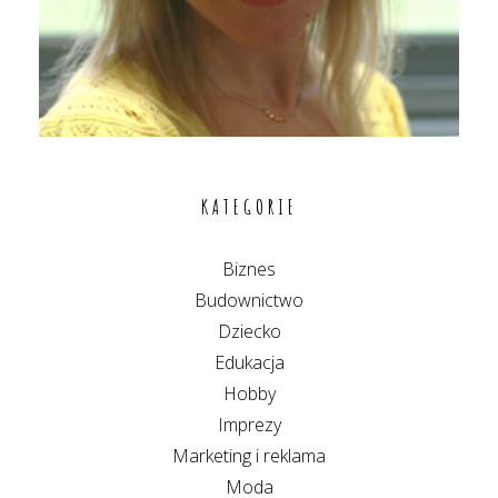
KATEGORIE
Biznes
Budownictwo
Dziecko
Edukacja
Hobby
Imprezy
Marketing i reklama
Moda