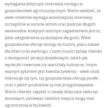
wymagania dotyczące rezerwacji noclegu w
gospodarstwie agroturystycznym. Warto wiedzieć, że
wiele obiektów wymaga wcześniejszej rezerwacji,
szczególnie w sezonie letnim oraz podczas długich
weekendów. Kolejnym istotnym zagadnieniem jest to,
jakie udogodnienia są dostępne dla gości. Wiele
gospodarstw oferuje dostęp do kuchni, placu zabaw
dla dzieci oraz parkingu. Często turyści pytają również
o dostępność atrakcji dodatkowych, takich jak
wycieczki rowerowe czy warsztaty kulinarne. Innym
ważnym pytaniem jest kwestia żywienia – wiele osób
interesuje się tym, czy gospodarstwa oferują posiłki
oraz z jakich produktów są one przygotowywane.
Warto również zapytać o zasady dotyczące zwierząt
domowych, ponieważ niektóre miejsca mogą mieć
ograniczenia w tej kwestii.