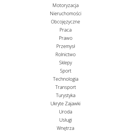
Motoryzacja
Nieruchomości
Obcojęzyczne
Praca
Prawo
Przemysł
Rolnictwo
Sklepy
Sport
Technologia
Transport
Turystyka
Ukryte Zajawki
Uroda
Usługi
Wnętrza