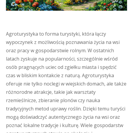
Agroturystyka to forma turystyki, która łączy
wypoczynek z możliwością poznawania życia na wsi
oraz pracy w gospodarstwie rolnym. W ostatnich
latach zyskuje na popularności, szczególnie wśród
osób pragnących uciec od zgiełku miasta i spędzić
czas w bliskim kontakcie z naturą. Agroturystyka
oferuje nie tylko noclegi w wiejskich domach, ale także
różnorodne atrakcje, takie jak warsztaty
rzemieślnicze, zbieranie plonów czy nauka
tradycyjnych metod uprawy roślin. Dzięki temu turyści
mogą doświadczyć autentycznego życia na wsi oraz
poznać lokalne tradycje i kulturę. Wiele gospodarstw