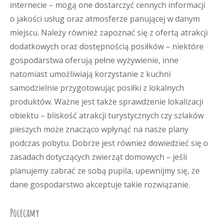
internecie – mogą one dostarczyć cennych informacji
o jakości usług oraz atmosferze panującej w danym
miejscu. Należy również zapoznać się z ofertą atrakcji
dodatkowych oraz dostępnością posiłków – niektóre
gospodarstwa oferują pełne wyżywienie, inne
natomiast umożliwiają korzystanie z kuchni
samodzielnie przygotowując posiłki z lokalnych
produktów. Ważne jest także sprawdzenie lokalizacji
obiektu – bliskość atrakcji turystycznych czy szlaków
pieszych może znacząco wpłynąć na nasze plany
podczas pobytu. Dobrze jest również dowiedzieć się o
zasadach dotyczących zwierząt domowych – jeśli
planujemy zabrać ze sobą pupila, upewnijmy się, że
dane gospodarstwo akceptuje takie rozwiązanie.
Polecamy