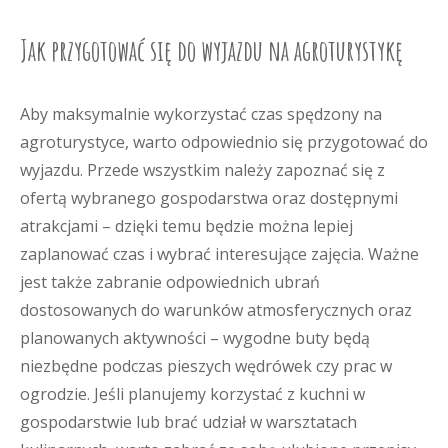
Jak przygotować się do wyjazdu na agroturystykę
Aby maksymalnie wykorzystać czas spędzony na
agroturystyce, warto odpowiednio się przygotować do
wyjazdu. Przede wszystkim należy zapoznać się z
ofertą wybranego gospodarstwa oraz dostępnymi
atrakcjami – dzięki temu będzie można lepiej
zaplanować czas i wybrać interesujące zajęcia. Ważne
jest także zabranie odpowiednich ubrań
dostosowanych do warunków atmosferycznych oraz
planowanych aktywności – wygodne buty będą
niezbędne podczas pieszych wędrówek czy prac w
ogrodzie. Jeśli planujemy korzystać z kuchni w
gospodarstwie lub brać udział w warsztatach