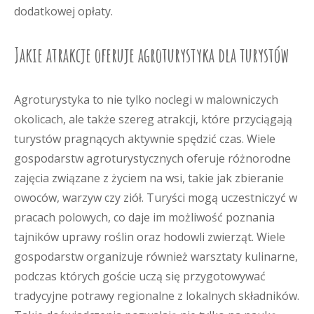
dodatkowej opłaty.
Jakie atrakcje oferuje agroturystyka dla turystów
Agroturystyka to nie tylko noclegi w malowniczych
okolicach, ale także szereg atrakcji, które przyciągają
turystów pragnących aktywnie spędzić czas. Wiele
gospodarstw agroturystycznych oferuje różnorodne
zajęcia związane z życiem na wsi, takie jak zbieranie
owoców, warzyw czy ziół. Turyści mogą uczestniczyć w
pracach polowych, co daje im możliwość poznania
tajników uprawy roślin oraz hodowli zwierząt. Wiele
gospodarstw organizuje również warsztaty kulinarne,
podczas których goście uczą się przygotowywać
tradycyjne potrawy regionalne z lokalnych składników.