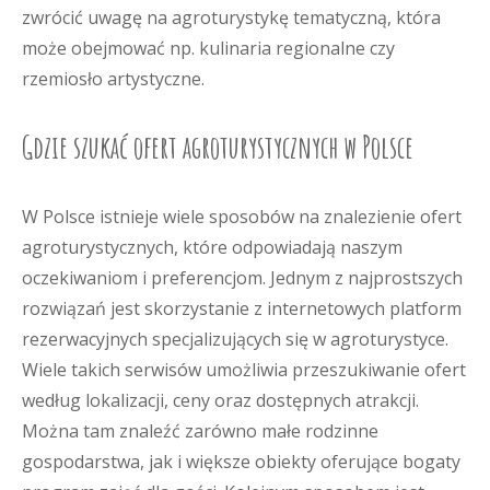
zwrócić uwagę na agroturystykę tematyczną, która
może obejmować np. kulinaria regionalne czy
rzemiosło artystyczne.
Gdzie szukać ofert agroturystycznych w Polsce
W Polsce istnieje wiele sposobów na znalezienie ofert
agroturystycznych, które odpowiadają naszym
oczekiwaniom i preferencjom. Jednym z najprostszych
rozwiązań jest skorzystanie z internetowych platform
rezerwacyjnych specjalizujących się w agroturystyce.
Wiele takich serwisów umożliwia przeszukiwanie ofert
według lokalizacji, ceny oraz dostępnych atrakcji.
Można tam znaleźć zarówno małe rodzinne
gospodarstwa, jak i większe obiekty oferujące bogaty