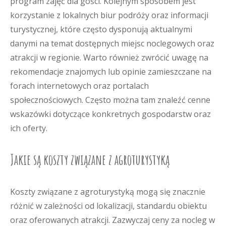
program zajęć dla gości. Kolejnym sposobem jest
korzystanie z lokalnych biur podróży oraz informacji
turystycznej, które często dysponują aktualnymi
danymi na temat dostępnych miejsc noclegowych oraz
atrakcji w regionie. Warto również zwrócić uwagę na
rekomendacje znajomych lub opinie zamieszczane na
forach internetowych oraz portalach
społecznościowych. Często można tam znaleźć cenne
wskazówki dotyczące konkretnych gospodarstw oraz
ich oferty.
Jakie są koszty związane z agroturystyką
Koszty związane z agroturystyką mogą się znacznie
różnić w zależności od lokalizacji, standardu obiektu
oraz oferowanych atrakcji. Zazwyczaj ceny za nocleg w