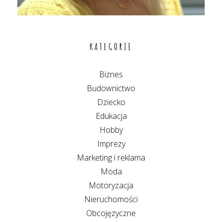
KATEGORIE
Biznes
Budownictwo
Dziecko
Edukacja
Hobby
Imprezy
Marketing i reklama
Moda
Motoryzacja
Nieruchomości
Obcojęzyczne