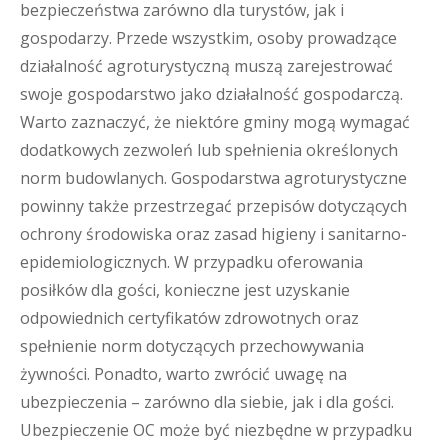
bezpieczeństwa zarówno dla turystów, jak i
gospodarzy. Przede wszystkim, osoby prowadzące
działalność agroturystyczną muszą zarejestrować
swoje gospodarstwo jako działalność gospodarczą.
Warto zaznaczyć, że niektóre gminy mogą wymagać
dodatkowych zezwoleń lub spełnienia określonych
norm budowlanych. Gospodarstwa agroturystyczne
powinny także przestrzegać przepisów dotyczących
ochrony środowiska oraz zasad higieny i sanitarno-
epidemiologicznych. W przypadku oferowania
posiłków dla gości, konieczne jest uzyskanie
odpowiednich certyfikatów zdrowotnych oraz
spełnienie norm dotyczących przechowywania
żywności. Ponadto, warto zwrócić uwagę na
ubezpieczenia – zarówno dla siebie, jak i dla gości.
Ubezpieczenie OC może być niezbędne w przypadku