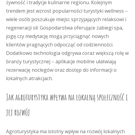
żywność i tradycje kulinarne regionu. Kolejnym
trendem jest wzrost popularności turystyki wellness –
wiele osób poszukuje miejsc sprzyjających relaksowi i
regeneracji sił. Gospodarstwa oferujące zabiegi spa,
jogę czy medytację mogą przyciągnąć nowych
klientów pragnących odpocząć od codzienności.
Dodatkowo technologia odgrywa coraz większą rolę w
branży turystycznej – aplikacje mobilne ułatwiają
rezerwację noclegów oraz dostęp do informacji o
lokalnych atrakcjach.
Jak agroturystyka wpływa na lokalną społeczność i
jej rozwój
Agroturystyka ma istotny wpływ na rozwój lokalnych