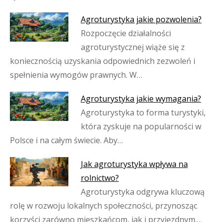
Agroturystyka jakie pozwolenia?
Rozpoczęcie działalności
agroturystycznej wiąże się z
koniecznością uzyskania odpowiednich zezwoleń i
spełnienia wymogów prawnych. W…
Agroturystyka jakie wymagania?
Agroturystyka to forma turystyki,
która zyskuje na popularności w
Polsce i na całym świecie. Aby…
Jak agroturystyka wpływa na
rolnictwo?
Agroturystyka odgrywa kluczową
rolę w rozwoju lokalnych społeczności, przynosząc
korzyści zarówno mieszkańcom, jak i przyjezdnym.…