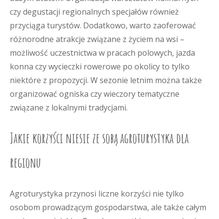
czy degustacji regionalnych specjałów również
przyciąga turystów. Dodatkowo, warto zaoferować
różnorodne atrakcje związane z życiem na wsi –
możliwość uczestnictwa w pracach polowych, jazda
konna czy wycieczki rowerowe po okolicy to tylko
niektóre z propozycji. W sezonie letnim można także
organizować ogniska czy wieczory tematyczne
związane z lokalnymi tradycjami.
Jakie korzyści niesie ze sobą agroturystyka dla
regionu
Agroturystyka przynosi liczne korzyści nie tylko
osobom prowadzącym gospodarstwa, ale także całym