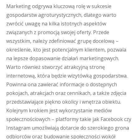
Marketing odgrywa kluczową rolę w sukcesie
gospodarstw agroturystycznych, dlatego warto
zwrócić uwagę na kilka istotnych aspektów
związanych z promocją swojej oferty. Przede
wszystkim, należy zdefiniować grupę docelową –
określenie, kto jest potencjalnym klientem, pozwala
na lepsze dopasowanie działań marketingowych.
Warto również stworzyć atrakcyjną stronę
internetową, która będzie wizytówką gospodarstwa.
Powinna ona zawierać informacje o dostępnych
pokojach, atrakcjach oraz cennikach, a także zdjęcia
przedstawiające piękno okolicy i wnętrza obiektu.
Kolejnym krokiem jest wykorzystanie mediów
społecznościowych – platformy takie jak Facebook czy
Instagram umożliwiają dotarcie do szerokiego grona
odbiorców oraz budowanie społeczności wokół