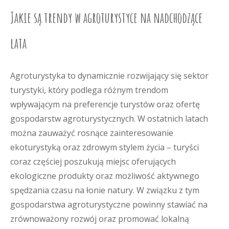
Jakie są trendy w agroturystyce na nadchodzące
lata
Agroturystyka to dynamicznie rozwijający się sektor
turystyki, który podlega różnym trendom
wpływającym na preferencje turystów oraz ofertę
gospodarstw agroturystycznych. W ostatnich latach
można zauważyć rosnące zainteresowanie
ekoturystyką oraz zdrowym stylem życia – turyści
coraz częściej poszukują miejsc oferujących
ekologiczne produkty oraz możliwość aktywnego
spędzania czasu na łonie natury. W związku z tym
gospodarstwa agroturystyczne powinny stawiać na
zrównoważony rozwój oraz promować lokalną