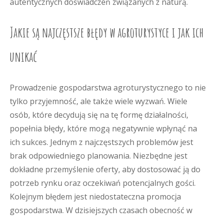
autentycznych doświadczeń związanych z naturą.
Jakie są najczęstsze błędy w agroturystyce i jak ich
unikać
Prowadzenie gospodarstwa agroturystycznego to nie
tylko przyjemność, ale także wiele wyzwań. Wiele
osób, które decydują się na tę formę działalności,
popełnia błędy, które mogą negatywnie wpłynąć na
ich sukces. Jednym z najczęstszych problemów jest
brak odpowiedniego planowania. Niezbędne jest
dokładne przemyślenie oferty, aby dostosować ją do
potrzeb rynku oraz oczekiwań potencjalnych gości.
Kolejnym błędem jest niedostateczna promocja
gospodarstwa. W dzisiejszych czasach obecność w