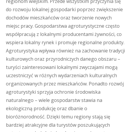
regionom wiejskim. Przede wszystkim przyczynia się
do rozwoju lokalnej gospodarki poprzez zwiększenie
dochodów mieszkańców oraz tworzenie nowych
miejsc pracy. Gospodarstwa agroturystyczne często
współpracują z lokalnymi producentami żywności, co
wspiera lokalny rynek i promuje regionalne produkty.
Agroturystyka wpływa również na zachowanie tradycji
kulturowych oraz przyrodniczych danego obszaru –
turyści zainteresowani lokalnymi zwyczajami mogą
uczestniczyć w różnych wydarzeniach kulturalnych
organizowanych przez mieszkańców. Ponadto rozwój
agroturystyki sprzyja ochronie środowiska
naturalnego – wiele gospodarstw stawia na
ekologiczną produkcję oraz dbanie o
bioróżnorodność. Dzięki temu regiony stają się
bardziej atrakcyjne dla turystów poszukujących