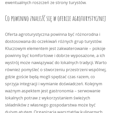
ewentualnych roszczeń ze strony turystów.
Co powinno znaleźć się w ofercie agroturystycznej
Oferta agroturystyczna powinna być różnorodna i
dostosowana do oczekiwań różnych grup turystów.
Kluczowym elementem jest zakwaterowanie – pokoje
powinny być komfortowe i dobrze wyposażone, a ich
wystrój może nawiązywać do lokalnych tradycji. Warto
również pomyśleć o stworzeniu przestrzeni wspólnej,
gdzie goście będą mogli spędzać czas razem, co
sprzyja integracji i wymianie doświadczeń. Kolejnym
ważnym aspektem jest gastronomia – serwowanie
lokalnych potraw z wykorzystaniem świeżych
składników z własnego gospodarstwa może być
dużym atutem. Organizacja warsztatów kulinarnych