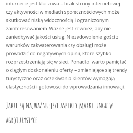
internecie jest kluczowa – brak strony internetowej
czy aktywności w mediach społecznościowych może
skutkować niską widocznością i ograniczonym
zainteresowaniem. Ważne jest również, aby nie
zaniedbywać jakości usług. Niezadowolenie gości z
warunków zakwaterowania czy obsługi może
prowadzić do negatywnych opinii, które szybko
rozprzestrzeniają się w sieci. Ponadto, warto pamiętać
o ciągłym doskonaleniu oferty – zmieniające się trendy
turystyczne oraz oczekiwania klientów wymagają
elastyczności i gotowości do wprowadzania innowacji.
Jakie są najważniejsze aspekty marketingu w
agroturystyce