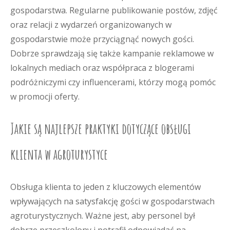
gospodarstwa. Regularne publikowanie postów, zdjęć
oraz relacji z wydarzeń organizowanych w
gospodarstwie może przyciągnąć nowych gości.
Dobrze sprawdzają się także kampanie reklamowe w
lokalnych mediach oraz współpraca z blogerami
podróżniczymi czy influencerami, którzy mogą pomóc
w promocji oferty.
Jakie są najlepsze praktyki dotyczące obsługi
klienta w agroturystyce
Obsługa klienta to jeden z kluczowych elementów
wpływających na satysfakcję gości w gospodarstwach
agroturystycznych. Ważne jest, aby personel był