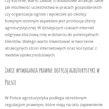
czy kuchnie, warto zadbać o dodatkowe atrakcje, takie
jak możliwość uczestnictwa w pracach gospodarskich
czy organizacja ognisk i wycieczek po okolicy.
Kolejnym istotnym aspektem jest promocja oferty
agroturystycznej. W dzisiejszych czasach internet
odgrywa kluczową rolę w dotarciu do potencjalnych
klientów, dlatego warto inwestować w tworzenie
atrakcyjnych stron internetowych oraz korzystać z
mediów społecznościowych.
Jakie wymagania prawne dotyczą agroturystyki w
Polsce
W Polsce agroturystyka podlega określonym
regulacjom prawnym, które mają na celu zapewnienie