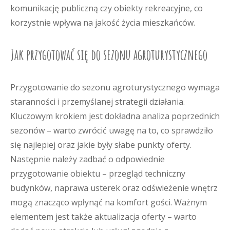
komunikację publiczną czy obiekty rekreacyjne, co
korzystnie wpływa na jakość życia mieszkańców.
Jak przygotować się do sezonu agroturystycznego
Przygotowanie do sezonu agroturystycznego wymaga
staranności i przemyślanej strategii działania.
Kluczowym krokiem jest dokładna analiza poprzednich
sezonów – warto zwrócić uwagę na to, co sprawdziło
się najlepiej oraz jakie były słabe punkty oferty.
Następnie należy zadbać o odpowiednie
przygotowanie obiektu – przegląd techniczny
budynków, naprawa usterek oraz odświeżenie wnętrz
mogą znacząco wpłynąć na komfort gości. Ważnym
elementem jest także aktualizacja oferty – warto