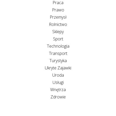
Praca
Prawo
Przemysł
Rolnictwo
Sklepy
Sport
Technologia
Transport
Turystyka
Ukryte Zajawki
Uroda
Usługi
Wnętrza
Zdrowie