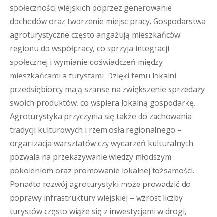
społeczności wiejskich poprzez generowanie
dochodów oraz tworzenie miejsc pracy. Gospodarstwa
agroturystyczne często angażują mieszkańców
regionu do współpracy, co sprzyja integracji
społecznej i wymianie doświadczeń między
mieszkańcami a turystami. Dzięki temu lokalni
przedsiębiorcy mają szansę na zwiększenie sprzedaży
swoich produktów, co wspiera lokalną gospodarkę.
Agroturystyka przyczynia się także do zachowania
tradycji kulturowych i rzemiosła regionalnego –
organizacja warsztatów czy wydarzeń kulturalnych
pozwala na przekazywanie wiedzy młodszym
pokoleniom oraz promowanie lokalnej tożsamości.
Ponadto rozwój agroturystyki może prowadzić do
poprawy infrastruktury wiejskiej – wzrost liczby
turystów często wiąże się z inwestycjami w drogi,