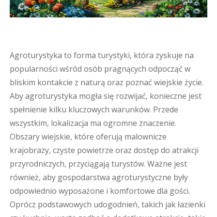
Agroturystyka to forma turystyki, która zyskuje na
popularności wśród osób pragnących odpocząć w
bliskim kontakcie z naturą oraz poznać wiejskie życie.
Aby agroturystyka mogła się rozwijać, konieczne jest
spełnienie kilku kluczowych warunków. Przede
wszystkim, lokalizacja ma ogromne znaczenie.
Obszary wiejskie, które oferują malownicze
krajobrazy, czyste powietrze oraz dostęp do atrakcji
przyrodniczych, przyciągają turystów. Ważne jest
również, aby gospodarstwa agroturystyczne były
odpowiednio wyposażone i komfortowe dla gości.
Oprócz podstawowych udogodnień, takich jak łazienki