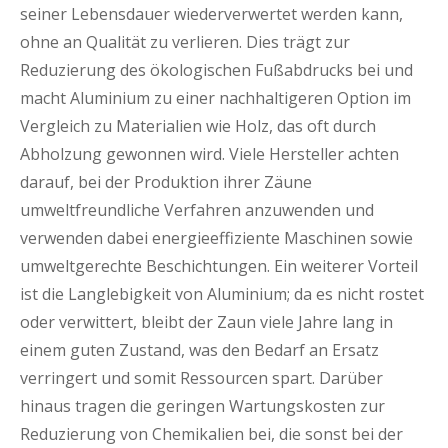
seiner Lebensdauer wiederverwertet werden kann,
ohne an Qualität zu verlieren. Dies trägt zur
Reduzierung des ökologischen Fußabdrucks bei und
macht Aluminium zu einer nachhaltigeren Option im
Vergleich zu Materialien wie Holz, das oft durch
Abholzung gewonnen wird. Viele Hersteller achten
darauf, bei der Produktion ihrer Zäune
umweltfreundliche Verfahren anzuwenden und
verwenden dabei energieeffiziente Maschinen sowie
umweltgerechte Beschichtungen. Ein weiterer Vorteil
ist die Langlebigkeit von Aluminium; da es nicht rostet
oder verwittert, bleibt der Zaun viele Jahre lang in
einem guten Zustand, was den Bedarf an Ersatz
verringert und somit Ressourcen spart. Darüber
hinaus tragen die geringen Wartungskosten zur
Reduzierung von Chemikalien bei, die sonst bei der