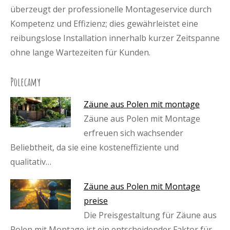
überzeugt der professionelle Montageservice durch
Kompetenz und Effizienz; dies gewährleistet eine
reibungslose Installation innerhalb kurzer Zeitspanne
ohne lange Wartezeiten für Kunden.
Polecamy
Zäune aus Polen mit montage
Zäune aus Polen mit Montage
erfreuen sich wachsender
Beliebtheit, da sie eine kosteneffiziente und
qualitativ…
Zäune aus Polen mit Montage
preise
Die Preisgestaltung für Zäune aus
Polen mit Montage ist ein entscheidender Faktor für