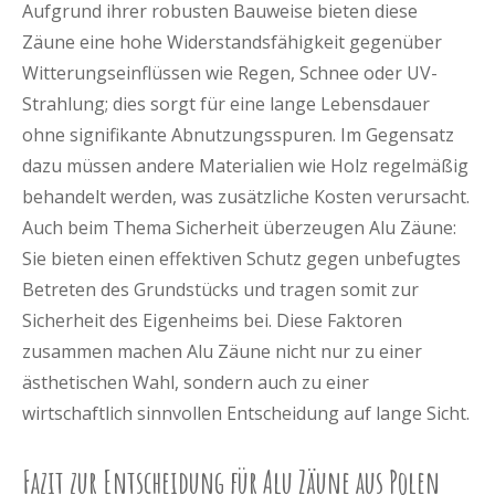
Aufgrund ihrer robusten Bauweise bieten diese
Zäune eine hohe Widerstandsfähigkeit gegenüber
Witterungseinflüssen wie Regen, Schnee oder UV-
Strahlung; dies sorgt für eine lange Lebensdauer
ohne signifikante Abnutzungsspuren. Im Gegensatz
dazu müssen andere Materialien wie Holz regelmäßig
behandelt werden, was zusätzliche Kosten verursacht.
Auch beim Thema Sicherheit überzeugen Alu Zäune:
Sie bieten einen effektiven Schutz gegen unbefugtes
Betreten des Grundstücks und tragen somit zur
Sicherheit des Eigenheims bei. Diese Faktoren
zusammen machen Alu Zäune nicht nur zu einer
ästhetischen Wahl, sondern auch zu einer
wirtschaftlich sinnvollen Entscheidung auf lange Sicht.
Fazit zur Entscheidung für Alu Zäune aus Polen