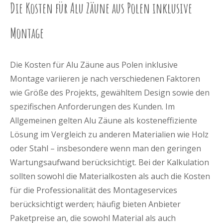
Die Kosten für Alu Zäune aus Polen inklusive
Montage
Die Kosten für Alu Zäune aus Polen inklusive
Montage variieren je nach verschiedenen Faktoren
wie Größe des Projekts, gewähltem Design sowie den
spezifischen Anforderungen des Kunden. Im
Allgemeinen gelten Alu Zäune als kosteneffiziente
Lösung im Vergleich zu anderen Materialien wie Holz
oder Stahl – insbesondere wenn man den geringen
Wartungsaufwand berücksichtigt. Bei der Kalkulation
sollten sowohl die Materialkosten als auch die Kosten
für die Professionalität des Montageservices
berücksichtigt werden; häufig bieten Anbieter
Paketpreise an, die sowohl Material als auch