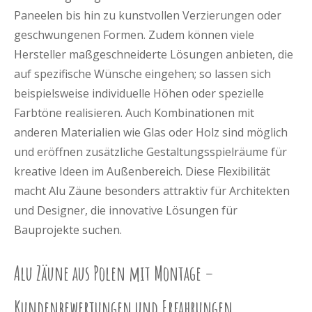
Paneelen bis hin zu kunstvollen Verzierungen oder
geschwungenen Formen. Zudem können viele
Hersteller maßgeschneiderte Lösungen anbieten, die
auf spezifische Wünsche eingehen; so lassen sich
beispielsweise individuelle Höhen oder spezielle
Farbtöne realisieren. Auch Kombinationen mit
anderen Materialien wie Glas oder Holz sind möglich
und eröffnen zusätzliche Gestaltungsspielräume für
kreative Ideen im Außenbereich. Diese Flexibilität
macht Alu Zäune besonders attraktiv für Architekten
und Designer, die innovative Lösungen für
Bauprojekte suchen.
Alu Zäune aus Polen mit Montage –
Kundenbewertungen und Erfahrungen