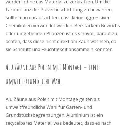
werden, ohne das Material zu zerkratzen. Um die
Farbbrillanz der Pulverbeschichtung zu bewahren,
sollte man darauf achten, dass keine aggressiven
Chemikalien verwendet werden. Bei starkem Bewuchs
oder umgebenden Pflanzen ist es sinnvoll, darauf zu
achten, dass diese nicht direkt am Zaun wachsen, da
sie Schmutz und Feuchtigkeit ansammeln könnten.
Alu Zäune aus Polen mit Montage – eine
umweltfreundliche Wahl
Alu Zäune aus Polen mit Montage gelten als
umweltfreundliche Wahl für Garten- und
Grundstücksbegrenzungen. Aluminium ist ein
recycelbares Material, was bedeutet, dass es nach