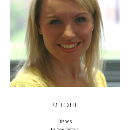
KATEGORIE
Biznes
Budownictwo