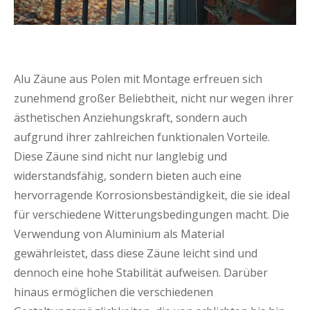
Alu Zäune aus Polen mit Montage erfreuen sich
zunehmend großer Beliebtheit, nicht nur wegen ihrer
ästhetischen Anziehungskraft, sondern auch
aufgrund ihrer zahlreichen funktionalen Vorteile.
Diese Zäune sind nicht nur langlebig und
widerstandsfähig, sondern bieten auch eine
hervorragende Korrosionsbeständigkeit, die sie ideal
für verschiedene Witterungsbedingungen macht. Die
Verwendung von Aluminium als Material
gewährleistet, dass diese Zäune leicht sind und
dennoch eine hohe Stabilität aufweisen. Darüber
hinaus ermöglichen die verschiedenen