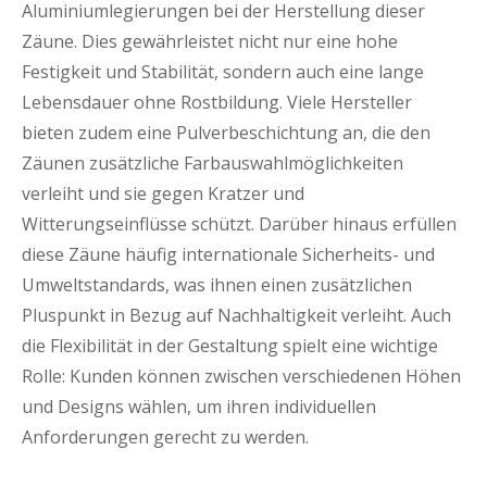
Aluminiumlegierungen bei der Herstellung dieser
Zäune. Dies gewährleistet nicht nur eine hohe
Festigkeit und Stabilität, sondern auch eine lange
Lebensdauer ohne Rostbildung. Viele Hersteller
bieten zudem eine Pulverbeschichtung an, die den
Zäunen zusätzliche Farbauswahlmöglichkeiten
verleiht und sie gegen Kratzer und
Witterungseinflüsse schützt. Darüber hinaus erfüllen
diese Zäune häufig internationale Sicherheits- und
Umweltstandards, was ihnen einen zusätzlichen
Pluspunkt in Bezug auf Nachhaltigkeit verleiht. Auch
die Flexibilität in der Gestaltung spielt eine wichtige
Rolle: Kunden können zwischen verschiedenen Höhen
und Designs wählen, um ihren individuellen
Anforderungen gerecht zu werden.