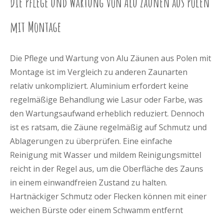
Die Pflege und Wartung von Alu Zäunen aus Polen
mit Montage
Die Pflege und Wartung von Alu Zäunen aus Polen mit
Montage ist im Vergleich zu anderen Zaunarten
relativ unkompliziert. Aluminium erfordert keine
regelmäßige Behandlung wie Lasur oder Farbe, was
den Wartungsaufwand erheblich reduziert. Dennoch
ist es ratsam, die Zäune regelmäßig auf Schmutz und
Ablagerungen zu überprüfen. Eine einfache
Reinigung mit Wasser und mildem Reinigungsmittel
reicht in der Regel aus, um die Oberfläche des Zauns
in einem einwandfreien Zustand zu halten.
Hartnäckiger Schmutz oder Flecken können mit einer
weichen Bürste oder einem Schwamm entfernt