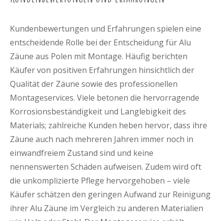
Kundenbewertungen und Erfahrungen spielen eine
entscheidende Rolle bei der Entscheidung für Alu
Zäune aus Polen mit Montage. Häufig berichten
Käufer von positiven Erfahrungen hinsichtlich der
Qualität der Zäune sowie des professionellen
Montageservices. Viele betonen die hervorragende
Korrosionsbeständigkeit und Langlebigkeit des
Materials; zahlreiche Kunden heben hervor, dass ihre
Zäune auch nach mehreren Jahren immer noch in
einwandfreiem Zustand sind und keine
nennenswerten Schäden aufweisen. Zudem wird oft
die unkomplizierte Pflege hervorgehoben – viele
Käufer schätzen den geringen Aufwand zur Reinigung
ihrer Alu Zäune im Vergleich zu anderen Materialien