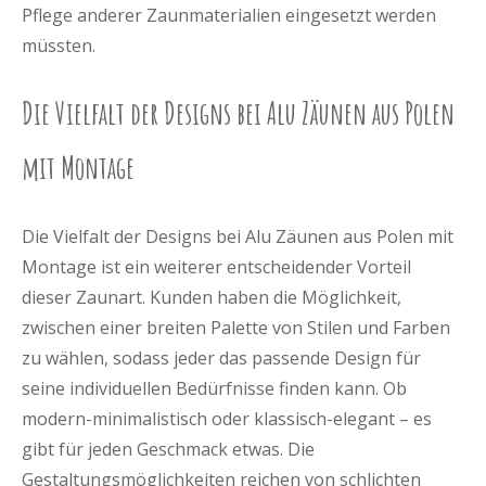
Pflege anderer Zaunmaterialien eingesetzt werden
müssten.
Die Vielfalt der Designs bei Alu Zäunen aus Polen
mit Montage
Die Vielfalt der Designs bei Alu Zäunen aus Polen mit
Montage ist ein weiterer entscheidender Vorteil
dieser Zaunart. Kunden haben die Möglichkeit,
zwischen einer breiten Palette von Stilen und Farben
zu wählen, sodass jeder das passende Design für
seine individuellen Bedürfnisse finden kann. Ob
modern-minimalistisch oder klassisch-elegant – es
gibt für jeden Geschmack etwas. Die
Gestaltungsmöglichkeiten reichen von schlichten