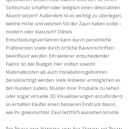
Sichtschutz schaffen oder lediglich einen dekorativen
Akzent setzen? Außerdem ist es wichtig zu überlegen,
welche Höhe und welchen Stil der Zaun haben sollte –
modern oder klassisch? Dieses
Entscheidungsverfahren kann durch persönliche
Präferenzen sowie durch örtliche Bauvorschriften
beeinflusst werden. Ein weiterer entscheidender
Faktor ist das Budget; hier sollten sowohl
Materialkosten als auch Installationsgebühren
berücksichtigt werden. Viele Anbieter ermöglichen es
den Kunden zudem, Muster ihrer Produkte zu sehen
oder sogar virtuelle 3D-Visualisierungen anzufordern;
so erhalten Käufer einen besseren Eindruck davon,
wie ihr gewünschter Zaun letztlich aussehen könnte.