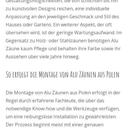
Gestaltungsmöglichkeiten, die von schlichten bis hin
zu kunstvollen Designs reichen, eine individuelle
Anpassung an den jeweiligen Geschmack und Stil des
Hauses oder Gartens. Ein weiterer Aspekt, der oft
übersehen wird, ist der geringe Wartungsaufwand. Im
Gegensatz zu Holz- oder Stahlzäunen benötigen Alu
Zäune kaum Pflege und behalten ihre Farbe sowie ihr
Aussehen über viele Jahre hinweg.
So erfolgt die Montage von Alu Zäunen aus Polen
Die Montage von Alu Zäunen aus Polen erfolgt in der
Regel durch erfahrene Fachleute, die über das
notwendige Know-how und die Werkzeuge verfügen,
um eine reibungslose Installation zu gewährleisten.
Der Prozess beginnt meist mit einer genauen