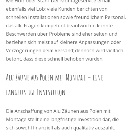
wie Holz oder Stahl. Der Montageservice erhält
ebenfalls viel Lob; viele Kunden berichten von
schnellen Installationen sowie freundlichem Personal,
das alle Fragen kompetent beantworten konnte.
Beschwerden über Probleme sind eher selten und
beziehen sich meist auf kleinere Anpassungen oder
Verzögerungen beim Versand; dennoch wird vielfach
betont, dass diese schnell behoben wurden.
Alu Zäune aus Polen mit Montage – eine
langfristige Investition
Die Anschaffung von Alu Zäunen aus Polen mit
Montage stellt eine langfristige Investition dar, die
sich sowohl finanziell als auch qualitativ auszahlt.