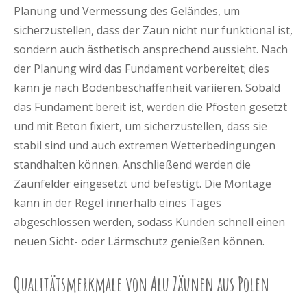
Planung und Vermessung des Geländes, um
sicherzustellen, dass der Zaun nicht nur funktional ist,
sondern auch ästhetisch ansprechend aussieht. Nach
der Planung wird das Fundament vorbereitet; dies
kann je nach Bodenbeschaffenheit variieren. Sobald
das Fundament bereit ist, werden die Pfosten gesetzt
und mit Beton fixiert, um sicherzustellen, dass sie
stabil sind und auch extremen Wetterbedingungen
standhalten können. Anschließend werden die
Zaunfelder eingesetzt und befestigt. Die Montage
kann in der Regel innerhalb eines Tages
abgeschlossen werden, sodass Kunden schnell einen
neuen Sicht- oder Lärmschutz genießen können.
Qualitätsmerkmale von Alu Zäunen aus Polen