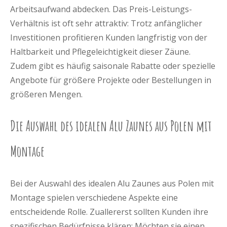
Arbeitsaufwand abdecken. Das Preis-Leistungs-
Verhältnis ist oft sehr attraktiv: Trotz anfänglicher
Investitionen profitieren Kunden langfristig von der
Haltbarkeit und Pflegeleichtigkeit dieser Zäune.
Zudem gibt es häufig saisonale Rabatte oder spezielle
Angebote für größere Projekte oder Bestellungen in
größeren Mengen.
Die Auswahl des idealen Alu Zaunes aus Polen mit
Montage
Bei der Auswahl des idealen Alu Zaunes aus Polen mit
Montage spielen verschiedene Aspekte eine
entscheidende Rolle. Zuallererst sollten Kunden ihre
spezifischen Bedürfnisse klären: Möchten sie einen