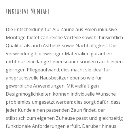
inklusive Montage
Die Entscheidung für Alu Zäune aus Polen inklusive
Montage bietet zahlreiche Vorteile sowohl hinsichtlich
Qualität als auch Ästhetik sowie Nachhaltigkeit. Die
Verwendung hochwertiger Materialien garantiert
nicht nur eine lange Lebensdauer sondern auch einen
geringen Pflegeaufwand; dies macht sie ideal für
anspruchsvolle Hausbesitzer ebenso wie für
gewerbliche Anwendungen. Mit vielfältigen
Designmöglichkeiten können individuelle Wünsche
problemlos umgesetzt werden; dies sorgt dafür, dass
jeder Kunde einen passenden Zaun findet, der
stilistisch zum eigenen Zuhause passt und gleichzeitig
funktionale Anforderungen erfüllt. Darüber hinaus