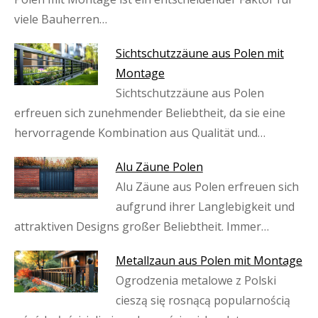
viele Bauherren…
Sichtschutzzäune aus Polen mit
Montage
Sichtschutzzäune aus Polen
erfreuen sich zunehmender Beliebtheit, da sie eine
hervorragende Kombination aus Qualität und…
Alu Zäune Polen
Alu Zäune aus Polen erfreuen sich
aufgrund ihrer Langlebigkeit und
attraktiven Designs großer Beliebtheit. Immer…
Metallzaun aus Polen mit Montage
Ogrodzenia metalowe z Polski
cieszą się rosnącą popularnością