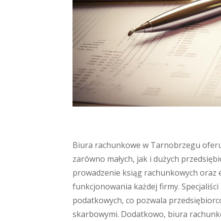
Biura rachunkowe w Tarnobrzegu oferuj
zarówno małych, jak i dużych przedsiębi
prowadzenie ksiąg rachunkowych oraz e
funkcjonowania każdej firmy. Specjaliści
podatkowych, co pozwala przedsiębiorc
skarbowymi. Dodatkowo, biura rachunk