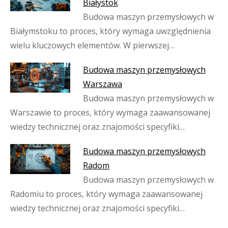
Białystok
Budowa maszyn przemysłowych w
Białymstoku to proces, który wymaga uwzględnienia
wielu kluczowych elementów. W pierwszej…
Budowa maszyn przemysłowych
Warszawa
Budowa maszyn przemysłowych w
Warszawie to proces, który wymaga zaawansowanej
wiedzy technicznej oraz znajomości specyfiki…
Budowa maszyn przemysłowych
Radom
Budowa maszyn przemysłowych w
Radomiu to proces, który wymaga zaawansowanej
wiedzy technicznej oraz znajomości specyfiki…