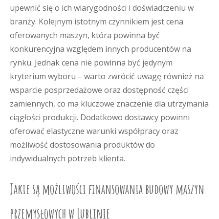
upewnić się o ich wiarygodności i doświadczeniu w
branży. Kolejnym istotnym czynnikiem jest cena
oferowanych maszyn, która powinna być
konkurencyjna względem innych producentów na
rynku. Jednak cena nie powinna być jedynym
kryterium wyboru – warto zwrócić uwagę również na
wsparcie posprzedażowe oraz dostępność części
zamiennych, co ma kluczowe znaczenie dla utrzymania
ciągłości produkcji. Dodatkowo dostawcy powinni
oferować elastyczne warunki współpracy oraz
możliwość dostosowania produktów do
indywidualnych potrzeb klienta.
Jakie są możliwości finansowania budowy maszyn
przemysłowych w Lublinie