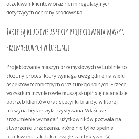
oczekiwań klientów oraz norm regulacyjnych
dotyczących ochrony środowiska.
Jakie są kluczowe aspekty projektowania maszyn
przemysłowych w Lublinie
Projektowanie maszyn przemysłowych w Lublinie to
złożony proces, który wymaga uwzględnienia wielu
aspektów technicznych oraz funkcjonalnych. Przede
wszystkim inżynierowie muszą skupić się na analizie
potrzeb klientów oraz specyfiki branży, w której
maszyna będzie wykorzystywana. Właściwe
zrozumienie wymagań użytkowników pozwala na
stworzenie urządzenia, które nie tylko spełnia
oczekiwania, ale także zwiększa efektywność