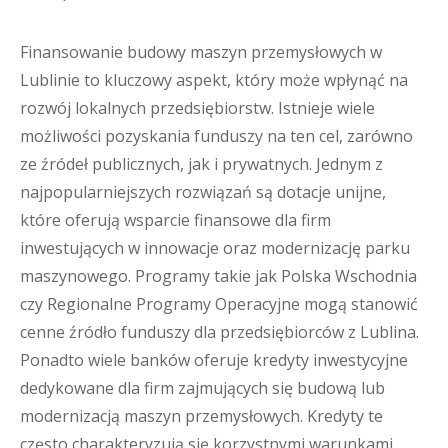
Finansowanie budowy maszyn przemysłowych w
Lublinie to kluczowy aspekt, który może wpłynąć na
rozwój lokalnych przedsiębiorstw. Istnieje wiele
możliwości pozyskania funduszy na ten cel, zarówno
ze źródeł publicznych, jak i prywatnych. Jednym z
najpopularniejszych rozwiązań są dotacje unijne,
które oferują wsparcie finansowe dla firm
inwestujących w innowacje oraz modernizację parku
maszynowego. Programy takie jak Polska Wschodnia
czy Regionalne Programy Operacyjne mogą stanowić
cenne źródło funduszy dla przedsiębiorców z Lublina.
Ponadto wiele banków oferuje kredyty inwestycyjne
dedykowane dla firm zajmujących się budową lub
modernizacją maszyn przemysłowych. Kredyty te
często charakteryzują się korzystnymi warunkami