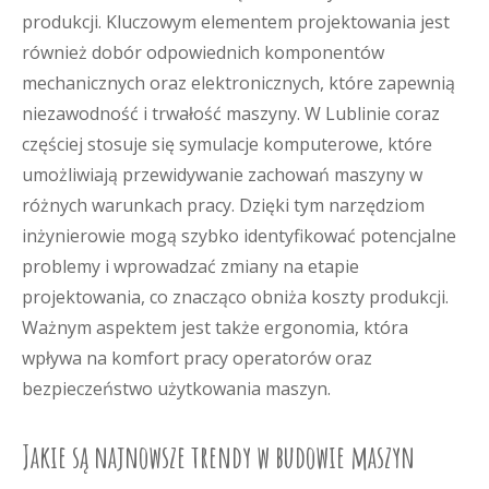
produkcji. Kluczowym elementem projektowania jest
również dobór odpowiednich komponentów
mechanicznych oraz elektronicznych, które zapewnią
niezawodność i trwałość maszyny. W Lublinie coraz
częściej stosuje się symulacje komputerowe, które
umożliwiają przewidywanie zachowań maszyny w
różnych warunkach pracy. Dzięki tym narzędziom
inżynierowie mogą szybko identyfikować potencjalne
problemy i wprowadzać zmiany na etapie
projektowania, co znacząco obniża koszty produkcji.
Ważnym aspektem jest także ergonomia, która
wpływa na komfort pracy operatorów oraz
bezpieczeństwo użytkowania maszyn.
Jakie są najnowsze trendy w budowie maszyn