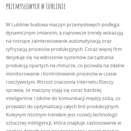
przemysłowych w Lublinie
W Lublinie budowa maszyn przemysłowych podlega
dynamicznym zmianom, a najnowsze trendy wskazują
na rosnące zainteresowanie automatyzacją oraz
cyfryzacją procesów produkcyjnych. Coraz więcej firm
decyduje się na wdrożenie systemów zarządzania
produkcją opartych na chmurze, co pozwala na zdalne
monitorowanie i kontrolowanie procesów w czasie
rzeczywistym. Wzrost znaczenia Internetu Rzeczy
sprawia, że maszyny stają się coraz bardziej
inteligentne i zdolne do komunikacji między sobą, co
prowadzi do optymalizacji całych linii produkcyjnych.
Kolejnym istotnym trendem jest rozwój technologii
sztucznej inteligencji, która znajduje zastosowanie w