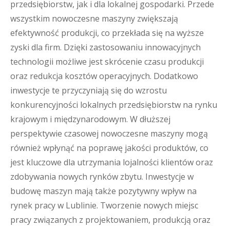
przedsiębiorstw, jak i dla lokalnej gospodarki. Przede
wszystkim nowoczesne maszyny zwiększają
efektywność produkcji, co przekłada się na wyższe
zyski dla firm. Dzięki zastosowaniu innowacyjnych
technologii możliwe jest skrócenie czasu produkcji
oraz redukcja kosztów operacyjnych. Dodatkowo
inwestycje te przyczyniają się do wzrostu
konkurencyjności lokalnych przedsiębiorstw na rynku
krajowym i międzynarodowym. W dłuższej
perspektywie czasowej nowoczesne maszyny mogą
również wpłynąć na poprawę jakości produktów, co
jest kluczowe dla utrzymania lojalności klientów oraz
zdobywania nowych rynków zbytu. Inwestycje w
budowę maszyn mają także pozytywny wpływ na
rynek pracy w Lublinie. Tworzenie nowych miejsc
pracy związanych z projektowaniem, produkcją oraz