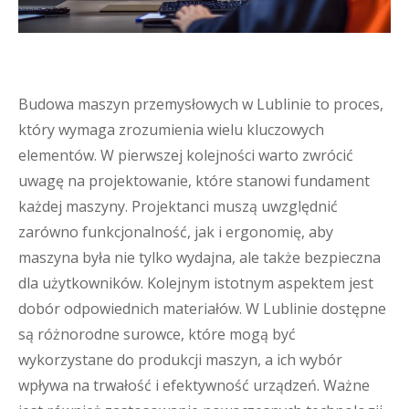
Budowa maszyn przemysłowych w Lublinie to proces,
który wymaga zrozumienia wielu kluczowych
elementów. W pierwszej kolejności warto zwrócić
uwagę na projektowanie, które stanowi fundament
każdej maszyny. Projektanci muszą uwzględnić
zarówno funkcjonalność, jak i ergonomię, aby
maszyna była nie tylko wydajna, ale także bezpieczna
dla użytkowników. Kolejnym istotnym aspektem jest
dobór odpowiednich materiałów. W Lublinie dostępne
są różnorodne surowce, które mogą być
wykorzystane do produkcji maszyn, a ich wybór
wpływa na trwałość i efektywność urządzeń. Ważne