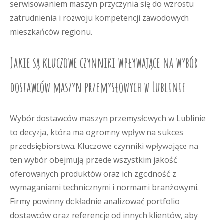
serwisowaniem maszyn przyczynia się do wzrostu
zatrudnienia i rozwoju kompetencji zawodowych
mieszkańców regionu.
Jakie są kluczowe czynniki wpływające na wybór
dostawców maszyn przemysłowych w Lublinie
Wybór dostawców maszyn przemysłowych w Lublinie
to decyzja, która ma ogromny wpływ na sukces
przedsiębiorstwa. Kluczowe czynniki wpływające na
ten wybór obejmują przede wszystkim jakość
oferowanych produktów oraz ich zgodność z
wymaganiami technicznymi i normami branżowymi.
Firmy powinny dokładnie analizować portfolio
dostawców oraz referencje od innych klientów, aby