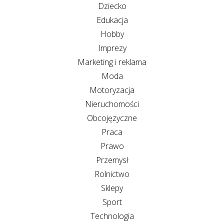
Dziecko
Edukacja
Hobby
Imprezy
Marketing i reklama
Moda
Motoryzacja
Nieruchomości
Obcojęzyczne
Praca
Prawo
Przemysł
Rolnictwo
Sklepy
Sport
Technologia