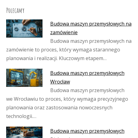
Polecamy
Budowa maszyn przemysłowych na
zamówienie
Budowa maszyn przemysłowych na
zamówienie to proces, który wymaga starannego
planowania i realizacji. Kluczowym etapem…
Budowa maszyn przemysłowych
Wrocław
Budowa maszyn przemysłowych
we Wrocławiu to proces, który wymaga precyzyjnego
planowania oraz zastosowania nowoczesnych
technologii.…
Budowa maszyn przemysłowych