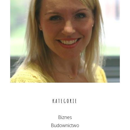
KATEGORIE
Biznes
Budownictwo