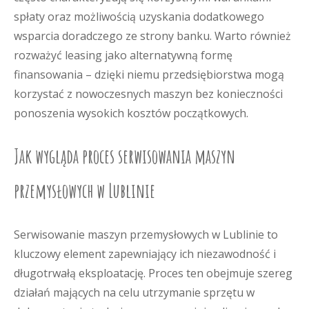
spłaty oraz możliwością uzyskania dodatkowego
wsparcia doradczego ze strony banku. Warto również
rozważyć leasing jako alternatywną formę
finansowania – dzięki niemu przedsiębiorstwa mogą
korzystać z nowoczesnych maszyn bez konieczności
ponoszenia wysokich kosztów początkowych.
Jak wygląda proces serwisowania maszyn
przemysłowych w Lublinie
Serwisowanie maszyn przemysłowych w Lublinie to
kluczowy element zapewniający ich niezawodność i
długotrwałą eksploatację. Proces ten obejmuje szereg
działań mających na celu utrzymanie sprzętu w