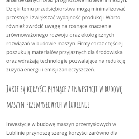
analizie danych oraz prognozowaniu awarii maszyn.
Dzięki temu przedsiębiorstwa mogą minimalizować
przestoje i zwiększać wydajność produkcji. Warto
również zwrócić uwagę na rosnące znaczenie
zrównoważonego rozwoju oraz ekologicznych
rozwiązań w budowie maszyn. Firmy coraz częściej
poszukują materiałów przyjaznych dla środowiska
oraz wdrażają technologie pozwalające na redukcję
zużycia energii i emisji zanieczyszczeń.
Jakie są korzyści płynące z inwestycji w budowę
maszyn przemysłowych w Lublinie
Inwestycje w budowę maszyn przemysłowych w
Lublinie przynoszą szereg korzyści zarówno dla