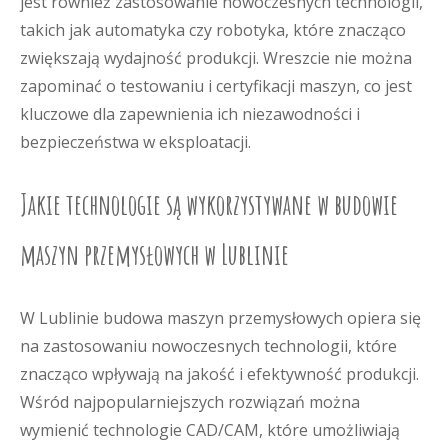
jest również zastosowanie nowoczesnych technologii,
takich jak automatyka czy robotyka, które znacząco
zwiększają wydajność produkcji. Wreszcie nie można
zapominać o testowaniu i certyfikacji maszyn, co jest
kluczowe dla zapewnienia ich niezawodności i
bezpieczeństwa w eksploatacji.
Jakie technologie są wykorzystywane w budowie
maszyn przemysłowych w Lublinie
W Lublinie budowa maszyn przemysłowych opiera się
na zastosowaniu nowoczesnych technologii, które
znacząco wpływają na jakość i efektywność produkcji.
Wśród najpopularniejszych rozwiązań można
wymienić technologie CAD/CAM, które umożliwiają