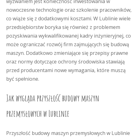
wyzwaniem jest konieczność inwestowania w
nowoczesne technologie oraz szkolenie pracowników,
co wiąże się z dodatkowymi kosztami. W Lublinie wiele
przedsiębiorstw boryka się również z problemem
pozyskiwania wykwalifikowanej kadry inżynieryjnej, co
może ograniczać rozwój firm zajmujących się budową
maszyn. Dodatkowo zmieniające się przepisy prawne
oraz normy dotyczące ochrony środowiska stawiają
przed producentami nowe wymagania, które muszą
być spełnione.
Jak wygląda przyszłość budowy maszyn
przemysłowych w Lublinie
Przyszłość budowy maszyn przemysłowych w Lublinie