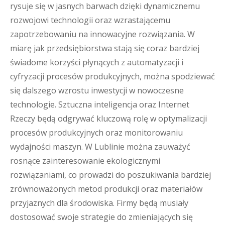
rysuje się w jasnych barwach dzięki dynamicznemu
rozwojowi technologii oraz wzrastającemu
zapotrzebowaniu na innowacyjne rozwiązania. W
miarę jak przedsiębiorstwa stają się coraz bardziej
świadome korzyści płynących z automatyzacji i
cyfryzacji procesów produkcyjnych, można spodziewać
się dalszego wzrostu inwestycji w nowoczesne
technologie. Sztuczna inteligencja oraz Internet
Rzeczy będą odgrywać kluczową rolę w optymalizacji
procesów produkcyjnych oraz monitorowaniu
wydajności maszyn. W Lublinie można zauważyć
rosnące zainteresowanie ekologicznymi
rozwiązaniami, co prowadzi do poszukiwania bardziej
zrównoważonych metod produkcji oraz materiałów
przyjaznych dla środowiska. Firmy będą musiały
dostosować swoje strategie do zmieniających się