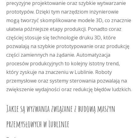
precyzyjne projektowanie oraz szybkie wytwarzanie
prototypów. Dzięki tym narzędziom inżynierowie
mogą tworzyć skomplikowane modele 3D, co znacznie
ułatwia późniejsze etapy produkcji. Ponadto coraz
częściej stosuje się technologie druku 3D, które
pozwalają na szybkie prototypowanie oraz produkcję
części zamiennych na żądanie. Automatyzacja
procesów produkcyjnych to kolejny istotny trend,
który zyskuje na znaczeniu w Lublinie. Roboty
przemysłowe oraz systemy sterowania pozwalają na
zwiększenie wydajności oraz redukcję błędów ludzkich.
Jakie są wyzwania związane z budową maszyn
przemysłowych w Lublinie