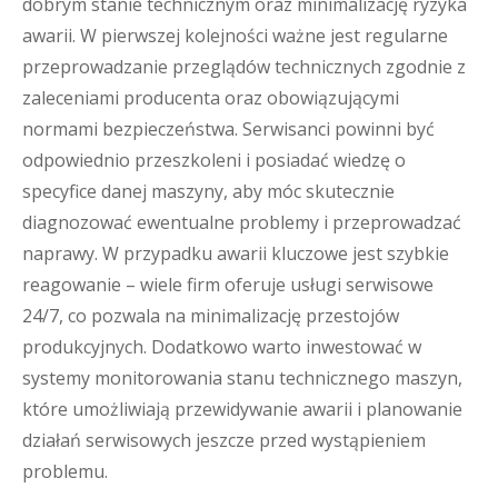
dobrym stanie technicznym oraz minimalizację ryzyka
awarii. W pierwszej kolejności ważne jest regularne
przeprowadzanie przeglądów technicznych zgodnie z
zaleceniami producenta oraz obowiązującymi
normami bezpieczeństwa. Serwisanci powinni być
odpowiednio przeszkoleni i posiadać wiedzę o
specyfice danej maszyny, aby móc skutecznie
diagnozować ewentualne problemy i przeprowadzać
naprawy. W przypadku awarii kluczowe jest szybkie
reagowanie – wiele firm oferuje usługi serwisowe
24/7, co pozwala na minimalizację przestojów
produkcyjnych. Dodatkowo warto inwestować w
systemy monitorowania stanu technicznego maszyn,
które umożliwiają przewidywanie awarii i planowanie
działań serwisowych jeszcze przed wystąpieniem
problemu.