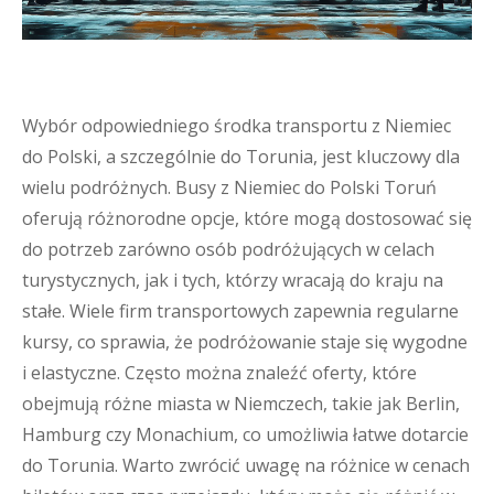
Wybór odpowiedniego środka transportu z Niemiec
do Polski, a szczególnie do Torunia, jest kluczowy dla
wielu podróżnych. Busy z Niemiec do Polski Toruń
oferują różnorodne opcje, które mogą dostosować się
do potrzeb zarówno osób podróżujących w celach
turystycznych, jak i tych, którzy wracają do kraju na
stałe. Wiele firm transportowych zapewnia regularne
kursy, co sprawia, że podróżowanie staje się wygodne
i elastyczne. Często można znaleźć oferty, które
obejmują różne miasta w Niemczech, takie jak Berlin,
Hamburg czy Monachium, co umożliwia łatwe dotarcie
do Torunia. Warto zwrócić uwagę na różnice w cenach