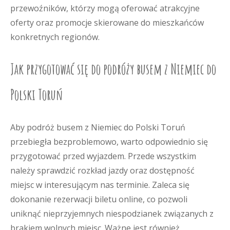
przewoźników, którzy mogą oferować atrakcyjne
oferty oraz promocje skierowane do mieszkańców
konkretnych regionów.
Jak przygotować się do podróży busem z Niemiec do
Polski Toruń
Aby podróż busem z Niemiec do Polski Toruń
przebiegła bezproblemowo, warto odpowiednio się
przygotować przed wyjazdem. Przede wszystkim
należy sprawdzić rozkład jazdy oraz dostępność
miejsc w interesującym nas terminie. Zaleca się
dokonanie rezerwacji biletu online, co pozwoli
uniknąć nieprzyjemnych niespodzianek związanych z
brakiem wolnych miejsc. Ważne jest również