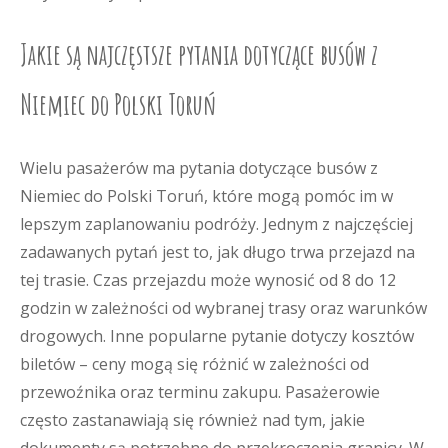
Jakie są najczęstsze pytania dotyczące busów z
Niemiec do Polski Toruń
Wielu pasażerów ma pytania dotyczące busów z
Niemiec do Polski Toruń, które mogą pomóc im w
lepszym zaplanowaniu podróży. Jednym z najczęściej
zadawanych pytań jest to, jak długo trwa przejazd na
tej trasie. Czas przejazdu może wynosić od 8 do 12
godzin w zależności od wybranej trasy oraz warunków
drogowych. Inne popularne pytanie dotyczy kosztów
biletów – ceny mogą się różnić w zależności od
przewoźnika oraz terminu zakupu. Pasażerowie
często zastanawiają się również nad tym, jakie