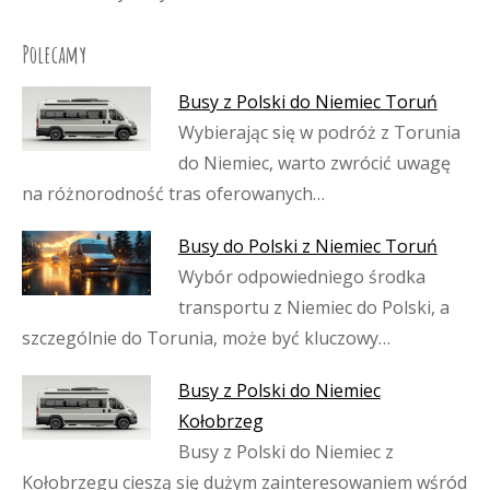
Polecamy
Busy z Polski do Niemiec Toruń
Wybierając się w podróż z Torunia
do Niemiec, warto zwrócić uwagę
na różnorodność tras oferowanych…
Busy do Polski z Niemiec Toruń
Wybór odpowiedniego środka
transportu z Niemiec do Polski, a
szczególnie do Torunia, może być kluczowy…
Busy z Polski do Niemiec
Kołobrzeg
Busy z Polski do Niemiec z
Kołobrzegu cieszą się dużym zainteresowaniem wśród