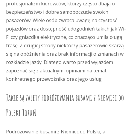
profesjonalizm kierowców, którzy często dbają o
bezpieczeństwo i dobre samopoczucie swoich
pasażerów. Wiele osób zwraca uwagę na czystość
pojazdów oraz dostępność udogodnień takich jak Wi-
Fi czy gniazdka elektryczne, co znacząco umila długą
trasę. Z drugiej strony niektórzy pasażerowie skarżą
się na opóźnienia oraz brak informacji o zmianach w
rozkładzie jazdy. Dlatego warto przed wyjazdem
zapoznać się z aktualnymi opiniami na temat
konkretnego przewoźnika oraz jego usług.
Jakie są zalety podróżowania busami z Niemiec do
Polski Toruń
Podróżowanie busami z Niemiec do Polski, a