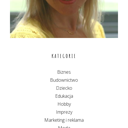
KATEGORIE
Biznes
Budownictwo
Dziecko
Edukacja
Hobby
Imprezy
Marketing i reklama
Moda