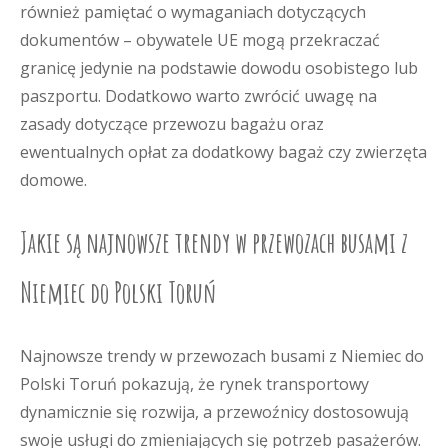
również pamiętać o wymaganiach dotyczących
dokumentów – obywatele UE mogą przekraczać
granicę jedynie na podstawie dowodu osobistego lub
paszportu. Dodatkowo warto zwrócić uwagę na
zasady dotyczące przewozu bagażu oraz
ewentualnych opłat za dodatkowy bagaż czy zwierzęta
domowe.
Jakie są najnowsze trendy w przewozach busami z
Niemiec do Polski Toruń
Najnowsze trendy w przewozach busami z Niemiec do
Polski Toruń pokazują, że rynek transportowy
dynamicznie się rozwija, a przewoźnicy dostosowują
swoje usługi do zmieniających się potrzeb pasażerów.