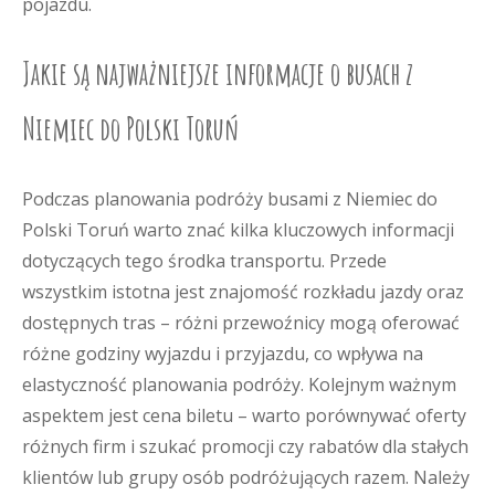
pojazdu.
Jakie są najważniejsze informacje o busach z
Niemiec do Polski Toruń
Podczas planowania podróży busami z Niemiec do
Polski Toruń warto znać kilka kluczowych informacji
dotyczących tego środka transportu. Przede
wszystkim istotna jest znajomość rozkładu jazdy oraz
dostępnych tras – różni przewoźnicy mogą oferować
różne godziny wyjazdu i przyjazdu, co wpływa na
elastyczność planowania podróży. Kolejnym ważnym
aspektem jest cena biletu – warto porównywać oferty
różnych firm i szukać promocji czy rabatów dla stałych
klientów lub grupy osób podróżujących razem. Należy