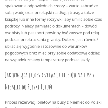
spakowanie odpowiednich rzeczy – warto zabrać ze
sobą wodę oraz przekąski na długą trasę, a także
książkę lub inne formy rozrywki, aby umilić sobie czas
podróży. Należy pamiętać o dokumentach – dowód
osobisty lub paszport powinny być zawsze pod ręką
podczas przekraczania granicy. Dobrze jest również
ubrać się wygodnie i stosownie do warunków
pogodowych oraz mieć przy sobie dodatkową odzież
na wypadek zmiany temperatury podczas jazdy.
Jak wygląda proces rezerwacji biletów na busy z
Niemiec do Polski Toruń
Proces rezerwacji biletów na busy z Niemiec do Polski