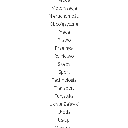
Motoryzacja
Nieruchomości
Obcojęzyczne
Praca
Prawo
Przemysł
Rolnictwo
Sklepy
Sport
Technologia
Transport
Turystyka
Ukryte Zajawki
Uroda
Usługi
Wnętrza