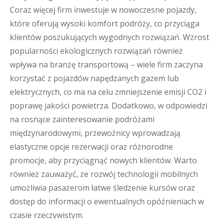
Coraz więcej firm inwestuje w nowoczesne pojazdy,
które oferują wysoki komfort podróży, co przyciąga
klientów poszukujących wygodnych rozwiązań. Wzrost
popularności ekologicznych rozwiązań również
wpływa na branżę transportową – wiele firm zaczyna
korzystać z pojazdów napędzanych gazem lub
elektrycznych, co ma na celu zmniejszenie emisji CO2 i
poprawę jakości powietrza. Dodatkowo, w odpowiedzi
na rosnące zainteresowanie podróżami
międzynarodowymi, przewoźnicy wprowadzają
elastyczne opcje rezerwacji oraz różnorodne
promocje, aby przyciągnąć nowych klientów. Warto
również zauważyć, że rozwój technologii mobilnych
umożliwia pasażerom łatwe śledzenie kursów oraz
dostęp do informacji o ewentualnych opóźnieniach w
czasie rzeczywistym.