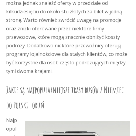
można jednak znaleźć oferty w przedziale od
kilkudziesięciu do około stu złotych za bilet w jedną
stronę. Warto również zwrócić uwagę na promocje
oraz zniżki oferowane przez niektóre firmy
przewozowe, które mogą znacznie obniżyć koszty
podróży. Dodatkowo niektóre przewoźnicy oferują
programy lojalnościowe dla stałych klientów, co może
być korzystne dla osób często podróżujących między
tymi dwoma krajami.
Jakie są najpopularniejsze trasy busów z Niemiec
do Polski Toruń
Najp
opul