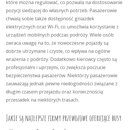
które można regulować, co pozwala na dostosowanie
pozycji siedzącej do własnych potrzeb. Pasażerowie
chwalą sobie także dostępność gniazdek
elektrycznych oraz Wi-Fi, co umożliwia korzystanie z
urządzeń mobilnych podczas podróży. Wiele osób
zwraca uwagę na to, że nowoczesne pojazdy są
dobrze utrzymane i czyste, co wpływa na ogólne
wrażenia z podróży. Dodatkowo kierowcy często są
profesjonalni i uprzejmi, co zwiększa poczucie
bezpieczeństwa pasażerów. Niektórzy pasażerowie
zauważają jednak pewne niedogodności związane z
długim czasem przejazdu oraz koniecznością
przesiadek na niektórych trasach.
Jakie są najlepsze firmy przewozowe oferujące busy