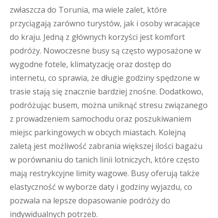
zwłaszcza do Torunia, ma wiele zalet, które
przyciągają zarówno turystów, jak i osoby wracające
do kraju. Jedną z głównych korzyści jest komfort
podróży. Nowoczesne busy są często wyposażone w
wygodne fotele, klimatyzację oraz dostęp do
internetu, co sprawia, że długie godziny spędzone w
trasie stają się znacznie bardziej znośne. Dodatkowo,
podróżując busem, można uniknąć stresu związanego
z prowadzeniem samochodu oraz poszukiwaniem
miejsc parkingowych w obcych miastach. Kolejną
zaletą jest możliwość zabrania większej ilości bagażu
w porównaniu do tanich linii lotniczych, które często
mają restrykcyjne limity wagowe. Busy oferują także
elastyczność w wyborze daty i godziny wyjazdu, co
pozwala na lepsze dopasowanie podróży do
indywidualnych potrzeb.