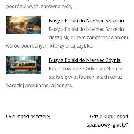
podróżujących, zarówno tych,…
Busy z Polski do Niemiec Szczecin
Busy z Polski do Niemiec Szczecin
cieszą się dużym zainteresowaniem
wśród podróżnych, którzy chcą szybko…
Busy z Polski do Niemiec Gdynia
Podróżowanie z Gdyni do Niemiec
stało się w ostatnich latach coraz
bardziej popularne, a jednym…
Cykl matki pszczelej
Gdzie kupić miód
Nawigacja
spadziowy iglasty?