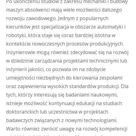
Po ukończeniu studiów z zakresu mechaniki i budowy
maszyn absolwenci mają wiele możliwości dalszego
rozwoju zawodowego. Jednym z popularnych
kierunków jest specjalizacja w obszarze automatyki i
robotyki, która staje się coraz bardziej istotna w
kontekście nowoczesnych procesów produkcyjnych.
Inżynierowie mogą również zdecydować się na rozwój
w dziedzinie zarządzania projektami technicznymi lub
inżynierii jakości, co pozwala im na zdobycie
umiejętności niezbędnych do kierowania zespołami
oraz zapewnienia wysokich standardów produkcji. Dla
tych, którzy interesują się badaniami naukowymi,
istnieje możliwość kontynuacji edukacji na studiach
doktoranckich lub uczestnictwa w projektach
badawczych związanych z nowymi technologiami.
Warto również zwrócić uwagę na rozwój kompetencji