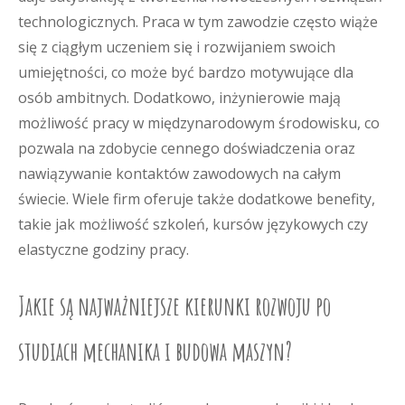
technologicznych. Praca w tym zawodzie często wiąże
się z ciągłym uczeniem się i rozwijaniem swoich
umiejętności, co może być bardzo motywujące dla
osób ambitnych. Dodatkowo, inżynierowie mają
możliwość pracy w międzynarodowym środowisku, co
pozwala na zdobycie cennego doświadczenia oraz
nawiązywanie kontaktów zawodowych na całym
świecie. Wiele firm oferuje także dodatkowe benefity,
takie jak możliwość szkoleń, kursów językowych czy
elastyczne godziny pracy.
Jakie są najważniejsze kierunki rozwoju po
studiach mechanika i budowa maszyn?