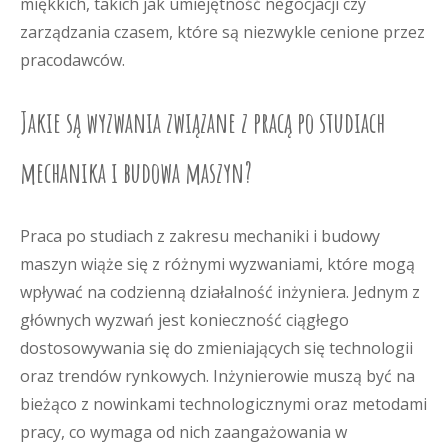
miękkich, takich jak umiejętność negocjacji czy
zarządzania czasem, które są niezwykle cenione przez
pracodawców.
Jakie są wyzwania związane z pracą po studiach
mechanika i budowa maszyn?
Praca po studiach z zakresu mechaniki i budowy
maszyn wiąże się z różnymi wyzwaniami, które mogą
wpływać na codzienną działalność inżyniera. Jednym z
głównych wyzwań jest konieczność ciągłego
dostosowywania się do zmieniających się technologii
oraz trendów rynkowych. Inżynierowie muszą być na
bieżąco z nowinkami technologicznymi oraz metodami
pracy, co wymaga od nich zaangażowania w