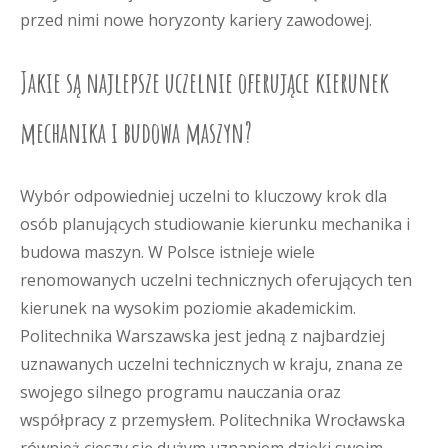
przed nimi nowe horyzonty kariery zawodowej.
Jakie są najlepsze uczelnie oferujące kierunek
mechanika i budowa maszyn?
Wybór odpowiedniej uczelni to kluczowy krok dla
osób planujących studiowanie kierunku mechanika i
budowa maszyn. W Polsce istnieje wiele
renomowanych uczelni technicznych oferujących ten
kierunek na wysokim poziomie akademickim.
Politechnika Warszawska jest jedną z najbardziej
uznawanych uczelni technicznych w kraju, znana ze
swojego silnego programu nauczania oraz
współpracy z przemysłem. Politechnika Wrocławska