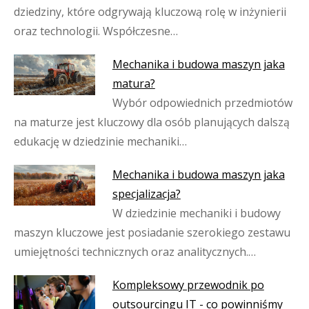
dziedziny, które odgrywają kluczową rolę w inżynierii
oraz technologii. Współczesne…
Mechanika i budowa maszyn jaka
matura?
Wybór odpowiednich przedmiotów
na maturze jest kluczowy dla osób planujących dalszą
edukację w dziedzinie mechaniki…
Mechanika i budowa maszyn jaka
specjalizacja?
W dziedzinie mechaniki i budowy
maszyn kluczowe jest posiadanie szerokiego zestawu
umiejętności technicznych oraz analitycznych.…
Kompleksowy przewodnik po
outsourcingu IT - co powinniśmy