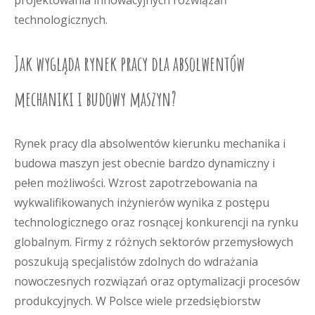
projektowania innowacyjnych rozwiązań
technologicznych.
Jak wygląda rynek pracy dla absolwentów
mechaniki i budowy maszyn?
Rynek pracy dla absolwentów kierunku mechanika i
budowa maszyn jest obecnie bardzo dynamiczny i
pełen możliwości. Wzrost zapotrzebowania na
wykwalifikowanych inżynierów wynika z postępu
technologicznego oraz rosnącej konkurencji na rynku
globalnym. Firmy z różnych sektorów przemysłowych
poszukują specjalistów zdolnych do wdrażania
nowoczesnych rozwiązań oraz optymalizacji procesów
produkcyjnych. W Polsce wiele przedsiębiorstw