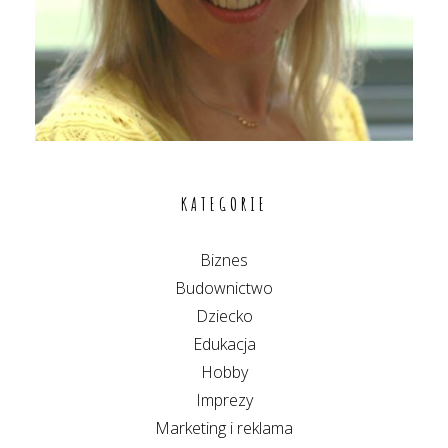
KATEGORIE
Biznes
Budownictwo
Dziecko
Edukacja
Hobby
Imprezy
Marketing i reklama