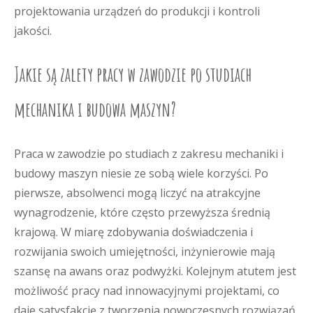
projektowania urządzeń do produkcji i kontroli
jakości.
Jakie są zalety pracy w zawodzie po studiach
mechanika i budowa maszyn?
Praca w zawodzie po studiach z zakresu mechaniki i
budowy maszyn niesie ze sobą wiele korzyści. Po
pierwsze, absolwenci mogą liczyć na atrakcyjne
wynagrodzenie, które często przewyższa średnią
krajową. W miarę zdobywania doświadczenia i
rozwijania swoich umiejętności, inżynierowie mają
szansę na awans oraz podwyżki. Kolejnym atutem jest
możliwość pracy nad innowacyjnymi projektami, co
daje satysfakcję z tworzenia nowoczesnych rozwiązań