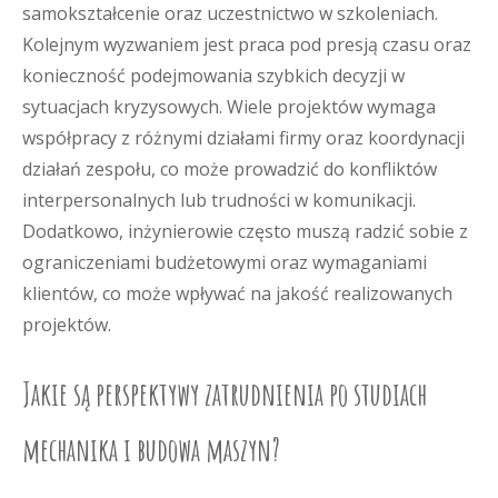
samokształcenie oraz uczestnictwo w szkoleniach.
Kolejnym wyzwaniem jest praca pod presją czasu oraz
konieczność podejmowania szybkich decyzji w
sytuacjach kryzysowych. Wiele projektów wymaga
współpracy z różnymi działami firmy oraz koordynacji
działań zespołu, co może prowadzić do konfliktów
interpersonalnych lub trudności w komunikacji.
Dodatkowo, inżynierowie często muszą radzić sobie z
ograniczeniami budżetowymi oraz wymaganiami
klientów, co może wpływać na jakość realizowanych
projektów.
Jakie są perspektywy zatrudnienia po studiach
mechanika i budowa maszyn?