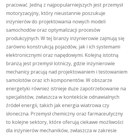
pracować. Jedną z najpopularniejszych jest przemysł
motoryzacyjny, który nieustannie poszukuje
inżynierów do projektowania nowych modeli
samochodów oraz optymalizacji procesów
produkcyjnych. W tej branży inżynierowie zajmują się
zarówno konstrukcją pojazdów, jak i ich systemami
elektronicznymi oraz napędowymi. Kolejną istotną
branżą jest przemysł lotniczy, gdzie inżynierowie
mechanicy pracują nad projektowaniem i testowaniem
samolotów oraz ich komponentów. W obszarze
energetyki również istnieje duże zapotrzebowanie na
specjalistów, zwłaszcza w kontekście odnawialnych
źródeł energii, takich jak energia wiatrowa czy
słoneczna. Przemysł chemiczny oraz farmaceutyczny
to kolejne sektory, które oferują ciekawe możliwości
dla inżynierów mechaników, zwłaszcza w zakresie