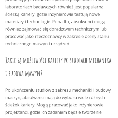
laboratoriach badawczych również jest popularną
ścieżką kariery, gdzie inżynierowie testują nowe
materiały i technologie. Ponadto, absolwenci mogą
również zajmować się doradztwem technicznym lub
pracować jako rzeczoznawcy w zakresie oceny stanu
technicznego maszyn i urządzeń.
Jakie są możliwości kariery po studiach mechanika
i budowa maszyn?
Po ukończeniu studiów z zakresu mechaniki i budowy
maszyn, absolwenci mają do wyboru wiele różnych
ścieżek kariery. Mogą pracować jako inżynierowie
projektanci, gdzie ich zadaniem będzie tworzenie