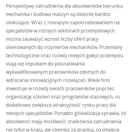
Perspektywy zatrudnienia dla absolwentów kierunku
mechanika i budowa maszyn są obecnie bardzo
obiecujące. Wraz z rosnącym zapotrzebowaniem na
specjalistów w różnych sektorach przemysłowych
można zauważyć wzrost liczby ofert pracy
skierowanych do inżynierów mechaników. Przemiany
technologiczne oraz rozwój nowych gałęzi przemysłu
stają się impulsem do poszukiwania
wykwalifikowanych pracowników zdolnych do
wdrażania innowacyjnych rozwiązań. Wiele firm
inwestuje w rozwój swoich pracowników poprzez
organizację szkoleń oraz programów stażowych, co
dodatkowo zwiększa atrakcyjność rynku pracy dla
młodych specjalistów. Ponadto globalizacja sprawia, że
absolwenci mają możliwość znalezienia zatrudnienia
nie tylko w kraju, ale również za granicą, co otwiera