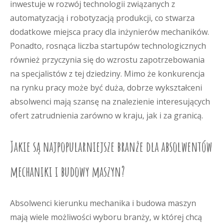
inwestuje w rozwój technologii związanych z
automatyzacją i robotyzacją produkcji, co stwarza
dodatkowe miejsca pracy dla inżynierów mechaników.
Ponadto, rosnąca liczba startupów technologicznych
również przyczynia się do wzrostu zapotrzebowania
na specjalistów z tej dziedziny. Mimo że konkurencja
na rynku pracy może być duża, dobrze wykształceni
absolwenci mają szansę na znalezienie interesujących
ofert zatrudnienia zarówno w kraju, jak i za granicą.
Jakie są najpopularniejsze branże dla absolwentów
mechaniki i budowy maszyn?
Absolwenci kierunku mechanika i budowa maszyn
mają wiele możliwości wyboru branży, w której chcą