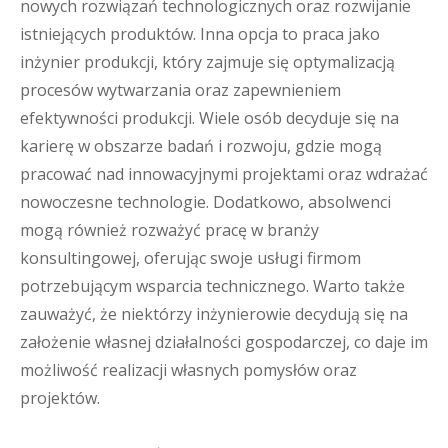
nowych rozwiązań technologicznych oraz rozwijanie
istniejących produktów. Inna opcja to praca jako
inżynier produkcji, który zajmuje się optymalizacją
procesów wytwarzania oraz zapewnieniem
efektywności produkcji. Wiele osób decyduje się na
karierę w obszarze badań i rozwoju, gdzie mogą
pracować nad innowacyjnymi projektami oraz wdrażać
nowoczesne technologie. Dodatkowo, absolwenci
mogą również rozważyć pracę w branży
konsultingowej, oferując swoje usługi firmom
potrzebującym wsparcia technicznego. Warto także
zauważyć, że niektórzy inżynierowie decydują się na
założenie własnej działalności gospodarczej, co daje im
możliwość realizacji własnych pomysłów oraz
projektów.