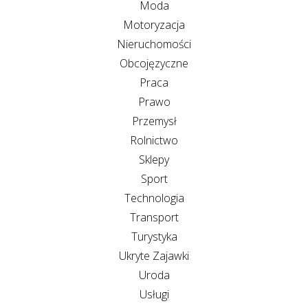
Moda
Motoryzacja
Nieruchomości
Obcojęzyczne
Praca
Prawo
Przemysł
Rolnictwo
Sklepy
Sport
Technologia
Transport
Turystyka
Ukryte Zajawki
Uroda
Usługi