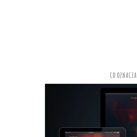
CO OZNACZA