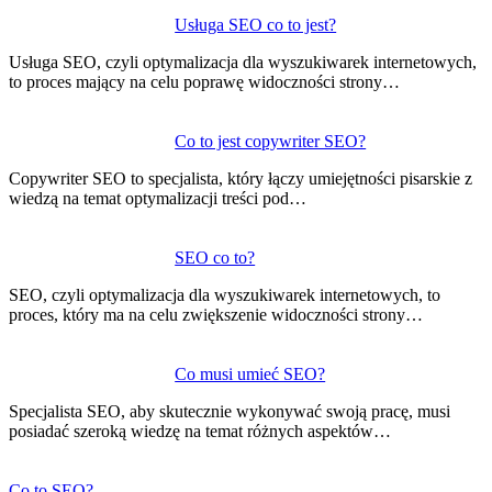
Usługa SEO co to jest?
Usługa SEO, czyli optymalizacja dla wyszukiwarek internetowych,
to proces mający na celu poprawę widoczności strony…
Co to jest copywriter SEO?
Copywriter SEO to specjalista, który łączy umiejętności pisarskie z
wiedzą na temat optymalizacji treści pod…
SEO co to?
SEO, czyli optymalizacja dla wyszukiwarek internetowych, to
proces, który ma na celu zwiększenie widoczności strony…
Co musi umieć SEO?
Specjalista SEO, aby skutecznie wykonywać swoją pracę, musi
posiadać szeroką wiedzę na temat różnych aspektów…
Co to SEO?