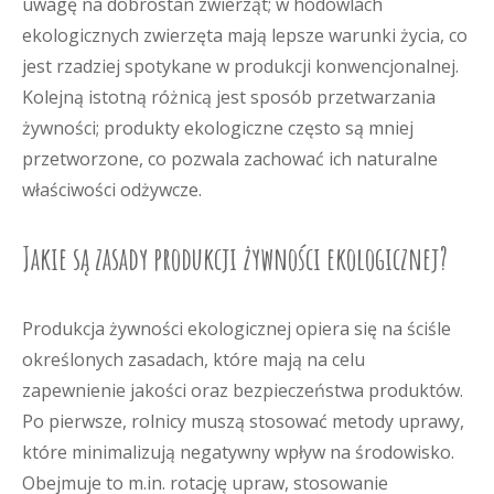
uwagę na dobrostan zwierząt; w hodowlach
ekologicznych zwierzęta mają lepsze warunki życia, co
jest rzadziej spotykane w produkcji konwencjonalnej.
Kolejną istotną różnicą jest sposób przetwarzania
żywności; produkty ekologiczne często są mniej
przetworzone, co pozwala zachować ich naturalne
właściwości odżywcze.
Jakie są zasady produkcji żywności ekologicznej?
Produkcja żywności ekologicznej opiera się na ściśle
określonych zasadach, które mają na celu
zapewnienie jakości oraz bezpieczeństwa produktów.
Po pierwsze, rolnicy muszą stosować metody uprawy,
które minimalizują negatywny wpływ na środowisko.
Obejmuje to m.in. rotację upraw, stosowanie