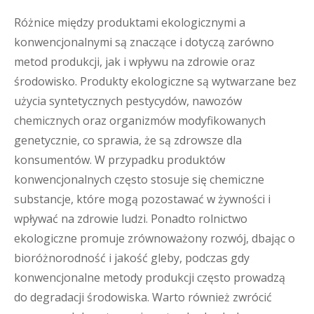
Różnice między produktami ekologicznymi a
konwencjonalnymi są znaczące i dotyczą zarówno
metod produkcji, jak i wpływu na zdrowie oraz
środowisko. Produkty ekologiczne są wytwarzane bez
użycia syntetycznych pestycydów, nawozów
chemicznych oraz organizmów modyfikowanych
genetycznie, co sprawia, że są zdrowsze dla
konsumentów. W przypadku produktów
konwencjonalnych często stosuje się chemiczne
substancje, które mogą pozostawać w żywności i
wpływać na zdrowie ludzi. Ponadto rolnictwo
ekologiczne promuje zrównoważony rozwój, dbając o
bioróżnorodność i jakość gleby, podczas gdy
konwencjonalne metody produkcji często prowadzą
do degradacji środowiska. Warto również zwrócić