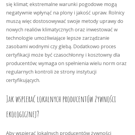
się klimat; ekstremalne warunki pogodowe mogą
negatywnie wpłynąć na plony i jakość upraw. Rolnicy
muszą więc dostosowywać swoje metody uprawy do
nowych realiów klimatycznych oraz inwestować w
technologie umożliwiające lepsze zarządzanie
zasobami wodnymi czy glebą. Dodatkowo proces
certyfikacji może być czasochłonny i kosztowny dla
producentów; wymaga on spełnienia wielu norm oraz
regularnych kontroli ze strony instytucji
certyfikujących.
Jak wspierać lokalnych producentów żywności
ekologicznej?
Aby wspierać lokalnych producentów żywności