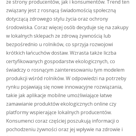
ze strony producentów, jak i konsumentów. Trend ten
związany jest z rosnącą świadomością społeczną
dotyczącą zdrowego stylu życia oraz ochrony
środowiska. Coraz więcej osób decyduje się na zakupy
w lokalnych sklepach ze zdrową żywnością lub
bezpośrednio u rolników, co sprzyja rozwojowi
krótkich łańcuchów dostaw. Wzrasta także liczba
certyfikowanych gospodarstw ekologicznych, co
świadczy o rosnącym zainteresowaniu tym modelem
produkcji wśród rolników. W odpowiedzi na potrzeby
rynku pojawiają się nowe innowacyjne rozwiązania,
takie jak aplikacje mobilne umożliwiające łatwe
zamawianie produktów ekologicznych online czy
platformy wspierające lokalnych producentów.
Konsumenci coraz częściej poszukują informacji o
pochodzeniu żywności oraz jej wpływie na zdrowie i