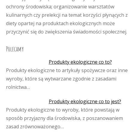
ochrony środowiska; organizowanie warsztatów
kulinarnych czy prelekcji na temat korzyści płynących z
diety opartej na produktach ekologicznych może
przyczynić się do zwiększenia świadomości społecznej.
Polecamy
Produkty ekologiczne co to?
Produkty ekologiczne to artykuły spożywcze oraz inne
wyroby, które są wytwarzane zgodnie z zasadami
rolnictwa…
Produkty ekologiczne co to jest?
Produkty ekologiczne to wyroby, które powstają w
sposób przyjazny dla środowiska, z poszanowaniem
zasad zrównoważonego…