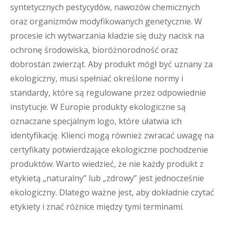
syntetycznych pestycydów, nawozów chemicznych
oraz organizmów modyfikowanych genetycznie. W
procesie ich wytwarzania kładzie się duży nacisk na
ochronę środowiska, bioróżnorodność oraz
dobrostan zwierząt. Aby produkt mógł być uznany za
ekologiczny, musi spełniać określone normy i
standardy, które są regulowane przez odpowiednie
instytucje. W Europie produkty ekologiczne są
oznaczane specjalnym logo, które ułatwia ich
identyfikację. Klienci mogą również zwracać uwagę na
certyfikaty potwierdzające ekologiczne pochodzenie
produktów. Warto wiedzieć, że nie każdy produkt z
etykietą „naturalny” lub „zdrowy” jest jednocześnie
ekologiczny. Dlatego ważne jest, aby dokładnie czytać
etykiety i znać różnice między tymi terminami.