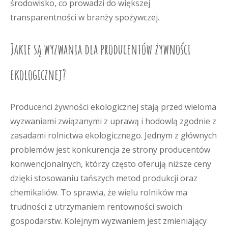
środowisko, co prowadzi do większej
transparentności w branży spożywczej.
Jakie są wyzwania dla producentów żywności
ekologicznej?
Producenci żywności ekologicznej stają przed wieloma
wyzwaniami związanymi z uprawą i hodowlą zgodnie z
zasadami rolnictwa ekologicznego. Jednym z głównych
problemów jest konkurencja ze strony producentów
konwencjonalnych, którzy często oferują niższe ceny
dzięki stosowaniu tańszych metod produkcji oraz
chemikaliów. To sprawia, że wielu rolników ma
trudności z utrzymaniem rentowności swoich
gospodarstw. Kolejnym wyzwaniem jest zmieniający