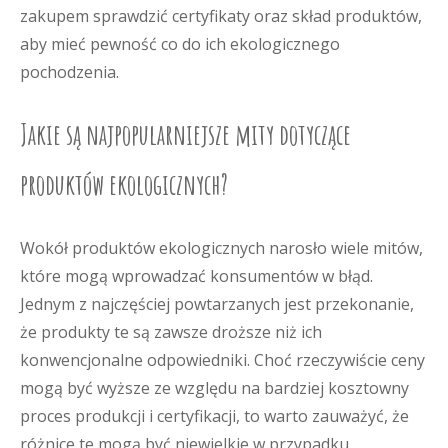
zakupem sprawdzić certyfikaty oraz skład produktów,
aby mieć pewność co do ich ekologicznego
pochodzenia.
Jakie są najpopularniejsze mity dotyczące
produktów ekologicznych?
Wokół produktów ekologicznych narosło wiele mitów,
które mogą wprowadzać konsumentów w błąd.
Jednym z najczęściej powtarzanych jest przekonanie,
że produkty te są zawsze droższe niż ich
konwencjonalne odpowiedniki. Choć rzeczywiście ceny
mogą być wyższe ze względu na bardziej kosztowny
proces produkcji i certyfikacji, to warto zauważyć, że
różnice te mogą być niewielkie w przypadku