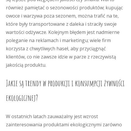
również pamiętać o sezonowości produktów; kupując
owoce i warzywa poza sezonem, można trafić na te,
które były transportowane z daleka i straciły swoje
wartości odżywcze. Kolejnym błędem jest nadmierne
poleganie na reklamach i marketingu; wiele firm
korzysta z chwytliwych haseł, aby przyciągnąć
klientów, co nie zawsze idzie w parze z rzeczywistą
jakością produktu.
Jakie są trendy w produkcji i konsumpcji żywności
ekologicznej?
W ostatnich latach zauważalny jest wzrost
zainteresowania produktami ekologicznymi zarówno