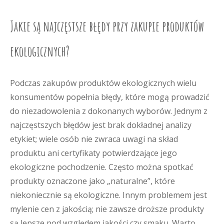
Jakie są najczęstsze błędy przy zakupie produktów
ekologicznych?
Podczas zakupów produktów ekologicznych wielu
konsumentów popełnia błędy, które mogą prowadzić
do niezadowolenia z dokonanych wyborów. Jednym z
najczęstszych błędów jest brak dokładnej analizy
etykiet; wiele osób nie zwraca uwagi na skład
produktu ani certyfikaty potwierdzające jego
ekologiczne pochodzenie. Często można spotkać
produkty oznaczone jako „naturalne”, które
niekoniecznie są ekologiczne. Innym problemem jest
mylenie cen z jakością; nie zawsze droższe produkty
są lepsze pod względem jakości czy smaku. Warto