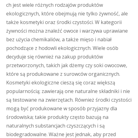
ch jest wiele różnych rodzajów produktów
ekologicznych, które obejmują nie tylko żywność, ale
także kosmetyki oraz środki czystości. W kategorii
żywności można znaleźć owoce i warzywa uprawiane
bez użycia chemikaliów, a także mięso i nabiał
pochodzące z hodowli ekologicznych. Wiele osób
decyduje się również na zakup produktów
przetworzonych, takich jak dżemy czy soki owocowe,
które są produkowane z surowców organicznych.
Kosmetyki ekologiczne cieszą się coraz większą
popularnością; zawierają one naturalne składniki i nie
są testowane na zwierzętach. Również środki czystości
mogą być produkowane w sposób przyjazny dla
środowiska; takie produkty często bazują na
naturalnych substancjach czyszczących i są
biodegradowalne. Ważne jest jednak, aby przed