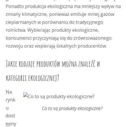
Ponadto produkcja ekologiczna ma mniejszy wpływ na
zmiany klimatyczne, ponieważ emituje mniej gazów
cieplarnianych w porównaniu do tradycyjnego
rolnictwa. Wybierając produkty ekologiczne,
konsumenci przyczyniają się do zrównoważonego
rozwoju oraz wspierają lokalnych producentów.
Jakie rodzaje produktów można znaleźć w
kategorii ekologicznej?
Na
rynk
u
Co to są produkty ekologiczne?
dost
ępny