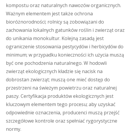
kompostu oraz naturalnych nawozów organicznych.
Ważnym elementem jest także ochrona
bioróżnorodności; rolnicy są zobowiązani do
zachowania lokalnych gatunków roślin i zwierząt oraz
do unikania monokultur. Kolejną zasadą jest
ograniczenie stosowania pestycydów i herbicydów do
minimum; w przypadku konieczności ich użycia muszą
być one pochodzenia naturalnego. W hodowli
zwierząt ekologicznych kładzie się nacisk na
dobrostan zwierząt; muszą one mieć dostęp do
przestrzeni na świeżym powietrzu oraz naturalnej
paszy. Certyfikacja produktów ekologicznych jest
kluczowym elementem tego procesu; aby uzyskać
odpowiednie oznaczenia, producenci muszą przejść
szczegółowe kontrole oraz spełniać rygorystyczne
normy.