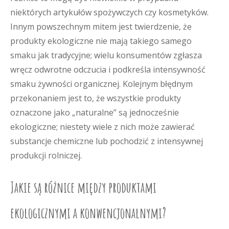
niektórych artykułów spożywczych czy kosmetyków.
Innym powszechnym mitem jest twierdzenie, że
produkty ekologiczne nie mają takiego samego
smaku jak tradycyjne; wielu konsumentów zgłasza
wręcz odwrotne odczucia i podkreśla intensywność
smaku żywności organicznej. Kolejnym błędnym
przekonaniem jest to, że wszystkie produkty
oznaczone jako „naturalne” są jednocześnie
ekologiczne; niestety wiele z nich może zawierać
substancje chemiczne lub pochodzić z intensywnej
produkcji rolniczej.
Jakie są różnice między produktami
ekologicznymi a konwencjonalnymi?