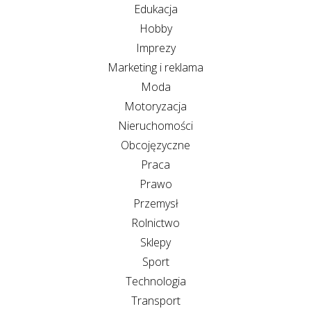
Edukacja
Hobby
Imprezy
Marketing i reklama
Moda
Motoryzacja
Nieruchomości
Obcojęzyczne
Praca
Prawo
Przemysł
Rolnictwo
Sklepy
Sport
Technologia
Transport