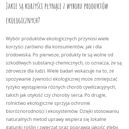
Jakie są korzyści płynące z wyboru produktów
ekologicznych?
Wybór produktów ekologicznych przynosi wiele
korzyści zarówno dla konsumentów, jak i dla
środowiska. Po pierwsze, produkty te są wolne od
szkodliwych substancji chemicznych, co oznacza, że są
zdrowsze dla ludzi. Wiele badań wskazuje na to, że
spożywanie żywności ekologicznej może zmniejszać
ryzyko wystąpienia różnych chorób cywilizacyjnych,
takich jak otyłość czy choroby serca. Po drugie,
rolnictwo ekologiczne sprzyja ochronie
bioróżnorodności i ekosystemów. Dzięki stosowaniu
naturalnych metod uprawy wspiera się lokalne
gatunki roślin i zwierząt oraz poprawia jakość gleby.