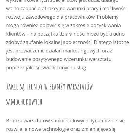
wykwalifikowanych specjalistów jest duża, dlatego
warto zadbać o atrakcyjne warunki pracy i możliwości
rozwoju zawodowego dla pracowników. Problemy
mogą również pojawić się w zakresie pozyskiwania
klientów – na początku działalności może być trudno
zdobyć zaufanie lokalnej społeczności. Dlatego istotne
jest prowadzenie działań marketingowych oraz
budowanie pozytywnego wizerunku warsztatu
poprzez jakość świadczonych usług.
Jakie są trendy w branży warsztatów
samochodowych
Branża warsztatów samochodowych dynamicznie się
rozwija, a nowe technologie oraz zmieniające się