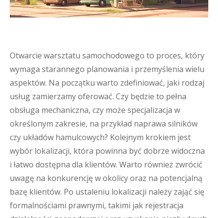
Otwarcie warsztatu samochodowego to proces, który
wymaga starannego planowania i przemyślenia wielu
aspektów. Na początku warto zdefiniować, jaki rodzaj
usług zamierzamy oferować. Czy będzie to pełna
obsługa mechaniczna, czy może specjalizacja w
określonym zakresie, na przykład naprawa silników
czy układów hamulcowych? Kolejnym krokiem jest
wybór lokalizacji, która powinna być dobrze widoczna
i łatwo dostępna dla klientów. Warto również zwrócić
uwagę na konkurencję w okolicy oraz na potencjalną
bazę klientów. Po ustaleniu lokalizacji należy zająć się
formalnościami prawnymi, takimi jak rejestracja