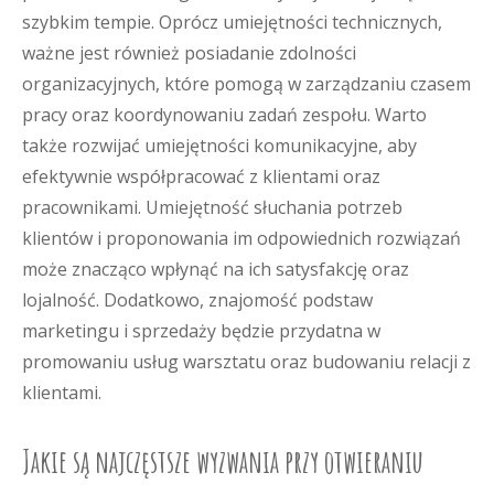
szybkim tempie. Oprócz umiejętności technicznych,
ważne jest również posiadanie zdolności
organizacyjnych, które pomogą w zarządzaniu czasem
pracy oraz koordynowaniu zadań zespołu. Warto
także rozwijać umiejętności komunikacyjne, aby
efektywnie współpracować z klientami oraz
pracownikami. Umiejętność słuchania potrzeb
klientów i proponowania im odpowiednich rozwiązań
może znacząco wpłynąć na ich satysfakcję oraz
lojalność. Dodatkowo, znajomość podstaw
marketingu i sprzedaży będzie przydatna w
promowaniu usług warsztatu oraz budowaniu relacji z
klientami.
Jakie są najczęstsze wyzwania przy otwieraniu