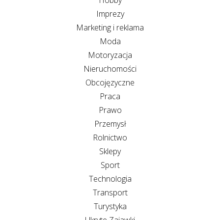
Imprezy
Marketing i reklama
Moda
Motoryzacja
Nieruchomości
Obcojęzyczne
Praca
Prawo
Przemysł
Rolnictwo
Sklepy
Sport
Technologia
Transport
Turystyka
Ukryte Zajawki