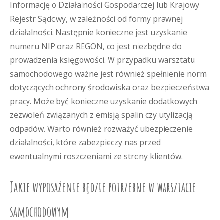
Informację o Działalności Gospodarczej lub Krajowy
Rejestr Sądowy, w zależności od formy prawnej
działalności. Następnie konieczne jest uzyskanie
numeru NIP oraz REGON, co jest niezbędne do
prowadzenia księgowości. W przypadku warsztatu
samochodowego ważne jest również spełnienie norm
dotyczących ochrony środowiska oraz bezpieczeństwa
pracy. Może być konieczne uzyskanie dodatkowych
zezwoleń związanych z emisją spalin czy utylizacją
odpadów. Warto również rozważyć ubezpieczenie
działalności, które zabezpieczy nas przed
ewentualnymi roszczeniami ze strony klientów.
Jakie wyposażenie będzie potrzebne w warsztacie
samochodowym