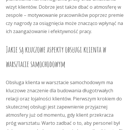
wizyt klientów. Dobrze jest także dbać o atmosferę w
zespole – motywowanie pracowników poprzez premie
czy nagrody za osiągnięcia może znacząco wpłynąć na
ich zaangażowanie i efektywność pracy.
Jakie są kluczowe aspekty obsługi klienta w
warsztacie samochodowym
Obsługa klienta w warsztacie samochodowym ma
kluczowe znaczenie dla budowania długotrwałych
relacji oraz lojalności klientów. Pierwszym krokiem do
skutecznej obsługi jest zapewnienie przyjaznej
atmosfery już od momentu, gdy klient przekracza
próg warsztatu. Warto zadbać o to, aby personel był