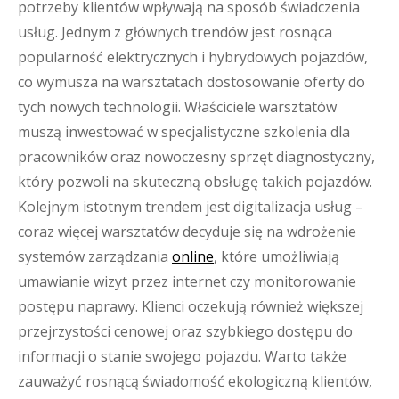
potrzeby klientów wpływają na sposób świadczenia
usług. Jednym z głównych trendów jest rosnąca
popularność elektrycznych i hybrydowych pojazdów,
co wymusza na warsztatach dostosowanie oferty do
tych nowych technologii. Właściciele warsztatów
muszą inwestować w specjalistyczne szkolenia dla
pracowników oraz nowoczesny sprzęt diagnostyczny,
który pozwoli na skuteczną obsługę takich pojazdów.
Kolejnym istotnym trendem jest digitalizacja usług –
coraz więcej warsztatów decyduje się na wdrożenie
systemów zarządzania
online
, które umożliwiają
umawianie wizyt przez internet czy monitorowanie
postępu naprawy. Klienci oczekują również większej
przejrzystości cenowej oraz szybkiego dostępu do
informacji o stanie swojego pojazdu. Warto także
zauważyć rosnącą świadomość ekologiczną klientów,