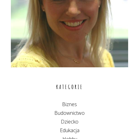
KATEGORIE
Biznes
Budownictwo
Dziecko
Edukacja
Hobby