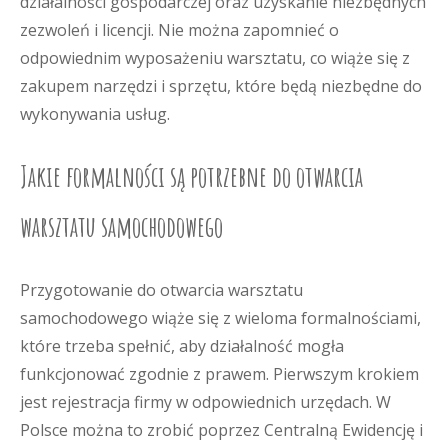
działalności gospodarczej oraz uzyskanie niezbędnych
zezwoleń i licencji. Nie można zapomnieć o
odpowiednim wyposażeniu warsztatu, co wiąże się z
zakupem narzędzi i sprzętu, które będą niezbędne do
wykonywania usług.
Jakie formalności są potrzebne do otwarcia
warsztatu samochodowego
Przygotowanie do otwarcia warsztatu
samochodowego wiąże się z wieloma formalnościami,
które trzeba spełnić, aby działalność mogła
funkcjonować zgodnie z prawem. Pierwszym krokiem
jest rejestracja firmy w odpowiednich urzędach. W
Polsce można to zrobić poprzez Centralną Ewidencję i