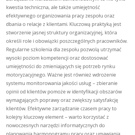
kwestia techniczna, ale także umiejętność
efektywnego organizowania pracy zespołu oraz
dbania o relacje z klientami. Kluczową praktyką jest
stworzenie jasnej struktury organizacyjnej, która
określi role i obowiązki poszczególnych pracowników.
Regularne szkolenia dla zespołu pozwolą utrzymać
wysoki poziom kompetencji oraz dostosować
umiejętności do zmieniających się potrzeb rynku
motoryzacyjnego. Ważne jest również wdrożenie
systemu monitorowania jakości usług – zbieranie
opinii od klientów pomoże w identyfikacji obszarów
wymagających poprawy oraz zwiększy satysfakcję
klientów. Efektywne zarządzanie czasem pracy to
kolejny kluczowy element – warto korzystać z
nowoczesnych narzędzi informatycznych do
planowania harmonogramu pracy oraz umawiania