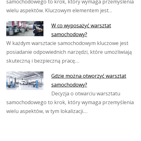
samochodowego to krok, który wymaga przemyślenia
wielu aspektów. Kluczowym elementem jest…
W co wyposażyć warsztat
samochodowy?
W każdym warsztacie samochodowym kluczowe jest
posiadanie odpowiednich narzędzi, które umożliwiają
skuteczną i bezpieczną pracę.…
Gdzie można otworzyć warsztat
samochodowy?
Decyzja o otwarciu warsztatu
samochodowego to krok, który wymaga przemyślenia
wielu aspektów, w tym lokalizacji.…