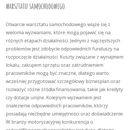
warsztatu samochodowego
Otwarcie warsztatu samochodowego wiąże się z
wieloma wyzwaniami, które mogą pojawić się na
różnych etapach działalności. Jednym z najczęstszych
problemów jest zdobycie odpowiednich funduszy na
rozpoczęcie działalności. Koszty związane z wynajmem
lokalu, zakupem sprzętu oraz zatrudnieniem
pracowników mogą być znaczne, dlatego warto
wcześniej przygotować szczegółowy biznesplan oraz
rozważyć różne źródła finansowania, takie jak kredyty
czy dotacje unijne. Kolejnym wyzwaniem jest
znalezienie odpowiednich pracowników, którzy
posiadają niezbędne umiejętności oraz doświadczenie.
W branży motoryzacyjnej konkurencja o