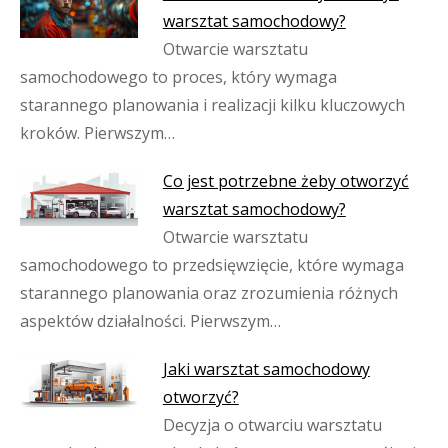
warsztat samochodowy?
Otwarcie warsztatu
samochodowego to proces, który wymaga
starannego planowania i realizacji kilku kluczowych
kroków. Pierwszym…
Co jest potrzebne żeby otworzyć
warsztat samochodowy?
Otwarcie warsztatu
samochodowego to przedsięwzięcie, które wymaga
starannego planowania oraz zrozumienia różnych
aspektów działalności. Pierwszym…
Jaki warsztat samochodowy
otworzyć?
Decyzja o otwarciu warsztatu