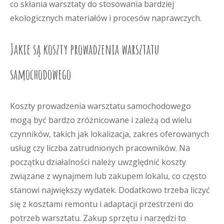
co skłania warsztaty do stosowania bardziej
ekologicznych materiałów i procesów naprawczych.
Jakie są koszty prowadzenia warsztatu
samochodowego
Koszty prowadzenia warsztatu samochodowego
mogą być bardzo zróżnicowane i zależą od wielu
czynników, takich jak lokalizacja, zakres oferowanych
usług czy liczba zatrudnionych pracowników. Na
początku działalności należy uwzględnić koszty
związane z wynajmem lub zakupem lokalu, co często
stanowi największy wydatek. Dodatkowo trzeba liczyć
się z kosztami remontu i adaptacji przestrzeni do
potrzeb warsztatu. Zakup sprzętu i narzędzi to