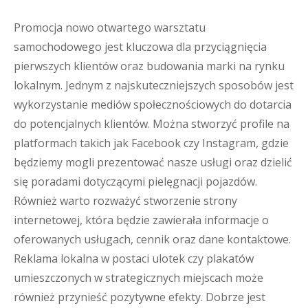
Promocja nowo otwartego warsztatu
samochodowego jest kluczowa dla przyciągnięcia
pierwszych klientów oraz budowania marki na rynku
lokalnym. Jednym z najskuteczniejszych sposobów jest
wykorzystanie mediów społecznościowych do dotarcia
do potencjalnych klientów. Można stworzyć profile na
platformach takich jak Facebook czy Instagram, gdzie
będziemy mogli prezentować nasze usługi oraz dzielić
się poradami dotyczącymi pielęgnacji pojazdów.
Również warto rozważyć stworzenie strony
internetowej, która będzie zawierała informacje o
oferowanych usługach, cennik oraz dane kontaktowe.
Reklama lokalna w postaci ulotek czy plakatów
umieszczonych w strategicznych miejscach może
również przynieść pozytywne efekty. Dobrze jest