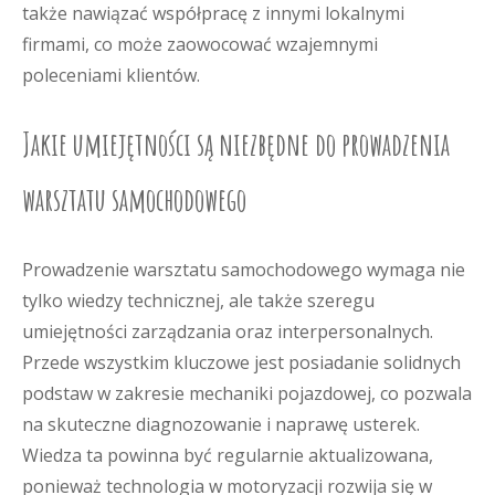
także nawiązać współpracę z innymi lokalnymi
firmami, co może zaowocować wzajemnymi
poleceniami klientów.
Jakie umiejętności są niezbędne do prowadzenia
warsztatu samochodowego
Prowadzenie warsztatu samochodowego wymaga nie
tylko wiedzy technicznej, ale także szeregu
umiejętności zarządzania oraz interpersonalnych.
Przede wszystkim kluczowe jest posiadanie solidnych
podstaw w zakresie mechaniki pojazdowej, co pozwala
na skuteczne diagnozowanie i naprawę usterek.
Wiedza ta powinna być regularnie aktualizowana,
ponieważ technologia w motoryzacji rozwija się w