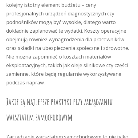
kolejny istotny element budżetu – ceny
profesjonalnych urządzeń diagnostycznych czy
podnośników mogą być wysokie, dlatego warto
dokładnie zaplanować te wydatki. Koszty operacyjne
obejmują również wynagrodzenia dla pracowników
oraz składki na ubezpieczenia społeczne i zdrowotne.
Nie można zapomnieć o kosztach materiałów
eksploatacyjnych, takich jak oleje silnikowe czy części
zamienne, które będą regularnie wykorzystywane
podczas napraw.
Jakie są najlepsze praktyki przy zarządzaniu
warsztatem samochodowym
Zarządzanie warsztatem samochodowym to nie tylko