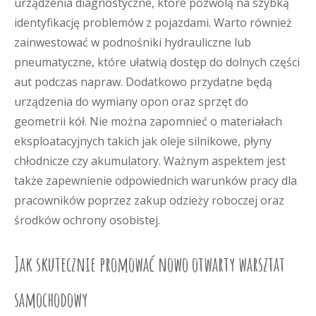
urządzenia diagnostyczne, które pozwolą na szybką
identyfikację problemów z pojazdami. Warto również
zainwestować w podnośniki hydrauliczne lub
pneumatyczne, które ułatwią dostęp do dolnych części
aut podczas napraw. Dodatkowo przydatne będą
urządzenia do wymiany opon oraz sprzęt do
geometrii kół. Nie można zapomnieć o materiałach
eksploatacyjnych takich jak oleje silnikowe, płyny
chłodnicze czy akumulatory. Ważnym aspektem jest
także zapewnienie odpowiednich warunków pracy dla
pracowników poprzez zakup odzieży roboczej oraz
środków ochrony osobistej.
Jak skutecznie promować nowo otwarty warsztat
samochodowy