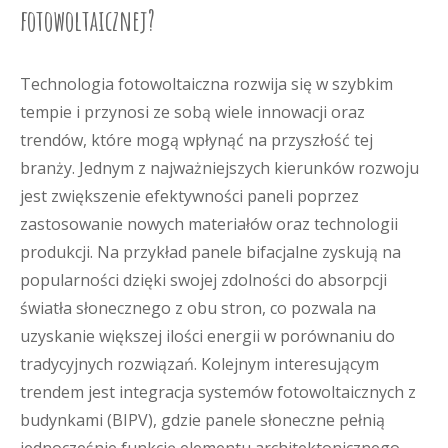
fotowoltaicznej?
Technologia fotowoltaiczna rozwija się w szybkim
tempie i przynosi ze sobą wiele innowacji oraz
trendów, które mogą wpłynąć na przyszłość tej
branży. Jednym z najważniejszych kierunków rozwoju
jest zwiększenie efektywności paneli poprzez
zastosowanie nowych materiałów oraz technologii
produkcji. Na przykład panele bifacjalne zyskują na
popularności dzięki swojej zdolności do absorpcji
światła słonecznego z obu stron, co pozwala na
uzyskanie większej ilości energii w porównaniu do
tradycyjnych rozwiązań. Kolejnym interesującym
trendem jest integracja systemów fotowoltaicznych z
budynkami (BIPV), gdzie panele słoneczne pełnią