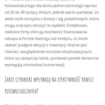
fotowoltaicznego dla domu jednorodzinnego wynosi
od 20 do 40 tysięcy złotych, jednak warto pamiętać, że
wiele osób korzysta z dotacji i ulg podatkowych, które
mogą znacząco obniżyć te wydatki. Dodatkowo,
niektóre firmy oferują możliwość finansowania
zakupu w formie leasingu lub kredytu, co może
ułatwić podjęcie decyzji o inwestycji. Ważne jest
również uwzględnienie kosztów eksploatacyjnych,
które są zazwyczaj niskie, ponieważ panele słoneczne
wymagają minimalnej konserwacji.
Jakie czynniki wpływają na efektywność paneli
fotowoltaicznych?