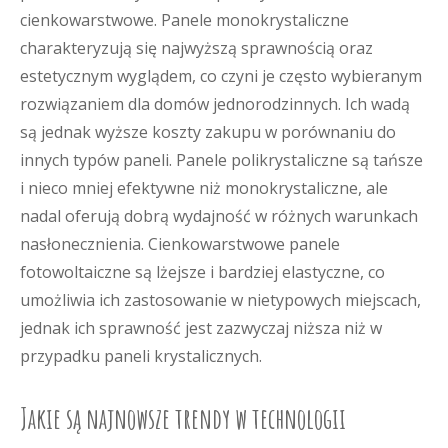
cienkowarstwowe. Panele monokrystaliczne
charakteryzują się najwyższą sprawnością oraz
estetycznym wyglądem, co czyni je często wybieranym
rozwiązaniem dla domów jednorodzinnych. Ich wadą
są jednak wyższe koszty zakupu w porównaniu do
innych typów paneli. Panele polikrystaliczne są tańsze
i nieco mniej efektywne niż monokrystaliczne, ale
nadal oferują dobrą wydajność w różnych warunkach
nasłonecznienia. Cienkowarstwowe panele
fotowoltaiczne są lżejsze i bardziej elastyczne, co
umożliwia ich zastosowanie w nietypowych miejscach,
jednak ich sprawność jest zazwyczaj niższa niż w
przypadku paneli krystalicznych.
Jakie są najnowsze trendy w technologii