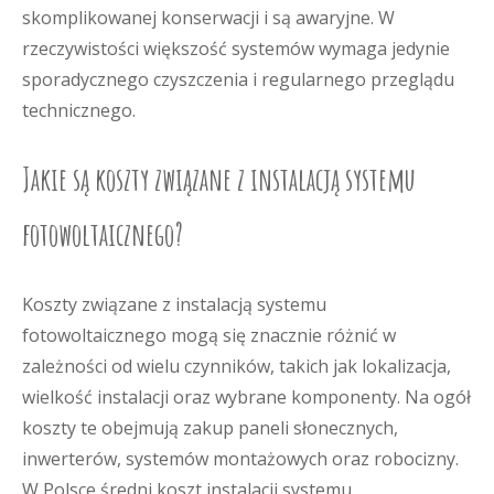
skomplikowanej konserwacji i są awaryjne. W
rzeczywistości większość systemów wymaga jedynie
sporadycznego czyszczenia i regularnego przeglądu
technicznego.
Jakie są koszty związane z instalacją systemu
fotowoltaicznego?
Koszty związane z instalacją systemu
fotowoltaicznego mogą się znacznie różnić w
zależności od wielu czynników, takich jak lokalizacja,
wielkość instalacji oraz wybrane komponenty. Na ogół
koszty te obejmują zakup paneli słonecznych,
inwerterów, systemów montażowych oraz robocizny.
W Polsce średni koszt instalacji systemu