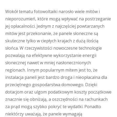
Wokół tematu fotowoltaiki narosło wiele mitów i
nieporozumień, które mogą wpływać na postrzeganie
jej opłacalności. Jednym z najczęściej powtarzanych
mitów jest przekonanie, że panele słoneczne są
skuteczne tylko w ciepłych krajach z dużą ilością
słońca. W rzeczywistości nowoczesne technologie
pozwalają na efektywne wykorzystanie energii
słonecznej nawet w mniej nasłonecznionych
regionach. Innym popularnym mitem jest to, że
instalacja paneli jest bardzo droga i nieopłacalna dla
przeciętnego gospodarstwa domowego. Dzięki
dotacjom oraz ulgom podatkowym koszty początkowe
znacznie się obniżają, a oszczędności na rachunkach
za prąd mogą szybko pokryć te wydatki. Ponadto
niektórzy uważają, że panele wymagają