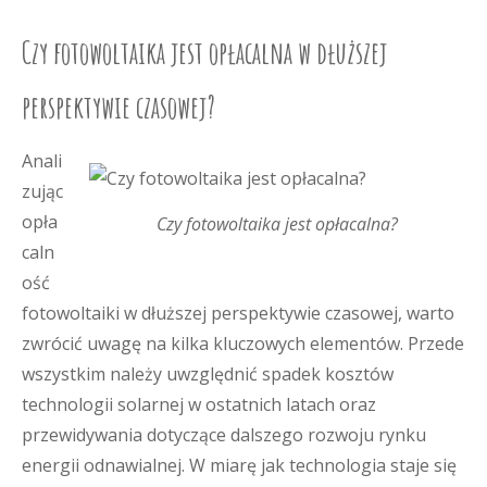
Czy fotowoltaika jest opłacalna w dłuższej
perspektywie czasowej?
Anali
zując
opła
Czy fotowoltaika jest opłacalna?
caln
ość
fotowoltaiki w dłuższej perspektywie czasowej, warto
zwrócić uwagę na kilka kluczowych elementów. Przede
wszystkim należy uwzględnić spadek kosztów
technologii solarnej w ostatnich latach oraz
przewidywania dotyczące dalszego rozwoju rynku
energii odnawialnej. W miarę jak technologia staje się