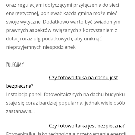
oraz regulacjami dotyczącymi przyłączenia do sieci
energetycznej, ponieważ każda gmina może mieć
swoje wytyczne. Dodatkowo warto być świadomym
prawnych aspektów związanych z korzystaniem z
dotacji oraz ulg podatkowych, aby uniknąć
nieprzyjemnych niespodzianek.
Polecamy
Czy fotowoltaika na dachu jest
bezpieczna?
Instalacja paneli fotowoltaicznych na dachu budynku
staje się coraz bardziej popularna, jednak wiele osób
zastanawia…
Czy fotowoltaika jest bezpieczna?
Fotowoltaika, jako technologia przetwarzania energii