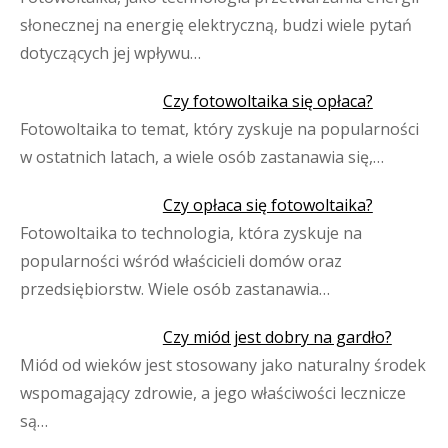
słonecznej na energię elektryczną, budzi wiele pytań
dotyczących jej wpływu…
Czy fotowoltaika się opłaca?
Fotowoltaika to temat, który zyskuje na popularności
w ostatnich latach, a wiele osób zastanawia się,…
Czy opłaca się fotowoltaika?
Fotowoltaika to technologia, która zyskuje na
popularności wśród właścicieli domów oraz
przedsiębiorstw. Wiele osób zastanawia…
Czy miód jest dobry na gardło?
Miód od wieków jest stosowany jako naturalny środek
wspomagający zdrowie, a jego właściwości lecznicze
są…