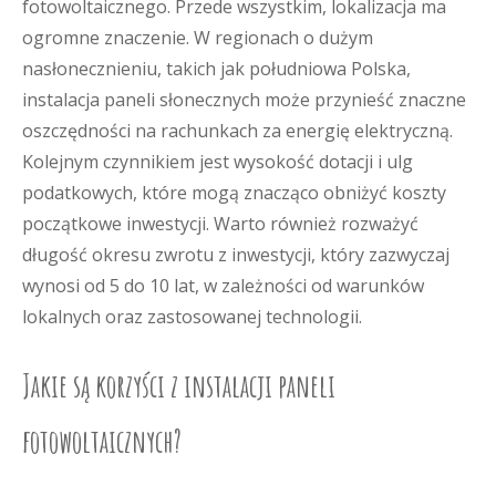
fotowoltaicznego. Przede wszystkim, lokalizacja ma
ogromne znaczenie. W regionach o dużym
nasłonecznieniu, takich jak południowa Polska,
instalacja paneli słonecznych może przynieść znaczne
oszczędności na rachunkach za energię elektryczną.
Kolejnym czynnikiem jest wysokość dotacji i ulg
podatkowych, które mogą znacząco obniżyć koszty
początkowe inwestycji. Warto również rozważyć
długość okresu zwrotu z inwestycji, który zazwyczaj
wynosi od 5 do 10 lat, w zależności od warunków
lokalnych oraz zastosowanej technologii.
Jakie są korzyści z instalacji paneli
fotowoltaicznych?