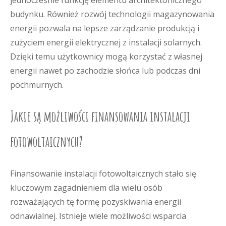
jednocześnie funkcję elementu architektonicznego
budynku. Również rozwój technologii magazynowania
energii pozwala na lepsze zarządzanie produkcją i
zużyciem energii elektrycznej z instalacji solarnych.
Dzięki temu użytkownicy mogą korzystać z własnej
energii nawet po zachodzie słońca lub podczas dni
pochmurnych.
Jakie są możliwości finansowania instalacji
fotowoltaicznych?
Finansowanie instalacji fotowoltaicznych stało się
kluczowym zagadnieniem dla wielu osób
rozważających tę formę pozyskiwania energii
odnawialnej. Istnieje wiele możliwości wsparcia