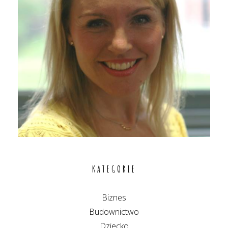
KATEGORIE
Biznes
Budownictwo
Dziecko