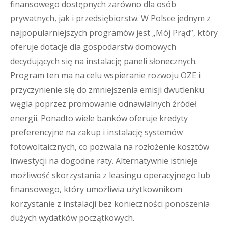
finansowego dostępnych zarówno dla osób
prywatnych, jak i przedsiębiorstw. W Polsce jednym z
najpopularniejszych programów jest „Mój Prąd”, który
oferuje dotacje dla gospodarstw domowych
decydujących się na instalację paneli słonecznych.
Program ten ma na celu wspieranie rozwoju OZE i
przyczynienie się do zmniejszenia emisji dwutlenku
węgla poprzez promowanie odnawialnych źródeł
energii. Ponadto wiele banków oferuje kredyty
preferencyjne na zakup i instalację systemów
fotowoltaicznych, co pozwala na rozłożenie kosztów
inwestycji na dogodne raty. Alternatywnie istnieje
możliwość skorzystania z leasingu operacyjnego lub
finansowego, który umożliwia użytkownikom
korzystanie z instalacji bez konieczności ponoszenia
dużych wydatków początkowych.