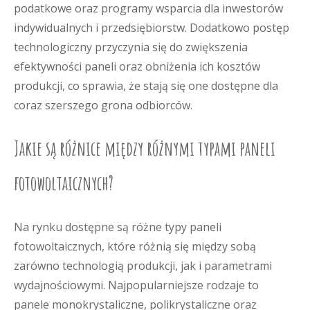
podatkowe oraz programy wsparcia dla inwestorów
indywidualnych i przedsiębiorstw. Dodatkowo postęp
technologiczny przyczynia się do zwiększenia
efektywności paneli oraz obniżenia ich kosztów
produkcji, co sprawia, że stają się one dostępne dla
coraz szerszego grona odbiorców.
Jakie są różnice między różnymi typami paneli
fotowoltaicznych?
Na rynku dostępne są różne typy paneli
fotowoltaicznych, które różnią się między sobą
zarówno technologią produkcji, jak i parametrami
wydajnościowymi. Najpopularniejsze rodzaje to
panele monokrystaliczne, polikrystaliczne oraz