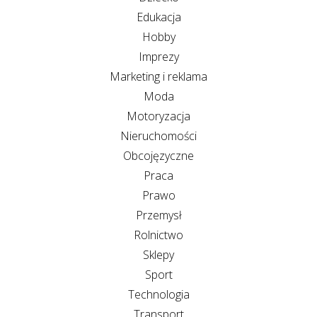
Edukacja
Hobby
Imprezy
Marketing i reklama
Moda
Motoryzacja
Nieruchomości
Obcojęzyczne
Praca
Prawo
Przemysł
Rolnictwo
Sklepy
Sport
Technologia
Transport