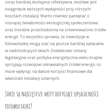
coraz bardziej dostępna i efektywna, możliwe jest
osiągnięcie wyższych wydajności przy niższych
kosztach instalacji. Warto również pamiętać o
rosnącej świadomości ekologicznej społeczeństwa
oraz trendzie przechodzenia na zrównoważone źródła
energii. To wszystko sprawia, że inwestycje w
fotowoltaikę mogą stać się jeszcze bardziej opłacalne
w nadchodzących latach. Dodatkowo zmiany
legislacyjne oraz polityka energetyczna wielu krajów
sprzyjają rozwojowi odnawialnych źródeł energii, co
może wpłynąć na dalsze korzyści finansowe dla
właścicieli instalacji solarnych.
Jakie są najczęstsze mity dotyczące opłacalności
fotowoltaiki?