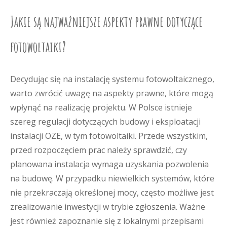
Jakie są najważniejsze aspekty prawne dotyczące
fotowoltaiki?
Decydując się na instalację systemu fotowoltaicznego,
warto zwrócić uwagę na aspekty prawne, które mogą
wpłynąć na realizację projektu. W Polsce istnieje
szereg regulacji dotyczących budowy i eksploatacji
instalacji OZE, w tym fotowoltaiki. Przede wszystkim,
przed rozpoczęciem prac należy sprawdzić, czy
planowana instalacja wymaga uzyskania pozwolenia
na budowę. W przypadku niewielkich systemów, które
nie przekraczają określonej mocy, często możliwe jest
zrealizowanie inwestycji w trybie zgłoszenia. Ważne
jest również zapoznanie się z lokalnymi przepisami