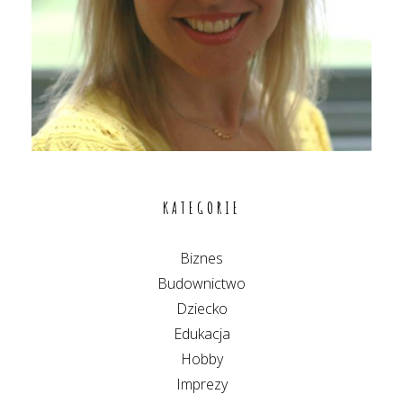
KATEGORIE
Biznes
Budownictwo
Dziecko
Edukacja
Hobby
Imprezy