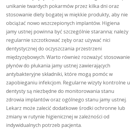
unikanie twardych pokarmów przez kilka dni oraz
stosowanie diety bogatej w miękkie produkty, aby nie
obciążać nowo wszczepionych implantów. Higiena
jamy ustnej powinna być szczególnie staranna; należy
regularnie szczotkować zęby oraz używać nici
dentystycznej do oczyszczania przestrzeni
międzyzębowych. Warto również rozważyć stosowanie
płynów do płukania jamy ustnej zawierających
antybakteryjne składniki, które mogą pomóc w
zapobieganiu infekcjom. Regularne wizyty kontrolne u
dentysty są niezbędne do monitorowania stanu
zdrowia implantów oraz ogólnego stanu jamy ustnej.
Lekarz może zalecić dodatkowe środki ochronne lub
zmiany w rutynie higienicznej w zależności od
indywidualnych potrzeb pacjenta.