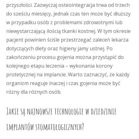
przyszłości. Zazwyczaj osteointegracja trwa od trzech
do sześciu miesięcy, jednak czas ten może być dłuższy
w przypadku osób z problemami zdrowotnymi lub
niewystarczającą ilością tkanki kostnej. W tym okresie
pacjent powinien ściśle przestrzegać zaleceń lekarza
dotyczących diety oraz higieny jamy ustnej. Po
zakończeniu procesu gojenia można przystąpić do
kolejnego etapu leczenia – wykonania korony
protetycznej na implancie. Warto zaznaczyć, że każdy
organizm reaguje inaczej i czas gojenia może być
różny dla różnych osób.
Jakie są najnowsze technologie w dziedzinie
implantów stomatologicznych?