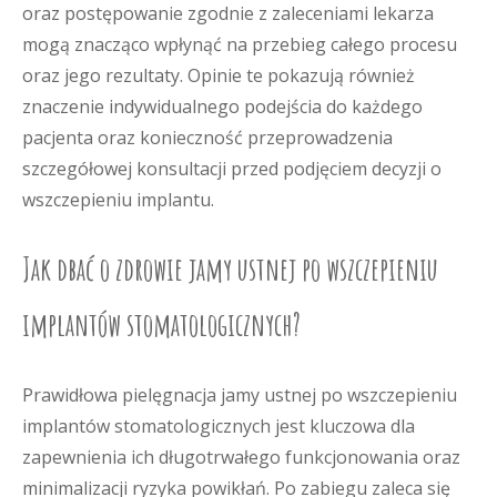
oraz postępowanie zgodnie z zaleceniami lekarza
mogą znacząco wpłynąć na przebieg całego procesu
oraz jego rezultaty. Opinie te pokazują również
znaczenie indywidualnego podejścia do każdego
pacjenta oraz konieczność przeprowadzenia
szczegółowej konsultacji przed podjęciem decyzji o
wszczepieniu implantu.
Jak dbać o zdrowie jamy ustnej po wszczepieniu
implantów stomatologicznych?
Prawidłowa pielęgnacja jamy ustnej po wszczepieniu
implantów stomatologicznych jest kluczowa dla
zapewnienia ich długotrwałego funkcjonowania oraz
minimalizacji ryzyka powikłań. Po zabiegu zaleca się