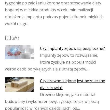
tygodnie po założeniu korony oraz stosowanie diety
bogatej w miękkie produkty w celu minimalizacji
obciążenia implantu podczas gojenia tkanek miękkich
wokół niego.
Polecamy
Czy implanty zębów są bezpieczne?
Implanty zębów to rozwiązanie,
które zyskuje na popularności
wśród osób borykających się z utratą zębów.…
Czy drewno klejone jest bezpieczne
dla zdrowia?
Drewno klejone, jako materiał
budowlany i wykończeniowy, zyskuje coraz większą
popularność w różnych dziedzinach, od…