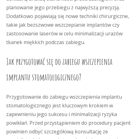
planowanie jego przebiegu z najwyższą precyzją.
Dodatkowo pojawiają się nowe techniki chirurgiczne,
takie jak bezszwowe wszczepianie implantów czy
zastosowanie laserów w celu minimalizacji urazów
tkanek miękkich podczas zabiegu.
Jak przygotować się do zabiegu wszczepienia
implantu stomatologicznego?
Przygotowanie do zabiegu wszczepienia implantu
stomatologicznego jest kluczowym krokiem w
zapewnieniu jego sukcesu i minimalizacji ryzyka
powikłań. Przed przystąpieniem do procedury pacjent
powinien odbyć szczegółową konsultację ze