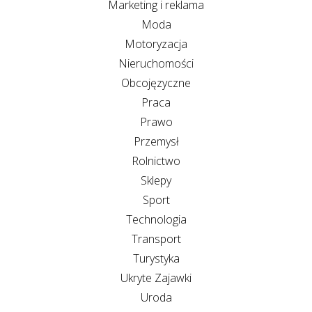
Marketing i reklama
Moda
Motoryzacja
Nieruchomości
Obcojęzyczne
Praca
Prawo
Przemysł
Rolnictwo
Sklepy
Sport
Technologia
Transport
Turystyka
Ukryte Zajawki
Uroda