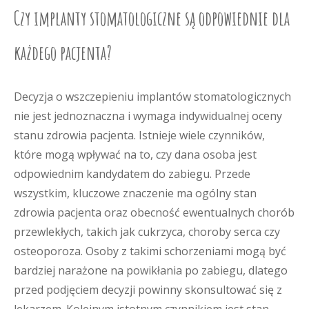
Czy implanty stomatologiczne są odpowiednie dla
każdego pacjenta?
Decyzja o wszczepieniu implantów stomatologicznych
nie jest jednoznaczna i wymaga indywidualnej oceny
stanu zdrowia pacjenta. Istnieje wiele czynników,
które mogą wpływać na to, czy dana osoba jest
odpowiednim kandydatem do zabiegu. Przede
wszystkim, kluczowe znaczenie ma ogólny stan
zdrowia pacjenta oraz obecność ewentualnych chorób
przewlekłych, takich jak cukrzyca, choroby serca czy
osteoporoza. Osoby z takimi schorzeniami mogą być
bardziej narażone na powikłania po zabiegu, dlatego
przed podjęciem decyzji powinny skonsultować się z