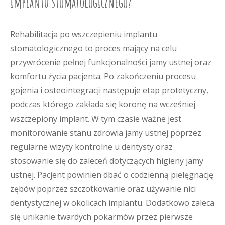
implantu stomatologicznego?
Rehabilitacja po wszczepieniu implantu
stomatologicznego to proces mający na celu
przywrócenie pełnej funkcjonalności jamy ustnej oraz
komfortu życia pacjenta. Po zakończeniu procesu
gojenia i osteointegracji następuje etap protetyczny,
podczas którego zakłada się koronę na wcześniej
wszczepiony implant. W tym czasie ważne jest
monitorowanie stanu zdrowia jamy ustnej poprzez
regularne wizyty kontrolne u dentysty oraz
stosowanie się do zaleceń dotyczących higieny jamy
ustnej. Pacjent powinien dbać o codzienną pielęgnację
zębów poprzez szczotkowanie oraz używanie nici
dentystycznej w okolicach implantu. Dodatkowo zaleca
się unikanie twardych pokarmów przez pierwsze