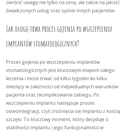
zwrócić uwagę nie tylko na cenę, ale także na jakość
świadczonych usług oraz opinie innych pacjentów.
Jak długo trwa proces gojenia po wszczepieniu
implantów stomatologicznych?
Proces gojenia po wszczepieniu implantów
stomatologicznych jest kluczowym etapem całego
leczenia i może trwać od kilku tygodni do kilku
miesięcy w zależności od indywidualnych warunków
pacjenta oraz skomplikowania zabiegu. Po
wszczepieniu implantu następuje proces
osteointegracji, czyli zrośnięcia się implantu z kością
szczęki. To kluczowy moment, który decyduje o
stabilności implantu i jego funkcjonalności w