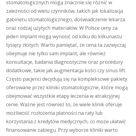
stomatologicznych mogą znacznie się różnić w
zależności od wielu czynników, takich jak lokalizacja
gabinetu stomatologicznego, doświadczenie lekarza
oraz rodzaj użytych materiałów. W Polsce ceny za
jeden implant mogą wynosić od kilku do kilkunastu
tysięcy złotych. Warto pamiętać, że cena ta zazwyczaj
obejmuje nie tylko sam implant, ale również
konsultacje, badania diagnostyczne oraz procedury
dodatkowe, takie jak augmentacja kości czy sinus lift.
Często pacjenci decydują się na kompleksowe pakiety
oferowane przez kliniki stomatologiczne, które mogą
obejmować wszystkie etapy leczenia w atrakcyjnej
cenie. Ważne jest również to, że wiele klinik oferuje
możliwość rozłożenia płatności na raty lub
korzystania z kredytów medycznych, co może ułatwić
finansowanie zabiegu. Przy wyborze kliniki warto