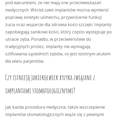
pod warunkiem, że nie mają one przeciwwskazań
medycznych. Wśród zalet implantów można wymienić
poprawę estetyki uśmiechu, przywrócenie funkcji
żucia oraz wsparcie dla zdrowia kości szczęki. Implanty
zapobiegają zanikowi kości, który często występuje po
utracie zęba. Ponadto, w przeciwieństwie do
tradycyjnych protez, implanty nie wymagają
szlifowania sąsiednich zębów, co jest istotnym atutem
dla wielu pacjentów.
Czy istnieją jakiekolwiek ryzyka związane z
implantami stomatologicznymi?
Jak każda procedura medyczna, także wszczepienie
implantów stomatologicznych wiąże się z pewnymi