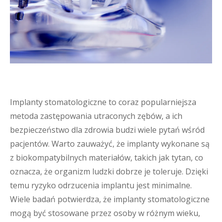
Implanty stomatologiczne to coraz popularniejsza
metoda zastępowania utraconych zębów, a ich
bezpieczeństwo dla zdrowia budzi wiele pytań wśród
pacjentów. Warto zauważyć, że implanty wykonane są
z biokompatybilnych materiałów, takich jak tytan, co
oznacza, że organizm ludzki dobrze je toleruje. Dzięki
temu ryzyko odrzucenia implantu jest minimalne.
Wiele badań potwierdza, że implanty stomatologiczne
mogą być stosowane przez osoby w różnym wieku,