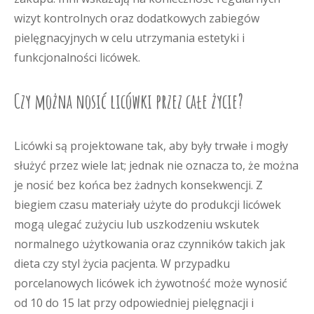
wizyt kontrolnych oraz dodatkowych zabiegów
pielęgnacyjnych w celu utrzymania estetyki i
funkcjonalności licówek.
Czy można nosić licówki przez całe życie?
Licówki są projektowane tak, aby były trwałe i mogły
służyć przez wiele lat; jednak nie oznacza to, że można
je nosić bez końca bez żadnych konsekwencji. Z
biegiem czasu materiały użyte do produkcji licówek
mogą ulegać zużyciu lub uszkodzeniu wskutek
normalnego użytkowania oraz czynników takich jak
dieta czy styl życia pacjenta. W przypadku
porcelanowych licówek ich żywotność może wynosić
od 10 do 15 lat przy odpowiedniej pielęgnacji i