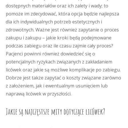
dostępnych materiałów oraz ich zalety i wady; to
pomoże im zdecydować, która opcja będzie najlepsza
dla ich indywidualnych potrzeb estetycznych i
zdrowotnych. Ważne jest również zapytanie o proces
zakupu i zakupu – jakie kroki będą podejmowane
podczas zabiegu oraz ile czasu zajmie cały proces?
Pacjenci powinni również dowiedzieć się o
potencjalnych ryzykach związanych z zakładaniem
licówek oraz jakie są możliwe komplikacje po zabiegu.
Dobrze jest także zapytać o koszty związane zarówno
z założeniem, jak i ewentualnym usunięciem lub
naprawą licówek w przyszłości.
Jakie są najczęstsze mity dotyczące licówek?