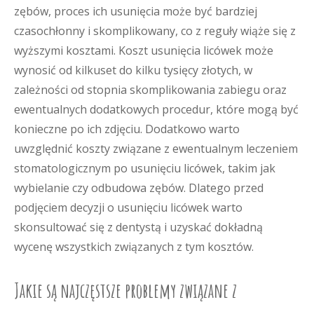
zębów, proces ich usunięcia może być bardziej
czasochłonny i skomplikowany, co z reguły wiąże się z
wyższymi kosztami. Koszt usunięcia licówek może
wynosić od kilkuset do kilku tysięcy złotych, w
zależności od stopnia skomplikowania zabiegu oraz
ewentualnych dodatkowych procedur, które mogą być
konieczne po ich zdjęciu. Dodatkowo warto
uwzględnić koszty związane z ewentualnym leczeniem
stomatologicznym po usunięciu licówek, takim jak
wybielanie czy odbudowa zębów. Dlatego przed
podjęciem decyzji o usunięciu licówek warto
skonsultować się z dentystą i uzyskać dokładną
wycenę wszystkich związanych z tym kosztów.
Jakie są najczęstsze problemy związane z