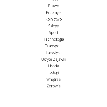
Prawo
Przemysł
Rolnictwo
Sklepy
Sport
Technologia
Transport
Turystyka
Ukryte Zajawki
Uroda
Usługi
Wnętrza
Zdrowie