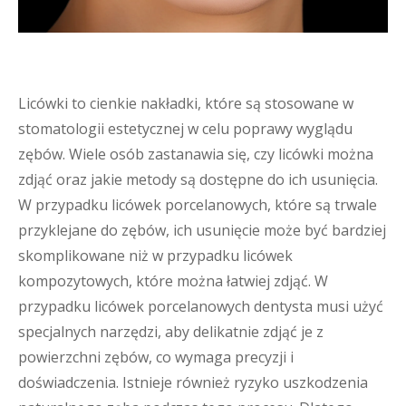
Licówki to cienkie nakładki, które są stosowane w
stomatologii estetycznej w celu poprawy wyglądu
zębów. Wiele osób zastanawia się, czy licówki można
zdjąć oraz jakie metody są dostępne do ich usunięcia.
W przypadku licówek porcelanowych, które są trwale
przyklejane do zębów, ich usunięcie może być bardziej
skomplikowane niż w przypadku licówek
kompozytowych, które można łatwiej zdjąć. W
przypadku licówek porcelanowych dentysta musi użyć
specjalnych narzędzi, aby delikatnie zdjąć je z
powierzchni zębów, co wymaga precyzji i
doświadczenia. Istnieje również ryzyko uszkodzenia