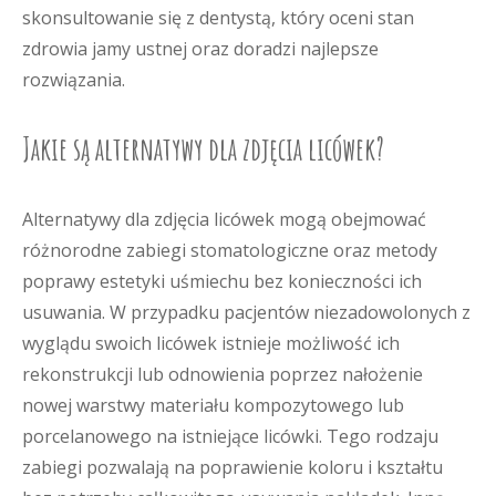
skonsultowanie się z dentystą, który oceni stan
zdrowia jamy ustnej oraz doradzi najlepsze
rozwiązania.
Jakie są alternatywy dla zdjęcia licówek?
Alternatywy dla zdjęcia licówek mogą obejmować
różnorodne zabiegi stomatologiczne oraz metody
poprawy estetyki uśmiechu bez konieczności ich
usuwania. W przypadku pacjentów niezadowolonych z
wyglądu swoich licówek istnieje możliwość ich
rekonstrukcji lub odnowienia poprzez nałożenie
nowej warstwy materiału kompozytowego lub
porcelanowego na istniejące licówki. Tego rodzaju
zabiegi pozwalają na poprawienie koloru i kształtu