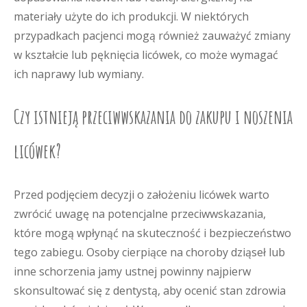
materiały użyte do ich produkcji. W niektórych
przypadkach pacjenci mogą również zauważyć zmiany
w kształcie lub pęknięcia licówek, co może wymagać
ich naprawy lub wymiany.
Czy istnieją przeciwwskazania do zakupu i noszenia
licówek?
Przed podjęciem decyzji o założeniu licówek warto
zwrócić uwagę na potencjalne przeciwwskazania,
które mogą wpłynąć na skuteczność i bezpieczeństwo
tego zabiegu. Osoby cierpiące na choroby dziąseł lub
inne schorzenia jamy ustnej powinny najpierw
skonsultować się z dentystą, aby ocenić stan zdrowia