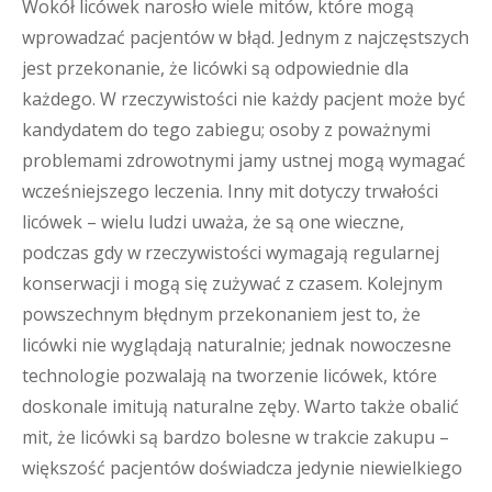
Wokół licówek narosło wiele mitów, które mogą
wprowadzać pacjentów w błąd. Jednym z najczęstszych
jest przekonanie, że licówki są odpowiednie dla
każdego. W rzeczywistości nie każdy pacjent może być
kandydatem do tego zabiegu; osoby z poważnymi
problemami zdrowotnymi jamy ustnej mogą wymagać
wcześniejszego leczenia. Inny mit dotyczy trwałości
licówek – wielu ludzi uważa, że są one wieczne,
podczas gdy w rzeczywistości wymagają regularnej
konserwacji i mogą się zużywać z czasem. Kolejnym
powszechnym błędnym przekonaniem jest to, że
licówki nie wyglądają naturalnie; jednak nowoczesne
technologie pozwalają na tworzenie licówek, które
doskonale imitują naturalne zęby. Warto także obalić
mit, że licówki są bardzo bolesne w trakcie zakupu –
większość pacjentów doświadcza jedynie niewielkiego