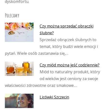
dyskomfortu.
Polecamy
Czy można sprzedać obrączki
ślubne?
Sprzedaż obrączek ślubnych to
temat, który budzi wiele emocji i
pytań. Wiele osób zastanawia się,…
Czy miód można jeść codziennie?
Miód to naturalny produkt, który
od wieków jest ceniony za swoje
właściwości zdrowotne oraz smakowe.…
Licówki Szczecin