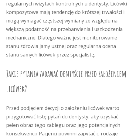
regularnych wizytach kontrolnych u dentysty. Licówki
kompozytowe mają tendencję do krótszej trwałości i
mogą wymagać częstszej wymiany ze względu na
większą podatność na przebarwienia i uszkodzenia
mechaniczne. Dlatego ważne jest monitorowanie
stanu zdrowia jamy ustnej oraz regularna ocena
stanu samych licówek przez specjalistę.
Jakie pytania zadawać dentyście przed założeniem
licówek?
Przed podjęciem decyzji o założeniu licówek warto
przygotować listę pytań do dentysty, aby uzyskać
pełen obraz tego zabiegu oraz jego potencjalnych
konsekwencji. Pacjenci powinni zapytać o rodzaje