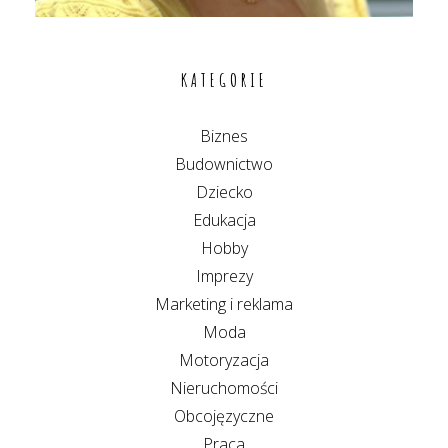
KATEGORIE
Biznes
Budownictwo
Dziecko
Edukacja
Hobby
Imprezy
Marketing i reklama
Moda
Motoryzacja
Nieruchomości
Obcojęzyczne
Praca