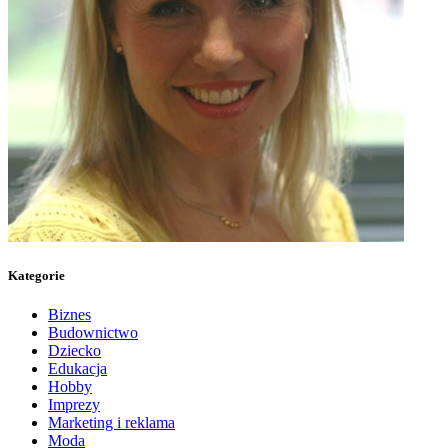
Kategorie
Biznes
Budownictwo
Dziecko
Edukacja
Hobby
Imprezy
Marketing i reklama
Moda