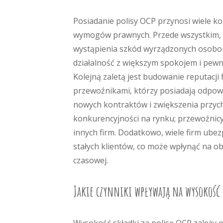
Posiadanie polisy OCP przynosi wiele ko
wymogów prawnych. Przede wszystkim, 
wystąpienia szkód wyrządzonych osobom
działalność z większym spokojem i pewn
Kolejną zaletą jest budowanie reputacji
przewoźnikami, którzy posiadają odpowi
nowych kontraktów i zwiększenia przyc
konkurencyjności na rynku; przewoźnicy
innych firm. Dodatkowo, wiele firm ubez
stałych klientów, co może wpłynąć na o
czasowej.
Jakie czynniki wpływają na wysokość 