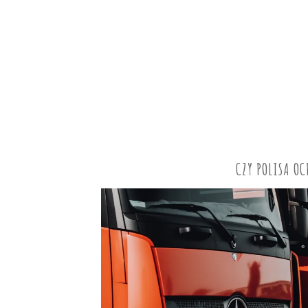
CZY POLISA O