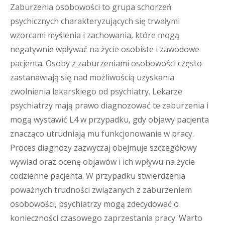
Zaburzenia osobowości to grupa schorzeń
psychicznych charakteryzujących się trwałymi
wzorcami myślenia i zachowania, które mogą
negatywnie wpływać na życie osobiste i zawodowe
pacjenta. Osoby z zaburzeniami osobowości często
zastanawiają się nad możliwością uzyskania
zwolnienia lekarskiego od psychiatry. Lekarze
psychiatrzy mają prawo diagnozować te zaburzenia i
mogą wystawić L4 w przypadku, gdy objawy pacjenta
znacząco utrudniają mu funkcjonowanie w pracy.
Proces diagnozy zazwyczaj obejmuje szczegółowy
wywiad oraz ocenę objawów i ich wpływu na życie
codzienne pacjenta. W przypadku stwierdzenia
poważnych trudności związanych z zaburzeniem
osobowości, psychiatrzy mogą zdecydować o
konieczności czasowego zaprzestania pracy. Warto