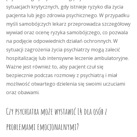
sytuacjach krytycznych, gdy istnieje ryzyko dla życia
pacjenta lub jego zdrowia psychicznego. W przypadku
myśli samobójczych lekarz przeprowadza szczegółowy
wywiad oraz ocenę ryzyka samobójczego, co pozwala
na podjęcie odpowiednich działań ochronnych. W
sytuacji zagrożenia życia psychiatrzy mogą zalecić
hospitalizację lub intensywne leczenie ambulatoryjne.
Ważne jest również to, aby pacjent czuł się
bezpiecznie podczas rozmowy z psychiatrą i miał
możliwość otwartego dzielenia się swoimi uczuciami
oraz obawami.
Czy psychiatra może wystawić L4 dla osób z
problemami emocjonalnymi?