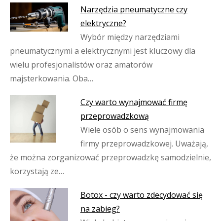
Narzędzia pneumatyczne czy
elektryczne?
Wybór między narzędziami
pneumatycznymi a elektrycznymi jest kluczowy dla
wielu profesjonalistów oraz amatorów
majsterkowania. Oba…
Czy warto wynajmować firmę
przeprowadzkową
Wiele osób o sens wynajmowania
firmy przeprowadzkowej. Uważają,
że można zorganizować przeprowadzkę samodzielnie,
korzystają ze…
Botox - czy warto zdecydować się
na zabieg?