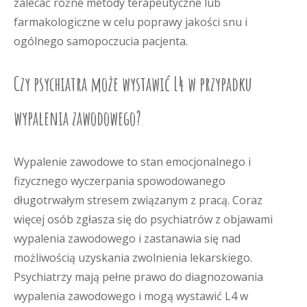
zalecać różne metody terapeutyczne lub
farmakologiczne w celu poprawy jakości snu i
ogólnego samopoczucia pacjenta.
Czy psychiatra może wystawić L4 w przypadku
wypalenia zawodowego?
Wypalenie zawodowe to stan emocjonalnego i
fizycznego wyczerpania spowodowanego
długotrwałym stresem związanym z pracą. Coraz
więcej osób zgłasza się do psychiatrów z objawami
wypalenia zawodowego i zastanawia się nad
możliwością uzyskania zwolnienia lekarskiego.
Psychiatrzy mają pełne prawo do diagnozowania
wypalenia zawodowego i mogą wystawić L4 w