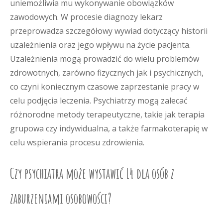
uniemożliwia mu wykonywanie obowiązków
zawodowych. W procesie diagnozy lekarz
przeprowadza szczegółowy wywiad dotyczący historii
uzależnienia oraz jego wpływu na życie pacjenta.
Uzależnienia mogą prowadzić do wielu problemów
zdrowotnych, zarówno fizycznych jak i psychicznych,
co czyni koniecznym czasowe zaprzestanie pracy w
celu podjęcia leczenia. Psychiatrzy mogą zalecać
różnorodne metody terapeutyczne, takie jak terapia
grupowa czy indywidualna, a także farmakoterapię w
celu wspierania procesu zdrowienia.
Czy psychiatra może wystawić L4 dla osób z
zaburzeniami osobowości?