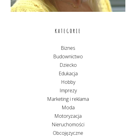
KATEGORIE
Biznes
Budownictwo
Dziecko
Edukacja
Hobby
Imprezy
Marketing i reklama
Moda
Motoryzacja
Nieruchomości
Obcojęzyczne