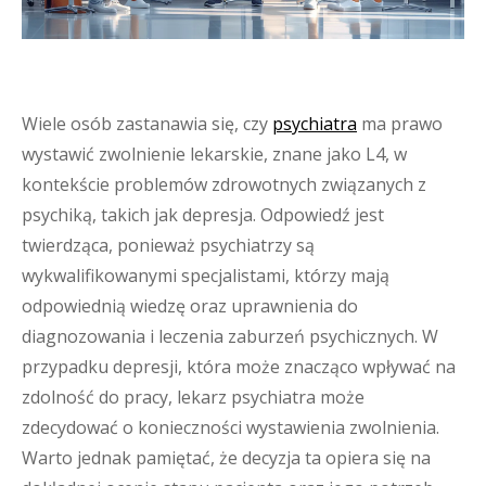
Wiele osób zastanawia się, czy
psychiatra
ma prawo
wystawić zwolnienie lekarskie, znane jako L4, w
kontekście problemów zdrowotnych związanych z
psychiką, takich jak depresja. Odpowiedź jest
twierdząca, ponieważ psychiatrzy są
wykwalifikowanymi specjalistami, którzy mają
odpowiednią wiedzę oraz uprawnienia do
diagnozowania i leczenia zaburzeń psychicznych. W
przypadku depresji, która może znacząco wpływać na
zdolność do pracy, lekarz psychiatra może
zdecydować o konieczności wystawienia zwolnienia.
Warto jednak pamiętać, że decyzja ta opiera się na