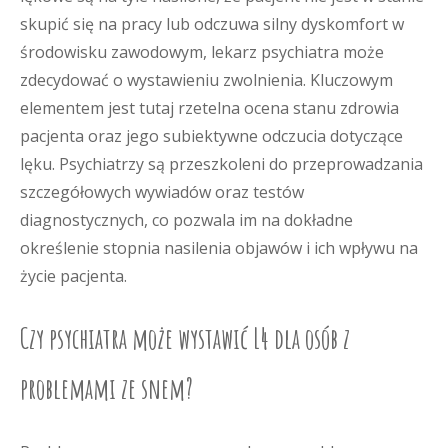
skupić się na pracy lub odczuwa silny dyskomfort w
środowisku zawodowym, lekarz psychiatra może
zdecydować o wystawieniu zwolnienia. Kluczowym
elementem jest tutaj rzetelna ocena stanu zdrowia
pacjenta oraz jego subiektywne odczucia dotyczące
lęku. Psychiatrzy są przeszkoleni do przeprowadzania
szczegółowych wywiadów oraz testów
diagnostycznych, co pozwala im na dokładne
określenie stopnia nasilenia objawów i ich wpływu na
życie pacjenta.
Czy psychiatra może wystawić L4 dla osób z
problemami ze snem?