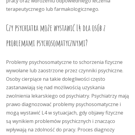
pracy oraz wdrożeniu odpowiedniego leczenia
terapeutycznego lub farmakologicznego.
Czy psychiatra może wystawić L4 dla osób z
problemami psychosomatycznymi?
Problemy psychosomatyczne to schorzenia fizyczne
wywołane lub zaostrzone przez czynniki psychiczne.
Osoby cierpiące na takie dolegliwości często
zastanawiają się nad możliwością uzyskania
zwolnienia lekarskiego od psychiatry. Psychiatrzy mają
prawo diagnozować problemy psychosomatyczne i
mogą wystawić L4 w sytuacjach, gdy objawy fizyczne
są wynikiem problemów psychicznych i znacząco
wpływają na zdolność do pracy. Proces diagnozy