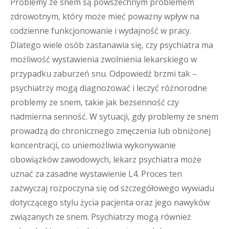
Problemy ze snem są powszechnym problemem
zdrowotnym, który może mieć poważny wpływ na
codzienne funkcjonowanie i wydajność w pracy.
Dlatego wiele osób zastanawia się, czy psychiatra ma
możliwość wystawienia zwolnienia lekarskiego w
przypadku zaburzeń snu. Odpowiedź brzmi tak –
psychiatrzy mogą diagnozować i leczyć różnorodne
problemy ze snem, takie jak bezsenność czy
nadmierna senność. W sytuacji, gdy problemy ze snem
prowadzą do chronicznego zmęczenia lub obniżonej
koncentracji, co uniemożliwia wykonywanie
obowiązków zawodowych, lekarz psychiatra może
uznać za zasadne wystawienie L4. Proces ten
zazwyczaj rozpoczyna się od szczegółowego wywiadu
dotyczącego stylu życia pacjenta oraz jego nawyków
związanych ze snem. Psychiatrzy mogą również