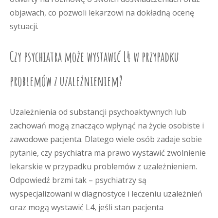
objawach, co pozwoli lekarzowi na dokładną ocenę
sytuacji.
Czy psychiatra może wystawić L4 w przypadku
problemów z uzależnieniem?
Uzależnienia od substancji psychoaktywnych lub
zachowań mogą znacząco wpłynąć na życie osobiste i
zawodowe pacjenta. Dlatego wiele osób zadaje sobie
pytanie, czy psychiatra ma prawo wystawić zwolnienie
lekarskie w przypadku problemów z uzależnieniem.
Odpowiedź brzmi tak – psychiatrzy są
wyspecjalizowani w diagnostyce i leczeniu uzależnień
oraz mogą wystawić L4, jeśli stan pacjenta