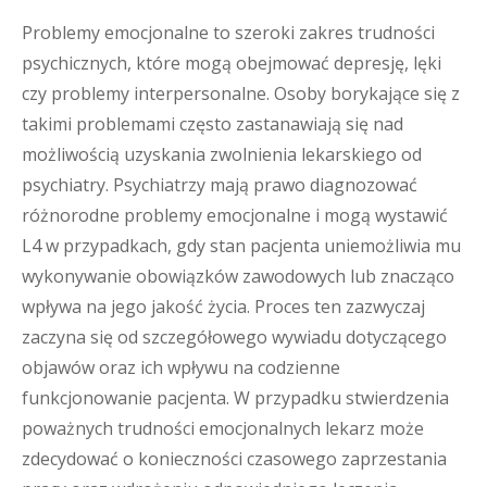
Problemy emocjonalne to szeroki zakres trudności
psychicznych, które mogą obejmować depresję, lęki
czy problemy interpersonalne. Osoby borykające się z
takimi problemami często zastanawiają się nad
możliwością uzyskania zwolnienia lekarskiego od
psychiatry. Psychiatrzy mają prawo diagnozować
różnorodne problemy emocjonalne i mogą wystawić
L4 w przypadkach, gdy stan pacjenta uniemożliwia mu
wykonywanie obowiązków zawodowych lub znacząco
wpływa na jego jakość życia. Proces ten zazwyczaj
zaczyna się od szczegółowego wywiadu dotyczącego
objawów oraz ich wpływu na codzienne
funkcjonowanie pacjenta. W przypadku stwierdzenia
poważnych trudności emocjonalnych lekarz może
zdecydować o konieczności czasowego zaprzestania