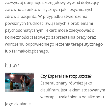
zazwyczaj obejmuje szczegółowy wywiad dotyczący
zarówno aspektów fizycznych jak i psychicznych
zdrowia pacjenta. W przypadku stwierdzenia
poważnych trudności związanych z problemami
psychosomatycznymi lekarz może zdecydować o
konieczności czasowego zaprzestania pracy oraz
wdrożeniu odpowiedniego leczenia terapeutycznego
lub farmakologicznego.
Polecamy
Czy Esperal sie rozpuszcza?
Esperal, znany również jako
disulfiram, jest lekiem stosowanym
w terapii uzależnienia od alkoholu.
Jego działanie…