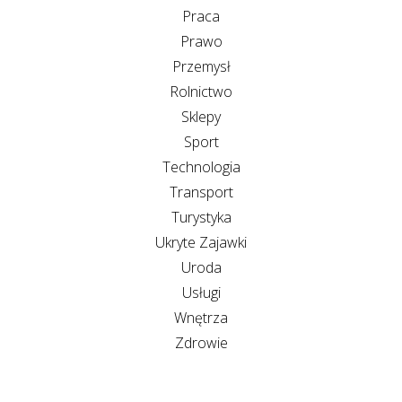
Praca
Prawo
Przemysł
Rolnictwo
Sklepy
Sport
Technologia
Transport
Turystyka
Ukryte Zajawki
Uroda
Usługi
Wnętrza
Zdrowie