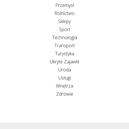
Przemysł
Rolnictwo
Sklepy
Sport
Technologia
Transport
Turystyka
Ukryte Zajawki
Uroda
Usługi
Wnętrza
Zdrowie