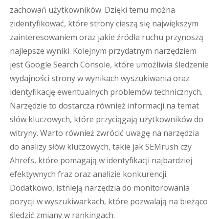
zachowań użytkowników. Dzięki temu można
zidentyfikować, które strony cieszą się największym
zainteresowaniem oraz jakie źródła ruchu przynoszą
najlepsze wyniki. Kolejnym przydatnym narzędziem
jest Google Search Console, które umożliwia śledzenie
wydajności strony w wynikach wyszukiwania oraz
identyfikację ewentualnych problemów technicznych.
Narzędzie to dostarcza również informacji na temat
słów kluczowych, które przyciągają użytkowników do
witryny. Warto również zwrócić uwagę na narzędzia
do analizy słów kluczowych, takie jak SEMrush czy
Ahrefs, które pomagają w identyfikacji najbardziej
efektywnych fraz oraz analizie konkurencji.
Dodatkowo, istnieją narzędzia do monitorowania
pozycji w wyszukiwarkach, które pozwalają na bieżąco
śledzić zmiany w rankingach.