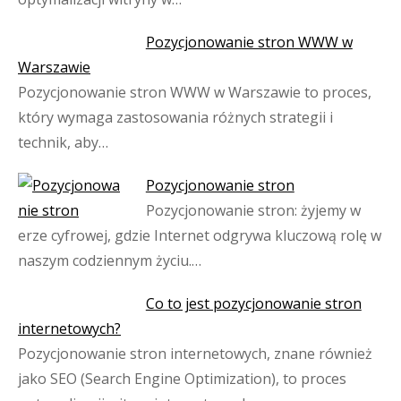
Pozycjonowanie stron WWW w
Warszawie
Pozycjonowanie stron WWW w Warszawie to proces,
który wymaga zastosowania różnych strategii i
technik, aby…
Pozycjonowanie stron
Pozycjonowanie stron: żyjemy w
erze cyfrowej, gdzie Internet odgrywa kluczową rolę w
naszym codziennym życiu.…
Co to jest pozycjonowanie stron
internetowych?
Pozycjonowanie stron internetowych, znane również
jako SEO (Search Engine Optimization), to proces