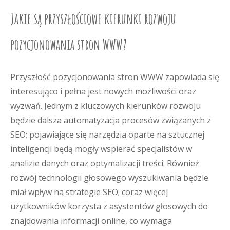
Jakie są przyszłościowe kierunki rozwoju
pozycjonowania stron WWW?
Przyszłość pozycjonowania stron WWW zapowiada się
interesująco i pełna jest nowych możliwości oraz
wyzwań. Jednym z kluczowych kierunków rozwoju
będzie dalsza automatyzacja procesów związanych z
SEO; pojawiające się narzędzia oparte na sztucznej
inteligencji będą mogły wspierać specjalistów w
analizie danych oraz optymalizacji treści. Również
rozwój technologii głosowego wyszukiwania będzie
miał wpływ na strategie SEO; coraz więcej
użytkowników korzysta z asystentów głosowych do
znajdowania informacji online, co wymaga