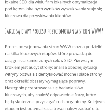
lokalne SEO; dla wielu firm lokalnych optymalizacja
pod kątem lokalnych wyników wyszukiwania staje się
kluczowa dla pozyskiwania klientów.
Jakie są etapy procesu pozycjonowania stron WWW?
Proces pozycjonowania stron WWW można podzielić
na kilka kluczowych etapów, które prowadzą do
osiągnięcia zamierzonych celów SEO. Pierwszym
krokiem jest audyt strony; analiza obecnej sytuacji
witryny pozwala zidentyfikować mocne i słabe strony
oraz określić obszary wymagające poprawy.
Następnie przeprowadza się badanie słów
kluczowych, aby znaleźć odpowiednie frazy, które
będą skutecznie przyciągać ruch organiczny. Kolejnym
etapem jest optymalizacja treści; należy zadbać o to,