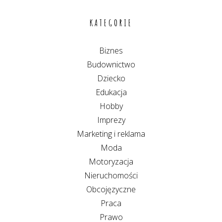
KATEGORIE
Biznes
Budownictwo
Dziecko
Edukacja
Hobby
Imprezy
Marketing i reklama
Moda
Motoryzacja
Nieruchomości
Obcojęzyczne
Praca
Prawo