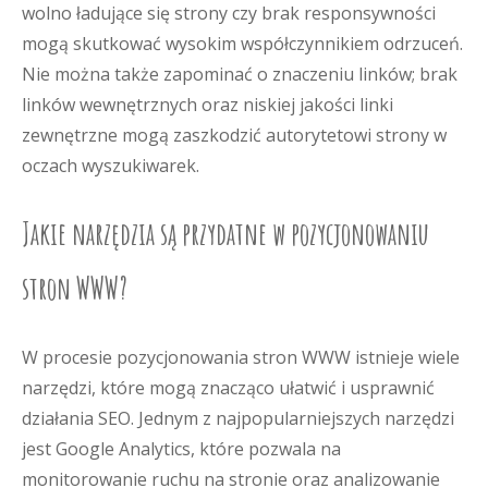
wolno ładujące się strony czy brak responsywności
mogą skutkować wysokim współczynnikiem odrzuceń.
Nie można także zapominać o znaczeniu linków; brak
linków wewnętrznych oraz niskiej jakości linki
zewnętrzne mogą zaszkodzić autorytetowi strony w
oczach wyszukiwarek.
Jakie narzędzia są przydatne w pozycjonowaniu
stron WWW?
W procesie pozycjonowania stron WWW istnieje wiele
narzędzi, które mogą znacząco ułatwić i usprawnić
działania SEO. Jednym z najpopularniejszych narzędzi
jest Google Analytics, które pozwala na
monitorowanie ruchu na stronie oraz analizowanie