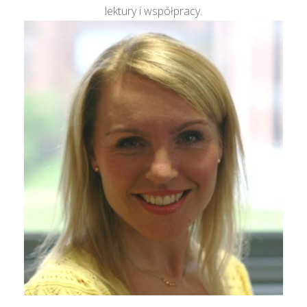
lektury i współpracy.