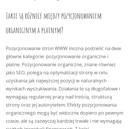
Jakie są różnice między pozycjonowaniem
organicznym a płatnym?
Pozycjonowanie stron WWW można podzielić na dwie
główne kategorie: pozycjonowanie organiczne i
płatne. Pozycjonowanie organiczne, znane również
jako SEO, polega na optymalizacji strony w celu
uzyskania jak najwyższej pozycji w naturalnych
wynikach wyszukiwania. Działania te są długofalowe i
wymagają regularnej pracy nad treścią, strukturą
strony oraz jej autorytetem. Efekty pozycjonowania
organicznego mogą być widoczne dopiero po pewnym
czasie, ale są zazwyczaj bardziej trwałe i nie wymagają