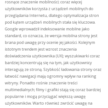
rosnące znaczenie mobilności; coraz więcej
użytkowników korzysta z urządzeń mobilnych do
przeglądania Internetu, dlatego optymalizacja stron
pod kątem urządzeń mobilnych stała się kluczowa.
Google wprowadził indeksowanie mobilne jako
standard, co oznacza, że wersja mobilna strony jest
brana pod uwagę przy ocenie jej jakości. Kolejnym
istotnym trendem jest wzrost znaczenia
doświadczenia użytkownika (UX); wyszukiwarki coraz
bardziej koncentrują się na tym, jak użytkownicy
interagują ze stroną. Szybkość ładowania strony oraz
łatwość nawigacji mają ogromny wpływ na ranking
witryny. Ponadto rośnie znaczenie treści
multimedialnych; filmy i grafiki stają się coraz bardziej
popularne i mogą przyciągać większą uwagę
użytkowników. Warto również zwrócić uwagę na