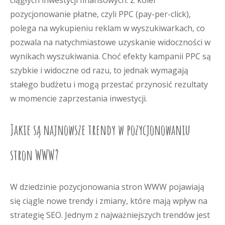
ciągłych inwestycji finansowych. Z kolei
pozycjonowanie płatne, czyli PPC (pay-per-click),
polega na wykupieniu reklam w wyszukiwarkach, co
pozwala na natychmiastowe uzyskanie widoczności w
wynikach wyszukiwania. Choć efekty kampanii PPC są
szybkie i widoczne od razu, to jednak wymagają
stałego budżetu i mogą przestać przynosić rezultaty
w momencie zaprzestania inwestycji.
Jakie są najnowsze trendy w pozycjonowaniu
stron WWW?
W dziedzinie pozycjonowania stron WWW pojawiają
się ciągle nowe trendy i zmiany, które mają wpływ na
strategię SEO. Jednym z najważniejszych trendów jest