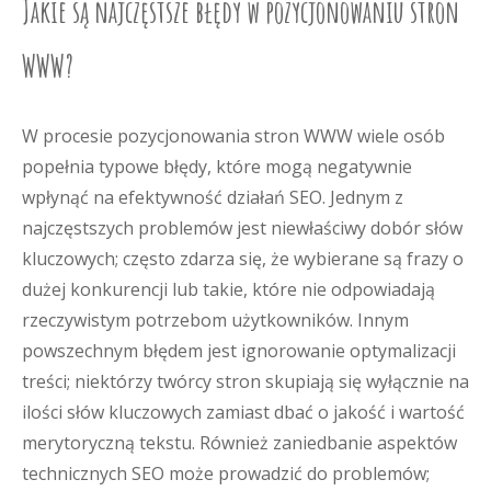
Jakie są najczęstsze błędy w pozycjonowaniu stron
WWW?
W procesie pozycjonowania stron WWW wiele osób
popełnia typowe błędy, które mogą negatywnie
wpłynąć na efektywność działań SEO. Jednym z
najczęstszych problemów jest niewłaściwy dobór słów
kluczowych; często zdarza się, że wybierane są frazy o
dużej konkurencji lub takie, które nie odpowiadają
rzeczywistym potrzebom użytkowników. Innym
powszechnym błędem jest ignorowanie optymalizacji
treści; niektórzy twórcy stron skupiają się wyłącznie na
ilości słów kluczowych zamiast dbać o jakość i wartość
merytoryczną tekstu. Również zaniedbanie aspektów
technicznych SEO może prowadzić do problemów;