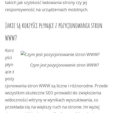
takich jak szybkość ładowania strony czy jej
responsywność na urządzeniach mobilnych.
Jakie są korzyści płynące z pozycjonowania stron
WWW?
Korz
yści
płyn
Czym jest pozycjonowanie stron WWW?
ące z
pozy
cjonowania stron WWW są liczne i różnorodne. Przede
wszystkim skuteczne SEO prowadzi do zwiększenia
widoczności witryny w wynikach wyszukiwania, co
przekłada się na większy ruch na stronie. Im wyżej