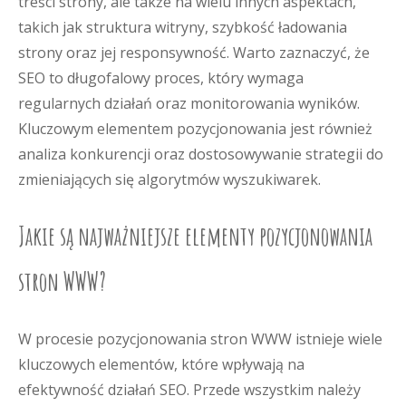
treści strony, ale także na wielu innych aspektach,
takich jak struktura witryny, szybkość ładowania
strony oraz jej responsywność. Warto zaznaczyć, że
SEO to długofalowy proces, który wymaga
regularnych działań oraz monitorowania wyników.
Kluczowym elementem pozycjonowania jest również
analiza konkurencji oraz dostosowywanie strategii do
zmieniających się algorytmów wyszukiwarek.
Jakie są najważniejsze elementy pozycjonowania
stron WWW?
W procesie pozycjonowania stron WWW istnieje wiele
kluczowych elementów, które wpływają na
efektywność działań SEO. Przede wszystkim należy