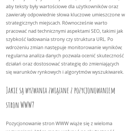
aby teksty były wartościowe dla użytkowników oraz
zawierały odpowiednie słowa kluczowe umieszczone w
strategicznych miejscach. Równocześnie warto
pracować nad technicznymi aspektami SEO, takimi jak
szybkość ładowania strony czy struktura URL. Po
wdrożeniu zmian następuje monitorowanie wyników;
regularna analiza danych pozwala ocenić skuteczność
działań oraz dostosować strategię do zmieniających
się warunków rynkowych i algorytmów wyszukiwarek.
Jakie są wyzwania związane z pozycjonowaniem
stron WWW?
Pozycjonowanie stron WWW wiąże się z wieloma