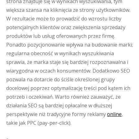
strona znajduje się w wynikach wyszukiwania, tym
większa szansa na kliknięcia ze strony użytkowników.
W rezultacie może to prowadzić do wzrostu liczby
potencjalnych klientów oraz zwiększenia sprzedaży
produktów lub usług oferowanych przez firmę.
Ponadto pozycjonowanie wpływa na budowanie marki;
regularna obecność w wynikach wyszukiwania
sprawia, że marka staje się bardziej rozpoznawalna i
wiarygodna w oczach konsumentów. Dodatkowo SEO
pozwala na dotarcie do ściśle określonej grupy
docelowej poprzez optymalizację treści pod kątem ich
potrzeb i oczekiwań. Warto również zauważyć, że
działania SEO są bardziej opłacalne w dłuższej
perspektywie niż tradycyjne formy reklamy
online
,
takie jak PPC (pay-per-click).