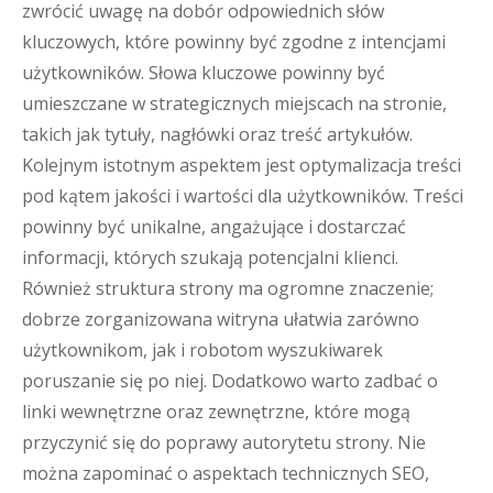
zwrócić uwagę na dobór odpowiednich słów
kluczowych, które powinny być zgodne z intencjami
użytkowników. Słowa kluczowe powinny być
umieszczane w strategicznych miejscach na stronie,
takich jak tytuły, nagłówki oraz treść artykułów.
Kolejnym istotnym aspektem jest optymalizacja treści
pod kątem jakości i wartości dla użytkowników. Treści
powinny być unikalne, angażujące i dostarczać
informacji, których szukają potencjalni klienci.
Również struktura strony ma ogromne znaczenie;
dobrze zorganizowana witryna ułatwia zarówno
użytkownikom, jak i robotom wyszukiwarek
poruszanie się po niej. Dodatkowo warto zadbać o
linki wewnętrzne oraz zewnętrzne, które mogą
przyczynić się do poprawy autorytetu strony. Nie
można zapominać o aspektach technicznych SEO,