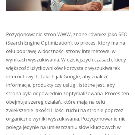
Pozycjonowanie stron WWW, znane również jako SEO
(Search Engine Optimization), to proces, który ma na
celu poprawę widoczności strony internetowej w
wynikach wyszukiwania. W dzisiejszych czasach, kiedy
większość użytkowników korzysta z wyszukiwarek
internetowych, takich jak Google, aby znaleźć
informacje, produkty czy usługi, istotne jest, aby
strona była odpowiednio zoptymalizowana. Proces ten
obejmuje szereg działań, które mają na celu
zwiększenie jakości i ilości ruchu na stronie poprzez
organiczne wyniki wyszukiwania. Pozycjonowanie nie
polega jedynie na umieszczaniu słów kluczowych w