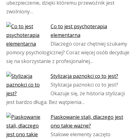
ubezpieczenie, dzięki któremu przewoźnik jest
zwolniony…
Co to jest psychoterapia
elementarna
Dlaczego coraz chętniej szukamy
pomocy psychologicznej? Coraz więcej osób decyduje
się na skorzystanie z profesjonalnej…
Stylizacja paznokci co to jest?
Stylizacja paznokci co to jest?
Okazuje się, że historia stylizacji
jest bardzo długa. Bez wątpienia…
Piaskowanie stali, dlaczego jest
ono takie ważne?
Stalowe elementy zaczęto