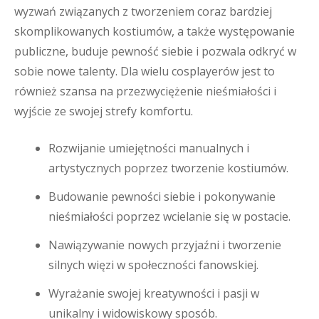
wyzwań związanych z tworzeniem coraz bardziej
skomplikowanych kostiumów, a także występowanie
publiczne, buduje pewność siebie i pozwala odkryć w
sobie nowe talenty. Dla wielu cosplayerów jest to
również szansa na przezwyciężenie nieśmiałości i
wyjście ze swojej strefy komfortu.
Rozwijanie umiejętności manualnych i
artystycznych poprzez tworzenie kostiumów.
Budowanie pewności siebie i pokonywanie
nieśmiałości poprzez wcielanie się w postacie.
Nawiązywanie nowych przyjaźni i tworzenie
silnych więzi w społeczności fanowskiej.
Wyrażanie swojej kreatywności i pasji w
unikalny i widowiskowy sposób.