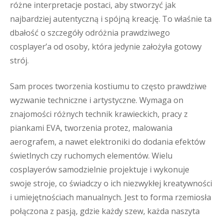
różne interpretacje postaci, aby stworzyć jak
najbardziej autentyczną i spójną kreację. To właśnie ta
dbałość o szczegóły odróżnia prawdziwego
cosplayer’a od osoby, która jedynie założyła gotowy
strój.
Sam proces tworzenia kostiumu to często prawdziwe
wyzwanie techniczne i artystyczne. Wymaga on
znajomości różnych technik krawieckich, pracy z
piankami EVA, tworzenia protez, malowania
aerografem, a nawet elektroniki do dodania efektów
świetlnych czy ruchomych elementów. Wielu
cosplayerów samodzielnie projektuje i wykonuje
swoje stroje, co świadczy o ich niezwykłej kreatywności
i umiejętnościach manualnych. Jest to forma rzemiosła
połączona z pasją, gdzie każdy szew, każda naszyta