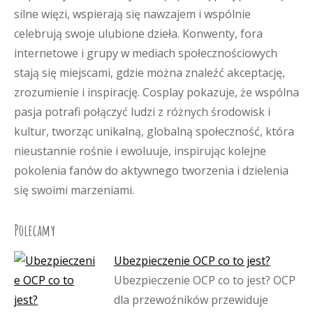
silne więzi, wspierają się nawzajem i wspólnie
celebrują swoje ulubione dzieła. Konwenty, fora
internetowe i grupy w mediach społecznościowych
stają się miejscami, gdzie można znaleźć akceptację,
zrozumienie i inspirację. Cosplay pokazuje, że wspólna
pasja potrafi połączyć ludzi z różnych środowisk i
kultur, tworząc unikalną, globalną społeczność, która
nieustannie rośnie i ewoluuje, inspirując kolejne
pokolenia fanów do aktywnego tworzenia i dzielenia
się swoimi marzeniami.
Polecamy
Ubezpieczenie OCP co to jest?
Ubezpieczenie OCP co to jest? OCP
dla przewoźników przewiduje