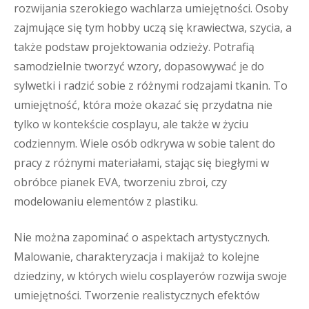
rozwijania szerokiego wachlarza umiejętności. Osoby
zajmujące się tym hobby uczą się krawiectwa, szycia, a
także podstaw projektowania odzieży. Potrafią
samodzielnie tworzyć wzory, dopasowywać je do
sylwetki i radzić sobie z różnymi rodzajami tkanin. To
umiejętność, która może okazać się przydatna nie
tylko w kontekście cosplayu, ale także w życiu
codziennym. Wiele osób odkrywa w sobie talent do
pracy z różnymi materiałami, stając się biegłymi w
obróbce pianek EVA, tworzeniu zbroi, czy
modelowaniu elementów z plastiku.
Nie można zapominać o aspektach artystycznych.
Malowanie, charakteryzacja i makijaż to kolejne
dziedziny, w których wielu cosplayerów rozwija swoje
umiejętności. Tworzenie realistycznych efektów