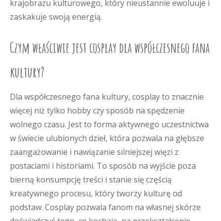
krajobrazu kulturowego, który nieustannie ewoluuje i
zaskakuje swoją energią.
Czym właściwie jest cosplay dla współczesnego fana
kultury?
Dla współczesnego fana kultury, cosplay to znacznie
więcej niż tylko hobby czy sposób na spędzenie
wolnego czasu. Jest to forma aktywnego uczestnictwa
w świecie ulubionych dzieł, która pozwala na głębsze
zaangażowanie i nawiązanie silniejszej więzi z
postaciami i historiami. To sposób na wyjście poza
bierną konsumpcję treści i stanie się częścią
kreatywnego procesu, który tworzy kulturę od
podstaw. Cosplay pozwala fanom na własnej skórze