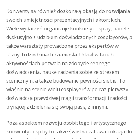
Konwenty są również doskonałą okazją do rozwijania
swoich umiejętności prezentacyjnych i aktorskich.
Wiele wydarzeń organizuje konkursy cosplay, panele
dyskusyjne z udziałem doświadczonych cosplayerów, a
także warsztaty prowadzone przez ekspertów w
różnych dziedzinach rzemiosła. Udział w takich
aktywnościach pozwala na zdobycie cennego
doświadczenia, naukę radzenia sobie ze stresem
scenicznym, a także budowanie pewności siebie. To
właśnie na scenie wielu cosplayerów po raz pierwszy
doświadcza prawdziwej magii transformacji i radości
płynącej z dzielenia się swoją pasją z innymi.
Poza aspektem rozwoju osobistego i artystycznego,
konwenty cosplay to także świetna zabawa i okazja do