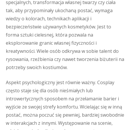
specjalnych, transformacja własnej twarzy czy ciała
tak, aby przypominały ukochaną postać, wymaga
wiedzy o kolorach, technikach aplikacji i
bezpieczeństwie używanych kosmetyków. Jest to
forma sztuki cielesnej, która pozwala na
eksplorowanie granic własnej fizyczności i
kreatywności. Wiele osób odkrywa w sobie talent do
rysowania, rzeźbienia czy nawet tworzenia biżuterii na
potrzeby swoich kostiumów.
Aspekt psychologiczny jest równie ważny. Cosplay
często staje się dla osób nieśmiałych lub
introwertycznych sposobem na przełamanie barier i
wyjście ze swojej strefy komfortu. Wcielając się w inną
postać, można poczuć się pewniej, bardziej swobodnie
w interakcjach z innymi. Występowanie na scenie,