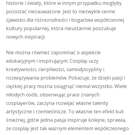
historie i światy, które w innym przypadku mogłyby
pozostać niezauważone. Jest to niezwykle cenne
zjawisko dla różnorodności i bogactwa współczesnej
kultury popularnej, która nieustannie poszukuje
nowych inspiracji.
Nie można również zapominać o aspekcie
edukacyjnym i inspirującym. Cosplay uczy
kreatywności, cierpliwości, samodyscypliny i
rozwiązywania problemów. Pokazuje, że dzięki pasji i
ciężkiej pracy można osiągnąć niemal wszystko. Wiele
młodych osób, obserwując prace znanych
cosplayerów, zaczyna rozwijać własne talenty
artystyczne i rzemieślnicze. To właśnie ten efekt kuli
śnieżnej, gdzie jedna pasja inspiruje kolejne, sprawia,
że cosplay jest tak ważnym elementem współczesnego