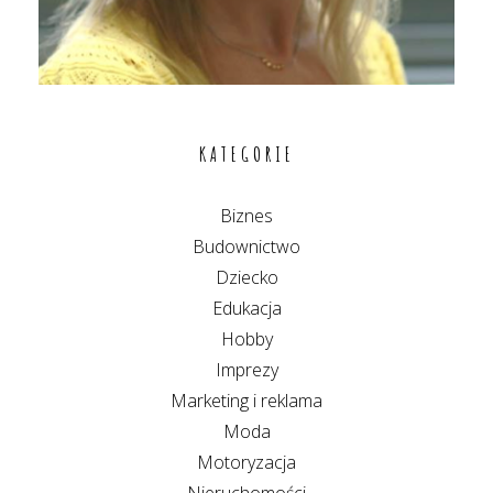
KATEGORIE
Biznes
Budownictwo
Dziecko
Edukacja
Hobby
Imprezy
Marketing i reklama
Moda
Motoryzacja
Nieruchomości