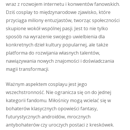
wraz z rozwojem internetu i konwentów fanowskich.
Dziś cosplay to międzynarodowe zjawisko, które
przyciąga miliony entuzjastów, tworząc społeczności
skupione wokół wspólnej pasji. Jest to nie tylko
sposób na wyrażenie swojego uwielbienia dla
konkretnych dzieł kultury popularnej, ale także
platforma do rozwijania własnych talentów,
nawiązywania nowych znajomości i doświadczania
magii transformacji.
Ważnym aspektem cosplayu jest jego
wszechstronność. Nie ogranicza się on do jednej
kategorii fandomu. Miłośnicy mogą wcielać się w
bohaterów klasycznych opowieści fantasy,
futurystycznych androidów, mrocznych
antybohaterów czy uroczych postaci z kreskówek.