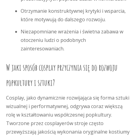
Otrzymanie konstruktywnej krytyki i wsparcia,
które motywują do dalszego rozwoju.
Niezapomniane wrażenia i świetna zabawa w
otoczeniu ludzi o podobnych
zainteresowaniach.
W jaki sposób cosplay przyczynia się do rozwoju
popkultury i sztuki?
Cosplay, jako dynamicznie rozwijająca się forma sztuki
wizualnej i performatywnej, odgrywa coraz większą
rolę w kształtowaniu współczesnej popkultury.
Tworzone przez cosplayerów stroje często
przewyższają jakością wykonania oryginalne kostiumy