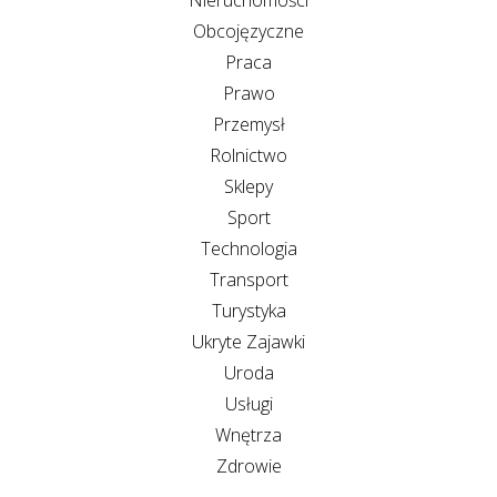
Obcojęzyczne
Praca
Prawo
Przemysł
Rolnictwo
Sklepy
Sport
Technologia
Transport
Turystyka
Ukryte Zajawki
Uroda
Usługi
Wnętrza
Zdrowie