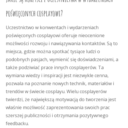
poświęconych cosplayowi?
Uczestnictwo w konwentach i wydarzeniach
poświęconych cosplayowi oferuje nieocenione
możliwości rozwoju i nawiązywania kontaktów. Są to
miejsca, gdzie można spotkać tysiące ludzi o
podobnych pasjach, wymienić się doświadczeniami, a
także podziwiać prace innych cosplayerów. Ta
wymiana wiedzy i inspiracji jest niezwykle cenna,
pozwala na poznanie nowych technik, materiałów i
trendów w świecie cosplayu. Wielu cosplayerów
twierdzi, że największą motywacją do tworzenia jest
właśnie możliwość zaprezentowania swoich prac
szerszej publiczności i otrzymania pozytywnego
feedbacku.