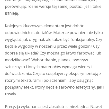
porównując różne wersje tej samej postaci, jeśli takie
istnieją.
Kolejnym kluczowym elementem jest dobór
odpowiednich materiałów. Materiał powinien nie tylko
wyglądać jak oryginał, ale także być funkcjonalny. Czy
będzie wygodny w noszeniu przez wiele godzin? Czy
dobrze się układa? Czy można go łatwo farbować lub
modyfikować? Wybór tkanin, pianek, tworzyw
sztucznych i innych materiałów wymaga wiedzy i
doświadczenia. Często cosplayerzy eksperymentują z
różnymi teksturami i połączeniami, aby osiągnąć
pożądany efekt, który będzie zarówno estetyczny, jak i
trwały.
Precyzja wykonania jest absolutnie niezbędna. Nawet