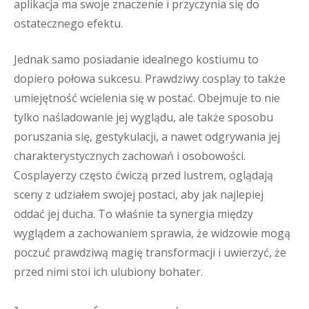
aplikacja ma swoje znaczenie i przyczynia się do
ostatecznego efektu.
Jednak samo posiadanie idealnego kostiumu to
dopiero połowa sukcesu. Prawdziwy cosplay to także
umiejętność wcielenia się w postać. Obejmuje to nie
tylko naśladowanie jej wyglądu, ale także sposobu
poruszania się, gestykulacji, a nawet odgrywania jej
charakterystycznych zachowań i osobowości.
Cosplayerzy często ćwiczą przed lustrem, oglądają
sceny z udziałem swojej postaci, aby jak najlepiej
oddać jej ducha. To właśnie ta synergia między
wyglądem a zachowaniem sprawia, że widzowie mogą
poczuć prawdziwą magię transformacji i uwierzyć, że
przed nimi stoi ich ulubiony bohater.