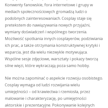
Konwenty fanowskie, fora internetowe i grupy w
mediach społecznościowych gromadzą ludzi o
podobnych zainteresowaniach. Cosplay staje się
pretekstem do nawiązywania nowych przyjaźni,
wymiany doświadczeń i wspólnego tworzenia.
Możliwość spotkania innych cosplayerów, podziwiania
ich prac, a także otrzymania konstruktywnej krytyki i
wsparcia, jest dla wielu niezwykle motywująca.
Wspólne sesje zdjęciowe, warsztaty i pokazy tworzą
silne więzi, które wykraczają poza samo hobby.
Nie można zapominać o aspekcie rozwoju osobistego.
Cosplay wymaga od ludzi rozwijania wielu
umiejętności – od krawiectwa i rzemiosła, przez
malowanie i charakteryzację, po umiejętności
aktorskie i prezentacyjne. Pokonywanie kolejnych