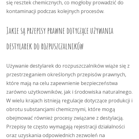
się resztek chemicznych, co mogłoby prowadzić do
kontaminacji podczas kolejnych procesów.
Jakie są przepisy prawne dotyczące używania
destylarek do rozpuszczalników
Używanie destylarek do rozpuszczalników wiąże się z
przestrzeganiem określonych przepisów prawnych,
które mają na celu zapewnienie bezpieczeństwa
zarówno użytkowników, jak i środowiska naturalnego.
W wielu krajach istnieją regulacje dotyczące produkcji i
obrotu substancjami chemicznymi, które mogą
obejmować również procesy związane z destylacją.
Przepisy te często wymagają rejestracji działalności
oraz uzyskania odpowiednich zezwoleń na