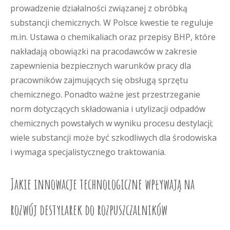
prowadzenie działalności związanej z obróbką
substancji chemicznych. W Polsce kwestie te reguluje
m.in. Ustawa o chemikaliach oraz przepisy BHP, które
nakładają obowiązki na pracodawców w zakresie
zapewnienia bezpiecznych warunków pracy dla
pracowników zajmujących się obsługą sprzętu
chemicznego. Ponadto ważne jest przestrzeganie
norm dotyczących składowania i utylizacji odpadów
chemicznych powstałych w wyniku procesu destylacji;
wiele substancji może być szkodliwych dla środowiska
i wymaga specjalistycznego traktowania.
Jakie innowacje technologiczne wpływają na
rozwój destylarek do rozpuszczalników