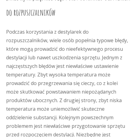
do rozpuszczalników
Podczas korzystania z destylarek do
rozpuszczalników, wiele osób popełnia typowe błędy,
które mogą prowadzić do nieefektywnego procesu
destylacji lub nawet uszkodzenia sprzętu. Jednym z
najczęstszych błędów jest niewłaściwe ustawienie
temperatury. Zbyt wysoka temperatura może
prowadzić do przegrzewania się cieczy, co z kolei
może skutkować powstawaniem niepożądanych
produktów ubocznych. Z drugiej strony, zbyt niska
temperatura może uniemożliwić skuteczne
oddzielenie substancji. Kolejnym powszechnym
problemem jest niewłaściwe przygotowanie sprzętu
przed rozpoczęciem destylacji. Niezbędne jest