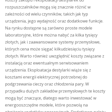
Koszty zakupu i eksploatacji destylarek do
rozpuszczalników mogą się znacznie różnić w
zależności od wielu czynników, takich jak typ
urządzenia, jego wydajność oraz dodatkowe funkcje.
Na rynku dostępne są zarówno proste modele
laboratoryjne, które można nabyć za kilka tysięcy
złotych, jak i zaawansowane systemy przemysłowe,
których cena może sięgać kilkudziesięciu tysięcy
złotych. Warto również uwzględnić koszty związane z
instalacją oraz ewentualnym serwisowaniem
urządzenia. Eksploatacja destylarki wiąże się z
kosztami energii elektrycznej potrzebnej do
podgrzewania cieczy oraz chłodzenia pary. W
przypadku dużych zakładów przemysłowych te koszty
mogą być znaczące, dlatego warto inwestować w
energooszczędne modele, które pozwolą na