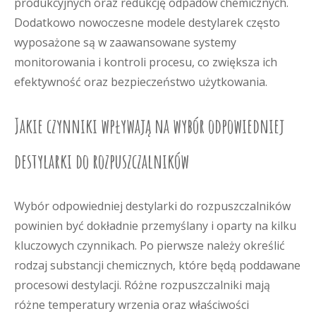
produkcyjnych oraz redukcję odpadów chemicznych.
Dodatkowo nowoczesne modele destylarek często
wyposażone są w zaawansowane systemy
monitorowania i kontroli procesu, co zwiększa ich
efektywność oraz bezpieczeństwo użytkowania.
Jakie czynniki wpływają na wybór odpowiedniej
destylarki do rozpuszczalników
Wybór odpowiedniej destylarki do rozpuszczalników
powinien być dokładnie przemyślany i oparty na kilku
kluczowych czynnikach. Po pierwsze należy określić
rodzaj substancji chemicznych, które będą poddawane
procesowi destylacji. Różne rozpuszczalniki mają
różne temperatury wrzenia oraz właściwości