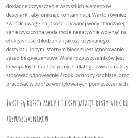
dokładne oczyszczenie wszystkich elementów
destylarki, aby uniknąć kontaminacji. Warto również
zwrócić uwagę na jakość używanej wody chłodzącej;
zanieczyszczona woda może negatywnie wpłynąć na
efektywność chłodzenia i jakość uzyskanego
destylatu. Innym istotnym błędem jest ignorowanie
zasad bezpieczeństwa. Wiele rozpuszczalników jest
łatwopalnych lub toksycznych, dlatego zawsze należy
stosować odpowiednie środki ochrony osobistej oraz
pracować w dobrze wentylowanych pomieszczeniach.
Jakie są koszty zakupu i eksploatacji destylarek do
rozpuszczalników