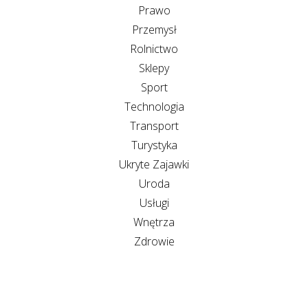
Prawo
Przemysł
Rolnictwo
Sklepy
Sport
Technologia
Transport
Turystyka
Ukryte Zajawki
Uroda
Usługi
Wnętrza
Zdrowie