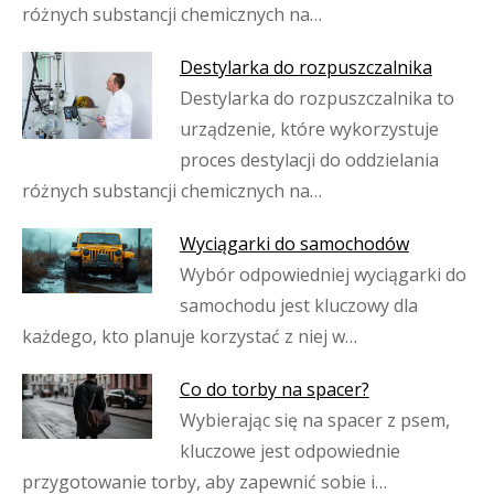
różnych substancji chemicznych na…
Destylarka do rozpuszczalnika
Destylarka do rozpuszczalnika to
urządzenie, które wykorzystuje
proces destylacji do oddzielania
różnych substancji chemicznych na…
Wyciągarki do samochodów
Wybór odpowiedniej wyciągarki do
samochodu jest kluczowy dla
każdego, kto planuje korzystać z niej w…
Co do torby na spacer?
Wybierając się na spacer z psem,
kluczowe jest odpowiednie
przygotowanie torby, aby zapewnić sobie i…