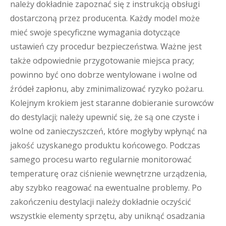
należy dokładnie zapoznać się z instrukcją obsługi
dostarczoną przez producenta. Każdy model może
mieć swoje specyficzne wymagania dotyczące
ustawień czy procedur bezpieczeństwa. Ważne jest
także odpowiednie przygotowanie miejsca pracy;
powinno być ono dobrze wentylowane i wolne od
źródeł zapłonu, aby zminimalizować ryzyko pożaru.
Kolejnym krokiem jest staranne dobieranie surowców
do destylacji; należy upewnić się, że są one czyste i
wolne od zanieczyszczeń, które mogłyby wpłynąć na
jakość uzyskanego produktu końcowego. Podczas
samego procesu warto regularnie monitorować
temperaturę oraz ciśnienie wewnętrzne urządzenia,
aby szybko reagować na ewentualne problemy. Po
zakończeniu destylacji należy dokładnie oczyścić
wszystkie elementy sprzętu, aby uniknąć osadzania