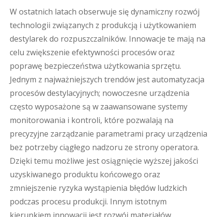
W ostatnich latach obserwuje się dynamiczny rozwój
technologii związanych z produkcją i użytkowaniem
destylarek do rozpuszczalników. Innowacje te mają na
celu zwiększenie efektywności procesów oraz
poprawę bezpieczeństwa użytkowania sprzętu.
Jednym z najważniejszych trendów jest automatyzacja
procesów destylacyjnych; nowoczesne urządzenia
często wyposażone są w zaawansowane systemy
monitorowania i kontroli, które pozwalają na
precyzyjne zarządzanie parametrami pracy urządzenia
bez potrzeby ciągłego nadzoru ze strony operatora.
Dzięki temu możliwe jest osiągnięcie wyższej jakości
uzyskiwanego produktu końcowego oraz
zmniejszenie ryzyka wystąpienia błędów ludzkich
podczas procesu produkcji. Innym istotnym
kierunkiem innowacji jest rozwój materiałów