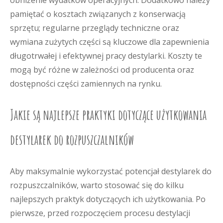
obniżenie wydatków operacyjnych. Dodatkowo należy
pamiętać o kosztach związanych z konserwacją
sprzętu; regularne przeglądy techniczne oraz
wymiana zużytych części są kluczowe dla zapewnienia
długotrwałej i efektywnej pracy destylarki. Koszty te
mogą być różne w zależności od producenta oraz
dostępności części zamiennych na rynku.
Jakie są najlepsze praktyki dotyczące użytkowania
destylarek do rozpuszczalników
Aby maksymalnie wykorzystać potencjał destylarek do
rozpuszczalników, warto stosować się do kilku
najlepszych praktyk dotyczących ich użytkowania. Po
pierwsze, przed rozpoczęciem procesu destylacji