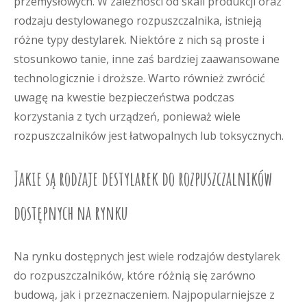
przemysłowych. W zależności od skali produkcji oraz
rodzaju destylowanego rozpuszczalnika, istnieją
różne typy destylarek. Niektóre z nich są proste i
stosunkowo tanie, inne zaś bardziej zaawansowane
technologicznie i droższe. Warto również zwrócić
uwagę na kwestie bezpieczeństwa podczas
korzystania z tych urządzeń, ponieważ wiele
rozpuszczalników jest łatwopalnych lub toksycznych.
Jakie są rodzaje destylarek do rozpuszczalników
dostępnych na rynku
Na rynku dostępnych jest wiele rodzajów destylarek
do rozpuszczalników, które różnią się zarówno
budową, jak i przeznaczeniem. Najpopularniejsze z