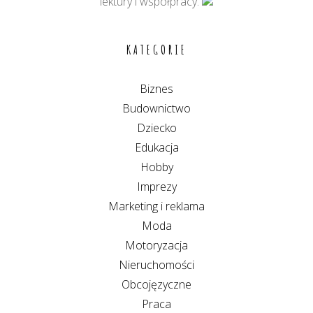
lektury i współpracy.
KATEGORIE
Biznes
Budownictwo
Dziecko
Edukacja
Hobby
Imprezy
Marketing i reklama
Moda
Motoryzacja
Nieruchomości
Obcojęzyczne
Praca