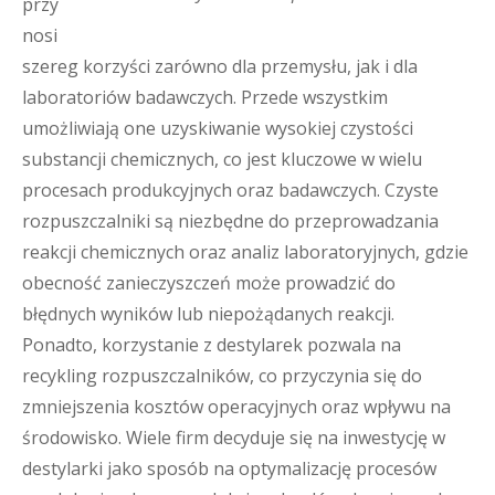
przy
nosi
szereg korzyści zarówno dla przemysłu, jak i dla
laboratoriów badawczych. Przede wszystkim
umożliwiają one uzyskiwanie wysokiej czystości
substancji chemicznych, co jest kluczowe w wielu
procesach produkcyjnych oraz badawczych. Czyste
rozpuszczalniki są niezbędne do przeprowadzania
reakcji chemicznych oraz analiz laboratoryjnych, gdzie
obecność zanieczyszczeń może prowadzić do
błędnych wyników lub niepożądanych reakcji.
Ponadto, korzystanie z destylarek pozwala na
recykling rozpuszczalników, co przyczynia się do
zmniejszenia kosztów operacyjnych oraz wpływu na
środowisko. Wiele firm decyduje się na inwestycję w
destylarki jako sposób na optymalizację procesów