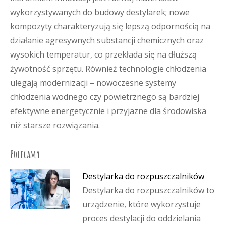
wykorzystywanych do budowy destylarek; nowe
kompozyty charakteryzują się lepszą odpornością na
działanie agresywnych substancji chemicznych oraz
wysokich temperatur, co przekłada się na dłuższą
żywotność sprzętu. Również technologie chłodzenia
ulegają modernizacji – nowoczesne systemy
chłodzenia wodnego czy powietrznego są bardziej
efektywne energetycznie i przyjazne dla środowiska
niż starsze rozwiązania.
Polecamy
Destylarka do rozpuszczalników
Destylarka do rozpuszczalników to
urządzenie, które wykorzystuje
proces destylacji do oddzielania