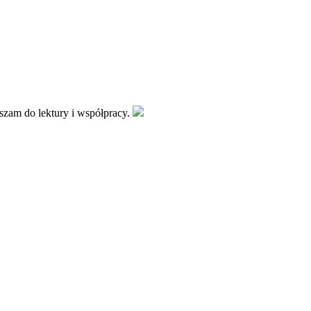
aszam do lektury i współpracy.