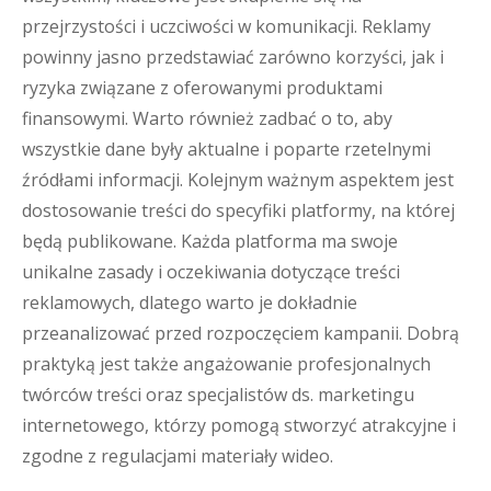
przejrzystości i uczciwości w komunikacji. Reklamy
powinny jasno przedstawiać zarówno korzyści, jak i
ryzyka związane z oferowanymi produktami
finansowymi. Warto również zadbać o to, aby
wszystkie dane były aktualne i poparte rzetelnymi
źródłami informacji. Kolejnym ważnym aspektem jest
dostosowanie treści do specyfiki platformy, na której
będą publikowane. Każda platforma ma swoje
unikalne zasady i oczekiwania dotyczące treści
reklamowych, dlatego warto je dokładnie
przeanalizować przed rozpoczęciem kampanii. Dobrą
praktyką jest także angażowanie profesjonalnych
twórców treści oraz specjalistów ds. marketingu
internetowego, którzy pomogą stworzyć atrakcyjne i
zgodne z regulacjami materiały wideo.