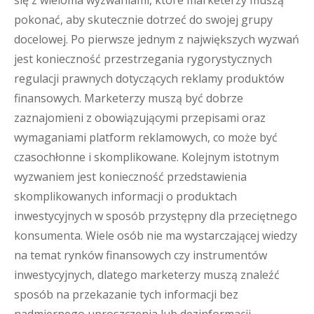
się z wieloma wyzwaniami, które marketerzy muszą
pokonać, aby skutecznie dotrzeć do swojej grupy
docelowej. Po pierwsze jednym z największych wyzwań
jest konieczność przestrzegania rygorystycznych
regulacji prawnych dotyczących reklamy produktów
finansowych. Marketerzy muszą być dobrze
zaznajomieni z obowiązującymi przepisami oraz
wymaganiami platform reklamowych, co może być
czasochłonne i skomplikowane. Kolejnym istotnym
wyzwaniem jest konieczność przedstawienia
skomplikowanych informacji o produktach
inwestycyjnych w sposób przystępny dla przeciętnego
konsumenta. Wiele osób nie ma wystarczającej wiedzy
na temat rynków finansowych czy instrumentów
inwestycyjnych, dlatego marketerzy muszą znaleźć
sposób na przekazanie tych informacji bez