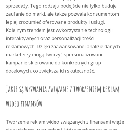
sprzedaży. Tego rodzaju podejście nie tylko buduje
zaufanie do marki, ale także pozwala konsumentom
lepiej zrozumieć oferowane produkty i usługi.
Kolejnym trendem jest wykorzystanie technologii
interaktywnych oraz personalizacji treści
reklamowych. Dzięki zaawansowanej analizie danych
marketerzy mogą tworzyć spersonalizowane
kampanie skierowane do konkretnych grup
docelowych, co zwiększa ich skuteczność.
Jakie są wyzwania związane z tworzeniem reklam
wideo finansów
Tworzenie reklam wideo związanych z finansami wiąże