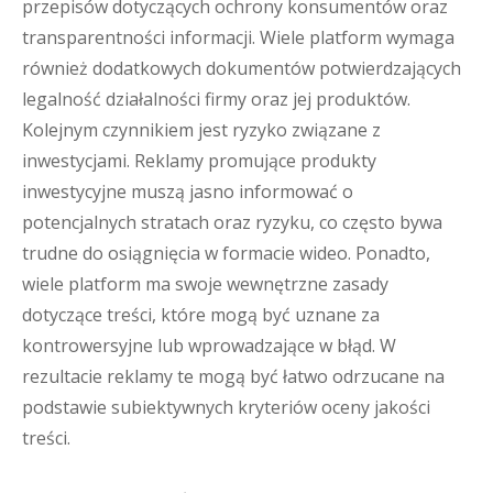
przepisów dotyczących ochrony konsumentów oraz
transparentności informacji. Wiele platform wymaga
również dodatkowych dokumentów potwierdzających
legalność działalności firmy oraz jej produktów.
Kolejnym czynnikiem jest ryzyko związane z
inwestycjami. Reklamy promujące produkty
inwestycyjne muszą jasno informować o
potencjalnych stratach oraz ryzyku, co często bywa
trudne do osiągnięcia w formacie wideo. Ponadto,
wiele platform ma swoje wewnętrzne zasady
dotyczące treści, które mogą być uznane za
kontrowersyjne lub wprowadzające w błąd. W
rezultacie reklamy te mogą być łatwo odrzucane na
podstawie subiektywnych kryteriów oceny jakości
treści.