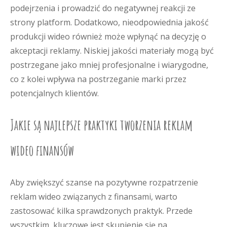
podejrzenia i prowadzić do negatywnej reakcji ze
strony platform. Dodatkowo, nieodpowiednia jakość
produkcji wideo również może wpłynąć na decyzję o
akceptacji reklamy. Niskiej jakości materiały mogą być
postrzegane jako mniej profesjonalne i wiarygodne,
co z kolei wpływa na postrzeganie marki przez
potencjalnych klientów.
Jakie są najlepsze praktyki tworzenia reklam
wideo finansów
Aby zwiększyć szanse na pozytywne rozpatrzenie
reklam wideo związanych z finansami, warto
zastosować kilka sprawdzonych praktyk. Przede
wszystkim, kluczowe jest skupienie się na