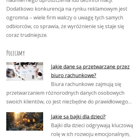
nadmiernego uproszczenia lub dezinformacji.
Dodatkowo konkurencja na rynku reklamowym jest
ogromna – wiele firm walczy o uwagę tych samych
odbiorców, co sprawia, że wyróżnienie się staje się
coraz trudniejsze.
Polecamy
Jakie dane są przetwarzane przez
biuro rachunkowe?
Biura rachunkowe zajmują się
przetwarzaniem różnorodnych danych osobowych
swoich klientów, co jest niezbędne do prawidłowego…
Jakie są bajki dla dzieci?
Bajki dla dzieci odgrywają kluczową
rolę w ich rozwoju emocjonalnym,