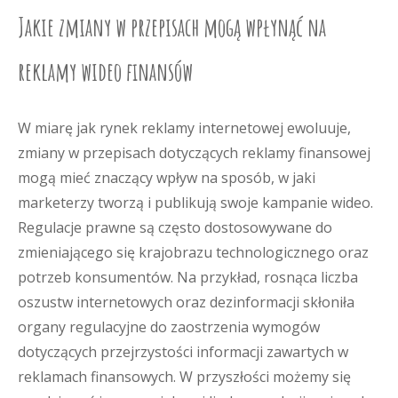
Jakie zmiany w przepisach mogą wpłynąć na
reklamy wideo finansów
W miarę jak rynek reklamy internetowej ewoluuje,
zmiany w przepisach dotyczących reklamy finansowej
mogą mieć znaczący wpływ na sposób, w jaki
marketerzy tworzą i publikują swoje kampanie wideo.
Regulacje prawne są często dostosowywane do
zmieniającego się krajobrazu technologicznego oraz
potrzeb konsumentów. Na przykład, rosnąca liczba
oszustw internetowych oraz dezinformacji skłoniła
organy regulacyjne do zaostrzenia wymogów
dotyczących przejrzystości informacji zawartych w
reklamach finansowych. W przyszłości możemy się