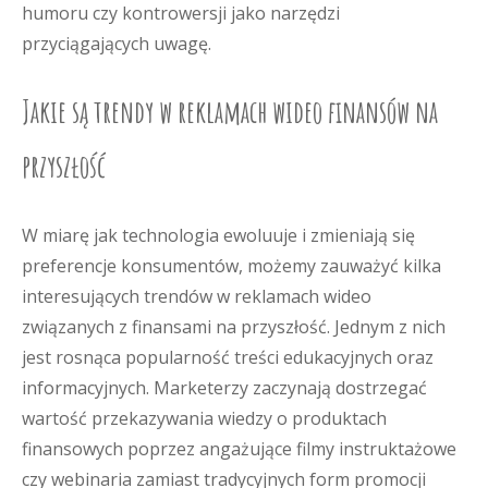
humoru czy kontrowersji jako narzędzi
przyciągających uwagę.
Jakie są trendy w reklamach wideo finansów na
przyszłość
W miarę jak technologia ewoluuje i zmieniają się
preferencje konsumentów, możemy zauważyć kilka
interesujących trendów w reklamach wideo
związanych z finansami na przyszłość. Jednym z nich
jest rosnąca popularność treści edukacyjnych oraz
informacyjnych. Marketerzy zaczynają dostrzegać
wartość przekazywania wiedzy o produktach
finansowych poprzez angażujące filmy instruktażowe
czy webinaria zamiast tradycyjnych form promocji