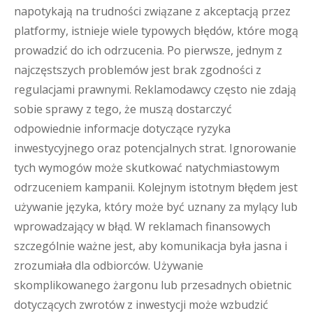
napotykają na trudności związane z akceptacją przez
platformy, istnieje wiele typowych błędów, które mogą
prowadzić do ich odrzucenia. Po pierwsze, jednym z
najczęstszych problemów jest brak zgodności z
regulacjami prawnymi. Reklamodawcy często nie zdają
sobie sprawy z tego, że muszą dostarczyć
odpowiednie informacje dotyczące ryzyka
inwestycyjnego oraz potencjalnych strat. Ignorowanie
tych wymogów może skutkować natychmiastowym
odrzuceniem kampanii. Kolejnym istotnym błędem jest
używanie języka, który może być uznany za mylący lub
wprowadzający w błąd. W reklamach finansowych
szczególnie ważne jest, aby komunikacja była jasna i
zrozumiała dla odbiorców. Używanie
skomplikowanego żargonu lub przesadnych obietnic
dotyczących zwrotów z inwestycji może wzbudzić