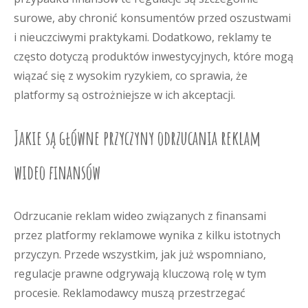
surowe, aby chronić konsumentów przed oszustwami
i nieuczciwymi praktykami. Dodatkowo, reklamy te
często dotyczą produktów inwestycyjnych, które mogą
wiązać się z wysokim ryzykiem, co sprawia, że
platformy są ostrożniejsze w ich akceptacji.
Jakie są główne przyczyny odrzucania reklam
wideo finansów
Odrzucanie reklam wideo związanych z finansami
przez platformy reklamowe wynika z kilku istotnych
przyczyn. Przede wszystkim, jak już wspomniano,
regulacje prawne odgrywają kluczową rolę w tym
procesie. Reklamodawcy muszą przestrzegać