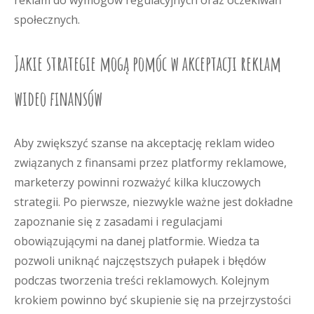
reklam do wymogów regulacyjnych oraz oczekiwań
społecznych.
Jakie strategie mogą pomóc w akceptacji reklam
wideo finansów
Aby zwiększyć szanse na akceptację reklam wideo
związanych z finansami przez platformy reklamowe,
marketerzy powinni rozważyć kilka kluczowych
strategii. Po pierwsze, niezwykle ważne jest dokładne
zapoznanie się z zasadami i regulacjami
obowiązującymi na danej platformie. Wiedza ta
pozwoli uniknąć najczęstszych pułapek i błędów
podczas tworzenia treści reklamowych. Kolejnym
krokiem powinno być skupienie się na przejrzystości