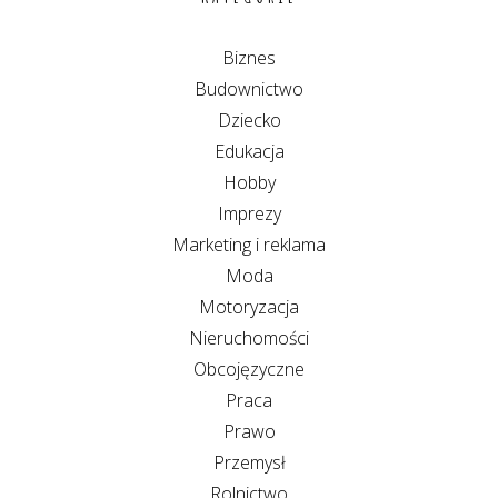
Biznes
Budownictwo
Dziecko
Edukacja
Hobby
Imprezy
Marketing i reklama
Moda
Motoryzacja
Nieruchomości
Obcojęzyczne
Praca
Prawo
Przemysł
Rolnictwo