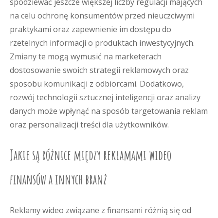
spodziewać jeszcze większej liczby regulacji mających
na celu ochronę konsumentów przed nieuczciwymi
praktykami oraz zapewnienie im dostępu do
rzetelnych informacji o produktach inwestycyjnych.
Zmiany te mogą wymusić na marketerach
dostosowanie swoich strategii reklamowych oraz
sposobu komunikacji z odbiorcami. Dodatkowo,
rozwój technologii sztucznej inteligencji oraz analizy
danych może wpłynąć na sposób targetowania reklam
oraz personalizacji treści dla użytkowników.
Jakie są różnice między reklamami wideo
finansów a innych branż
Reklamy wideo związane z finansami różnią się od