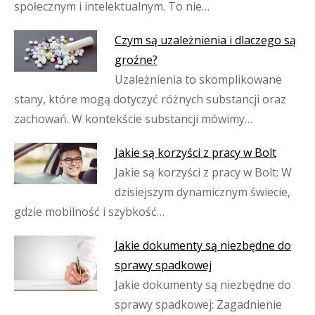
społecznym i intelektualnym. To nie…
Czym są uzależnienia i dlaczego są
groźne?
Uzależnienia to skomplikowane
stany, które mogą dotyczyć różnych substancji oraz
zachowań. W kontekście substancji mówimy…
Jakie są korzyści z pracy w Bolt
Jakie są korzyści z pracy w Bolt: W
dzisiejszym dynamicznym świecie,
gdzie mobilność i szybkość…
Jakie dokumenty są niezbędne do
sprawy spadkowej
Jakie dokumenty są niezbędne do
sprawy spadkowej: Zagadnienie