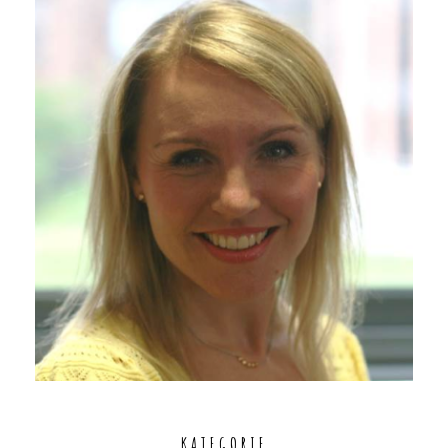
KATEGORIE