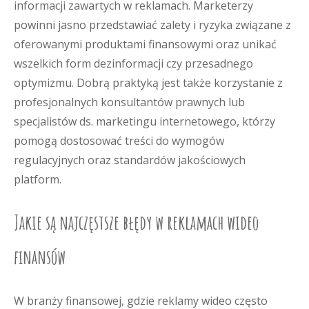
informacji zawartych w reklamach. Marketerzy
powinni jasno przedstawiać zalety i ryzyka związane z
oferowanymi produktami finansowymi oraz unikać
wszelkich form dezinformacji czy przesadnego
optymizmu. Dobrą praktyką jest także korzystanie z
profesjonalnych konsultantów prawnych lub
specjalistów ds. marketingu internetowego, którzy
pomogą dostosować treści do wymogów
regulacyjnych oraz standardów jakościowych
platform.
Jakie są najczęstsze błędy w reklamach wideo
finansów
W branży finansowej, gdzie reklamy wideo często