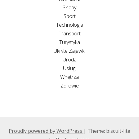
Sklepy
Sport
Technologia
Transport
Turystyka
Ukryte Zajawki
Uroda
Usługi
Wnętrza
Zdrowie
Proudly powered by WordPress
|
Theme: biscuit-lite