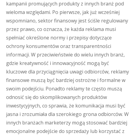
kampanii promujących produkty z innych branż pod
wieloma względami. Po pierwsze, jak już wcześniej
wspomniano, sektor finansowy jest ściśle regulowany
przez prawo, co oznacza, że każda reklama musi
spełniać określone normy i przepisy dotyczące
ochrony konsumentów oraz transparentności
informacji. W przeciwieństwie do wielu innych branż,
gdzie kreatywność i innowacyjność mogą być
kluczowe dla przyciągnięcia uwagi odbiorców, reklamy
finansowe muszą być bardziej ostrożne i formalne w
swoim podejściu. Ponadto reklamy te często muszą
odnosić się do skomplikowanych produktów
inwestycyjnych, co sprawia, że komunikacja musi być
jasna i zrozumiała dla szerokiego grona odbiorców. W
innych branżach marketerzy mogą stosować bardziej
emocjonalne podejście do sprzedaży lub korzystać z