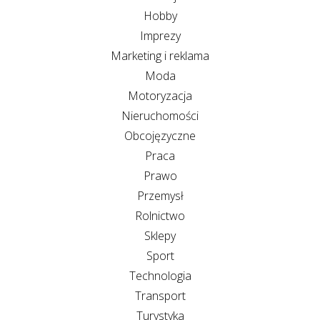
Hobby
Imprezy
Marketing i reklama
Moda
Motoryzacja
Nieruchomości
Obcojęzyczne
Praca
Prawo
Przemysł
Rolnictwo
Sklepy
Sport
Technologia
Transport
Turystyka