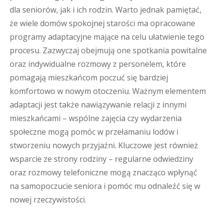
dla seniorów, jak i ich rodzin. Warto jednak pamiętać,
że wiele domów spokojnej starości ma opracowane
programy adaptacyjne mające na celu ułatwienie tego
procesu. Zazwyczaj obejmują one spotkania powitalne
oraz indywidualne rozmowy z personelem, które
pomagają mieszkańcom poczuć się bardziej
komfortowo w nowym otoczeniu. Ważnym elementem
adaptacji jest także nawiązywanie relacji z innymi
mieszkańcami – wspólne zajęcia czy wydarzenia
społeczne mogą pomóc w przełamaniu lodów i
stworzeniu nowych przyjaźni. Kluczowe jest również
wsparcie ze strony rodziny – regularne odwiedziny
oraz rozmowy telefoniczne mogą znacząco wpłynąć
na samopoczucie seniora i pomóc mu odnaleźć się w
nowej rzeczywistości.