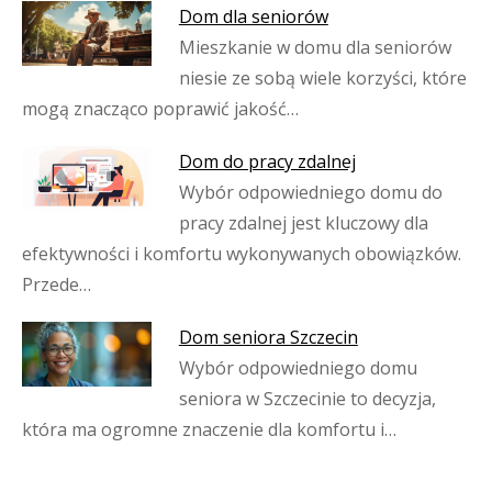
Dom dla seniorów
Mieszkanie w domu dla seniorów
niesie ze sobą wiele korzyści, które
mogą znacząco poprawić jakość…
Dom do pracy zdalnej
Wybór odpowiedniego domu do
pracy zdalnej jest kluczowy dla
efektywności i komfortu wykonywanych obowiązków.
Przede…
Dom seniora Szczecin
Wybór odpowiedniego domu
seniora w Szczecinie to decyzja,
która ma ogromne znaczenie dla komfortu i…