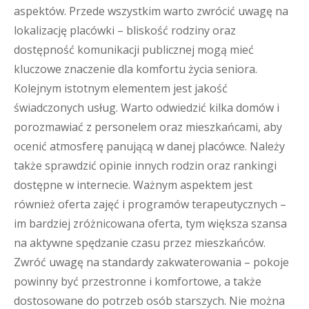
aspektów. Przede wszystkim warto zwrócić uwagę na
lokalizację placówki – bliskość rodziny oraz
dostępność komunikacji publicznej mogą mieć
kluczowe znaczenie dla komfortu życia seniora.
Kolejnym istotnym elementem jest jakość
świadczonych usług. Warto odwiedzić kilka domów i
porozmawiać z personelem oraz mieszkańcami, aby
ocenić atmosferę panującą w danej placówce. Należy
także sprawdzić opinie innych rodzin oraz rankingi
dostępne w internecie. Ważnym aspektem jest
również oferta zajęć i programów terapeutycznych –
im bardziej zróżnicowana oferta, tym większa szansa
na aktywne spędzanie czasu przez mieszkańców.
Zwróć uwagę na standardy zakwaterowania – pokoje
powinny być przestronne i komfortowe, a także
dostosowane do potrzeb osób starszych. Nie można