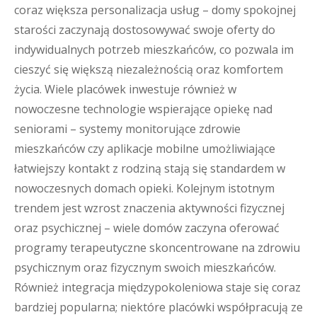
coraz większa personalizacja usług – domy spokojnej
starości zaczynają dostosowywać swoje oferty do
indywidualnych potrzeb mieszkańców, co pozwala im
cieszyć się większą niezależnością oraz komfortem
życia. Wiele placówek inwestuje również w
nowoczesne technologie wspierające opiekę nad
seniorami – systemy monitorujące zdrowie
mieszkańców czy aplikacje mobilne umożliwiające
łatwiejszy kontakt z rodziną stają się standardem w
nowoczesnych domach opieki. Kolejnym istotnym
trendem jest wzrost znaczenia aktywności fizycznej
oraz psychicznej – wiele domów zaczyna oferować
programy terapeutyczne skoncentrowane na zdrowiu
psychicznym oraz fizycznym swoich mieszkańców.
Również integracja międzypokoleniowa staje się coraz
bardziej popularna; niektóre placówki współpracują ze