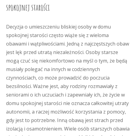
spokojnej starości
Decyzja o umieszczeniu bliskiej osoby w domu
spokojnej starości często wiąże się z wieloma
obawami i wątpliwościami. Jedną z najczęstszych obaw
jest lęk przed utratą niezależności. Osoby starsze
mogą czuć się niekomfortowo na myśl o tym, że będą
musiały polegać na innych w codziennych
czynnościach, co może prowadzić do poczucia
bezsilności. Ważne jest, aby rodziny rozmawiały z
seniorami o ich uczuciach i zapewniały ich, że życie w
domu spokojnej starości nie oznacza całkowitej utraty
autonomii, a raczej możliwość korzystania z pomocy,
gdy jest to potrzebne. Inną obawą jest strach przed
izolacją i osamotnieniem. Wiele osób starszych obawia