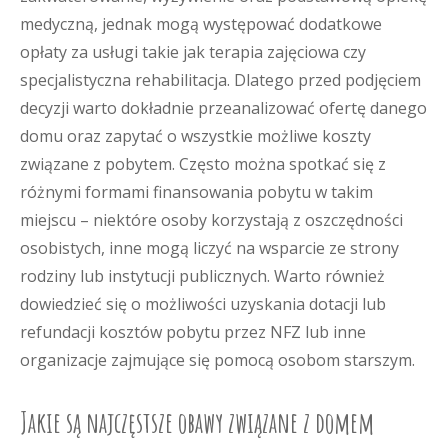
medyczną, jednak mogą występować dodatkowe
opłaty za usługi takie jak terapia zajęciowa czy
specjalistyczna rehabilitacja. Dlatego przed podjęciem
decyzji warto dokładnie przeanalizować ofertę danego
domu oraz zapytać o wszystkie możliwe koszty
związane z pobytem. Często można spotkać się z
różnymi formami finansowania pobytu w takim
miejscu – niektóre osoby korzystają z oszczędności
osobistych, inne mogą liczyć na wsparcie ze strony
rodziny lub instytucji publicznych. Warto również
dowiedzieć się o możliwości uzyskania dotacji lub
refundacji kosztów pobytu przez NFZ lub inne
organizacje zajmujące się pomocą osobom starszym.
Jakie są najczęstsze obawy związane z domem