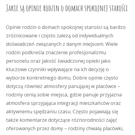
Jakie są opinie rodzin o domach spokojnej starości
Opinie rodzin o domach spokojnej starości są bardzo
zróżnicowane i często zależą od indywidualnych
doświadczeń związanych z danym miejscem. Wiele
rodzin podkreśla znaczenie profesjonalizmu
personelu oraz jakość świadczonej opieki jako
kluczowe czynniki wpływające na ich decyzję o
wyborze konkretnego domu. Dobre opinie często
dotyczą również atmosfery panującej w placówce –
rodziny cenią sobie miejsca, gdzie panuje przyjazna
atmosfera sprzyjająca integracji mieszkańców oraz
aktywnemu spędzaniu czasu. Często pojawiają się
także komentarze dotyczące różnorodności zajęć
oferowanych przez domy – rodziny chwalą placówki,