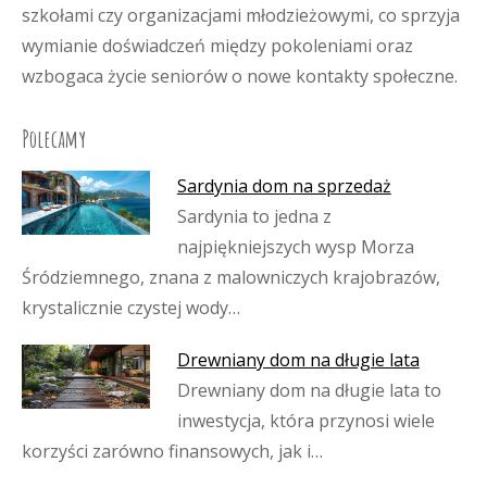
szkołami czy organizacjami młodzieżowymi, co sprzyja
wymianie doświadczeń między pokoleniami oraz
wzbogaca życie seniorów o nowe kontakty społeczne.
Polecamy
Sardynia dom na sprzedaż
Sardynia to jedna z
najpiękniejszych wysp Morza
Śródziemnego, znana z malowniczych krajobrazów,
krystalicznie czystej wody…
Drewniany dom na długie lata
Drewniany dom na długie lata to
inwestycja, która przynosi wiele
korzyści zarówno finansowych, jak i…