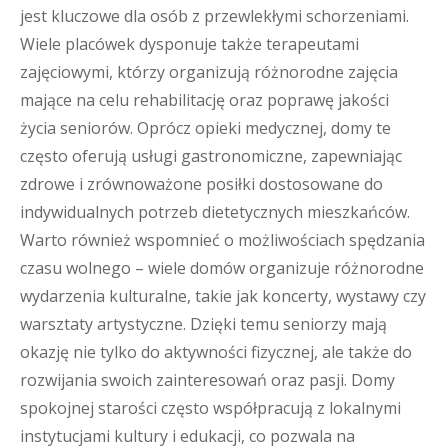
jest kluczowe dla osób z przewlekłymi schorzeniami.
Wiele placówek dysponuje także terapeutami
zajęciowymi, którzy organizują różnorodne zajęcia
mające na celu rehabilitację oraz poprawę jakości
życia seniorów. Oprócz opieki medycznej, domy te
często oferują usługi gastronomiczne, zapewniając
zdrowe i zrównoważone posiłki dostosowane do
indywidualnych potrzeb dietetycznych mieszkańców.
Warto również wspomnieć o możliwościach spędzania
czasu wolnego – wiele domów organizuje różnorodne
wydarzenia kulturalne, takie jak koncerty, wystawy czy
warsztaty artystyczne. Dzięki temu seniorzy mają
okazję nie tylko do aktywności fizycznej, ale także do
rozwijania swoich zainteresowań oraz pasji. Domy
spokojnej starości często współpracują z lokalnymi
instytucjami kultury i edukacji, co pozwala na