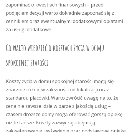
zapominać o kwestiach finansowych – przed
podjęciem decyzji warto dokładnie zapoznać się z
cennikiem oraz ewentualnymi dodatkowymi opłatami
za usługi dodatkowe.
Co warto wiedzieć o kosztach życia w domu
spokojnej starości
Koszty życia w domu spokojnej starości mogą się
znacznie różnić w zależności od lokalizacji oraz
standardu placówki. Warto zwrócić uwagę na to, że
cena nie zawsze idzie w parze z jakością usług –
czasem droższe domy mogą oferować gorszą opiekę
niż te tańsze. Koszty zazwyczaj obejmują
zakwaterowanie, wyżywienie oraz podstawową opiekę