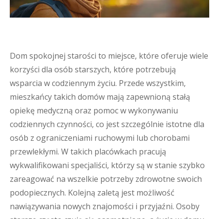
Dom spokojnej starości to miejsce, które oferuje wiele
korzyści dla osób starszych, które potrzebują
wsparcia w codziennym życiu. Przede wszystkim,
mieszkańcy takich domów mają zapewnioną stałą
opiekę medyczną oraz pomoc w wykonywaniu
codziennych czynności, co jest szczególnie istotne dla
osób z ograniczeniami ruchowymi lub chorobami
przewlekłymi. W takich placówkach pracują
wykwalifikowani specjaliści, którzy są w stanie szybko
zareagować na wszelkie potrzeby zdrowotne swoich
podopiecznych. Kolejną zaletą jest możliwość
nawiązywania nowych znajomości i przyjaźni. Osoby