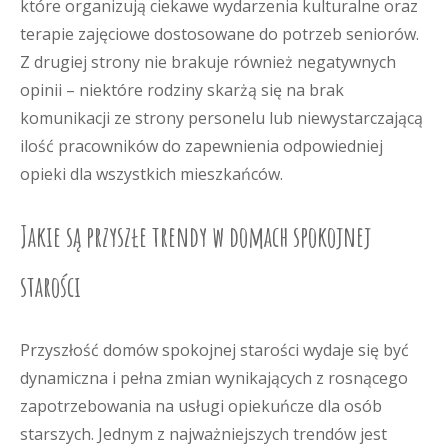
które organizują ciekawe wydarzenia kulturalne oraz
terapie zajęciowe dostosowane do potrzeb seniorów.
Z drugiej strony nie brakuje również negatywnych
opinii – niektóre rodziny skarżą się na brak
komunikacji ze strony personelu lub niewystarczającą
ilość pracowników do zapewnienia odpowiedniej
opieki dla wszystkich mieszkańców.
Jakie są przyszłe trendy w domach spokojnej
starości
Przyszłość domów spokojnej starości wydaje się być
dynamiczna i pełna zmian wynikających z rosnącego
zapotrzebowania na usługi opiekuńcze dla osób
starszych. Jednym z najważniejszych trendów jest