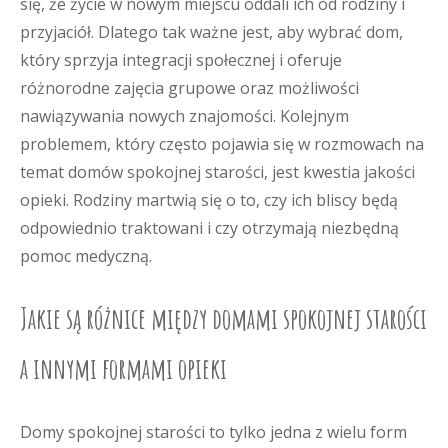
się, że życie w nowym miejscu oddali ich od rodziny i
przyjaciół. Dlatego tak ważne jest, aby wybrać dom,
który sprzyja integracji społecznej i oferuje
różnorodne zajęcia grupowe oraz możliwości
nawiązywania nowych znajomości. Kolejnym
problemem, który często pojawia się w rozmowach na
temat domów spokojnej starości, jest kwestia jakości
opieki. Rodziny martwią się o to, czy ich bliscy będą
odpowiednio traktowani i czy otrzymają niezbędną
pomoc medyczną.
Jakie są różnice między domami spokojnej starości
a innymi formami opieki
Domy spokojnej starości to tylko jedna z wielu form