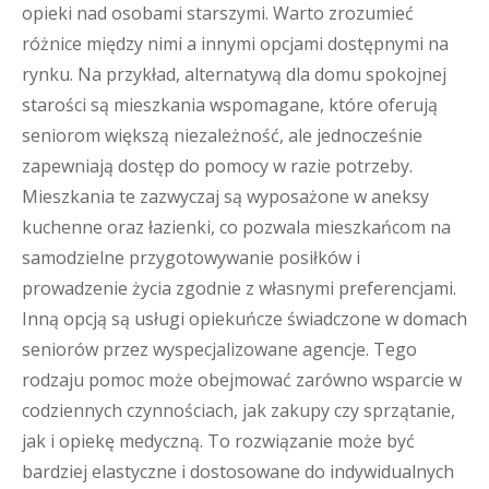
opieki nad osobami starszymi. Warto zrozumieć
różnice między nimi a innymi opcjami dostępnymi na
rynku. Na przykład, alternatywą dla domu spokojnej
starości są mieszkania wspomagane, które oferują
seniorom większą niezależność, ale jednocześnie
zapewniają dostęp do pomocy w razie potrzeby.
Mieszkania te zazwyczaj są wyposażone w aneksy
kuchenne oraz łazienki, co pozwala mieszkańcom na
samodzielne przygotowywanie posiłków i
prowadzenie życia zgodnie z własnymi preferencjami.
Inną opcją są usługi opiekuńcze świadczone w domach
seniorów przez wyspecjalizowane agencje. Tego
rodzaju pomoc może obejmować zarówno wsparcie w
codziennych czynnościach, jak zakupy czy sprzątanie,
jak i opiekę medyczną. To rozwiązanie może być
bardziej elastyczne i dostosowane do indywidualnych