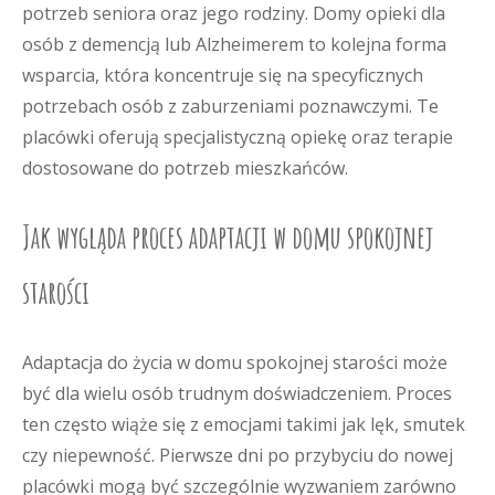
potrzeb seniora oraz jego rodziny. Domy opieki dla
osób z demencją lub Alzheimerem to kolejna forma
wsparcia, która koncentruje się na specyficznych
potrzebach osób z zaburzeniami poznawczymi. Te
placówki oferują specjalistyczną opiekę oraz terapie
dostosowane do potrzeb mieszkańców.
Jak wygląda proces adaptacji w domu spokojnej
starości
Adaptacja do życia w domu spokojnej starości może
być dla wielu osób trudnym doświadczeniem. Proces
ten często wiąże się z emocjami takimi jak lęk, smutek
czy niepewność. Pierwsze dni po przybyciu do nowej
placówki mogą być szczególnie wyzwaniem zarówno