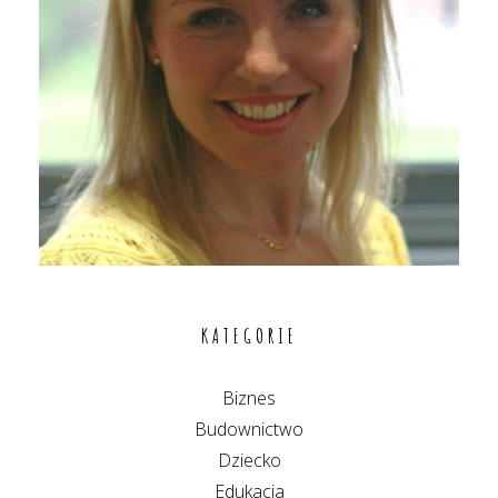
KATEGORIE
Biznes
Budownictwo
Dziecko
Edukacja