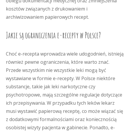
obiegu dokumentacji medycznej oraz zmniejszenia
kosztów związanych z drukowaniem i
archiwizowaniem papierowych recept.
Jakie są ograniczenia e-recepty w Polsce?
Choć e-recepta wprowadza wiele udogodnień, istnieją
również pewne ograniczenia, które warto znać.
Przede wszystkim nie wszystkie leki mogą być
wystawiane w formie e-recepty. W Polsce niektóre
substancje, takie jak leki narkotyczne czy
psychotropowe, mają szczególne regulacje dotyczące
ich przepisywania. W przypadku tych leków lekarz
musi wystawić papierową receptę, co może wiązać się
z dodatkowymi formalnościami oraz koniecznością
osobistej wizyty pacjenta w gabinecie. Ponadto, e-