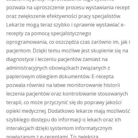
pozwala na uproszczenie procesu wystawiania recept
oraz zwiększenie efektywności pracy specjalistów.
Lekarze mogą teraz szybko i sprawnie wystawiać e-
recepty za pomocą specjalistycznego
oprogramowania, co oszczędza czas zarówno im, jak i
pacjentom. Dzięki temu możliwe jest skupienie się na
diagnostyce i leczeniu pacjentów zamiast na
administracyjnych obowiązkach związanych z
papierowym obiegiem dokumentów. E-recepta
pozwala również na łatwe monitorowanie historii
leczenia pacjentów oraz kontrolowanie stosowanych
terapii, co może przyczynić się do poprawy jakości
opieki medycznej. Dodatkowo lekarze mają możliwość
szybkiego dostępu do informacji o lekach oraz ich
interakcjach dzięki systemom informatycznym
powiązanym z e-receptami. To zwiększa