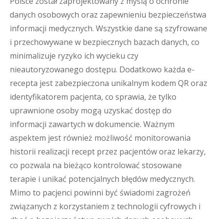
Polsce został zaprojektowany z myślą o ochronie
danych osobowych oraz zapewnieniu bezpieczeństwa
informacji medycznych. Wszystkie dane są szyfrowane
i przechowywane w bezpiecznych bazach danych, co
minimalizuje ryzyko ich wycieku czy
nieautoryzowanego dostępu. Dodatkowo każda e-
recepta jest zabezpieczona unikalnym kodem QR oraz
identyfikatorem pacjenta, co sprawia, że tylko
uprawnione osoby mogą uzyskać dostęp do
informacji zawartych w dokumencie. Ważnym
aspektem jest również możliwość monitorowania
historii realizacji recept przez pacjentów oraz lekarzy,
co pozwala na bieżąco kontrolować stosowane
terapie i unikać potencjalnych błędów medycznych.
Mimo to pacjenci powinni być świadomi zagrożeń
związanych z korzystaniem z technologii cyfrowych i