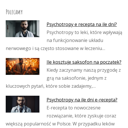
Polecamy
Psychotropy e recepta na ile dni?
Psychotropy to leki, które wpływają
na funkcjonowanie układu
nerwowego i są często stosowane w leczeniu…
Ile kosztuje saksofon na początek?
Kiedy zaczynamy naszą przygodę z
grą na saksofonie, jednym z
kluczowych pytań, które sobie zadajemy,…
Psychotropy na ile dni e-recepta?
E-recepta to nowoczesne
rozwiązanie, które zyskuje coraz
większą popularność w Polsce. W przypadku leków