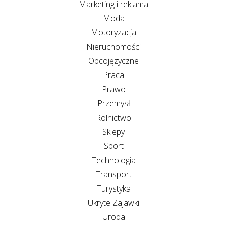
Marketing i reklama
Moda
Motoryzacja
Nieruchomości
Obcojęzyczne
Praca
Prawo
Przemysł
Rolnictwo
Sklepy
Sport
Technologia
Transport
Turystyka
Ukryte Zajawki
Uroda