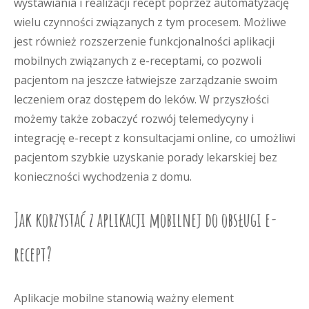
wystawiania i realizacji recept poprzez automatyzację
wielu czynności związanych z tym procesem. Możliwe
jest również rozszerzenie funkcjonalności aplikacji
mobilnych związanych z e-receptami, co pozwoli
pacjentom na jeszcze łatwiejsze zarządzanie swoim
leczeniem oraz dostępem do leków. W przyszłości
możemy także zobaczyć rozwój telemedycyny i
integrację e-recept z konsultacjami online, co umożliwi
pacjentom szybkie uzyskanie porady lekarskiej bez
konieczności wychodzenia z domu.
Jak korzystać z aplikacji mobilnej do obsługi e-
recept?
Aplikacje mobilne stanowią ważny element