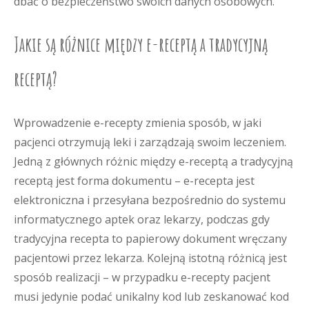
dbać o bezpieczeństwo swoich danych osobowych.
Jakie są różnice między e-receptą a tradycyjną
receptą?
Wprowadzenie e-recepty zmienia sposób, w jaki
pacjenci otrzymują leki i zarządzają swoim leczeniem.
Jedną z głównych różnic między e-receptą a tradycyjną
receptą jest forma dokumentu – e-recepta jest
elektroniczna i przesyłana bezpośrednio do systemu
informatycznego aptek oraz lekarzy, podczas gdy
tradycyjna recepta to papierowy dokument wręczany
pacjentowi przez lekarza. Kolejną istotną różnicą jest
sposób realizacji – w przypadku e-recepty pacjent
musi jedynie podać unikalny kod lub zeskanować kod