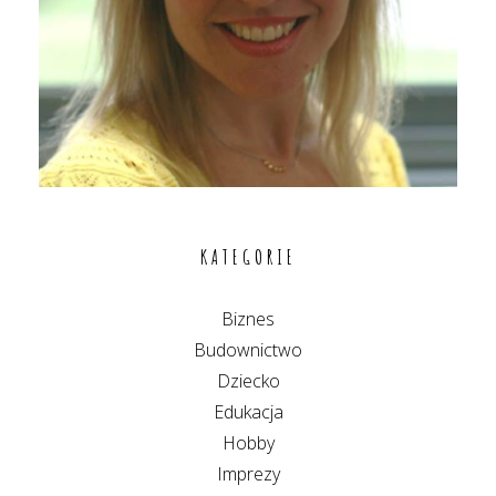
KATEGORIE
Biznes
Budownictwo
Dziecko
Edukacja
Hobby
Imprezy