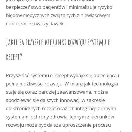
bezpieczeństwo pacjentów i minimalizuje ryzyko
błędów medycznych związanych z niewłaściwym
doborem leków czy dawek.
Jakie są przyszłe kierunki rozwoju systemu e-
recept?
Przyszłość systemu e-recept wydaje się obiecująca i
pełna możliwości rozwoju. W miarę jak technologia
staje się coraz bardziej zaawansowana, można
spodziewać się dalszych innowacji w zakresie
elektronicznych recept oraz ich integracji z innymi
systemami ochrony zdrowia. Jednym z kierunków
rozwoju może być dalsze uproszczenie procesu