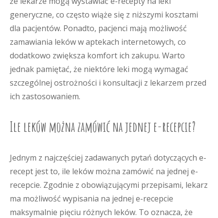
że lekarze mogą wystawiać e-recepty na leki
generyczne, co często wiąże się z niższymi kosztami
dla pacjentów. Ponadto, pacjenci mają możliwość
zamawiania leków w aptekach internetowych, co
dodatkowo zwiększa komfort ich zakupu. Warto
jednak pamiętać, że niektóre leki mogą wymagać
szczególnej ostrożności i konsultacji z lekarzem przed
ich zastosowaniem.
Ile leków można zamówić na jednej e-recepcie?
Jednym z najczęściej zadawanych pytań dotyczących e-
recept jest to, ile leków można zamówić na jednej e-
recepcie. Zgodnie z obowiązującymi przepisami, lekarz
ma możliwość wypisania na jednej e-recepcie
maksymalnie pięciu różnych leków. To oznacza, że