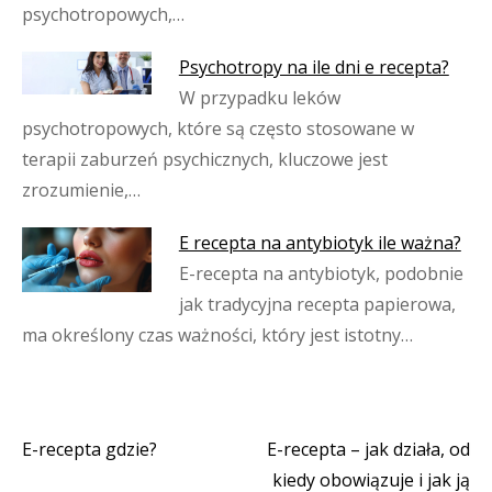
psychotropowych,…
Psychotropy na ile dni e recepta?
W przypadku leków
psychotropowych, które są często stosowane w
terapii zaburzeń psychicznych, kluczowe jest
zrozumienie,…
E recepta na antybiotyk ile ważna?
E-recepta na antybiotyk, podobnie
jak tradycyjna recepta papierowa,
ma określony czas ważności, który jest istotny…
E-recepta gdzie?
E-recepta – jak działa, od
Nawigacja
kiedy obowiązuje i jak ją