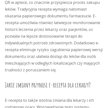
QR w aptece, co znacznie przyspiesza proces zakupu
leków. Tradycyjna recepta wymaga natomiast
okazania papierowego dokumentu farmaceucie. E-
recepta umożliwia również łatwiejsze monitorowanie
historii leczenia przez lekarzy oraz pacjentów, co
pozwala na lepsze dostosowanie terapii do
indywidualnych potrzeb zdrowotnych. Dodatkowo e-
recepta eliminuje ryzyko zagubienia papierowej wersji
dokumentu oraz ułatwia dostęp do leków dla osób
mieszkających w odległych lokalizacjach czy mających
trudności z poruszaniem się.
Jakie zmiany przynosi e-recepta dla lekarzy?
E-recepta to także istotna zmiana dla lekarzy i ich
codziennej pracy. Wprowadzenie tego systemu