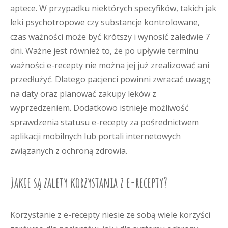
aptece. W przypadku niektórych specyfików, takich jak
leki psychotropowe czy substancje kontrolowane,
czas ważności może być krótszy i wynosić zaledwie 7
dni. Ważne jest również to, że po upływie terminu
ważności e-recepty nie można jej już zrealizować ani
przedłużyć. Dlatego pacjenci powinni zwracać uwagę
na daty oraz planować zakupy leków z
wyprzedzeniem. Dodatkowo istnieje możliwość
sprawdzenia statusu e-recepty za pośrednictwem
aplikacji mobilnych lub portali internetowych
związanych z ochroną zdrowia.
Jakie są zalety korzystania z e-recepty?
Korzystanie z e-recepty niesie ze sobą wiele korzyści