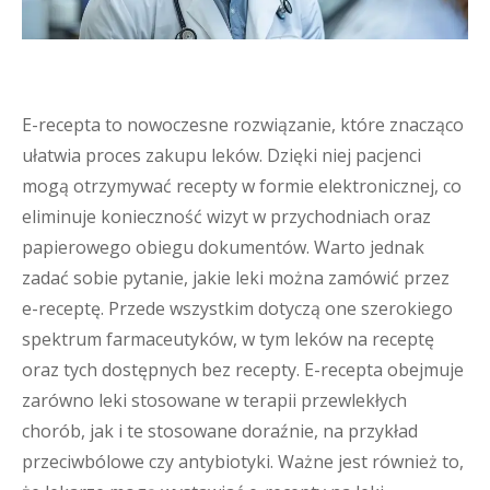
E-recepta to nowoczesne rozwiązanie, które znacząco
ułatwia proces zakupu leków. Dzięki niej pacjenci
mogą otrzymywać recepty w formie elektronicznej, co
eliminuje konieczność wizyt w przychodniach oraz
papierowego obiegu dokumentów. Warto jednak
zadać sobie pytanie, jakie leki można zamówić przez
e-receptę. Przede wszystkim dotyczą one szerokiego
spektrum farmaceutyków, w tym leków na receptę
oraz tych dostępnych bez recepty. E-recepta obejmuje
zarówno leki stosowane w terapii przewlekłych
chorób, jak i te stosowane doraźnie, na przykład
przeciwbólowe czy antybiotyki. Ważne jest również to,