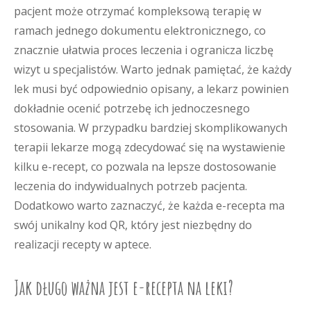
pacjent może otrzymać kompleksową terapię w
ramach jednego dokumentu elektronicznego, co
znacznie ułatwia proces leczenia i ogranicza liczbę
wizyt u specjalistów. Warto jednak pamiętać, że każdy
lek musi być odpowiednio opisany, a lekarz powinien
dokładnie ocenić potrzebę ich jednoczesnego
stosowania. W przypadku bardziej skomplikowanych
terapii lekarze mogą zdecydować się na wystawienie
kilku e-recept, co pozwala na lepsze dostosowanie
leczenia do indywidualnych potrzeb pacjenta.
Dodatkowo warto zaznaczyć, że każda e-recepta ma
swój unikalny kod QR, który jest niezbędny do
realizacji recepty w aptece.
Jak długo ważna jest e-recepta na leki?