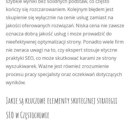
szybkie wyniki bez solidnych podstaw, co często
kończy się rozczarowaniem. Kolejnym błędem jest
skupienie się wyłącznie na cenie usług zamiast na
jakości oferowanych rozwiązań. Niska cena nie zawsze
oznacza dobrą jakość usług i może prowadzić do
nieefektywnej optymalizacji strony. Ponadto wiele firm
nie zwraca uwagi na to, czy ekspert stosuje etyczne
praktyki SEO, co może skutkować karami ze strony
wyszukiwarek. Ważne jest również zrozumienie
procesu pracy specjalisty oraz oczekiwań dotyczących
wyników.
Jakie są kluczowe elementy skutecznej strategii
SEO w Częstochowie