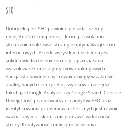
SEO
Dobry ekspert SEO powinien posiadać szereg
umiejętności i kompetencji, które pozwolą mu
skutecznie realizować strategie optymalizacji stron
internetowych. Przede wszystkim niezbędna jest
solidna wiedza techniczna dotycząca działania
wyszukiwarek oraz algorytmów rankingowych.
Specjalista powinien być również biegły w zakresie
analizy danych i interpretacji wyników z narzędzi
takich jak Google Analytics czy Google Search Console.
Umiejętność przeprowadzania audytów SEO oraz
identyfikowania problemów technicznych jest równie
ważna, aby móc skutecznie poprawić widoczność
strony. Kreatywność i umiejętność pisania