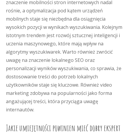
znaczenie mobilności stron internetowych nadal
rośnie, a optymalizacja pod kątem urządzeń
mobilnych staje się niezbędna dla osiągnięcia
wysokich pozycji w wynikach wyszukiwania. Kolejnym
istotnym trendem jest rozwój sztucznej inteligencji i
uczenia maszynowego, które mają wpływ na
algorytmy wyszukiwarek. Warto również zwrócić
uwagę na znaczenie lokalnego SEO oraz
personalizacji wyników wyszukiwania, co sprawia, że
dostosowanie treści do potrzeb lokalnych
użytkowników staje się kluczowe. Również video
marketing zdobywa na popularności jako forma
angażującej treści, która przyciąga uwagę
internautów.
Jakie umiejętności powinien mieć dobry ekspert