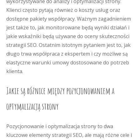
wykorzystywane do analizy i optymalizacji strony.
Klienci często pytają również o koszty usług oraz
dostępne pakiety współpracy. Ważnym zagadnieniem
jest także to, jak monitorowane będą wyniki działań i
jakie wskaźniki będą używane do oceny skuteczności
strategii SEO. Ostatnim istotnym pytaniem jest to, jak
długo trwa współpraca z ekspertem i czy możliwe są
elastyczne warunki umowy dostosowane do potrzeb
klienta.
Jakie są różnice między pozycjonowaniem a
optymalizacją strony
Pozycjonowanie i optymalizacja strony to dwa
kluczowe elementy strategii SEO, ale mają różne cele i