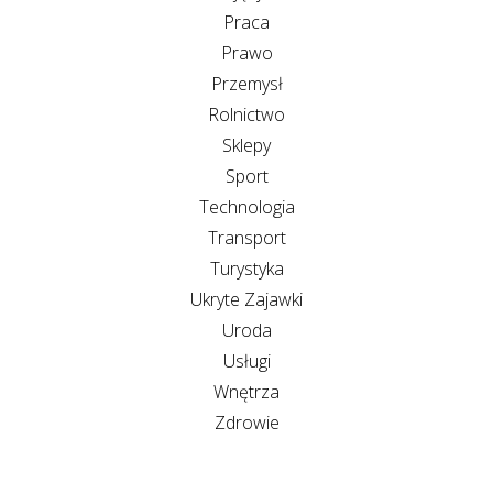
Praca
Prawo
Przemysł
Rolnictwo
Sklepy
Sport
Technologia
Transport
Turystyka
Ukryte Zajawki
Uroda
Usługi
Wnętrza
Zdrowie