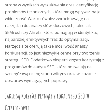
strony w wynikach wyszukiwania oraz identyfikację
problemów technicznych, które mogą wpływać na jej
widoczność. Warto również zwrócić uwagę na
narzędzia do analizy słów kluczowych, takie jak
SEMrush czy Ahrefs, które pomagają w identyfikacji
najbardziej efektywnych fraz do optymalizacji.
Narzędzia te oferują także możliwość analizy
konkurencji, co jest niezwykle cenne przy tworzeniu
strategii SEO. Dodatkowo eksperci często korzystają z
programów do audytu SEO, które pozwalają na
szczegółową ocenę stanu witryny oraz wskazanie
obszarów wymagających poprawy.
Jakie są korzyści płynące z lokalnego SEO w
Częstochowie