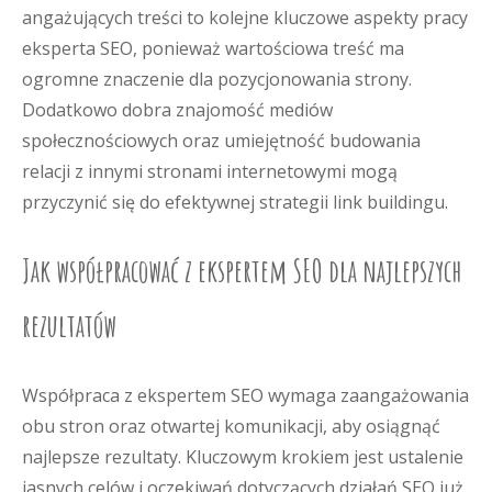
angażujących treści to kolejne kluczowe aspekty pracy
eksperta SEO, ponieważ wartościowa treść ma
ogromne znaczenie dla pozycjonowania strony.
Dodatkowo dobra znajomość mediów
społecznościowych oraz umiejętność budowania
relacji z innymi stronami internetowymi mogą
przyczynić się do efektywnej strategii link buildingu.
Jak współpracować z ekspertem SEO dla najlepszych
rezultatów
Współpraca z ekspertem SEO wymaga zaangażowania
obu stron oraz otwartej komunikacji, aby osiągnąć
najlepsze rezultaty. Kluczowym krokiem jest ustalenie
jasnych celów i oczekiwań dotyczących działań SEO już