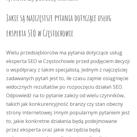
Jakie są najczęstsze pytania dotyczące usług
eksperta SEO w Częstochowie
Wielu przedsiębiorców ma pytania dotyczące usług
eksperta SEO w Częstochowie przed podjęciem decyzji
o współpracy z takim specjalistą. Jednym z najczęściej
zadawanych pytań jest to, ile czasu zajmie osiągnięcie
widocznych rezultatów po rozpoczęciu działań SEO.
Odpowiedź na to pytanie zależy od wielu czynników,
takich jak konkurencyjność branży czy stan obecny
strony internetowej. Innym popularnym pytaniem jest
to, jakie konkretne działania będą podejmowane
przez eksperta oraz jakie narzędzia będą