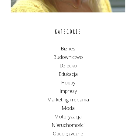
KATEGORIE
Biznes
Budownictwo
Dziecko
Edukacja
Hobby
Imprezy
Marketing i reklama
Moda
Motoryzacja
Nieruchomości
Obcojęzyczne