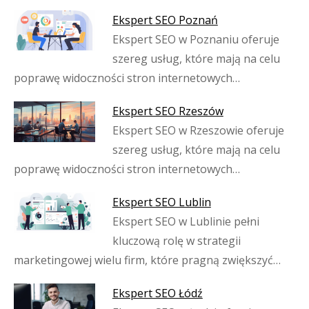
Ekspert SEO Poznań
Ekspert SEO w Poznaniu oferuje
szereg usług, które mają na celu
poprawę widoczności stron internetowych…
Ekspert SEO Rzeszów
Ekspert SEO w Rzeszowie oferuje
szereg usług, które mają na celu
poprawę widoczności stron internetowych…
Ekspert SEO Lublin
Ekspert SEO w Lublinie pełni
kluczową rolę w strategii
marketingowej wielu firm, które pragną zwiększyć…
Ekspert SEO Łódź