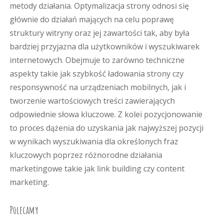
metody działania. Optymalizacja strony odnosi się
głównie do działań mających na celu poprawę
struktury witryny oraz jej zawartości tak, aby była
bardziej przyjazna dla użytkowników i wyszukiwarek
internetowych. Obejmuje to zarówno techniczne
aspekty takie jak szybkość ładowania strony czy
responsywność na urządzeniach mobilnych, jak i
tworzenie wartościowych treści zawierających
odpowiednie słowa kluczowe. Z kolei pozycjonowanie
to proces dążenia do uzyskania jak najwyższej pozycji
w wynikach wyszukiwania dla określonych fraz
kluczowych poprzez różnorodne działania
marketingowe takie jak link building czy content
marketing.
Polecamy