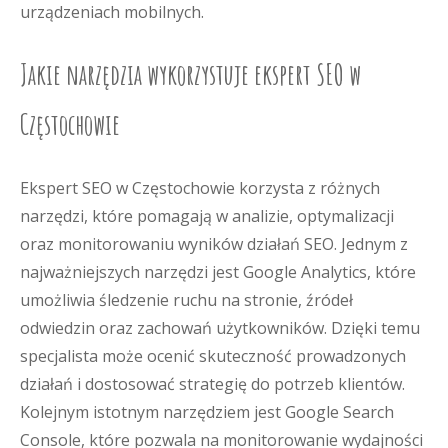
urządzeniach mobilnych.
Jakie narzędzia wykorzystuje ekspert SEO w
Częstochowie
Ekspert SEO w Częstochowie korzysta z różnych
narzędzi, które pomagają w analizie, optymalizacji
oraz monitorowaniu wyników działań SEO. Jednym z
najważniejszych narzędzi jest Google Analytics, które
umożliwia śledzenie ruchu na stronie, źródeł
odwiedzin oraz zachowań użytkowników. Dzięki temu
specjalista może ocenić skuteczność prowadzonych
działań i dostosować strategię do potrzeb klientów.
Kolejnym istotnym narzędziem jest Google Search
Console, które pozwala na monitorowanie wydajności