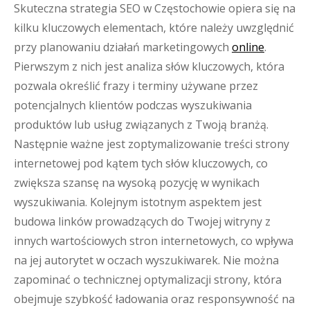
Skuteczna strategia SEO w Częstochowie opiera się na
kilku kluczowych elementach, które należy uwzględnić
przy planowaniu działań marketingowych
online
.
Pierwszym z nich jest analiza słów kluczowych, która
pozwala określić frazy i terminy używane przez
potencjalnych klientów podczas wyszukiwania
produktów lub usług związanych z Twoją branżą.
Następnie ważne jest zoptymalizowanie treści strony
internetowej pod kątem tych słów kluczowych, co
zwiększa szansę na wysoką pozycję w wynikach
wyszukiwania. Kolejnym istotnym aspektem jest
budowa linków prowadzących do Twojej witryny z
innych wartościowych stron internetowych, co wpływa
na jej autorytet w oczach wyszukiwarek. Nie można
zapominać o technicznej optymalizacji strony, która
obejmuje szybkość ładowania oraz responsywność na