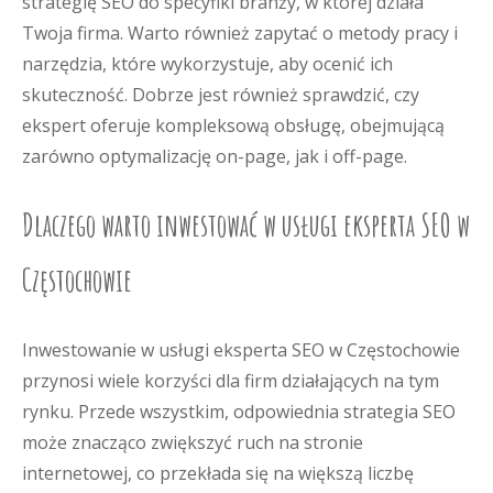
strategię SEO do specyfiki branży, w której działa
Twoja firma. Warto również zapytać o metody pracy i
narzędzia, które wykorzystuje, aby ocenić ich
skuteczność. Dobrze jest również sprawdzić, czy
ekspert oferuje kompleksową obsługę, obejmującą
zarówno optymalizację on-page, jak i off-page.
Dlaczego warto inwestować w usługi eksperta SEO w
Częstochowie
Inwestowanie w usługi eksperta SEO w Częstochowie
przynosi wiele korzyści dla firm działających na tym
rynku. Przede wszystkim, odpowiednia strategia SEO
może znacząco zwiększyć ruch na stronie
internetowej, co przekłada się na większą liczbę