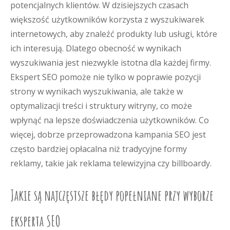
potencjalnych klientów. W dzisiejszych czasach
większość użytkowników korzysta z wyszukiwarek
internetowych, aby znaleźć produkty lub usługi, które
ich interesują. Dlatego obecność w wynikach
wyszukiwania jest niezwykle istotna dla każdej firmy.
Ekspert SEO pomoże nie tylko w poprawie pozycji
strony w wynikach wyszukiwania, ale także w
optymalizacji treści i struktury witryny, co może
wpłynąć na lepsze doświadczenia użytkowników. Co
więcej, dobrze przeprowadzona kampania SEO jest
często bardziej opłacalna niż tradycyjne formy
reklamy, takie jak reklama telewizyjna czy billboardy.
Jakie są najczęstsze błędy popełniane przy wyborze
eksperta SEO