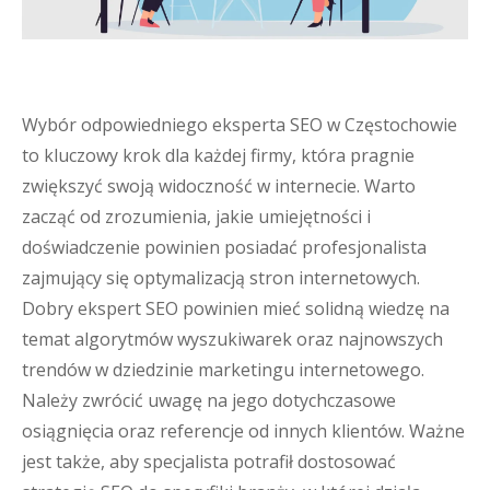
Wybór odpowiedniego eksperta SEO w Częstochowie
to kluczowy krok dla każdej firmy, która pragnie
zwiększyć swoją widoczność w internecie. Warto
zacząć od zrozumienia, jakie umiejętności i
doświadczenie powinien posiadać profesjonalista
zajmujący się optymalizacją stron internetowych.
Dobry ekspert SEO powinien mieć solidną wiedzę na
temat algorytmów wyszukiwarek oraz najnowszych
trendów w dziedzinie marketingu internetowego.
Należy zwrócić uwagę na jego dotychczasowe
osiągnięcia oraz referencje od innych klientów. Ważne
jest także, aby specjalista potrafił dostosować