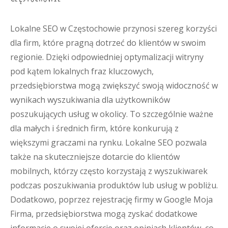
Lokalne SEO w Częstochowie przynosi szereg korzyści
dla firm, które pragną dotrzeć do klientów w swoim
regionie. Dzięki odpowiedniej optymalizacji witryny
pod kątem lokalnych fraz kluczowych,
przedsiębiorstwa mogą zwiększyć swoją widoczność w
wynikach wyszukiwania dla użytkowników
poszukujących usług w okolicy. To szczególnie ważne
dla małych i średnich firm, które konkurują z
większymi graczami na rynku. Lokalne SEO pozwala
także na skuteczniejsze dotarcie do klientów
mobilnych, którzy często korzystają z wyszukiwarek
podczas poszukiwania produktów lub usług w pobliżu.
Dodatkowo, poprzez rejestrację firmy w Google Moja
Firma, przedsiębiorstwa mogą zyskać dodatkowe