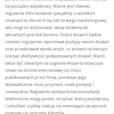
na początku współpracy. Ważne jest również
regularne informowanie specjalisty o wszelkich
zmianach w ofercie firmy lub strategii marketingowej,
aby mógł on dostosować swoje działania do
aktualnych potrzeb biznesu. Dobry ekspert będzie
również regularnie raportował postępy swoich działań
oraz przedstawiał wyniki analiz, co pozwoli na bieżąco
oceniać efektywność podejmowanych działań. Warto
także być otwartym na sugestie eksperta dotyczące
zmian na stronie internetowej czy treści
publikowanych przez firmę, ponieważ jego
doświadczenie może przynieść nowe pomysły i
rozwiązania. Regularne spotkania lub konsultacje
telefoniczne mogą pomóc utrzymać dobrą współpracę
i umożliwić szybką reakcję na zmieniające się warunki
rynkowe czy potrzeby klientów.