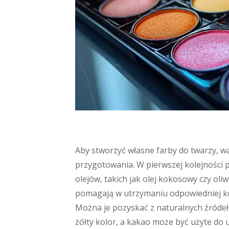
Aby stworzyć własne farby do twarzy, wa
przygotowania. W pierwszej kolejności
olejów, takich jak olej kokosowy czy oliw
pomagają w utrzymaniu odpowiedniej kon
Można je pozyskać z naturalnych źródeł,
żółty kolor, a kakao może być użyte do