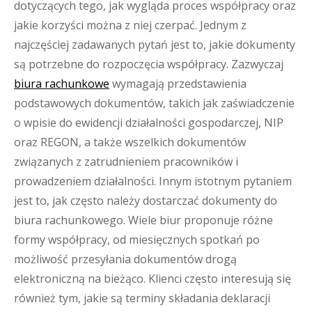
dotyczących tego, jak wygląda proces współpracy oraz
jakie korzyści można z niej czerpać. Jednym z
najczęściej zadawanych pytań jest to, jakie dokumenty
są potrzebne do rozpoczęcia współpracy. Zazwyczaj
biura rachunkowe
wymagają przedstawienia
podstawowych dokumentów, takich jak zaświadczenie
o wpisie do ewidencji działalności gospodarczej, NIP
oraz REGON, a także wszelkich dokumentów
związanych z zatrudnieniem pracowników i
prowadzeniem działalności. Innym istotnym pytaniem
jest to, jak często należy dostarczać dokumenty do
biura rachunkowego. Wiele biur proponuje różne
formy współpracy, od miesięcznych spotkań po
możliwość przesyłania dokumentów drogą
elektroniczną na bieżąco. Klienci często interesują się
również tym, jakie są terminy składania deklaracji