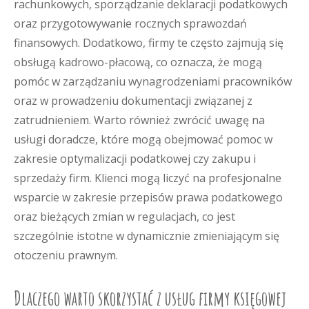
rachunkowych, sporządzanie deklaracji podatkowych
oraz przygotowywanie rocznych sprawozdań
finansowych. Dodatkowo, firmy te często zajmują się
obsługą kadrowo-płacową, co oznacza, że mogą
pomóc w zarządzaniu wynagrodzeniami pracowników
oraz w prowadzeniu dokumentacji związanej z
zatrudnieniem. Warto również zwrócić uwagę na
usługi doradcze, które mogą obejmować pomoc w
zakresie optymalizacji podatkowej czy zakupu i
sprzedaży firm. Klienci mogą liczyć na profesjonalne
wsparcie w zakresie przepisów prawa podatkowego
oraz bieżących zmian w regulacjach, co jest
szczególnie istotne w dynamicznie zmieniającym się
otoczeniu prawnym.
Dlaczego warto skorzystać z usług firmy księgowej