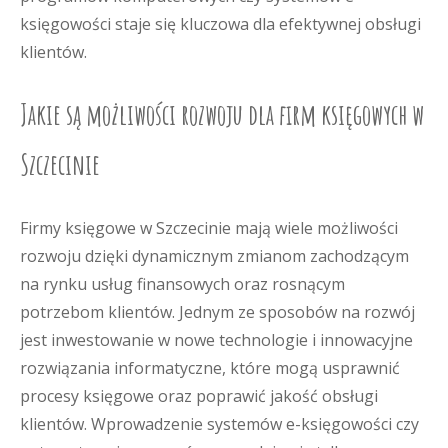
księgowości staje się kluczowa dla efektywnej obsługi
klientów.
Jakie są możliwości rozwoju dla firm księgowych w
Szczecinie
Firmy księgowe w Szczecinie mają wiele możliwości
rozwoju dzięki dynamicznym zmianom zachodzącym
na rynku usług finansowych oraz rosnącym
potrzebom klientów. Jednym ze sposobów na rozwój
jest inwestowanie w nowe technologie i innowacyjne
rozwiązania informatyczne, które mogą usprawnić
procesy księgowe oraz poprawić jakość obsługi
klientów. Wprowadzenie systemów e-księgowości czy