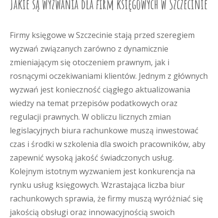
Jakie są wyzwania dla firm księgowych w Szczecinie
Firmy księgowe w Szczecinie stają przed szeregiem
wyzwań związanych zarówno z dynamicznie
zmieniającym się otoczeniem prawnym, jak i
rosnącymi oczekiwaniami klientów. Jednym z głównych
wyzwań jest konieczność ciągłego aktualizowania
wiedzy na temat przepisów podatkowych oraz
regulacji prawnych. W obliczu licznych zmian
legislacyjnych biura rachunkowe muszą inwestować
czas i środki w szkolenia dla swoich pracowników, aby
zapewnić wysoką jakość świadczonych usług.
Kolejnym istotnym wyzwaniem jest konkurencja na
rynku usług księgowych. Wzrastająca liczba biur
rachunkowych sprawia, że firmy muszą wyróżniać się
jakością obsługi oraz innowacyjnością swoich