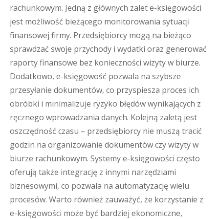
rachunkowym. Jedną z głównych zalet e-księgowości
jest możliwość bieżącego monitorowania sytuacji
finansowej firmy. Przedsiębiorcy mogą na bieżąco
sprawdzać swoje przychody i wydatki oraz generować
raporty finansowe bez konieczności wizyty w biurze.
Dodatkowo, e-księgowość pozwala na szybsze
przesyłanie dokumentów, co przyspiesza proces ich
obróbki i minimalizuje ryzyko błędów wynikających z
ręcznego wprowadzania danych. Kolejną zaletą jest
oszczędność czasu – przedsiębiorcy nie muszą tracić
godzin na organizowanie dokumentów czy wizyty w
biurze rachunkowym. Systemy e-księgowości często
oferują także integrację z innymi narzędziami
biznesowymi, co pozwala na automatyzację wielu
procesów. Warto również zauważyć, że korzystanie z
e-księgowości może być bardziej ekonomiczne,