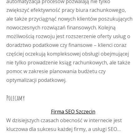
automatyzacja procesów pozwalają nie tylko
zwiększyć efektywność pracy biura rachunkowego,
ale także przyciągnąć nowych klientów poszukujących
nowoczesnych rozwiązań finansowych. Kolejną
możliwością rozwoju jest rozszerzenie oferty usług o
doradztwo podatkowe czy finansowe – klienci coraz
częściej oczekują kompleksowej obsługi obejmującej
nie tylko prowadzenie ksiąg rachunkowych, ale także
pomoc w zakresie planowania budżetu czy
optymalizacji podatkowej.
Polecamy
Firma SEO Szczecin
W dzisiejszych czasach obecność w internecie jest
kluczowa dla sukcesu każdej firmy, a usługi SEO…