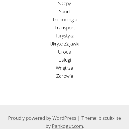
Sklepy
Sport
Technologia
Transport
Turystyka
Ukryte Zajawki
Uroda
Usługi
Wnętrza
Zdrowie
Proudly powered by WordPress
|
Theme: biscuit-lite
by
Pankogut.com
.