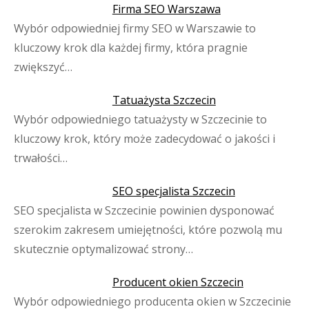
Firma SEO Warszawa
Wybór odpowiedniej firmy SEO w Warszawie to
kluczowy krok dla każdej firmy, która pragnie
zwiększyć…
Tatuażysta Szczecin
Wybór odpowiedniego tatuażysty w Szczecinie to
kluczowy krok, który może zadecydować o jakości i
trwałości…
SEO specjalista Szczecin
SEO specjalista w Szczecinie powinien dysponować
szerokim zakresem umiejętności, które pozwolą mu
skutecznie optymalizować strony…
Producent okien Szczecin
Wybór odpowiedniego producenta okien w Szczecinie