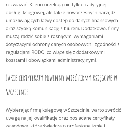
rozwiązań. Klienci oczekują nie tylko tradycyjnej
obsługi księgowej, ale także nowoczesnych narzędzi
umożliwiających łatwy dostęp do danych finansowych
oraz szybką komunikację z biurem. Dodatkowo, firmy
muszą radzić sobie z rosnącymi wymaganiami
dotyczącymi ochrony danych osobowych i zgodności z
regulacjami RODO, co wiąże się z dodatkowymi
kosztami i obowiązkami administracyjnymi.
Jakie certyfikaty powinny mieć firmy księgowe w
Szczecinie
Wybierając firmę księgową w Szczecinie, warto zwrócić
uwagę na jej kwalifikacje oraz posiadane certyfikaty
zawodowe, które świadczą o profesjonalizmie i