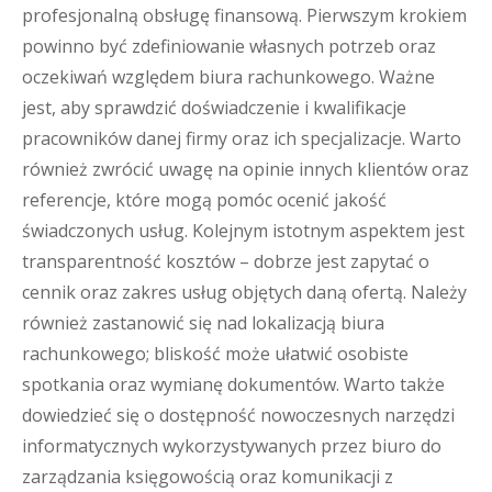
profesjonalną obsługę finansową. Pierwszym krokiem
powinno być zdefiniowanie własnych potrzeb oraz
oczekiwań względem biura rachunkowego. Ważne
jest, aby sprawdzić doświadczenie i kwalifikacje
pracowników danej firmy oraz ich specjalizacje. Warto
również zwrócić uwagę na opinie innych klientów oraz
referencje, które mogą pomóc ocenić jakość
świadczonych usług. Kolejnym istotnym aspektem jest
transparentność kosztów – dobrze jest zapytać o
cennik oraz zakres usług objętych daną ofertą. Należy
również zastanowić się nad lokalizacją biura
rachunkowego; bliskość może ułatwić osobiste
spotkania oraz wymianę dokumentów. Warto także
dowiedzieć się o dostępność nowoczesnych narzędzi
informatycznych wykorzystywanych przez biuro do
zarządzania księgowością oraz komunikacji z