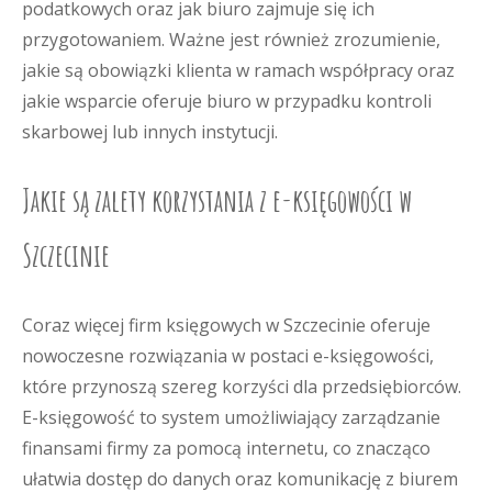
podatkowych oraz jak biuro zajmuje się ich
przygotowaniem. Ważne jest również zrozumienie,
jakie są obowiązki klienta w ramach współpracy oraz
jakie wsparcie oferuje biuro w przypadku kontroli
skarbowej lub innych instytucji.
Jakie są zalety korzystania z e-księgowości w
Szczecinie
Coraz więcej firm księgowych w Szczecinie oferuje
nowoczesne rozwiązania w postaci e-księgowości,
które przynoszą szereg korzyści dla przedsiębiorców.
E-księgowość to system umożliwiający zarządzanie
finansami firmy za pomocą internetu, co znacząco
ułatwia dostęp do danych oraz komunikację z biurem