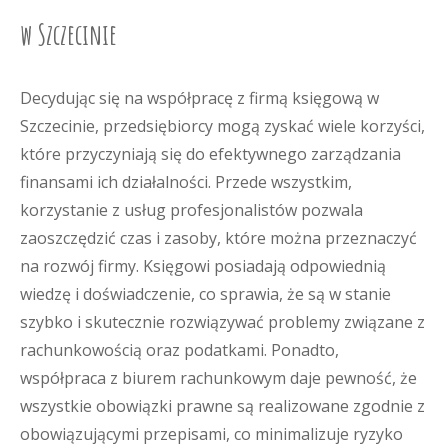
w Szczecinie
Decydując się na współpracę z firmą księgową w
Szczecinie, przedsiębiorcy mogą zyskać wiele korzyści,
które przyczyniają się do efektywnego zarządzania
finansami ich działalności. Przede wszystkim,
korzystanie z usług profesjonalistów pozwala
zaoszczędzić czas i zasoby, które można przeznaczyć
na rozwój firmy. Księgowi posiadają odpowiednią
wiedzę i doświadczenie, co sprawia, że są w stanie
szybko i skutecznie rozwiązywać problemy związane z
rachunkowością oraz podatkami. Ponadto,
współpraca z biurem rachunkowym daje pewność, że
wszystkie obowiązki prawne są realizowane zgodnie z
obowiązującymi przepisami, co minimalizuje ryzyko