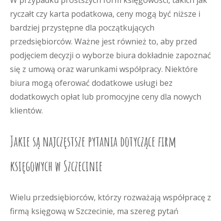
W przypadku prostszych form księgowości, takich jak
ryczałt czy karta podatkowa, ceny mogą być niższe i
bardziej przystępne dla początkujących
przedsiębiorców. Ważne jest również to, aby przed
podjęciem decyzji o wyborze biura dokładnie zapoznać
się z umową oraz warunkami współpracy. Niektóre
biura mogą oferować dodatkowe usługi bez
dodatkowych opłat lub promocyjne ceny dla nowych
klientów.
Jakie są najczęstsze pytania dotyczące firm
księgowych w Szczecinie
Wielu przedsiębiorców, którzy rozważają współpracę z
firmą księgową w Szczecinie, ma szereg pytań