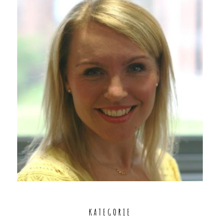
KATEGORIE