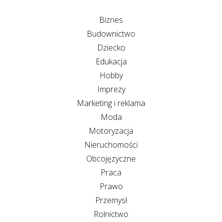
Biznes
Budownictwo
Dziecko
Edukacja
Hobby
Imprezy
Marketing i reklama
Moda
Motoryzacja
Nieruchomości
Obcojęzyczne
Praca
Prawo
Przemysł
Rolnictwo