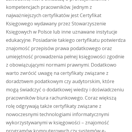
kompetencjach pracowników. Jednym z
najważniejszych certyfikatów jest Certyfikat
Księgowego wydawany przez Stowarzyszenie
Księgowych w Polsce lub inne uznawane instytucje
edukacyjne. Posiadanie takiego certyfikatu potwierdza
znajomość przepisów prawa podatkowego oraz
umiejętność prowadzenia pełnej księgowości zgodnie
z obowiązującymi normami prawnymi. Dodatkowo
warto zwrócić uwagę na certyfikaty związane z
doradztwem podatkowym czy audytorskim, które
mogą świadczyć o dodatkowej wiedzy i doświadczeniu
pracowników biura rachunkowego. Coraz większą
rolę odgrywają także certyfikaty związane z
nowoczesnymi technologiami informatycznymi
wykorzystywanymi w księgowości – znajomość
programów komputerowych czy systemów e-