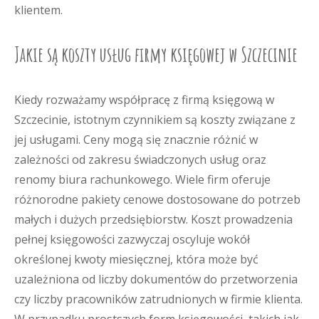
klientem.
Jakie są koszty usług firmy księgowej w Szczecinie
Kiedy rozważamy współpracę z firmą księgową w
Szczecinie, istotnym czynnikiem są koszty związane z
jej usługami. Ceny mogą się znacznie różnić w
zależności od zakresu świadczonych usług oraz
renomy biura rachunkowego. Wiele firm oferuje
różnorodne pakiety cenowe dostosowane do potrzeb
małych i dużych przedsiębiorstw. Koszt prowadzenia
pełnej księgowości zazwyczaj oscyluje wokół
określonej kwoty miesięcznej, która może być
uzależniona od liczby dokumentów do przetworzenia
czy liczby pracowników zatrudnionych w firmie klienta.