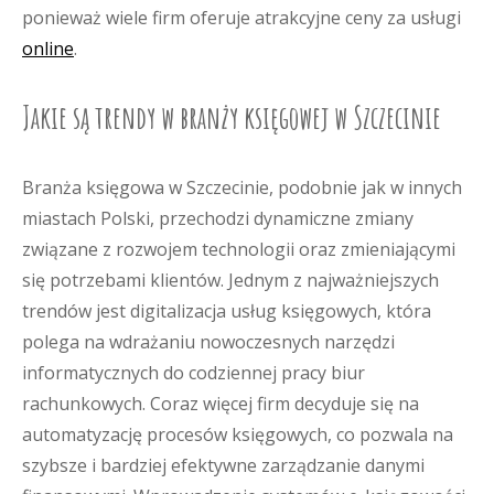
ponieważ wiele firm oferuje atrakcyjne ceny za usługi
online
.
Jakie są trendy w branży księgowej w Szczecinie
Branża księgowa w Szczecinie, podobnie jak w innych
miastach Polski, przechodzi dynamiczne zmiany
związane z rozwojem technologii oraz zmieniającymi
się potrzebami klientów. Jednym z najważniejszych
trendów jest digitalizacja usług księgowych, która
polega na wdrażaniu nowoczesnych narzędzi
informatycznych do codziennej pracy biur
rachunkowych. Coraz więcej firm decyduje się na
automatyzację procesów księgowych, co pozwala na
szybsze i bardziej efektywne zarządzanie danymi