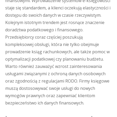
finansowymi. Wprowadzenie systemów e-księgowości
staje się standardem, a klienci oczekują elastyczności i
dostępu do swoich danych w czasie rzeczywistym.
Kolejnym istotnym trendem jest rosnące znaczenie
doradztwa podatkowego i finansowego.
Przedsiębiorcy coraz częściej poszukują
kompleksowej obsługi, która nie tylko obejmuje
prowadzenie ksiąg rachunkowych, ale także pomoc w
optymalizacji podatkowej czy planowaniu budżetu.
Warto również zauważyć wzrost zainteresowania
usługami związanymi z ochroną danych osobowych
oraz zgodnością z regulacjami RODO. Firmy księgowe
muszą dostosowywać swoje usługi do nowych
wymogów prawnych oraz zapewniać klientom
bezpieczeństwo ich danych finansowych.