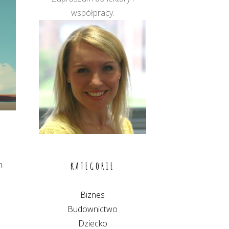
współpracy.
n
KATEGORIE
Biznes
Budownictwo
Dziecko