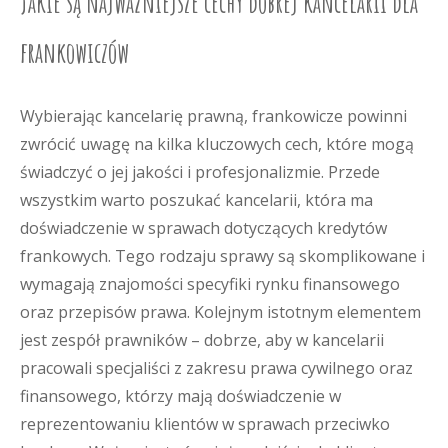
Jakie są najważniejsze cechy dobrej kancelarii dla
frankowiczów
Wybierając kancelarię prawną, frankowicze powinni
zwrócić uwagę na kilka kluczowych cech, które mogą
świadczyć o jej jakości i profesjonalizmie. Przede
wszystkim warto poszukać kancelarii, która ma
doświadczenie w sprawach dotyczących kredytów
frankowych. Tego rodzaju sprawy są skomplikowane i
wymagają znajomości specyfiki rynku finansowego
oraz przepisów prawa. Kolejnym istotnym elementem
jest zespół prawników – dobrze, aby w kancelarii
pracowali specjaliści z zakresu prawa cywilnego oraz
finansowego, którzy mają doświadczenie w
reprezentowaniu klientów w sprawach przeciwko