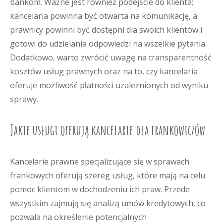
bankom. Ważne jest również podejście do klienta;
kancelaria powinna być otwarta na komunikację, a
prawnicy powinni być dostępni dla swoich klientów i
gotowi do udzielania odpowiedzi na wszelkie pytania.
Dodatkowo, warto zwrócić uwagę na transparentność
kosztów usług prawnych oraz na to, czy kancelaria
oferuje możliwość płatności uzależnionych od wyniku
sprawy.
Jakie usługi oferują kancelarie dla frankowiczów
Kancelarie prawne specjalizujące się w sprawach
frankowych oferują szereg usług, które mają na celu
pomoc klientom w dochodzeniu ich praw. Przede
wszystkim zajmują się analizą umów kredytowych, co
pozwala na określenie potencjalnych