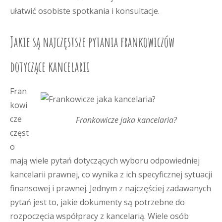
ułatwić osobiste spotkania i konsultacje.
Jakie są najczęstsze pytania frankowiczów
dotyczące kancelarii
Fran
kowi
cze
Frankowicze jaka kancelaria?
częst
o
mają wiele pytań dotyczących wyboru odpowiedniej
kancelarii prawnej, co wynika z ich specyficznej sytuacji
finansowej i prawnej. Jednym z najczęściej zadawanych
pytań jest to, jakie dokumenty są potrzebne do
rozpoczęcia współpracy z kancelarią. Wiele osób