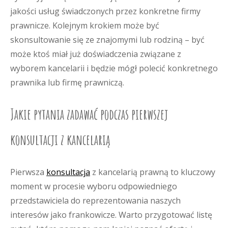
jakości usług świadczonych przez konkretne firmy
prawnicze. Kolejnym krokiem może być
skonsultowanie się ze znajomymi lub rodziną – być
może ktoś miał już doświadczenia związane z
wyborem kancelarii i będzie mógł polecić konkretnego
prawnika lub firmę prawniczą.
Jakie pytania zadawać podczas pierwszej
konsultacji z kancelarią
Pierwsza
konsultacja
z kancelarią prawną to kluczowy
moment w procesie wyboru odpowiedniego
przedstawiciela do reprezentowania naszych
interesów jako frankowicze. Warto przygotować listę