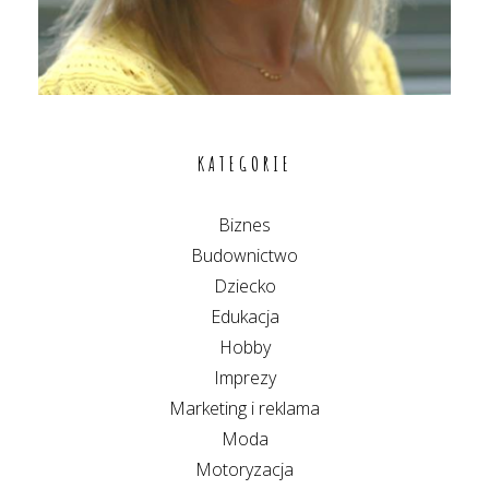
KATEGORIE
Biznes
Budownictwo
Dziecko
Edukacja
Hobby
Imprezy
Marketing i reklama
Moda
Motoryzacja