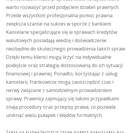
warto rozważyć przed podjęciem działań prawnych.
Przede wszystkim profesjonalna pomoc prawna
zwiększa szanse na sukces w sporze z bankiem.
Kancelarie specjalizujące się w sprawach kredytów
walutowych posiadają wiedzę i doświadczenie
niezbędne do skutecznego prowadzenia takich spraw.
Dzięki temu klienci mogą liczyć na indywidualne
podejście oraz strategię dostosowaną do ich sytuacji
finansowej i prawnej. Ponadto, korzystając z usług
kancelarii, frankowicze mogą zaoszczędzić czas i
nerwy związane z samodzielnym prowadzeniem
sprawy. Prawnicy zajmujący się takimi przypadkami
znają procedury oraz przepisy prawa, co pozwala
uniknąć wielu pułapek i błędów formalnych.