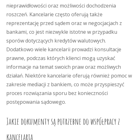
nieprawidłowości oraz możliwości dochodzenia
roszczeń. Kancelarie często oferują także
reprezentację przed sądem oraz w negocjacjach z
bankami, co jest niezwykle istotne w przypadku
sporów dotyczących kredytów walutowych.
Dodatkowo wiele kancelarii prowadzi konsultacje
prawne, podczas których klienci mogą uzyskać
informacje na temat swoich praw oraz możliwych
działań. Niektóre kancelarie oferują również pomoc w
zakresie mediacji z bankiem, co może przyspieszyć
proces rozwiązania sporu bez konieczności
postępowania sądowego.
Jakie dokumenty są potrzebne do współpracy z
kancelarią