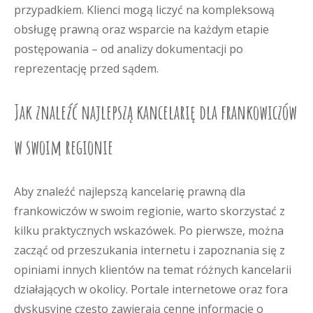
przypadkiem. Klienci mogą liczyć na kompleksową
obsługę prawną oraz wsparcie na każdym etapie
postępowania – od analizy dokumentacji po
reprezentację przed sądem.
Jak znaleźć najlepszą kancelarię dla frankowiczów
w swoim regionie
Aby znaleźć najlepszą kancelarię prawną dla
frankowiczów w swoim regionie, warto skorzystać z
kilku praktycznych wskazówek. Po pierwsze, można
zacząć od przeszukania internetu i zapoznania się z
opiniami innych klientów na temat różnych kancelarii
działających w okolicy. Portale internetowe oraz fora
dyskusyjne często zawierają cenne informacje o