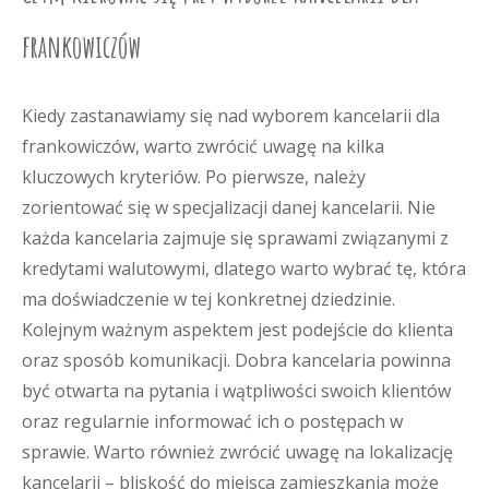
frankowiczów
Kiedy zastanawiamy się nad wyborem kancelarii dla
frankowiczów, warto zwrócić uwagę na kilka
kluczowych kryteriów. Po pierwsze, należy
zorientować się w specjalizacji danej kancelarii. Nie
każda kancelaria zajmuje się sprawami związanymi z
kredytami walutowymi, dlatego warto wybrać tę, która
ma doświadczenie w tej konkretnej dziedzinie.
Kolejnym ważnym aspektem jest podejście do klienta
oraz sposób komunikacji. Dobra kancelaria powinna
być otwarta na pytania i wątpliwości swoich klientów
oraz regularnie informować ich o postępach w
sprawie. Warto również zwrócić uwagę na lokalizację
kancelarii – bliskość do miejsca zamieszkania może