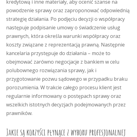
kredytową i inne materiały, aby ocenić szanse na
powodzenie sprawy oraz zaproponować odpowiednią
strategię działania. Po podjęciu decyzji o współpracy
następuje podpisanie umowy o świadczenie usług
prawnych, która określa warunki współpracy oraz
koszty związane z reprezentacją prawną. Następnie
kancelaria przystępuje do działania – może to
obejmować zarówno negocjacje z bankiem w celu
polubownego rozwiązania sprawy, jak i
przygotowanie pozwu sądowego w przypadku braku
porozumienia. W trakcie całego procesu klient jest
regularnie informowany o postępach sprawy oraz
wszelkich istotnych decyzjach podejmowanych przez
prawników.
Jakie są korzyści płynące z wyboru profesjonalnej