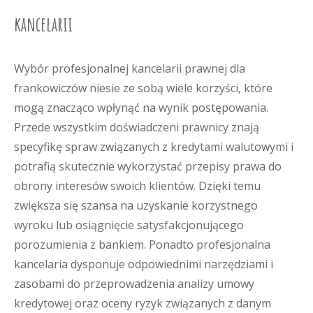
kancelarii
Wybór profesjonalnej kancelarii prawnej dla
frankowiczów niesie ze sobą wiele korzyści, które
mogą znacząco wpłynąć na wynik postępowania.
Przede wszystkim doświadczeni prawnicy znają
specyfikę spraw związanych z kredytami walutowymi i
potrafią skutecznie wykorzystać przepisy prawa do
obrony interesów swoich klientów. Dzięki temu
zwiększa się szansa na uzyskanie korzystnego
wyroku lub osiągnięcie satysfakcjonującego
porozumienia z bankiem. Ponadto profesjonalna
kancelaria dysponuje odpowiednimi narzędziami i
zasobami do przeprowadzenia analizy umowy
kredytowej oraz oceny ryzyk związanych z danym