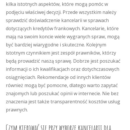
kilka istotnych aspektów, które mogą pomóc w
podjęciu właściwej decyzji. Przede wszystkim należy
sprawdzić doświadczenie kancelarii w sprawach
dotyczących kredytów frankowych. Kancelarie, które
mają na swoim koncie wiele wygranych spraw, mogą
być bardziej wiarygodne i skuteczne. Kolejnym
istotnym czynnikiem jest zespół prawników, którzy
będą prowadzić naszą sprawę. Dobrze jest poszukać
informacji o ich kwalifikacjach oraz dotychczasowych
osiągnięciach. Rekomendacje od innych klientów
również mogą być pomocne, dlatego warto zapytać
znajomych lub poszukać opinii w internecie. Nie bez
znaczenia jest także transparentność kosztów usług
prawnych.
Czym kierować się przy wyborze kancelarii dla