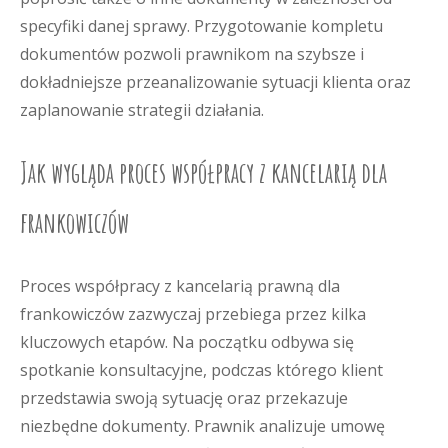
specyfiki danej sprawy. Przygotowanie kompletu
dokumentów pozwoli prawnikom na szybsze i
dokładniejsze przeanalizowanie sytuacji klienta oraz
zaplanowanie strategii działania.
Jak wygląda proces współpracy z kancelarią dla
frankowiczów
Proces współpracy z kancelarią prawną dla
frankowiczów zazwyczaj przebiega przez kilka
kluczowych etapów. Na początku odbywa się
spotkanie konsultacyjne, podczas którego klient
przedstawia swoją sytuację oraz przekazuje
niezbędne dokumenty. Prawnik analizuje umowę