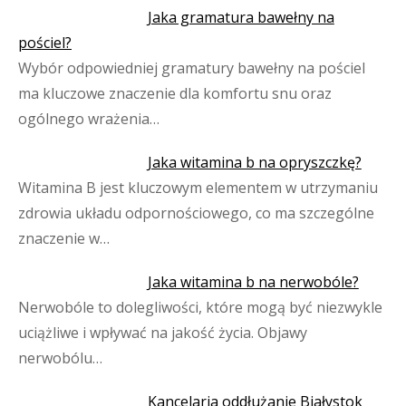
Jaka gramatura bawełny na
pościel?
Wybór odpowiedniej gramatury bawełny na pościel
ma kluczowe znaczenie dla komfortu snu oraz
ogólnego wrażenia…
Jaka witamina b na opryszczkę?
Witamina B jest kluczowym elementem w utrzymaniu
zdrowia układu odpornościowego, co ma szczególne
znaczenie w…
Jaka witamina b na nerwobóle?
Nerwobóle to dolegliwości, które mogą być niezwykle
uciążliwe i wpływać na jakość życia. Objawy
nerwobólu…
Kancelaria oddłużanie Białystok