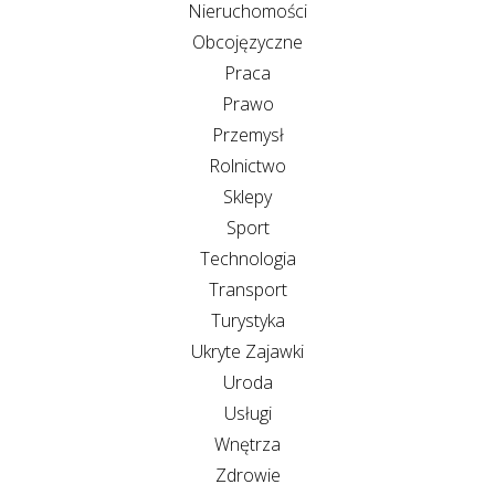
Nieruchomości
Obcojęzyczne
Praca
Prawo
Przemysł
Rolnictwo
Sklepy
Sport
Technologia
Transport
Turystyka
Ukryte Zajawki
Uroda
Usługi
Wnętrza
Zdrowie