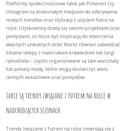
Platformy społecznościowe takie jak Pinterest czy
Instagram są doskonałym miejscem do odkrywania
nowych trendów oraz stylizacji z użyciem futra na
rolce. Użytkownicy dzielą się swoimi projektami oraz
pomysłami, co może być inspiracją do stworzenia
własnych unikalnych dzieł. Warto również odwiedzać
lokalne sklepy z materiałami krawieckimi lub targi
rękodzieła – często organizowane są tam warsztaty
lub pokazy mody, które mogą dostarczyć wielu
cennych wskazówek oraz pomysłów.
Jakie są trendy związane z futrem na rolce w
nadchodzących sezonach
Trendy związane z futrem na rolce zmieniają się z