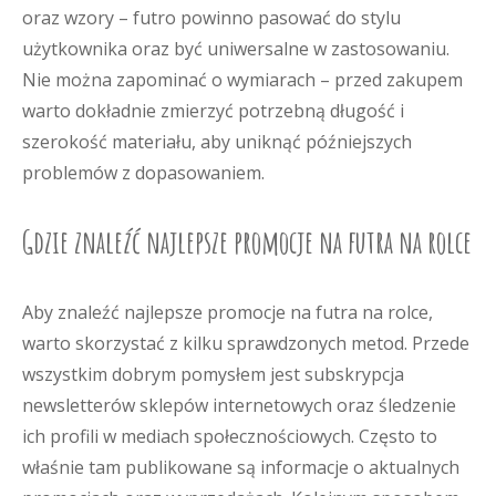
oraz wzory – futro powinno pasować do stylu
użytkownika oraz być uniwersalne w zastosowaniu.
Nie można zapominać o wymiarach – przed zakupem
warto dokładnie zmierzyć potrzebną długość i
szerokość materiału, aby uniknąć późniejszych
problemów z dopasowaniem.
Gdzie znaleźć najlepsze promocje na futra na rolce
Aby znaleźć najlepsze promocje na futra na rolce,
warto skorzystać z kilku sprawdzonych metod. Przede
wszystkim dobrym pomysłem jest subskrypcja
newsletterów sklepów internetowych oraz śledzenie
ich profili w mediach społecznościowych. Często to
właśnie tam publikowane są informacje o aktualnych