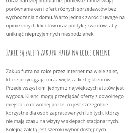
coraz bardziej popularne, ponieważ umożliwiają
porównanie cen i ofert różnych sprzedawców bez
wychodzenia z domu. Warto jednak zwrócić uwagę na
opinie innych klientów oraz politykę zwrotów, aby
uniknąć nieprzyjemnych niespodzianek.
Jakie są zalety zakupu futra na rolce online
Zakup futra na rolce przez internet ma wiele zalet,
które przyciągają coraz większą liczbę klientów.
Przede wszystkim, jednym z największych atutów jest
wygoda. Klienci mogą przeglądać oferty z dowolnego
miejsca i o dowolnej porze, co jest szczególnie
korzystne dla osób zapracowanych lub tych, którzy
nie mają czasu na wizyty w sklepach stacjonarnych.
Kolejną zaletą jest szeroki wybór dostępnych