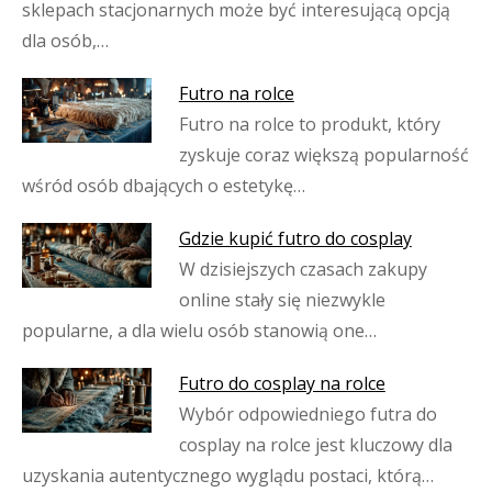
sklepach stacjonarnych może być interesującą opcją
dla osób,…
Futro na rolce
Futro na rolce to produkt, który
zyskuje coraz większą popularność
wśród osób dbających o estetykę…
Gdzie kupić futro do cosplay
W dzisiejszych czasach zakupy
online stały się niezwykle
popularne, a dla wielu osób stanowią one…
Futro do cosplay na rolce
Wybór odpowiedniego futra do
cosplay na rolce jest kluczowy dla
uzyskania autentycznego wyglądu postaci, którą…