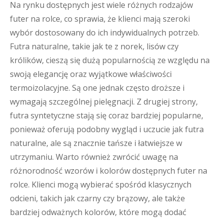
Na rynku dostępnych jest wiele różnych rodzajów
futer na rolce, co sprawia, że klienci mają szeroki
wybór dostosowany do ich indywidualnych potrzeb.
Futra naturalne, takie jak te z norek, lisów czy
królików, cieszą się dużą popularnością ze względu na
swoją elegancję oraz wyjątkowe właściwości
termoizolacyjne. Są one jednak często droższe i
wymagają szczególnej pielęgnacji. Z drugiej strony,
futra syntetyczne stają się coraz bardziej popularne,
ponieważ oferują podobny wygląd i uczucie jak futra
naturalne, ale są znacznie tańsze i łatwiejsze w
utrzymaniu. Warto również zwrócić uwagę na
różnorodność wzorów i kolorów dostępnych futer na
rolce. Klienci mogą wybierać spośród klasycznych
odcieni, takich jak czarny czy brązowy, ale także
bardziej odważnych kolorów, które mogą dodać