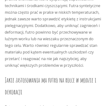
technikami i środkami czyszczącymi. Futra syntetyczne
można często prać w pralce w niskich temperaturach,
jednak zawsze warto sprawdzić etykietę z instrukcjami
pielęgnacyjnymi. Dodatkowo, aby uniknąć zagnieceń i
deformacji, futro powinno być przechowywane w
luźnym worku lub na wieszaku przeznaczonym do
tego celu. Warto również regularnie sprawdzać stan
materiału pod kątem ewentualnych uszkodzeń czy
przetarć i reagować na nie jak najszybciej, aby
uniknąć większych problemów w przyszłości.
Jakie zastosowania ma futro na rolce w modzie i
dekoracji