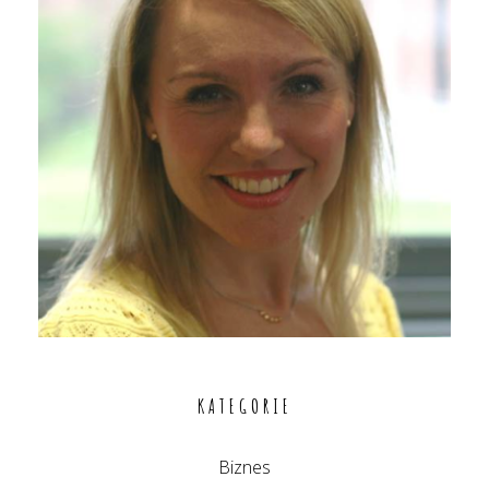
KATEGORIE
Biznes