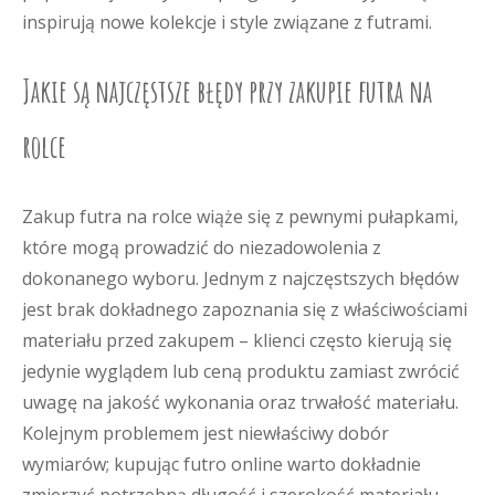
inspirują nowe kolekcje i style związane z futrami.
Jakie są najczęstsze błędy przy zakupie futra na
rolce
Zakup futra na rolce wiąże się z pewnymi pułapkami,
które mogą prowadzić do niezadowolenia z
dokonanego wyboru. Jednym z najczęstszych błędów
jest brak dokładnego zapoznania się z właściwościami
materiału przed zakupem – klienci często kierują się
jedynie wyglądem lub ceną produktu zamiast zwrócić
uwagę na jakość wykonania oraz trwałość materiału.
Kolejnym problemem jest niewłaściwy dobór
wymiarów; kupując futro online warto dokładnie