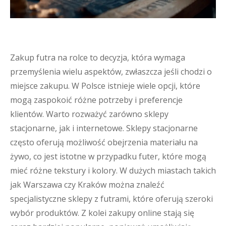
Zakup futra na rolce to decyzja, która wymaga
przemyślenia wielu aspektów, zwłaszcza jeśli chodzi o
miejsce zakupu. W Polsce istnieje wiele opcji, które
mogą zaspokoić różne potrzeby i preferencje
klientów. Warto rozważyć zarówno sklepy
stacjonarne, jak i internetowe. Sklepy stacjonarne
często oferują możliwość obejrzenia materiału na
żywo, co jest istotne w przypadku futer, które mogą
mieć różne tekstury i kolory. W dużych miastach takich
jak Warszawa czy Kraków można znaleźć
specjalistyczne sklepy z futrami, które oferują szeroki
wybór produktów. Z kolei zakupy online stają się