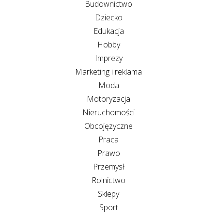
Budownictwo
Dziecko
Edukacja
Hobby
Imprezy
Marketing i reklama
Moda
Motoryzacja
Nieruchomości
Obcojęzyczne
Praca
Prawo
Przemysł
Rolnictwo
Sklepy
Sport