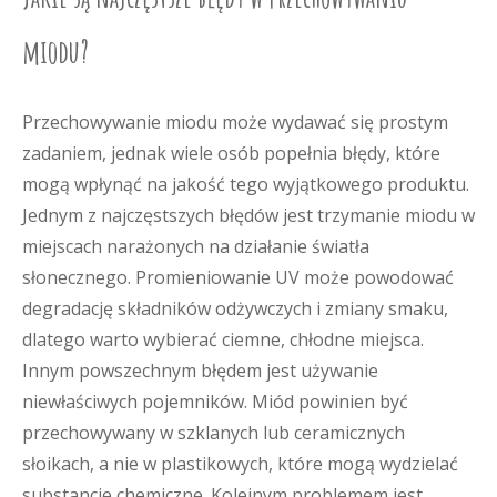
miodu?
Przechowywanie miodu może wydawać się prostym
zadaniem, jednak wiele osób popełnia błędy, które
mogą wpłynąć na jakość tego wyjątkowego produktu.
Jednym z najczęstszych błędów jest trzymanie miodu w
miejscach narażonych na działanie światła
słonecznego. Promieniowanie UV może powodować
degradację składników odżywczych i zmiany smaku,
dlatego warto wybierać ciemne, chłodne miejsca.
Innym powszechnym błędem jest używanie
niewłaściwych pojemników. Miód powinien być
przechowywany w szklanych lub ceramicznych
słoikach, a nie w plastikowych, które mogą wydzielać
substancje chemiczne. Kolejnym problemem jest