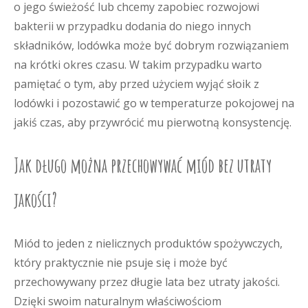
o jego świeżość lub chcemy zapobiec rozwojowi
bakterii w przypadku dodania do niego innych
składników, lodówka może być dobrym rozwiązaniem
na krótki okres czasu. W takim przypadku warto
pamiętać o tym, aby przed użyciem wyjąć słoik z
lodówki i pozostawić go w temperaturze pokojowej na
jakiś czas, aby przywrócić mu pierwotną konsystencję.
Jak długo można przechowywać miód bez utraty
jakości?
Miód to jeden z nielicznych produktów spożywczych,
który praktycznie nie psuje się i może być
przechowywany przez długie lata bez utraty jakości.
Dzięki swoim naturalnym właściwościom