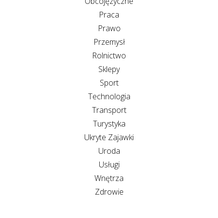
Obcojęzyczne
Praca
Prawo
Przemysł
Rolnictwo
Sklepy
Sport
Technologia
Transport
Turystyka
Ukryte Zajawki
Uroda
Usługi
Wnętrza
Zdrowie