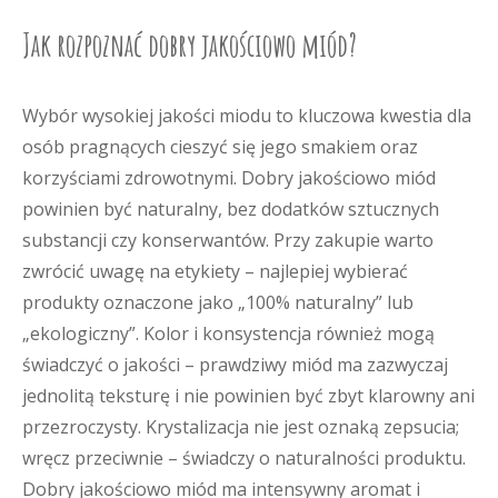
Jak rozpoznać dobry jakościowo miód?
Wybór wysokiej jakości miodu to kluczowa kwestia dla
osób pragnących cieszyć się jego smakiem oraz
korzyściami zdrowotnymi. Dobry jakościowo miód
powinien być naturalny, bez dodatków sztucznych
substancji czy konserwantów. Przy zakupie warto
zwrócić uwagę na etykiety – najlepiej wybierać
produkty oznaczone jako „100% naturalny” lub
„ekologiczny”. Kolor i konsystencja również mogą
świadczyć o jakości – prawdziwy miód ma zazwyczaj
jednolitą teksturę i nie powinien być zbyt klarowny ani
przezroczysty. Krystalizacja nie jest oznaką zepsucia;
wręcz przeciwnie – świadczy o naturalności produktu.
Dobry jakościowo miód ma intensywny aromat i