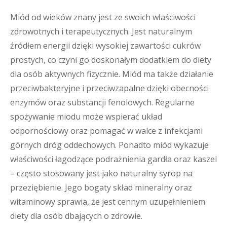
Miód od wieków znany jest ze swoich właściwości
zdrowotnych i terapeutycznych. Jest naturalnym
źródłem energii dzięki wysokiej zawartości cukrów
prostych, co czyni go doskonałym dodatkiem do diety
dla osób aktywnych fizycznie. Miód ma także działanie
przeciwbakteryjne i przeciwzapalne dzięki obecności
enzymów oraz substancji fenolowych. Regularne
spożywanie miodu może wspierać układ
odpornościowy oraz pomagać w walce z infekcjami
górnych dróg oddechowych. Ponadto miód wykazuje
właściwości łagodzące podrażnienia gardła oraz kaszel
– często stosowany jest jako naturalny syrop na
przeziębienie. Jego bogaty skład mineralny oraz
witaminowy sprawia, że jest cennym uzupełnieniem
diety dla osób dbających o zdrowie.