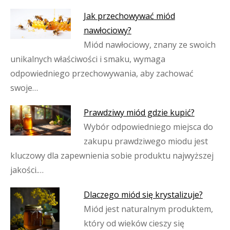
Jak przechowywać miód
nawłociowy?
Miód nawłociowy, znany ze swoich
unikalnych właściwości i smaku, wymaga
odpowiedniego przechowywania, aby zachować
swoje…
Prawdziwy miód gdzie kupić?
Wybór odpowiedniego miejsca do
zakupu prawdziwego miodu jest
kluczowy dla zapewnienia sobie produktu najwyższej
jakości.…
Dlaczego miód się krystalizuje?
Miód jest naturalnym produktem,
który od wieków cieszy się