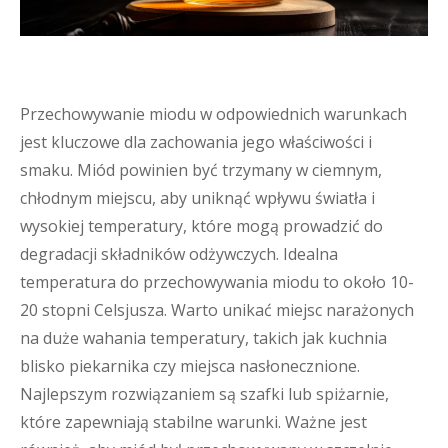
Przechowywanie miodu w odpowiednich warunkach
jest kluczowe dla zachowania jego właściwości i
smaku. Miód powinien być trzymany w ciemnym,
chłodnym miejscu, aby uniknąć wpływu światła i
wysokiej temperatury, które mogą prowadzić do
degradacji składników odżywczych. Idealna
temperatura do przechowywania miodu to około 10-
20 stopni Celsjusza. Warto unikać miejsc narażonych
na duże wahania temperatury, takich jak kuchnia
blisko piekarnika czy miejsca nasłonecznione.
Najlepszym rozwiązaniem są szafki lub spiżarnie,
które zapewniają stabilne warunki. Ważne jest