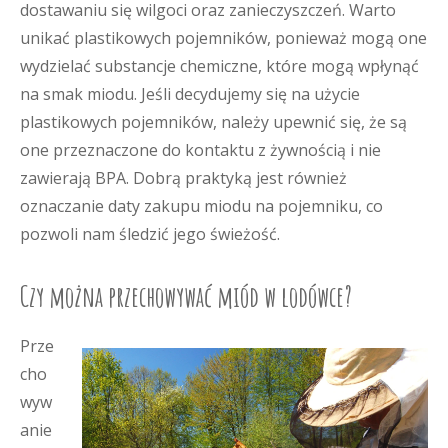
dostawaniu się wilgoci oraz zanieczyszczeń. Warto
unikać plastikowych pojemników, ponieważ mogą one
wydzielać substancje chemiczne, które mogą wpłynąć
na smak miodu. Jeśli decydujemy się na użycie
plastikowych pojemników, należy upewnić się, że są
one przeznaczone do kontaktu z żywnością i nie
zawierają BPA. Dobrą praktyką jest również
oznaczanie daty zakupu miodu na pojemniku, co
pozwoli nam śledzić jego świeżość.
Czy można przechowywać miód w lodówce?
Prze
cho
wyw
anie