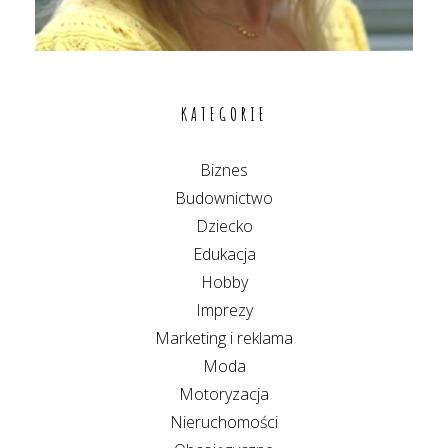
KATEGORIE
Biznes
Budownictwo
Dziecko
Edukacja
Hobby
Imprezy
Marketing i reklama
Moda
Motoryzacja
Nieruchomości