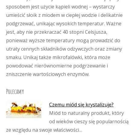
sposobem jest użycie kąpieli wodnej – wystarczy
umieścić słoik z miodem w ciepłej wodzie i delikatnie
podgrzewać, unikając wysokich temperatur. Ważne
jest, aby nie przekraczać 40 stopni Celsjusza,
ponieważ wyższe temperatury mogą prowadzić do
utraty cennych składników odżywczych oraz zmiany
smaku. Unikaj także mikrofalówki, która może
powodować nierównomierne podgrzewanie i
zniszczenie wartościowych enzymów.
Polecamy
Czemu miód się krystalizuje?
Miód to naturalny produkt, który
od wieków cieszy się popularnością
ze względu na swoje właściwości…