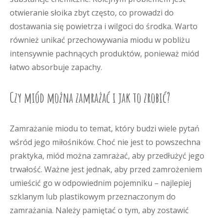
otwieranie słoika zbyt często, co prowadzi do
dostawania się powietrza i wilgoci do środka. Warto
również unikać przechowywania miodu w pobliżu
intensywnie pachnących produktów, ponieważ miód
łatwo absorbuje zapachy.
Czy miód można zamrażać i jak to zrobić?
Zamrażanie miodu to temat, który budzi wiele pytań
wśród jego miłośników. Choć nie jest to powszechna
praktyka, miód można zamrażać, aby przedłużyć jego
trwałość. Ważne jest jednak, aby przed zamrożeniem
umieścić go w odpowiednim pojemniku – najlepiej
szklanym lub plastikowym przeznaczonym do
zamrażania. Należy pamiętać o tym, aby zostawić