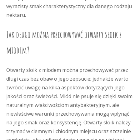
wyrazisty smak charakterystyczny dla danego rodzaju
nektaru.
Jak długo można przechowywać otwarty słoik z
miodem?
Otwarty słoik z miodem można przechowywać przez
długi czas bez obaw o jego zepsucie; jednakże warto
zwrócić uwagę na kilka aspektów dotyczących jego
jakości oraz świeżości. Miód nie psuje się dzięki swoim
naturalnym właściwościom antybakteryjnym, ale
niewłaściwe warunki przechowywania mogą wpłynąć
na jego smak oraz konsystencję. Otwarty słoik należy
trzymać w ciemnym i chłodnym miejscu oraz szczelnie