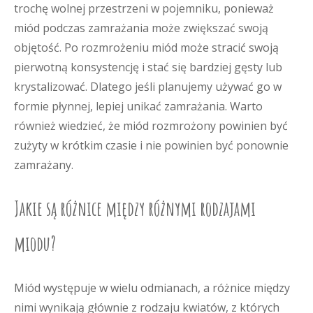
trochę wolnej przestrzeni w pojemniku, ponieważ
miód podczas zamrażania może zwiększać swoją
objętość. Po rozmrożeniu miód może stracić swoją
pierwotną konsystencję i stać się bardziej gęsty lub
krystalizować. Dlatego jeśli planujemy używać go w
formie płynnej, lepiej unikać zamrażania. Warto
również wiedzieć, że miód rozmrożony powinien być
zużyty w krótkim czasie i nie powinien być ponownie
zamrażany.
Jakie są różnice między różnymi rodzajami
miodu?
Miód występuje w wielu odmianach, a różnice między
nimi wynikają głównie z rodzaju kwiatów, z których