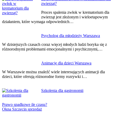
zwierząt?
Proces spalenia zwłok w krematorium dla
zwierząt jest złożonym i wieloetapowym
działaniem, które wymaga odpowiednich…
Psycholog dla młodzieży Warszawa
W dzisiejszych czasach coraz więcej młodych ludzi boryka się z
różnorodnymi problemami emocjonalnymi i psychicznymi,…
Animacje dla dzieci Warszawa
W Warszawie można znaleźć wiele interesujących animacji dla
dzieci, które oferują różnorodne formy rozrywki i…
Szkolenia dla gastronomii
Prawo spadkowe ile czasu?
Okna Szczecin sprzedaż