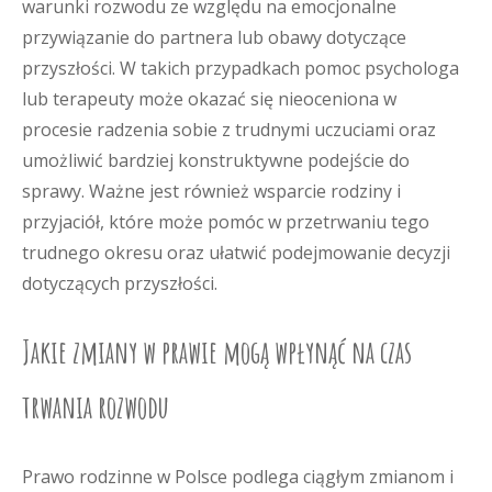
warunki rozwodu ze względu na emocjonalne
przywiązanie do partnera lub obawy dotyczące
przyszłości. W takich przypadkach pomoc psychologa
lub terapeuty może okazać się nieoceniona w
procesie radzenia sobie z trudnymi uczuciami oraz
umożliwić bardziej konstruktywne podejście do
sprawy. Ważne jest również wsparcie rodziny i
przyjaciół, które może pomóc w przetrwaniu tego
trudnego okresu oraz ułatwić podejmowanie decyzji
dotyczących przyszłości.
Jakie zmiany w prawie mogą wpłynąć na czas
trwania rozwodu
Prawo rodzinne w Polsce podlega ciągłym zmianom i