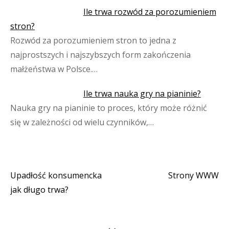
Ile trwa rozwód za porozumieniem
stron?
Rozwód za porozumieniem stron to jedna z
najprostszych i najszybszych form zakończenia
małżeństwa w Polsce.…
Ile trwa nauka gry na pianinie?
Nauka gry na pianinie to proces, który może różnić
się w zależności od wielu czynników,…
Upadłość konsumencka
Strony WWW
Nawigacja
jak długo trwa?
wpisu