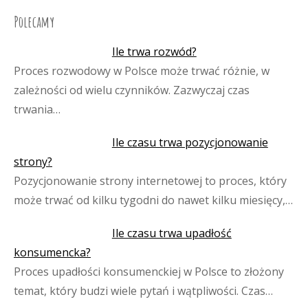
Polecamy
Ile trwa rozwód?
Proces rozwodowy w Polsce może trwać różnie, w
zależności od wielu czynników. Zazwyczaj czas
trwania…
Ile czasu trwa pozycjonowanie
strony?
Pozycjonowanie strony internetowej to proces, który
może trwać od kilku tygodni do nawet kilku miesięcy,…
Ile czasu trwa upadłość
konsumencka?
Proces upadłości konsumenckiej w Polsce to złożony
temat, który budzi wiele pytań i wątpliwości. Czas…