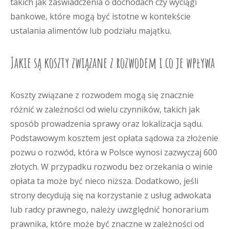
takich jak zaświadczenia o dochodach czy wyciągi
bankowe, które mogą być istotne w kontekście
ustalania alimentów lub podziału majątku.
Jakie są koszty związane z rozwodem i co je wpływa
Koszty związane z rozwodem mogą się znacznie
różnić w zależności od wielu czynników, takich jak
sposób prowadzenia sprawy oraz lokalizacja sądu.
Podstawowym kosztem jest opłata sądowa za złożenie
pozwu o rozwód, która w Polsce wynosi zazwyczaj 600
złotych. W przypadku rozwodu bez orzekania o winie
opłata ta może być nieco niższa. Dodatkowo, jeśli
strony decydują się na korzystanie z usług adwokata
lub radcy prawnego, należy uwzględnić honorarium
prawnika, które może być znaczne w zależności od