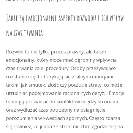
Jakie są emocjonalne aspekty rozwodu i ich wpływ
na czas trwania
Rozwód to nie tylko proces prawny, ale także
emocjonalny, który może mieć ogromny wpływ na
czas trwania całej procedury. Osoby przeżywające
rozstanie często borykają się z silnymi emocjami
takimi jak smutek, złość czy poczucie straty, co może
utrudniać podejmowanie racjonalnych decyzji. Emocje
te mogą prowadzić do konfliktów między stronami
oraz wydłużać czas potrzebny na osiągnięcie
porozumienia w kwestiach spornych. Często zdarza
się również, że jedna ze stron nie chce zgodzić się na