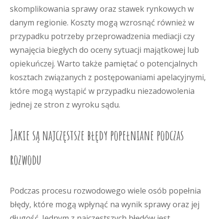
skomplikowania sprawy oraz stawek rynkowych w
danym regionie. Koszty mogą wzrosnąć również w
przypadku potrzeby przeprowadzenia mediacji czy
wynajęcia biegłych do oceny sytuacji majątkowej lub
opiekuńczej. Warto także pamiętać o potencjalnych
kosztach związanych z postępowaniami apelacyjnymi,
które mogą wystąpić w przypadku niezadowolenia
jednej ze stron z wyroku sądu.
Jakie są najczęstsze błędy popełniane podczas
rozwodu
Podczas procesu rozwodowego wiele osób popełnia
błędy, które mogą wpłynąć na wynik sprawy oraz jej
długość. Jednym z najczęstszych błędów jest