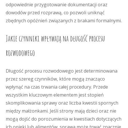
odpowiednie przygotowanie dokumentacji oraz
dowodów przed rozprawą, co pozwoli uniknąć
zbędnych opóźnień związanych z brakami formalnymi.
Jakie czynniki wpływają na długość procesu
rozwodowego
Długość procesu rozwodowego jest determinowana
przez szereg czynników, które mogą znacząco
wpłynąć na czas trwania całej procedury. Przede
wszystkim kluczowym elementem jest stopień
skomplikowania sprawy oraz liczba kwestii spornych
między małżonkami. Jeśli strony mają dzieci oraz nie
mogą dojść do porozumienia w kwestiach dotyczących
ich opieki lub alimentów, sprawa może trwać znacznie