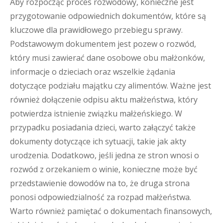
Aby rozpocząć proces rozwodowy, konieczne jest
przygotowanie odpowiednich dokumentów, które są
kluczowe dla prawidłowego przebiegu sprawy.
Podstawowym dokumentem jest pozew o rozwód,
który musi zawierać dane osobowe obu małżonków,
informacje o dzieciach oraz wszelkie żądania
dotyczące podziału majątku czy alimentów. Ważne jest
również dołączenie odpisu aktu małżeństwa, który
potwierdza istnienie związku małżeńskiego. W
przypadku posiadania dzieci, warto załączyć także
dokumenty dotyczące ich sytuacji, takie jak akty
urodzenia. Dodatkowo, jeśli jedna ze stron wnosi o
rozwód z orzekaniem o winie, konieczne może być
przedstawienie dowodów na to, że druga strona
ponosi odpowiedzialność za rozpad małżeństwa.
Warto również pamiętać o dokumentach finansowych,