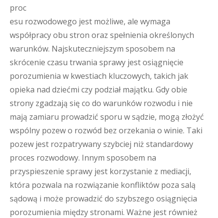
proc
esu rozwodowego jest możliwe, ale wymaga
współpracy obu stron oraz spełnienia określonych
warunków. Najskuteczniejszym sposobem na
skrócenie czasu trwania sprawy jest osiągnięcie
porozumienia w kwestiach kluczowych, takich jak
opieka nad dziećmi czy podział majątku. Gdy obie
strony zgadzają się co do warunków rozwodu i nie
mają zamiaru prowadzić sporu w sądzie, mogą złożyć
wspólny pozew o rozwód bez orzekania o winie. Taki
pozew jest rozpatrywany szybciej niż standardowy
proces rozwodowy. Innym sposobem na
przyspieszenie sprawy jest korzystanie z mediacji,
która pozwala na rozwiązanie konfliktów poza salą
sądową i może prowadzić do szybszego osiągnięcia
porozumienia między stronami. Ważne jest również