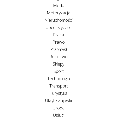
Moda
Motoryzacja
Nieruchomości
Obcojęzyczne
Praca
Prawo
Przemysł
Rolnictwo
Sklepy
Sport
Technologia
Transport
Turystyka
Ukryte Zajawki
Uroda
Usługi