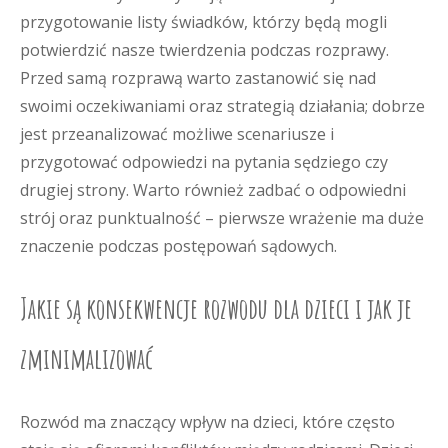
przygotowanie listy świadków, którzy będą mogli
potwierdzić nasze twierdzenia podczas rozprawy.
Przed samą rozprawą warto zastanowić się nad
swoimi oczekiwaniami oraz strategią działania; dobrze
jest przeanalizować możliwe scenariusze i
przygotować odpowiedzi na pytania sędziego czy
drugiej strony. Warto również zadbać o odpowiedni
strój oraz punktualność – pierwsze wrażenie ma duże
znaczenie podczas postępowań sądowych.
Jakie są konsekwencje rozwodu dla dzieci i jak je
zminimalizować
Rozwód ma znaczący wpływ na dzieci, które często