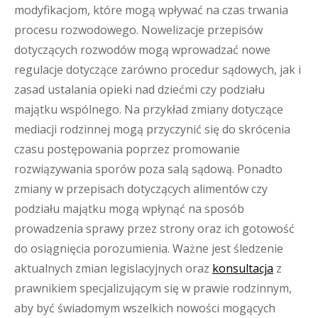
modyfikacjom, które mogą wpływać na czas trwania
procesu rozwodowego. Nowelizacje przepisów
dotyczących rozwodów mogą wprowadzać nowe
regulacje dotyczące zarówno procedur sądowych, jak i
zasad ustalania opieki nad dziećmi czy podziału
majątku wspólnego. Na przykład zmiany dotyczące
mediacji rodzinnej mogą przyczynić się do skrócenia
czasu postępowania poprzez promowanie
rozwiązywania sporów poza salą sądową. Ponadto
zmiany w przepisach dotyczących alimentów czy
podziału majątku mogą wpłynąć na sposób
prowadzenia sprawy przez strony oraz ich gotowość
do osiągnięcia porozumienia. Ważne jest śledzenie
aktualnych zmian legislacyjnych oraz
konsultacja
z
prawnikiem specjalizującym się w prawie rodzinnym,
aby być świadomym wszelkich nowości mogących