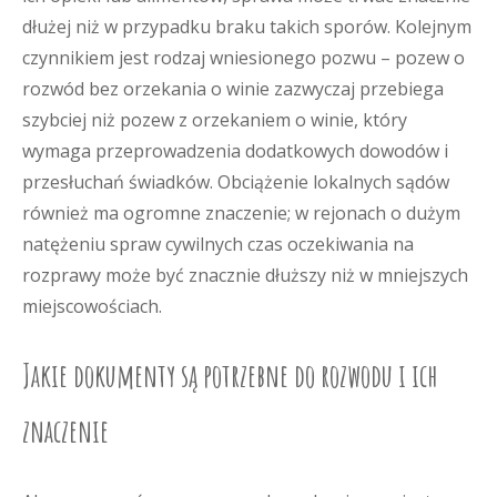
dłużej niż w przypadku braku takich sporów. Kolejnym
czynnikiem jest rodzaj wniesionego pozwu – pozew o
rozwód bez orzekania o winie zazwyczaj przebiega
szybciej niż pozew z orzekaniem o winie, który
wymaga przeprowadzenia dodatkowych dowodów i
przesłuchań świadków. Obciążenie lokalnych sądów
również ma ogromne znaczenie; w rejonach o dużym
natężeniu spraw cywilnych czas oczekiwania na
rozprawy może być znacznie dłuższy niż w mniejszych
miejscowościach.
Jakie dokumenty są potrzebne do rozwodu i ich
znaczenie