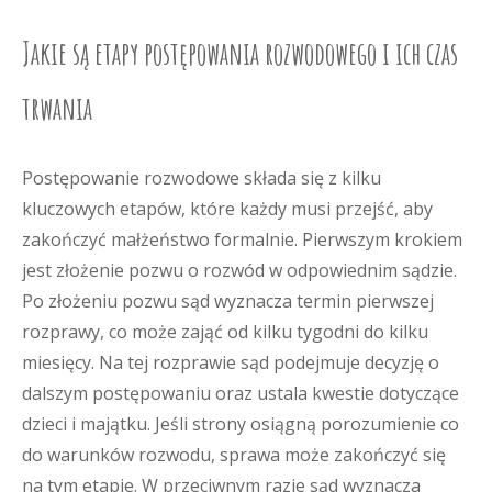
Jakie są etapy postępowania rozwodowego i ich czas
trwania
Postępowanie rozwodowe składa się z kilku
kluczowych etapów, które każdy musi przejść, aby
zakończyć małżeństwo formalnie. Pierwszym krokiem
jest złożenie pozwu o rozwód w odpowiednim sądzie.
Po złożeniu pozwu sąd wyznacza termin pierwszej
rozprawy, co może zająć od kilku tygodni do kilku
miesięcy. Na tej rozprawie sąd podejmuje decyzję o
dalszym postępowaniu oraz ustala kwestie dotyczące
dzieci i majątku. Jeśli strony osiągną porozumienie co
do warunków rozwodu, sprawa może zakończyć się
na tym etapie. W przeciwnym razie sąd wyznacza