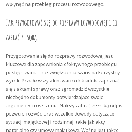
wpłynąć na przebieg procesu rozwodowego.
Jak przygotować się do rozprawy rozwodowej i co
zabrać ze sobą
Przygotowanie się do rozprawy rozwodowej jest
kluczowe dla zapewnienia efektywnego przebiegu
postępowania oraz zwiększenia szans na korzystny
wyrok. Przede wszystkim warto dokładnie zapoznać
się z aktami sprawy oraz zgromadzić wszystkie
niezbędne dokumenty potwierdzające swoje
argumenty i roszczenia. Należy zabrać ze sobą odpis
pozwu o rozwód oraz wszelkie dowody dotyczące
sytuacji majątkowej i rodzinnej, takie jak akty
notarialne czy umowy majątkowe. Ważne jest także