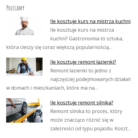
Polecamy
Ile kosztuje kurs na mistrza kuchni
Ile kosztuje kurs na mistrza
kuchni? Gastronomia to sztuka,
która cieszy się coraz większą popularnością…
Ile kosztuje remont łazienki?
Remont łazienki to jedno z
najczęściej podejmowanych działań
w domach i mieszkaniach, które ma na…
Ile kosztuje remont silnika?
Remont silnika to proces, który
może znacząco różnić się w
zależności od typu pojazdu. Koszt…