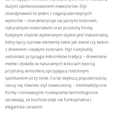
dużym zainteresowaniem inwestorów. Styl
skandynawski to jeden z najpopularniejszych
wyborów – charakteryzuje się jasnymi kolorami,
naturalnymi materiałami oraz prostotą formy.
Kolejnym chętnie wybieranym stylem jest industrialny,
który łączy surowe elementy takie jak metal czy beton
z drewnem i ciepłymi kolorami. Styl rustykalny
natomiast przyciąga miłośników tradycji – drewniane
meble i dodatki w naturalnych kolorach tworzą
przytulną atmosferę sprzyjającą rodzinnym
spotkaniom przy stole. Coraz większą popularnością
cieszy się również styl nowoczesny – minimalistyczne
formy i innowacyjne rozwiązania technologiczne
sprawiają, że kuchnia staje się funkcjonalna i
elegancka zarazem.