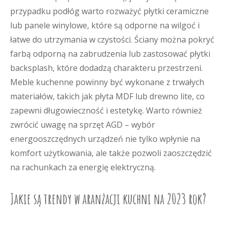
przypadku podłóg warto rozważyć płytki ceramiczne
lub panele winylowe, które są odporne na wilgoć i
łatwe do utrzymania w czystości. Ściany można pokryć
farbą odporną na zabrudzenia lub zastosować płytki
backsplash, które dodadzą charakteru przestrzeni.
Meble kuchenne powinny być wykonane z trwałych
materiałów, takich jak płyta MDF lub drewno lite, co
zapewni długowieczność i estetykę. Warto również
zwrócić uwagę na sprzęt AGD – wybór
energooszczędnych urządzeń nie tylko wpłynie na
komfort użytkowania, ale także pozwoli zaoszczędzić
na rachunkach za energię elektryczną.
Jakie są trendy w aranżacji kuchni na 2023 rok?