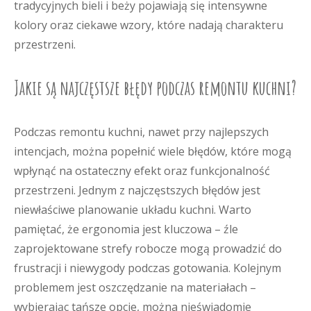
tradycyjnych bieli i beży pojawiają się intensywne
kolory oraz ciekawe wzory, które nadają charakteru
przestrzeni.
Jakie są najczęstsze błędy podczas remontu kuchni?
Podczas remontu kuchni, nawet przy najlepszych
intencjach, można popełnić wiele błędów, które mogą
wpłynąć na ostateczny efekt oraz funkcjonalność
przestrzeni. Jednym z najczęstszych błędów jest
niewłaściwe planowanie układu kuchni. Warto
pamiętać, że ergonomia jest kluczowa – źle
zaprojektowane strefy robocze mogą prowadzić do
frustracji i niewygody podczas gotowania. Kolejnym
problemem jest oszczędzanie na materiałach –
wybierając tańsze opcje, można nieświadomie