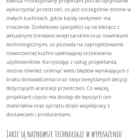
klienta. Profesjonalny projektant potrafi optymalnie
wykorzystać przestrzeń, co jest szczególnie istotne w
małych kuchniach, gdzie każdy centymetr ma
znaczenie. Dodatkowo specjaliści są na bieżąco z
aktualnymi trendami wnętrzarskimi oraz nowinkami
technologicznymi, co pozwala na zaprojektowanie
nowoczesnej kuchni spełniającej oczekiwania
użytkowników. Korzystając z usług projektanta,
można również uniknąć wielu błędów wynikających z
braku doświadczenia oraz nieprzemyślanych decyzji
dotyczących aranżacji przestrzeni. Co więcej,
projektant często ma dostęp do lepszych cen
materiałów oraz sprzętu dzięki współpracy z
dostawcami i producentami.
Jakie są najnowsze technologie w wyposażeniu