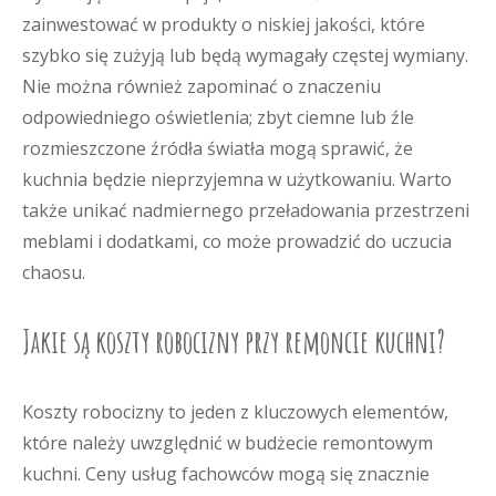
zainwestować w produkty o niskiej jakości, które
szybko się zużyją lub będą wymagały częstej wymiany.
Nie można również zapominać o znaczeniu
odpowiedniego oświetlenia; zbyt ciemne lub źle
rozmieszczone źródła światła mogą sprawić, że
kuchnia będzie nieprzyjemna w użytkowaniu. Warto
także unikać nadmiernego przeładowania przestrzeni
meblami i dodatkami, co może prowadzić do uczucia
chaosu.
Jakie są koszty robocizny przy remoncie kuchni?
Koszty robocizny to jeden z kluczowych elementów,
które należy uwzględnić w budżecie remontowym
kuchni. Ceny usług fachowców mogą się znacznie