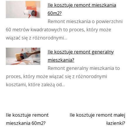
Ile kosztuje remont mieszkania
60m2?
Remont mieszkania o powierzchni
60 metrów kwadratowych to proces, który może
wiązać się z różnorodnymi…
Ile kosztuje remont generalny
mieszkania?
Remont generalny mieszkania to
proces, który może wiązać się z różnorodnymi
kosztami, które zależą od…
Ile kosztuje remont
Ile kosztuje remont małej
Nawigacja
mieszkania 60m2?
łazienki?