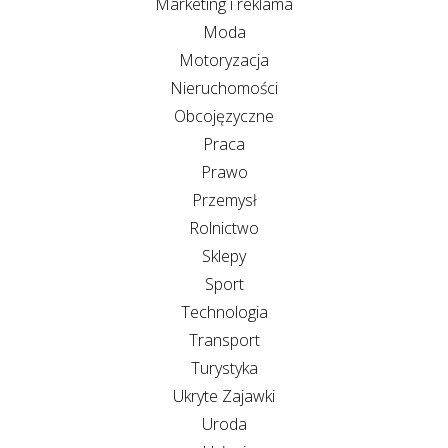
Marketing i reklama
Moda
Motoryzacja
Nieruchomości
Obcojęzyczne
Praca
Prawo
Przemysł
Rolnictwo
Sklepy
Sport
Technologia
Transport
Turystyka
Ukryte Zajawki
Uroda