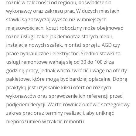
różnić w zależności od regionu, doświadczenia
wykonawcy oraz zakresu prac. W dużych miastach
stawki są zazwyczaj wyższe niż w mniejszych
miejscowościach. Koszt robocizny może obejmować
różne usługi, takie jak demontaż starych mebli,
instalacja nowych szafek, montaż sprzętu AGD czy
prace hydrauliczne i elektryczne. Średnio stawki za
usługi remontowe wahają się od 30 do 100 zł za
godzinę pracy, jednak warto zwrócić uwagę na oferty
pakietowe, które mogą być bardziej opłacalne. Dobrą
praktyką jest uzyskanie kilku ofert od różnych
wykonawców oraz sprawdzenie ich referencji przed
podjęciem decyzji. Warto również omówić szczegółowy
zakres prac oraz terminy realizacji, aby uniknąć
nieporozumień w trakcie remontu.