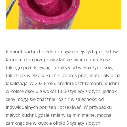
Remont kuchni to jeden z najważniejszych projektów,
które można przeprowadzić w swoim domu. Koszt
takiego przedsięwzięcia zależy od wielu czynników,
takich jak wielkość kuchni, zakres prac, materiały oraz
lokalizacja. W 2023 roku średni koszt remontu kuchni
w Polsce oscyluje wokół 10-30 tysięcy złotych, jednak
ceny mogą się znacznie różnić w zależności od
indywidualnych potrzeb i oczekiwań. W przypadku
małych kuchni, gdzie zmiany są minimalne, można
zamknąć się w kwocie około 5 tysięcy złotych,