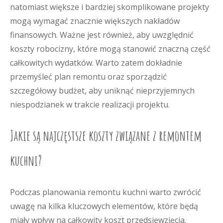
natomiast większe i bardziej skomplikowane projekty
mogą wymagać znacznie większych nakładów
finansowych. Ważne jest również, aby uwzględnić
koszty robocizny, które mogą stanowić znaczną część
całkowitych wydatków. Warto zatem dokładnie
przemyśleć plan remontu oraz sporządzić
szczegółowy budżet, aby uniknąć nieprzyjemnych
niespodzianek w trakcie realizacji projektu.
Jakie są najczęstsze koszty związane z remontem
kuchni?
Podczas planowania remontu kuchni warto zwrócić
uwagę na kilka kluczowych elementów, które będą
miały wpływ na całkowity koszt przedsięwzięcia.