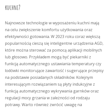
kuchni?
Najnowsze technologie w wyposażeniu kuchni mają
na celu zwiększenie komfortu użytkowania oraz
efektywności gotowania. W 2023 roku coraz większą
popularnością cieszą się inteligentne urządzenia AGD,
które można sterować za pomocą aplikacji mobilnych
lub głosowo. Przykładem mogą być piekarniki z
funkcją automatycznego ustawiania temperatury czy
lodówki monitorujące zawartość i sugerujące przepisy
na podstawie posiadanych składników. Kolejnym
interesującym rozwiązaniem są płyty indukcyjne z
funkcją automatycznego wykrywania garnków oraz
regulacji mocy grzania w zależności od rodzaju
potrawy. Warto również zwrócić uwagę na