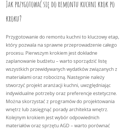
Jak przygotować się do remontu kuchni krok po
kroku?
Przygotowanie do remontu kuchni to kluczowy etap,
który pozwala na sprawne przeprowadzenie całego
procesu. Pierwszym krokiem jest dokładne
zaplanowanie budżetu – warto sporządzić listę
wszystkich przewidywanych wydatków związanych z
materiałami oraz robocizną. Następnie należy
stworzyć projekt aranżacji kuchni, uwzględniając
indywidualne potrzeby oraz preferencje estetyczne.
Można skorzystać z programów do projektowania
wnętrz lub zasięgnąć porady architekta wnętrz.
Kolejnym krokiem jest wybór odpowiednich
materiałów oraz sprzętu AGD – warto porównać