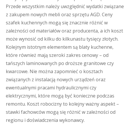
Przede wszystkim należy uwzględnić wydatki związane
z zakupem nowych mebli oraz sprzętu AGD. Ceny
szafek kuchennych mogą się znacznie różnić w
zależności od materiałów oraz producenta, a ich koszt
może wynosić od kilku do kilkunastu tysięcy złotych.
Kolejnym istotnym elementem są blaty kuchenne,
które również mają szeroki zakres cenowy – od
tańszych laminowanych po droższe granitowe czy
kwarcowe. Nie można zapomnieć o kosztach
związanych z instalacją nowych urządzeń oraz
ewentualnymi pracami hydraulicznymi czy
elektrycznymi, które mogą być konieczne podczas
remontu. Koszt robocizny to kolejny ważny aspekt –
stawki fachowców mogą się różnić w zależności od
regionu i doświadczenia wykonawcy.