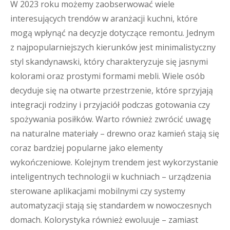
W 2023 roku możemy zaobserwować wiele
interesujących trendów w aranżacji kuchni, które
mogą wpłynąć na decyzje dotyczące remontu. Jednym
z najpopularniejszych kierunków jest minimalistyczny
styl skandynawski, który charakteryzuje się jasnymi
kolorami oraz prostymi formami mebli. Wiele osób
decyduje się na otwarte przestrzenie, które sprzyjają
integracji rodziny i przyjaciół podczas gotowania czy
spożywania posiłków. Warto również zwrócić uwagę
na naturalne materiały – drewno oraz kamień stają się
coraz bardziej popularne jako elementy
wykończeniowe. Kolejnym trendem jest wykorzystanie
inteligentnych technologii w kuchniach – urządzenia
sterowane aplikacjami mobilnymi czy systemy
automatyzacji stają się standardem w nowoczesnych
domach. Kolorystyka również ewoluuje – zamiast