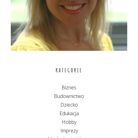
KATEGORIE
Biznes
Budownictwo
Dziecko
Edukacja
Hobby
Imprezy