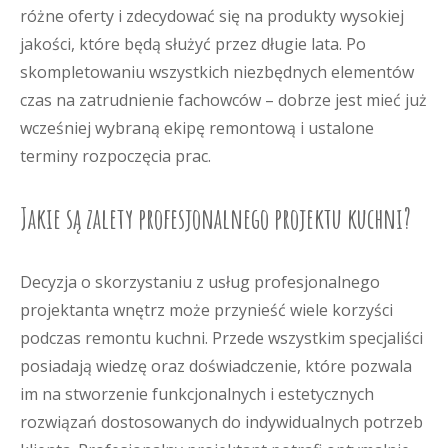
różne oferty i zdecydować się na produkty wysokiej
jakości, które będą służyć przez długie lata. Po
skompletowaniu wszystkich niezbędnych elementów
czas na zatrudnienie fachowców – dobrze jest mieć już
wcześniej wybraną ekipę remontową i ustalone
terminy rozpoczęcia prac.
Jakie są zalety profesjonalnego projektu kuchni?
Decyzja o skorzystaniu z usług profesjonalnego
projektanta wnętrz może przynieść wiele korzyści
podczas remontu kuchni. Przede wszystkim specjaliści
posiadają wiedzę oraz doświadczenie, które pozwala
im na stworzenie funkcjonalnych i estetycznych
rozwiązań dostosowanych do indywidualnych potrzeb