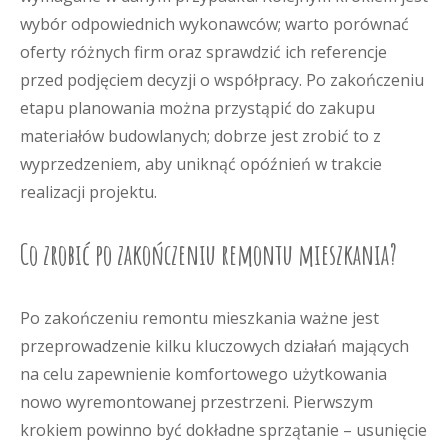
wybór odpowiednich wykonawców; warto porównać
oferty różnych firm oraz sprawdzić ich referencje
przed podjęciem decyzji o współpracy. Po zakończeniu
etapu planowania można przystąpić do zakupu
materiałów budowlanych; dobrze jest zrobić to z
wyprzedzeniem, aby uniknąć opóźnień w trakcie
realizacji projektu.
Co zrobić po zakończeniu remontu mieszkania?
Po zakończeniu remontu mieszkania ważne jest
przeprowadzenie kilku kluczowych działań mających
na celu zapewnienie komfortowego użytkowania
nowo wyremontowanej przestrzeni. Pierwszym
krokiem powinno być dokładne sprzątanie – usunięcie