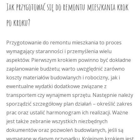
Jak przygotować się do remontu mieszkania krok
po kroku?
Przygotowanie do remontu mieszkania to proces
wymagający staranności i przemyślenia wielu
aspektów. Pierwszym krokiem powinno być dokładne
zaplanowanie budżetu; warto uwzględnić zarówno
koszty materiałów budowlanych i robocizny, jak i
ewentualne wydatki dodatkowe związane z
transportem czy wynajmem sprzętu. Następnie należy
sporządzić szczegółowy plan działań – określić zakres
prac oraz ustalić harmonogram ich realizacji. Ważne
jest także zebranie wszystkich niezbędnych
dokumentów oraz pozwoleń budowlanych, jeśli są
wymagane w danym przypadku. Kolejnym krokiem jest