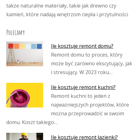
także naturalne materiały, takie jak drewno czy
kamień, które nadają wnętrzom ciepła i przytulności.
Polecamy
Ile kosztuje remont domu?
Remont domu to proces, który
może być zarówno ekscytujący, jak
i stresujący. W 2023 roku…
Ile kosztuje remont kuchni?
Remont kuchni to jeden z
najważniejszych projektów, które
można przeprowadzić w swoim
domu. Koszt takiego…
Ile kosztuje remont łazienki?