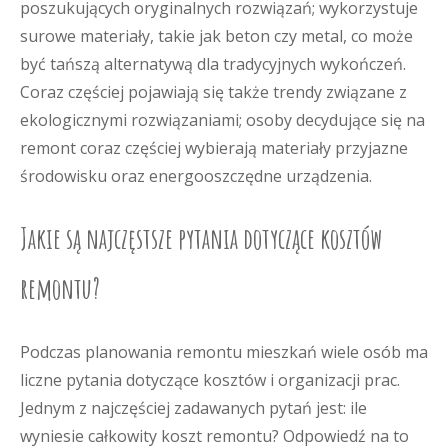
poszukujących oryginalnych rozwiązań; wykorzystuje
surowe materiały, takie jak beton czy metal, co może
być tańszą alternatywą dla tradycyjnych wykończeń.
Coraz częściej pojawiają się także trendy związane z
ekologicznymi rozwiązaniami; osoby decydujące się na
remont coraz częściej wybierają materiały przyjazne
środowisku oraz energooszczędne urządzenia.
Jakie są najczęstsze pytania dotyczące kosztów
remontu?
Podczas planowania remontu mieszkań wiele osób ma
liczne pytania dotyczące kosztów i organizacji prac.
Jednym z najczęściej zadawanych pytań jest: ile
wyniesie całkowity koszt remontu? Odpowiedź na to