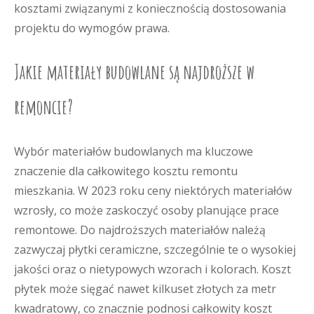
kosztami związanymi z koniecznością dostosowania
projektu do wymogów prawa.
Jakie materiały budowlane są najdroższe w
remoncie?
Wybór materiałów budowlanych ma kluczowe
znaczenie dla całkowitego kosztu remontu
mieszkania. W 2023 roku ceny niektórych materiałów
wzrosły, co może zaskoczyć osoby planujące prace
remontowe. Do najdroższych materiałów należą
zazwyczaj płytki ceramiczne, szczególnie te o wysokiej
jakości oraz o nietypowych wzorach i kolorach. Koszt
płytek może sięgać nawet kilkuset złotych za metr
kwadratowy, co znacznie podnosi całkowity koszt