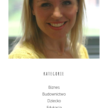
KATEGORIE
Biznes
Budownictwo
Dziecko
Edukacja