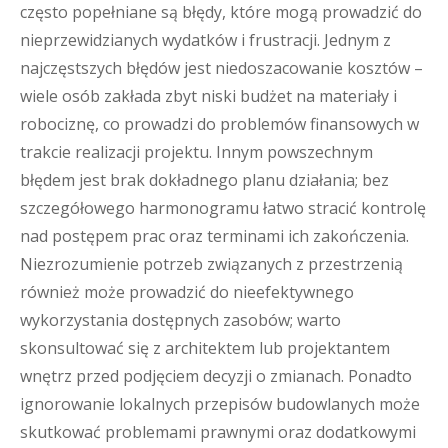
często popełniane są błędy, które mogą prowadzić do
nieprzewidzianych wydatków i frustracji. Jednym z
najczęstszych błędów jest niedoszacowanie kosztów –
wiele osób zakłada zbyt niski budżet na materiały i
robociznę, co prowadzi do problemów finansowych w
trakcie realizacji projektu. Innym powszechnym
błędem jest brak dokładnego planu działania; bez
szczegółowego harmonogramu łatwo stracić kontrolę
nad postępem prac oraz terminami ich zakończenia.
Niezrozumienie potrzeb związanych z przestrzenią
również może prowadzić do nieefektywnego
wykorzystania dostępnych zasobów; warto
skonsultować się z architektem lub projektantem
wnętrz przed podjęciem decyzji o zmianach. Ponadto
ignorowanie lokalnych przepisów budowlanych może
skutkować problemami prawnymi oraz dodatkowymi