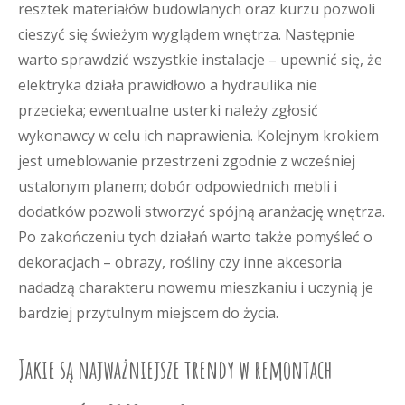
resztek materiałów budowlanych oraz kurzu pozwoli
cieszyć się świeżym wyglądem wnętrza. Następnie
warto sprawdzić wszystkie instalacje – upewnić się, że
elektryka działa prawidłowo a hydraulika nie
przecieka; ewentualne usterki należy zgłosić
wykonawcy w celu ich naprawienia. Kolejnym krokiem
jest umeblowanie przestrzeni zgodnie z wcześniej
ustalonym planem; dobór odpowiednich mebli i
dodatków pozwoli stworzyć spójną aranżację wnętrza.
Po zakończeniu tych działań warto także pomyśleć o
dekoracjach – obrazy, rośliny czy inne akcesoria
nadadzą charakteru nowemu mieszkaniu i uczynią je
bardziej przytulnym miejscem do życia.
Jakie są najważniejsze trendy w remontach