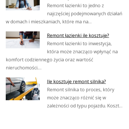
Remont łazienki to jedno z
najczęściej podejmowanych działań
w domach i mieszkaniach, które ma na…
Remont łazienki ile kosztuje?
Remont łazienki to inwestycja,
która może znacząco wpłynąć na
komfort codziennego życia oraz wartość
nieruchomości.…
Ile kosztuje remont silnika?
Remont silnika to proces, który
może znacząco różnić się w
zależności od typu pojazdu. Koszt…