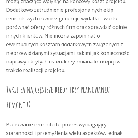
mogą znacząco wpłynąć na końcowy koszt projektu.
Dodatkowo zatrudnienie profesjonalnych ekip
remontowych również generuje wydatki – warto
porównać oferty różnych firm oraz sprawdzić opinie
innych klientów. Nie można zapominać o
ewentualnych kosztach dodatkowych związanych z
nieprzewidzianymi sytuacjami, takimi jak konieczność
naprawy ukrytych usterek czy zmiana koncepcji w
trakcie realizacji projektu.
Jakie są najczęstsze błędy przy planowaniu
remontu?
Planowanie remontu to proces wymagający
staranności i przemyślenia wielu aspektów, jednak