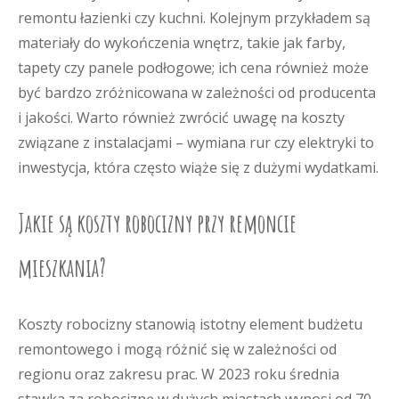
remontu łazienki czy kuchni. Kolejnym przykładem są
materiały do wykończenia wnętrz, takie jak farby,
tapety czy panele podłogowe; ich cena również może
być bardzo zróżnicowana w zależności od producenta
i jakości. Warto również zwrócić uwagę na koszty
związane z instalacjami – wymiana rur czy elektryki to
inwestycja, która często wiąże się z dużymi wydatkami.
Jakie są koszty robocizny przy remoncie
mieszkania?
Koszty robocizny stanowią istotny element budżetu
remontowego i mogą różnić się w zależności od
regionu oraz zakresu prac. W 2023 roku średnia