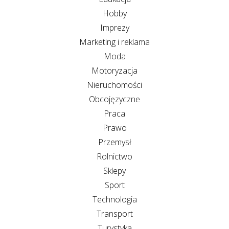
Hobby
Imprezy
Marketing i reklama
Moda
Motoryzacja
Nieruchomości
Obcojęzyczne
Praca
Prawo
Przemysł
Rolnictwo
Sklepy
Sport
Technologia
Transport
Turystyka