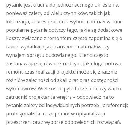
pytanie jest trudna do jednoznacznego określenia,
ponieważ zależy od wielu czynników, takich jak
lokalizacja, zakres prac oraz wybór materiałów. Inne
popularne pytanie dotyczy tego, jakie są dodatkowe
koszty związane z remontem; często zapomina się o
takich wydatkach jak transport materiałów czy
wynajem sprzętu budowlanego. Klienci często
zastanawiają się również nad tym, jak długo potrwa
remont; czas realizacji projektu może się znacznie
różnić w zależności od skali prac oraz dostępności
wykonawców. Wiele osób pyta także o to, czy warto
zatrudnić projektanta wnętrz – odpowiedź na to
pytanie zależy od indywidualnych potrzeb i preferencji;
profesjonalista może pomóc w optymalizacji
przestrzeni oraz wyborze odpowiednich rozwiązań.