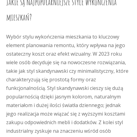
Jakie są najpopularniejsze style wykończenia
mieszkań?
Wybór stylu wykończenia mieszkania to kluczowy
element planowania remontu, który wpływa na jego
ostateczny koszt oraz efekt wizualny. W 2023 roku
wiele osób decyduje się na nowoczesne rozwiązania,
takie jak styl skandynawski czy minimalistyczny, które
charakteryzują się prostotą formy oraz
funkcjonalnością. Styl skandynawski cieszy się dużą
popularnością dzięki jasnym kolorom, naturalnym
materiałom i dużej ilości światła dziennego; jednak
jego realizacja może wiązać się z wyższymi kosztami
zakupu odpowiednich mebli i dodatków. Z kolei styl
industrialny zyskuje na znaczeniu wśród osób