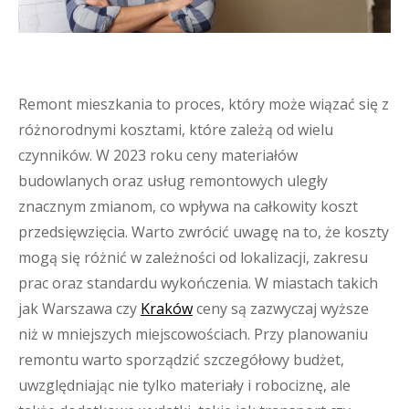
Remont mieszkania to proces, który może wiązać się z
różnorodnymi kosztami, które zależą od wielu
czynników. W 2023 roku ceny materiałów
budowlanych oraz usług remontowych uległy
znacznym zmianom, co wpływa na całkowity koszt
przedsięwzięcia. Warto zwrócić uwagę na to, że koszty
mogą się różnić w zależności od lokalizacji, zakresu
prac oraz standardu wykończenia. W miastach takich
jak Warszawa czy
Kraków
ceny są zazwyczaj wyższe
niż w mniejszych miejscowościach. Przy planowaniu
remontu warto sporządzić szczegółowy budżet,
uwzględniając nie tylko materiały i robociznę, ale