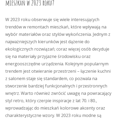
mieszkań w 2023 roku?
W 2023 roku obserwuje się wiele interesujących
trendów w remontach mieszkań, które wpływają na
wybór materiałów oraz stylów wykończenia. Jednym z
najważniejszych kierunków jest dążenie do
ekologicznych rozwiązań; coraz więcej osób decyduje
się na materiały przyjazne środowisku oraz
energooszczędne urządzenia. Kolejnym popularnym
trendem jest otwieranie przestrzeni – łączenie kuchni
z salonem staje się standardem, co pozwala na
stworzenie bardziej funkcjonalnych i przestronnych
wnętrz. Warto również zwrócić uwagę na powracający
styl retro, który czerpie inspiracje z lat 70. i 80.,
wprowadzając do mieszkań kolorowe akcenty oraz
charakterystyczne wzory. W 2023 roku modne są