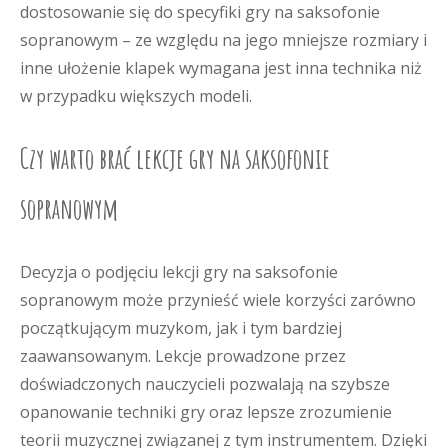
dostosowanie się do specyfiki gry na saksofonie
sopranowym – ze względu na jego mniejsze rozmiary i
inne ułożenie klapek wymagana jest inna technika niż
w przypadku większych modeli.
Czy warto brać lekcje gry na saksofonie
sopranowym
Decyzja o podjęciu lekcji gry na saksofonie
sopranowym może przynieść wiele korzyści zarówno
początkującym muzykom, jak i tym bardziej
zaawansowanym. Lekcje prowadzone przez
doświadczonych nauczycieli pozwalają na szybsze
opanowanie techniki gry oraz lepsze zrozumienie
teorii muzycznej związanej z tym instrumentem. Dzięki