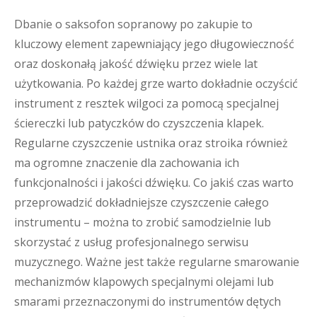
Dbanie o saksofon sopranowy po zakupie to
kluczowy element zapewniający jego długowieczność
oraz doskonałą jakość dźwięku przez wiele lat
użytkowania. Po każdej grze warto dokładnie oczyścić
instrument z resztek wilgoci za pomocą specjalnej
ściereczki lub patyczków do czyszczenia klapek.
Regularne czyszczenie ustnika oraz stroika również
ma ogromne znaczenie dla zachowania ich
funkcjonalności i jakości dźwięku. Co jakiś czas warto
przeprowadzić dokładniejsze czyszczenie całego
instrumentu – można to zrobić samodzielnie lub
skorzystać z usług profesjonalnego serwisu
muzycznego. Ważne jest także regularne smarowanie
mechanizmów klapowych specjalnymi olejami lub
smarami przeznaczonymi do instrumentów dętych