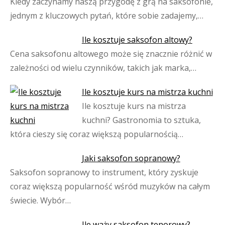
Kiedy zaczynamy naszą przygodę z grą na saksofonie,
jednym z kluczowych pytań, które sobie zadajemy,…
Ile kosztuje saksofon altowy?
Cena saksofonu altowego może się znacznie różnić w
zależności od wielu czynników, takich jak marka,…
Ile kosztuje kurs na mistrza kuchni
Ile kosztuje kurs na mistrza
kuchni? Gastronomia to sztuka,
która cieszy się coraz większą popularnością…
Jaki saksofon sopranowy?
Saksofon sopranowy to instrument, który zyskuje
coraz większą popularność wśród muzyków na całym
świecie. Wybór…
Ile waży saksofon tenorowy?