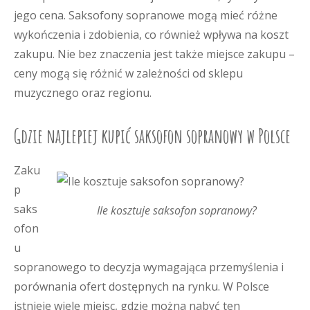
jego cena. Saksofony sopranowe mogą mieć różne
wykończenia i zdobienia, co również wpływa na koszt
zakupu. Nie bez znaczenia jest także miejsce zakupu –
ceny mogą się różnić w zależności od sklepu
muzycznego oraz regionu.
Gdzie najlepiej kupić saksofon sopranowy w Polsce
Zaku
p
saks
Ile kosztuje saksofon sopranowy?
ofon
u
sopranowego to decyzja wymagająca przemyślenia i
porównania ofert dostępnych na rynku. W Polsce
istnieje wiele miejsc, gdzie można nabyć ten