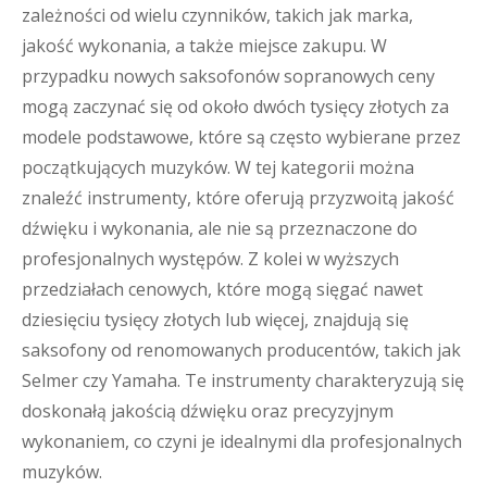
zależności od wielu czynników, takich jak marka,
jakość wykonania, a także miejsce zakupu. W
przypadku nowych saksofonów sopranowych ceny
mogą zaczynać się od około dwóch tysięcy złotych za
modele podstawowe, które są często wybierane przez
początkujących muzyków. W tej kategorii można
znaleźć instrumenty, które oferują przyzwoitą jakość
dźwięku i wykonania, ale nie są przeznaczone do
profesjonalnych występów. Z kolei w wyższych
przedziałach cenowych, które mogą sięgać nawet
dziesięciu tysięcy złotych lub więcej, znajdują się
saksofony od renomowanych producentów, takich jak
Selmer czy Yamaha. Te instrumenty charakteryzują się
doskonałą jakością dźwięku oraz precyzyjnym
wykonaniem, co czyni je idealnymi dla profesjonalnych
muzyków.