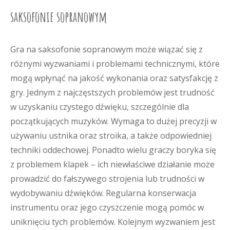
saksofonie sopranowym
Gra na saksofonie sopranowym może wiązać się z
różnymi wyzwaniami i problemami technicznymi, które
mogą wpłynąć na jakość wykonania oraz satysfakcję z
gry. Jednym z najczęstszych problemów jest trudność
w uzyskaniu czystego dźwięku, szczególnie dla
początkujących muzyków. Wymaga to dużej precyzji w
używaniu ustnika oraz stroika, a także odpowiedniej
techniki oddechowej. Ponadto wielu graczy boryka się
z problemem klapek – ich niewłaściwe działanie może
prowadzić do fałszywego strojenia lub trudności w
wydobywaniu dźwięków. Regularna konserwacja
instrumentu oraz jego czyszczenie mogą pomóc w
uniknięciu tych problemów. Kolejnym wyzwaniem jest