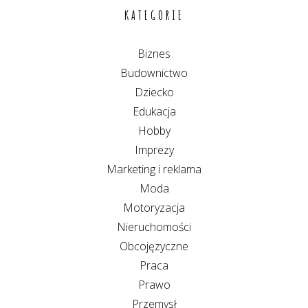
KATEGORIE
Biznes
Budownictwo
Dziecko
Edukacja
Hobby
Imprezy
Marketing i reklama
Moda
Motoryzacja
Nieruchomości
Obcojęzyczne
Praca
Prawo
Przemysł