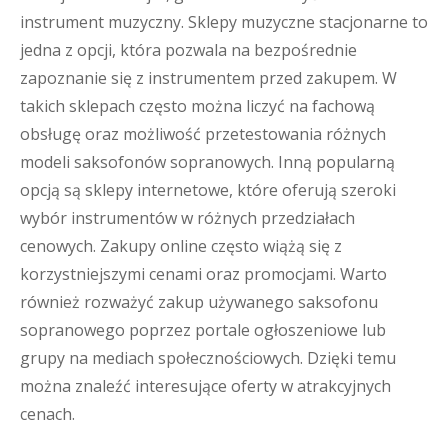
instrument muzyczny. Sklepy muzyczne stacjonarne to
jedna z opcji, która pozwala na bezpośrednie
zapoznanie się z instrumentem przed zakupem. W
takich sklepach często można liczyć na fachową
obsługę oraz możliwość przetestowania różnych
modeli saksofonów sopranowych. Inną popularną
opcją są sklepy internetowe, które oferują szeroki
wybór instrumentów w różnych przedziałach
cenowych. Zakupy online często wiążą się z
korzystniejszymi cenami oraz promocjami. Warto
również rozważyć zakup używanego saksofonu
sopranowego poprzez portale ogłoszeniowe lub
grupy na mediach społecznościowych. Dzięki temu
można znaleźć interesujące oferty w atrakcyjnych
cenach.