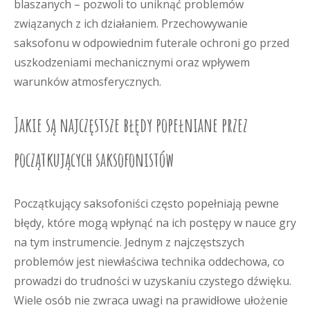
blaszanych – pozwoli to uniknąć problemów
związanych z ich działaniem. Przechowywanie
saksofonu w odpowiednim futerale ochroni go przed
uszkodzeniami mechanicznymi oraz wpływem
warunków atmosferycznych.
Jakie są najczęstsze błędy popełniane przez
początkujących saksofonistów
Początkujący saksofoniści często popełniają pewne
błędy, które mogą wpłynąć na ich postępy w nauce gry
na tym instrumencie. Jednym z najczęstszych
problemów jest niewłaściwa technika oddechowa, co
prowadzi do trudności w uzyskaniu czystego dźwięku.
Wiele osób nie zwraca uwagi na prawidłowe ułożenie