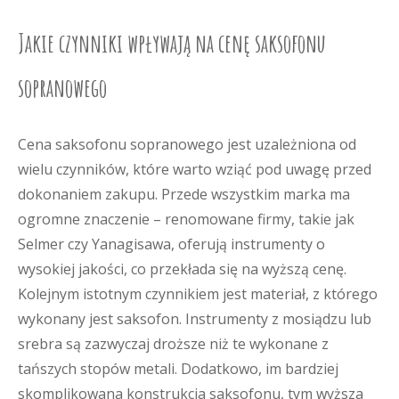
Jakie czynniki wpływają na cenę saksofonu
sopranowego
Cena saksofonu sopranowego jest uzależniona od
wielu czynników, które warto wziąć pod uwagę przed
dokonaniem zakupu. Przede wszystkim marka ma
ogromne znaczenie – renomowane firmy, takie jak
Selmer czy Yanagisawa, oferują instrumenty o
wysokiej jakości, co przekłada się na wyższą cenę.
Kolejnym istotnym czynnikiem jest materiał, z którego
wykonany jest saksofon. Instrumenty z mosiądzu lub
srebra są zazwyczaj droższe niż te wykonane z
tańszych stopów metali. Dodatkowo, im bardziej
skomplikowana konstrukcja saksofonu, tym wyższa