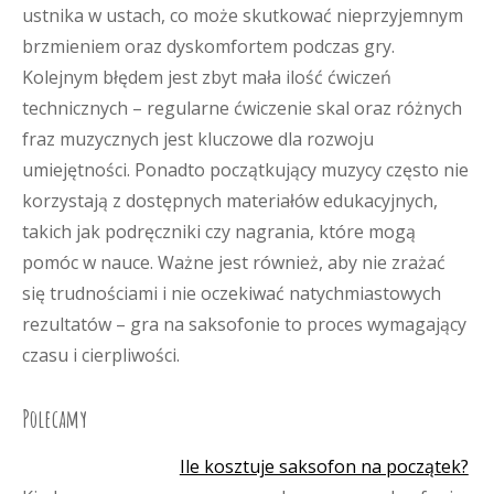
ustnika w ustach, co może skutkować nieprzyjemnym
brzmieniem oraz dyskomfortem podczas gry.
Kolejnym błędem jest zbyt mała ilość ćwiczeń
technicznych – regularne ćwiczenie skal oraz różnych
fraz muzycznych jest kluczowe dla rozwoju
umiejętności. Ponadto początkujący muzycy często nie
korzystają z dostępnych materiałów edukacyjnych,
takich jak podręczniki czy nagrania, które mogą
pomóc w nauce. Ważne jest również, aby nie zrażać
się trudnościami i nie oczekiwać natychmiastowych
rezultatów – gra na saksofonie to proces wymagający
czasu i cierpliwości.
Polecamy
Ile kosztuje saksofon na początek?