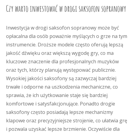
Czy warto inwestować w drogi saksofon sopranowy
Inwestycja w drogi saksofon sopranowy może być
opłacalna dla osób poważnie myślących o grze na tym
instrumencie. Droższe modele często oferują lepszą
jakość dźwięku oraz większą wygodę gry, co ma
kluczowe znaczenie dla profesjonalnych muzyków
oraz tych, którzy planują występować publicznie.
Wysokiej jakości saksofony są zazwyczaj bardziej
trwałe i odporne na uszkodzenia mechaniczne, co
sprawia, że ich użytkowanie staje się bardziej
komfortowe i satysfakcjonujące. Ponadto drogie
saksofony często posiadają lepsze mechanizmy
klapowe oraz precyzyjniejsze strojenie, co ułatwia grę
i pozwala uzyskać lepsze brzmienie. Oczywiście dla