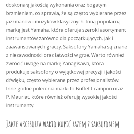
doskonałą jakością wykonania oraz bogatym
brzmieniem, co sprawia, że są często wybierane przez
jazzmanów i muzyków klasycznych. Inną popularną
marką jest Yamaha, która oferuje szeroki asortyment
instrumentów zarówno dla początkujących, jak i
zaawansowanych graczy. Saksofony Yamaha są znane
z niezawodności oraz łatwości w grze. Warto również
zwrócić uwagę na markę Yanagisawa, która
produkuje saksofony o wyjątkowej precyzji i jakości
dźwięku, często wybierane przez profesjonalistów.
Inne godne polecenia marki to Buffet Crampon oraz
P. Mauriat, które również oferują wysokiej jakości
instrumenty.
Jakie akcesoria warto kupić razem z saksofonem