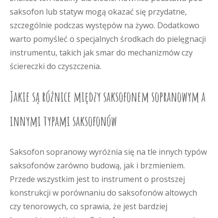
saksofon lub statyw mogą okazać się przydatne,
szczególnie podczas występów na żywo. Dodatkowo
warto pomyśleć o specjalnych środkach do pielęgnacji
instrumentu, takich jak smar do mechanizmów czy
ściereczki do czyszczenia.
Jakie są różnice między saksofonem sopranowym a
innymi typami saksofonów
Saksofon sopranowy wyróżnia się na tle innych typów
saksofonów zarówno budową, jak i brzmieniem.
Przede wszystkim jest to instrument o prostszej
konstrukcji w porównaniu do saksofonów altowych
czy tenorowych, co sprawia, że jest bardziej