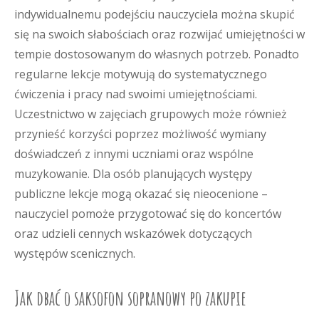
indywidualnemu podejściu nauczyciela można skupić
się na swoich słabościach oraz rozwijać umiejętności w
tempie dostosowanym do własnych potrzeb. Ponadto
regularne lekcje motywują do systematycznego
ćwiczenia i pracy nad swoimi umiejętnościami.
Uczestnictwo w zajęciach grupowych może również
przynieść korzyści poprzez możliwość wymiany
doświadczeń z innymi uczniami oraz wspólne
muzykowanie. Dla osób planujących występy
publiczne lekcje mogą okazać się nieocenione –
nauczyciel pomoże przygotować się do koncertów
oraz udzieli cennych wskazówek dotyczących
występów scenicznych.
Jak dbać o saksofon sopranowy po zakupie