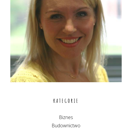
KATEGORIE
Biznes
Budownictwo