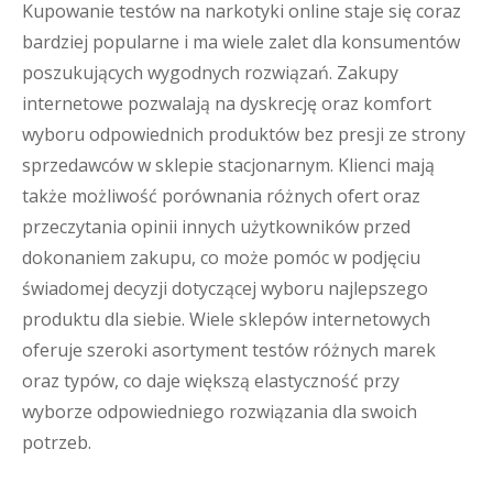
Kupowanie testów na narkotyki online staje się coraz
bardziej popularne i ma wiele zalet dla konsumentów
poszukujących wygodnych rozwiązań. Zakupy
internetowe pozwalają na dyskrecję oraz komfort
wyboru odpowiednich produktów bez presji ze strony
sprzedawców w sklepie stacjonarnym. Klienci mają
także możliwość porównania różnych ofert oraz
przeczytania opinii innych użytkowników przed
dokonaniem zakupu, co może pomóc w podjęciu
świadomej decyzji dotyczącej wyboru najlepszego
produktu dla siebie. Wiele sklepów internetowych
oferuje szeroki asortyment testów różnych marek
oraz typów, co daje większą elastyczność przy
wyborze odpowiedniego rozwiązania dla swoich
potrzeb.