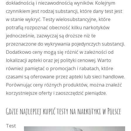
dokładnością i niezawodnością wyników. Kolejnym
czynnikiem jest rodzaj substancji, które dany test jest
w stanie wykryć. Testy wielosubstancyjne, które
potrafią rozpoznać obecność kilku narkotyków
jednocześnie, zazwyczaj są droższe niż te
przeznaczone do wykrywania pojedynczych substancji.
Dodatkowo ceny mogą się różnić w zależności od
lokalizacji apteki oraz jej polityki cenowej. Warto
również pamiętać o promocjach i rabatach, które
czasami są oferowane przez apteki lub sieci handlowe.
Porównując ceny różnych produktów, można znaleźć
korzystniejsze oferty i zaoszczędzić pieniądze.
Gdzie najlepiej kupić testy na narkotyki w Polsce
Test