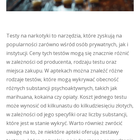
Testy na narkotyki to narzędzia, które zyskują na
popularności zarówno wśród osób prywatnych, jak i
instytucji. Ceny tych testów mogą się znacznie różnić
w zależności od producenta, rodzaju testu oraz
miejsca zakupu. W aptekach można znaleźć różne
rodzaje testów, które mogą wykrywać obecność
różnych substancji psychoaktywnych, takich jak
marihuana, kokaina czy opiaty. Koszt jednego testu
może wynosić od kilkunastu do kilkudziesięciu złotych,
w zależności od jego specyfiki oraz liczby substancji,
które jest w stanie wykryć. Warto również zwrócić
uwagę na to, że niektóre apteki oferują zestawy