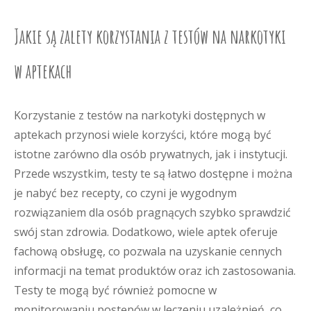
Jakie są zalety korzystania z testów na narkotyki
w aptekach
Korzystanie z testów na narkotyki dostępnych w
aptekach przynosi wiele korzyści, które mogą być
istotne zarówno dla osób prywatnych, jak i instytucji.
Przede wszystkim, testy te są łatwo dostępne i można
je nabyć bez recepty, co czyni je wygodnym
rozwiązaniem dla osób pragnących szybko sprawdzić
swój stan zdrowia. Dodatkowo, wiele aptek oferuje
fachową obsługę, co pozwala na uzyskanie cennych
informacji na temat produktów oraz ich zastosowania.
Testy te mogą być również pomocne w
monitorowaniu postępów w leczeniu uzależnień, co