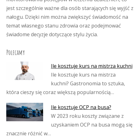
jest szczególnie ważne dla osób starających się wyjść z
nałogu. Dzięki nim można zwiększyć świadomość na
temat własnego stanu zdrowia oraz podejmować
świadome decyzje dotyczące stylu życia.
Polecamy
Ile kosztuje kurs na mistrza kuchni
Ile kosztuje kurs na mistrza
kuchni? Gastronomia to sztuka,
która cieszy się coraz większą popularnością…
Ile kosztuje OCP na busa?
W 2023 roku koszty związane z
uzyskaniem OCP na busa mogą się
znacznie różnić w…