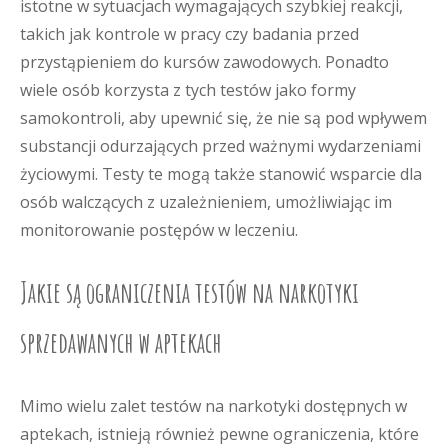
istotne w sytuacjach wymagających szybkiej reakcji,
takich jak kontrole w pracy czy badania przed
przystąpieniem do kursów zawodowych. Ponadto
wiele osób korzysta z tych testów jako formy
samokontroli, aby upewnić się, że nie są pod wpływem
substancji odurzających przed ważnymi wydarzeniami
życiowymi. Testy te mogą także stanowić wsparcie dla
osób walczących z uzależnieniem, umożliwiając im
monitorowanie postępów w leczeniu.
Jakie są ograniczenia testów na narkotyki
sprzedawanych w aptekach
Mimo wielu zalet testów na narkotyki dostępnych w
aptekach, istnieją również pewne ograniczenia, które