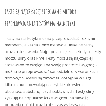
Jakie są najczęściej stosowane metody
przeprowadzania testów na narkotyki
Testy na narkotyki można przeprowadzać różnymi
metodami, a każda z nich ma swoje unikalne cechy
oraz zastosowania. Najpopularniejsze metody to testy
moczu, śliny oraz krwi. Testy moczu są najczęściej
stosowane ze względu na swoją prostotę i wygodę –
można je przeprowadzać samodzielnie w warunkach
domowych. Wyniki są zazwyczaj dostępne w ciągu
kilku minut i pozwalają na szybkie określenie
obecności substancji psychoaktywnych. Testy śliny
zyskują na popularności ze względu na łatwość
pobrania próbki oraz krótki czas wykrywania