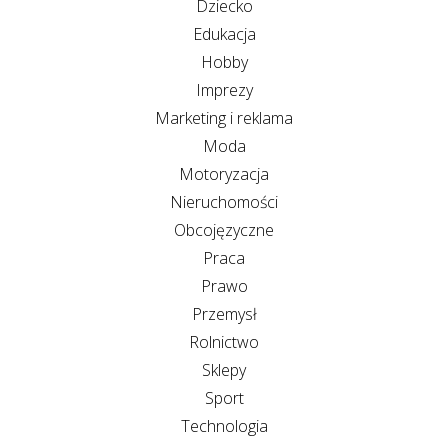
Dziecko
Edukacja
Hobby
Imprezy
Marketing i reklama
Moda
Motoryzacja
Nieruchomości
Obcojęzyczne
Praca
Prawo
Przemysł
Rolnictwo
Sklepy
Sport
Technologia