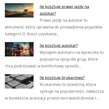
Ile kosztuje prawo jazdy na
autokar?
Prawo jazdy na autokar to
dokument, który uprawnia do prowadzenia pojazdów
kategorii D. Koszt uzyskania…
Ile kosztuje autokar?
Wynajem autokaru na wycieczkę to
popularna opcja dla grup, które
chcą podróżować w komfortowy sposób.…
Ile kosztuje brukarstwo?
Brukarstwo to dziedzina, która
zyskuje na popularności, zwłaszcza
w kontekście aranżacji przestrzeni wokół domów i…