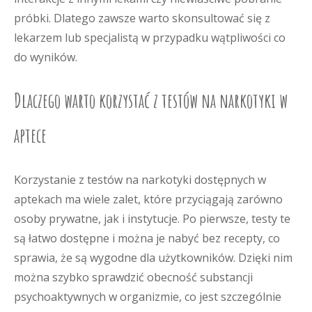
próbki. Dlatego zawsze warto skonsultować się z
lekarzem lub specjalistą w przypadku wątpliwości co
do wyników.
Dlaczego warto korzystać z testów na narkotyki w
aptece
Korzystanie z testów na narkotyki dostępnych w
aptekach ma wiele zalet, które przyciągają zarówno
osoby prywatne, jak i instytucje. Po pierwsze, testy te
są łatwo dostępne i można je nabyć bez recepty, co
sprawia, że są wygodne dla użytkowników. Dzięki nim
można szybko sprawdzić obecność substancji
psychoaktywnych w organizmie, co jest szczególnie