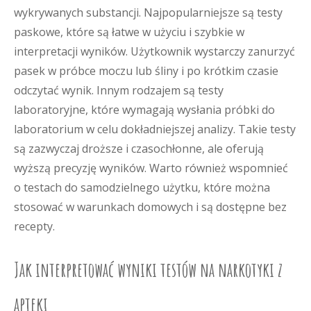
wykrywanych substancji. Najpopularniejsze są testy
paskowe, które są łatwe w użyciu i szybkie w
interpretacji wyników. Użytkownik wystarczy zanurzyć
pasek w próbce moczu lub śliny i po krótkim czasie
odczytać wynik. Innym rodzajem są testy
laboratoryjne, które wymagają wysłania próbki do
laboratorium w celu dokładniejszej analizy. Takie testy
są zazwyczaj droższe i czasochłonne, ale oferują
wyższą precyzję wyników. Warto również wspomnieć
o testach do samodzielnego użytku, które można
stosować w warunkach domowych i są dostępne bez
recepty.
Jak interpretować wyniki testów na narkotyki z
apteki