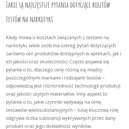
Jakie są najczęstsze pytania dotyczące kosztów
testów na narkotyki
Kiedy mowa o kosztach związanych z testami na
narkotyki, wiele osób ma szereg pytań dotyczących
zarówno cen produktów dostępnych w aptekach, jak i
ich jakości oraz skuteczności. Często pojawia się
pytanie o to, dlaczego ceny różnią się między
poszczególnymi markami i rodzajami testów –
odpowiedzią jest różnorodność technologii produkcji
oraz jakości użytych materiałów. Inny aspekt to
pytanie o to, jakie czynniki wpływają na cenę
zestawów wielosubstancyjnych – tutaj kluczową rolę
odgrywa liczba substancji wykrywanych przez dany
produkt oraz jego dokładność wyników.