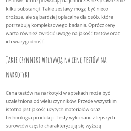
testowe, które pozwalają na jednoczesne sprawdzenie
kilku substancji. Takie zestawy mogą być nieco
droższe, ale są bardziej opłacalne dla osób, które
potrzebują kompleksowego badania. Oprócz ceny
warto również zwrócić uwagę na jakość testów oraz
ich wiarygodność.
Jakie czynniki wpływają na cenę testów na
narkotyki
Cena testów na narkotyki w aptekach może być
uzależniona od wielu czynników. Przede wszystkim
istotna jest jakość użytych materiałów oraz
technologia produkcji. Testy wykonane z lepszych
surowców często charakteryzują się wyższą