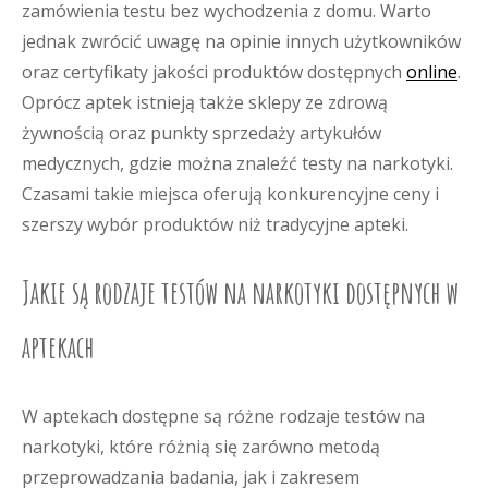
zamówienia testu bez wychodzenia z domu. Warto
jednak zwrócić uwagę na opinie innych użytkowników
oraz certyfikaty jakości produktów dostępnych
online
.
Oprócz aptek istnieją także sklepy ze zdrową
żywnością oraz punkty sprzedaży artykułów
medycznych, gdzie można znaleźć testy na narkotyki.
Czasami takie miejsca oferują konkurencyjne ceny i
szerszy wybór produktów niż tradycyjne apteki.
Jakie są rodzaje testów na narkotyki dostępnych w
aptekach
W aptekach dostępne są różne rodzaje testów na
narkotyki, które różnią się zarówno metodą
przeprowadzania badania, jak i zakresem