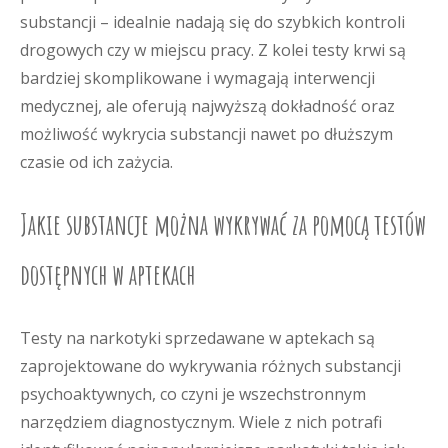
substancji – idealnie nadają się do szybkich kontroli
drogowych czy w miejscu pracy. Z kolei testy krwi są
bardziej skomplikowane i wymagają interwencji
medycznej, ale oferują najwyższą dokładność oraz
możliwość wykrycia substancji nawet po dłuższym
czasie od ich zażycia.
Jakie substancje można wykrywać za pomocą testów
dostępnych w aptekach
Testy na narkotyki sprzedawane w aptekach są
zaprojektowane do wykrywania różnych substancji
psychoaktywnych, co czyni je wszechstronnym
narzędziem diagnostycznym. Wiele z nich potrafi