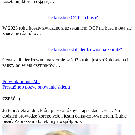
kosztami, które mogą się…
Ile kosztuje OCP na busa?
W 2023 roku koszty związane z uzyskaniem OCP na busa mogą się
znacznie różnić w…
Ile kosztuje stal nierdzewna na złomie?
Cena stali nierdzewnej na złomie w 2023 roku jest zróżnicowana i
zależy od wielu czynników.…
Prawnik online 24h
PrestaShop pozycjonowanie sklepu
CZEŚĆ :-)
Jestem Aleksandra, która pisze o różnych apsektach życia. Na
codzień prowadzę korepetycje i jestm damą-copywriterem. Lubię
pisać. Zapraszam do lektury i współpracy.