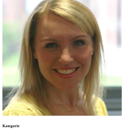
Kategorie